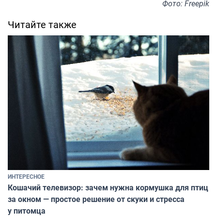
Фото: Freepik
Читайте также
ИНТЕРЕСНОЕ
Кошачий телевизор: зачем нужна кормушка для птиц
за окном — простое решение от скуки и стресса
у питомца