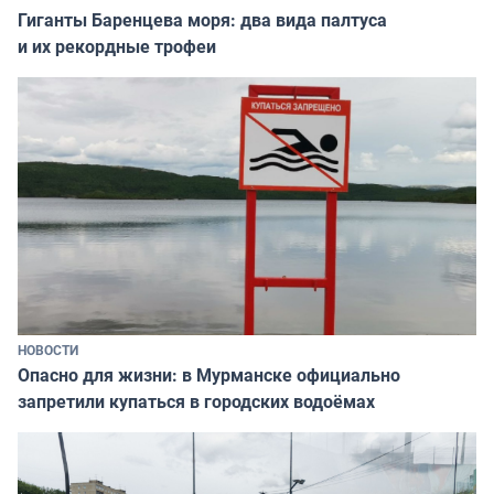
Гиганты Баренцева моря: два вида палтуса
и их рекордные трофеи
НОВОСТИ
Опасно для жизни: в Мурманске официально
запретили купаться в городских водоёмах