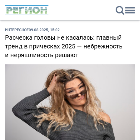
ИНТЕРЕСНОЕ
09.08.2025, 15:02
Расческа головы не касалась: главный
тренд в прическах 2025 — небрежность
и неряшливость решают