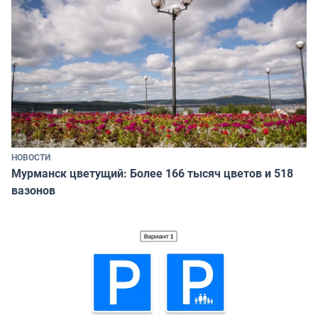
НОВОСТИ
Мурманск цветущий: Более 166 тысяч цветов и 518
вазонов