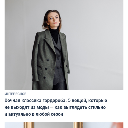
ИНТЕРЕСНОЕ
Вечная классика гардероба: 5 вещей, которые
не выходят из моды — как выглядеть стильно
и актуально в любой сезон