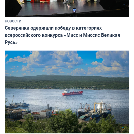
НОВОСТИ
Северянки одержали победу в категориях
всероссийского конкурса «Мисс и Миссис Великая
Русь»