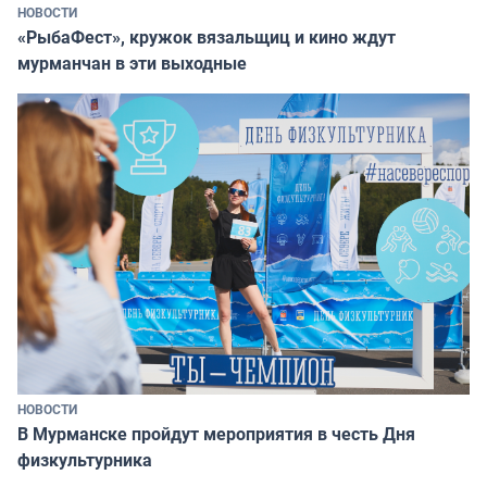
НОВОСТИ
«РыбаФест», кружок вязальщиц и кино ждут
мурманчан в эти выходные
НОВОСТИ
В Мурманске пройдут мероприятия в честь Дня
физкультурника