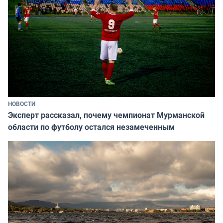
НОВОСТИ
Эксперт рассказал, почему чемпионат Мурманской
области по футболу остался незамеченным