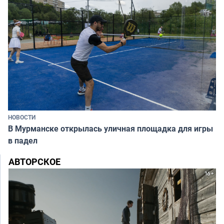
НОВОСТИ
В Мурманске открылась уличная площадка для игры
в падел
АВТОРСКОЕ