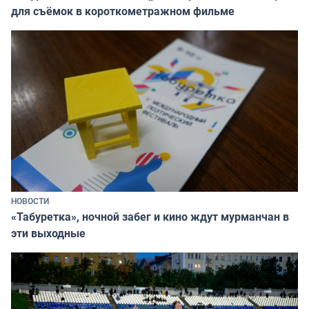
для съёмок в короткометражном фильме
НОВОСТИ
«Табуретка», ночной забег и кино ждут мурманчан в
эти выходные