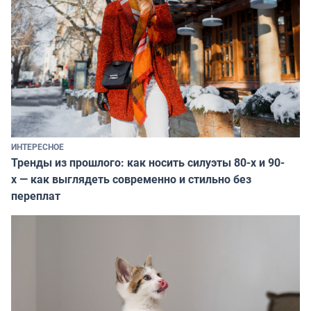
ИНТЕРЕСНОЕ
Тренды из прошлого: как носить силуэты 80-х и 90-
х — как выглядеть современно и стильно без
переплат