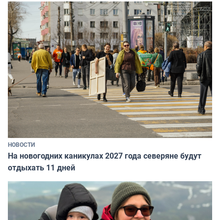
НОВОСТИ
На новогодних каникулах 2027 года северяне будут
отдыхать 11 дней