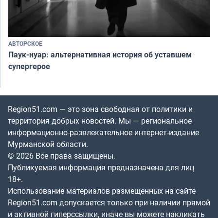
АВТОРСКОЕ
Паук-нуар: альтернативная история об уставшем
супергерое
Region51.com — это зона свободная от политики и
территория добрых новостей. Мы — региональное
информационно-развлекательное интернет-издание
Мурманской области.
© 2026 Все права защищены.
Публикуемая информация предназначена для лиц
18+.
Использование материалов размещенных на сайте
Region51.com допускается только при наличии прямой
и активной гиперссылки, иначе вы можете накликать