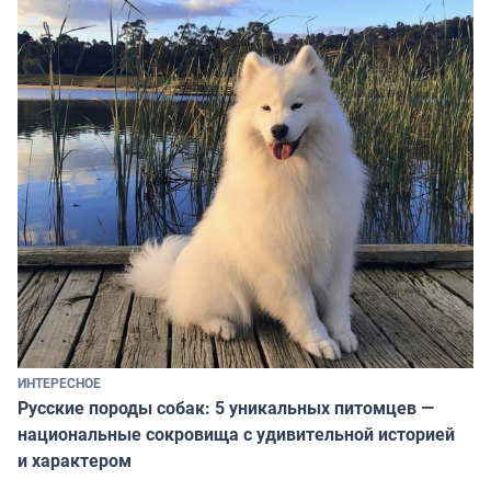
ИНТЕРЕСНОЕ
Русские породы собак: 5 уникальных питомцев —
национальные сокровища с удивительной историей
и характером