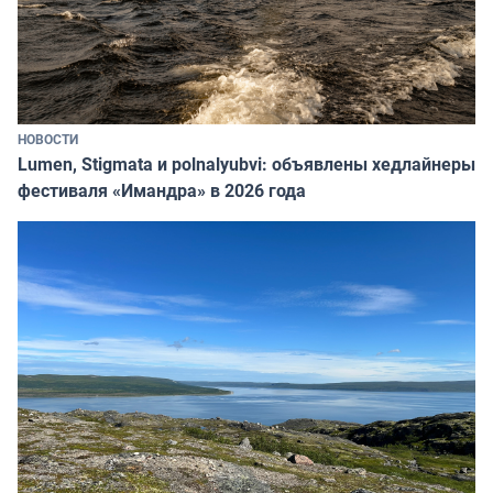
НОВОСТИ
Lumen, Stigmata и polnalyubvi: объявлены хедлайнеры
фестиваля «Имандра» в 2026 года