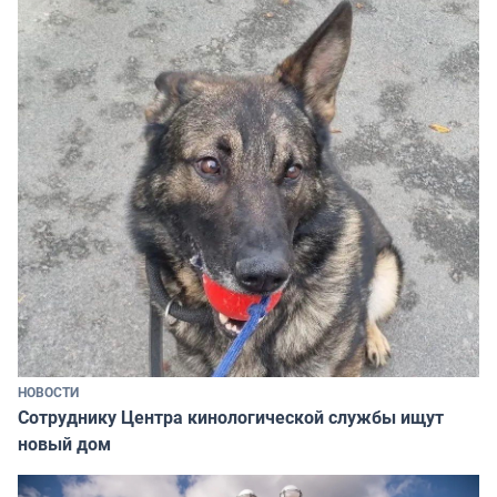
НОВОСТИ
Сотруднику Центра кинологической службы ищут
новый дом