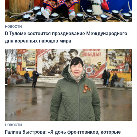
НОВОСТИ
В Туломе состоится празднование Международного
дня коренных народов мира
НОВОСТИ
Галина Быстрова: «Я дочь фронтовиков, которые