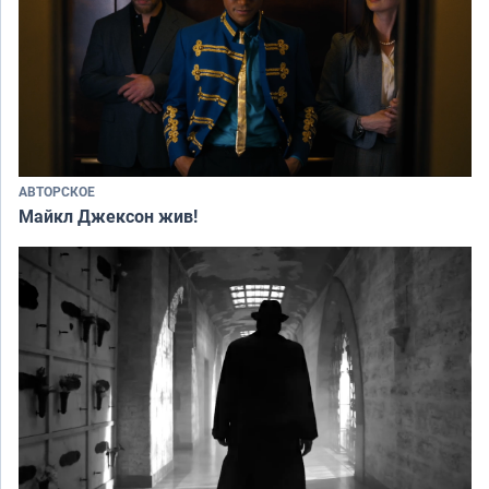
АВТОРСКОЕ
Майкл Джексон жив!