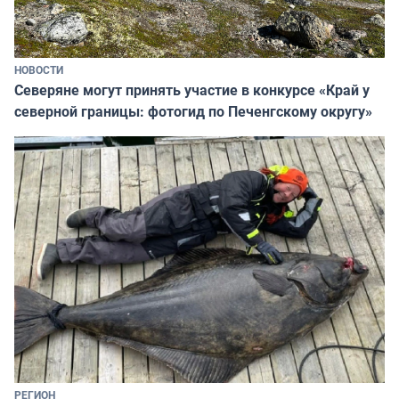
НОВОСТИ
Северяне могут принять участие в конкурсе «Край у
северной границы: фотогид по Печенгскому округу»
РЕГИОН