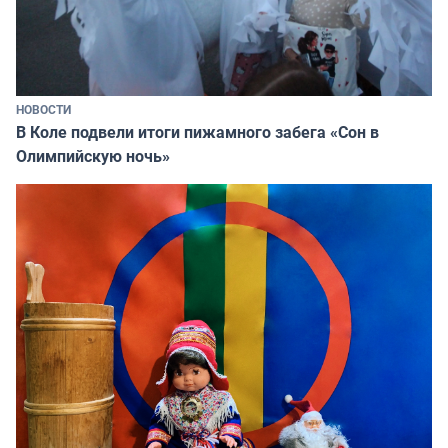
НОВОСТИ
В Коле подвели итоги пижамного забега «Сон в
Олимпийскую ночь»