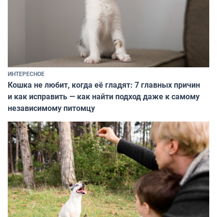
ИНТЕРЕСНОЕ
Кошка не любит, когда её гладят: 7 главных причин
и как исправить — как найти подход даже к самому
независимому питомцу