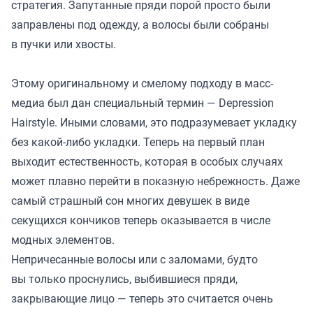
стратегия. Запутанные пряди порой просто были
заправлены под одежду, а волосы были собраны
в пучки или хвосты.
Этому оригинальному и смелому подходу в масс-
медиа был дан специальный термин — Depression
Hairstyle. Иными словами, это подразумевает укладку
без какой-либо укладки. Теперь на первый план
выходит естественность, которая в особых случаях
может плавно перейти в показную небрежность. Даже
самый страшный сон многих девушек в виде
секущихся кончиков теперь оказывается в числе
модных элементов.
Непричесанные волосы или с заломами, будто
вы только проснулись, выбившиеся пряди,
закрывающие лицо — теперь это считается очень