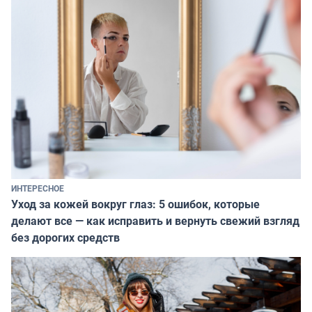
ИНТЕРЕСНОЕ
Уход за кожей вокруг глаз: 5 ошибок, которые
делают все — как исправить и вернуть свежий взгляд
без дорогих средств