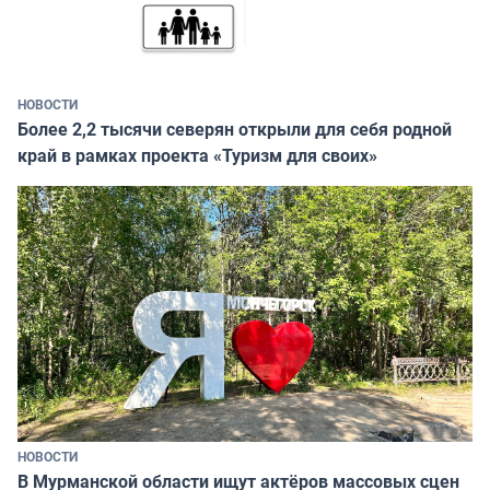
НОВОСТИ
Более 2,2 тысячи северян открыли для себя родной
край в рамках проекта «Туризм для своих»
НОВОСТИ
В Мурманской области ищут актёров массовых сцен