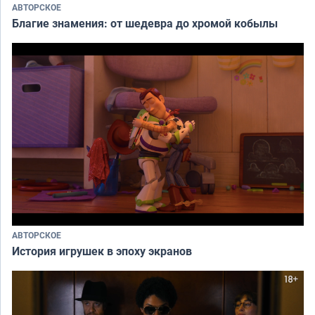
АВТОРСКОЕ
Благие знамения: от шедевра до хромой кобылы
АВТОРСКОЕ
История игрушек в эпоху экранов