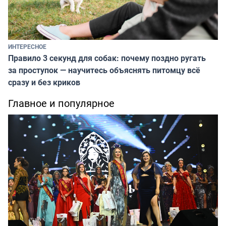
ИНТЕРЕСНОЕ
Правило 3 секунд для собак: почему поздно ругать
за проступок — научитесь объяснять питомцу всё
сразу и без криков
Главное и популярное