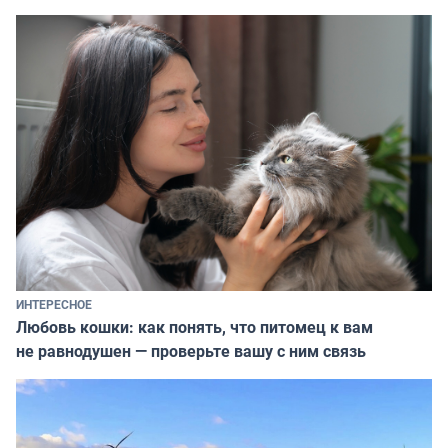
ИНТЕРЕСНОЕ
Любовь кошки: как понять, что питомец к вам
не равнодушен — проверьте вашу с ним связь