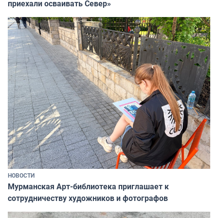
приехали осваивать Север»
НОВОСТИ
Мурманская Арт-библиотека приглашает к
сотрудничеству художников и фотографов