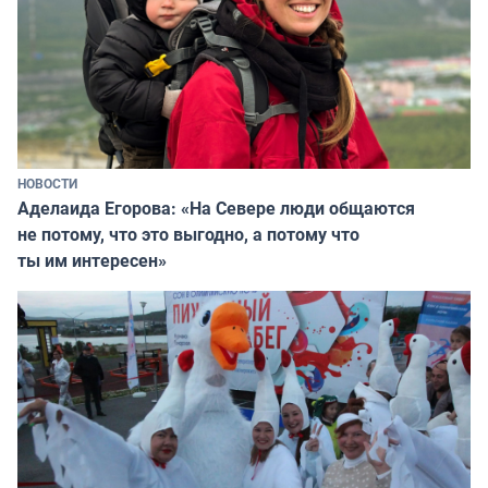
НОВОСТИ
Аделаида Егорова: «На Севере люди общаются
не потому, что это выгодно, а потому что
ты им интересен»