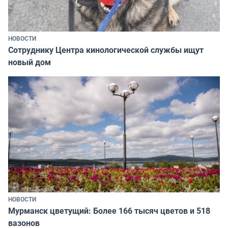
НОВОСТИ
Сотруднику Центра кинологической службы ищут
новый дом
НОВОСТИ
Мурманск цветущий: Более 166 тысяч цветов и 518
вазонов