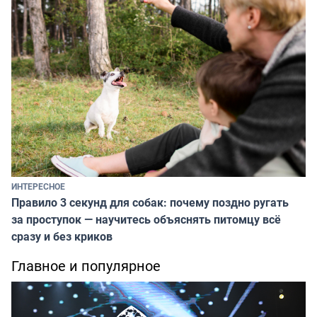
ИНТЕРЕСНОЕ
Правило 3 секунд для собак: почему поздно ругать
за проступок — научитесь объяснять питомцу всё
сразу и без криков
Главное и популярное