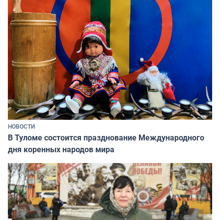
НОВОСТИ
В Туломе состоится празднование Международного
дня коренных народов мира