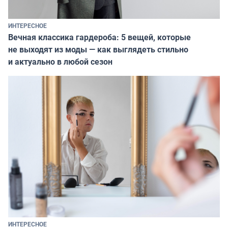
ИНТЕРЕСНОЕ
Вечная классика гардероба: 5 вещей, которые
не выходят из моды — как выглядеть стильно
и актуально в любой сезон
ИНТЕРЕСНОЕ