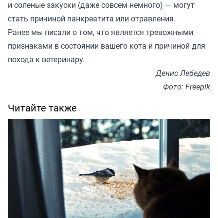
и соленые закуски (даже совсем немного) — могут
стать причиной панкреатита или отравления.
Ранее мы
писали
о том, что является тревожными
признаками в состоянии вашего кота и причиной для
похода к ветеринару.
Денис Лебедев
Фото: Freepik
Читайте также