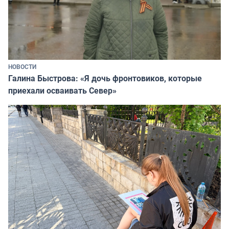
НОВОСТИ
Галина Быстрова: «Я дочь фронтовиков, которые
приехали осваивать Север»