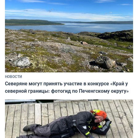
НОВОСТИ
Северяне могут принять участие в конкурсе «Край у
северной границы: фотогид по Печенгскому округу»