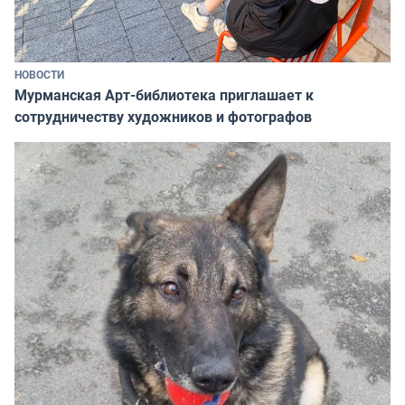
НОВОСТИ
Мурманская Арт-библиотека приглашает к
сотрудничеству художников и фотографов