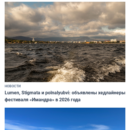
НОВОСТИ
Lumen, Stigmata и polnalyubvi: объявлены хедлайнеры
фестиваля «Имандра» в 2026 года