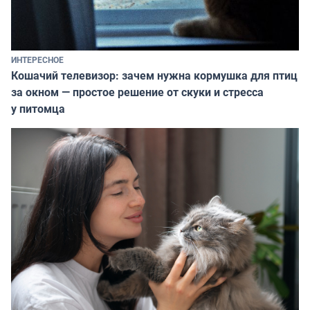
ИНТЕРЕСНОЕ
Кошачий телевизор: зачем нужна кормушка для птиц
за окном — простое решение от скуки и стресса
у питомца