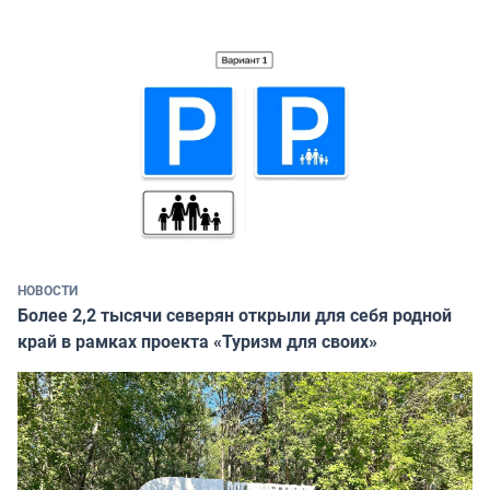
НОВОСТИ
Более 2,2 тысячи северян открыли для себя родной
край в рамках проекта «Туризм для своих»