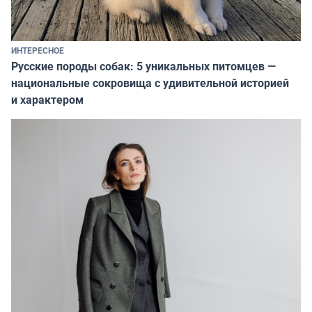
ИНТЕРЕСНОЕ
Русские породы собак: 5 уникальных питомцев —
национальные сокровища с удивительной историей
и характером