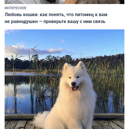
ИНТЕРЕСНОЕ
Любовь кошки: как понять, что питомец к вам
не равнодушен — проверьте вашу с ним связь