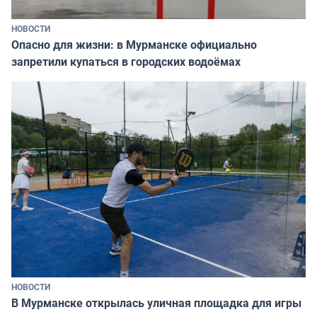
НОВОСТИ
Опасно для жизни: в Мурманске официально
запретили купаться в городских водоёмах
НОВОСТИ
В Мурманске открылась уличная площадка для игры