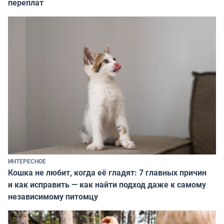
переплат
ИНТЕРЕСНОЕ
Кошка не любит, когда её гладят: 7 главных причин
и как исправить — как найти подход даже к самому
независимому питомцу