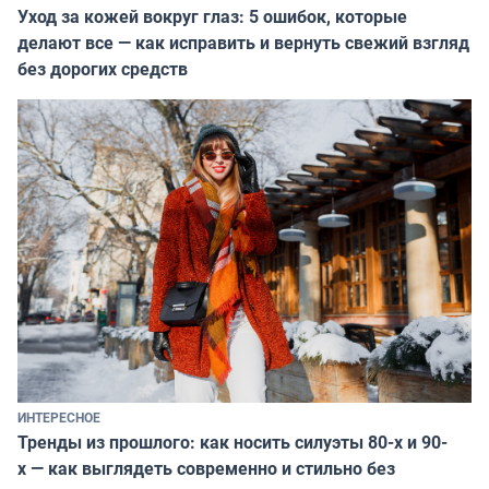
Уход за кожей вокруг глаз: 5 ошибок, которые
делают все — как исправить и вернуть свежий взгляд
без дорогих средств
ИНТЕРЕСНОЕ
Тренды из прошлого: как носить силуэты 80-х и 90-
х — как выглядеть современно и стильно без