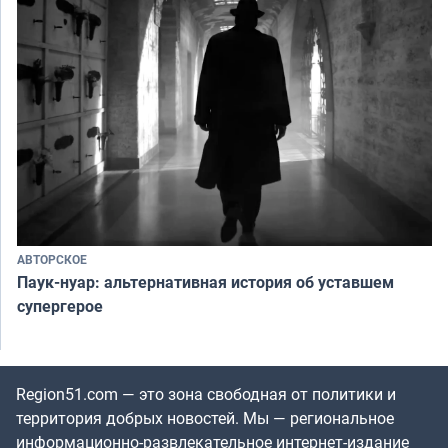
АВТОРСКОЕ
Паук-нуар: альтернативная история об уставшем
супергерое
Region51.com — это зона свободная от политики и
территория добрых новостей. Мы — региональное
информационно-развлекательное интернет-издание