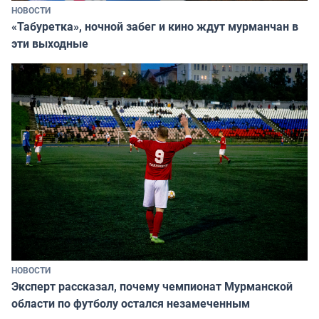
НОВОСТИ
«Табуретка», ночной забег и кино ждут мурманчан в
эти выходные
НОВОСТИ
Эксперт рассказал, почему чемпионат Мурманской
области по футболу остался незамеченным