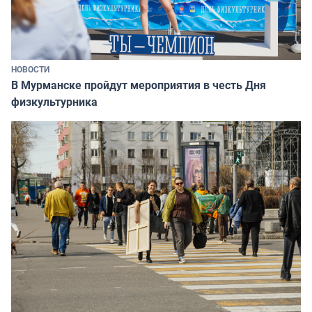
НОВОСТИ
В Мурманске пройдут мероприятия в честь Дня
физкультурника