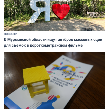
НОВОСТИ
В Мурманской области ищут актёров массовых сцен
для съёмок в короткометражном фильме