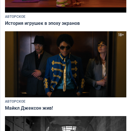
АВТОРСКОЕ
История игрушек в эпоху экранов
АВТОРСКОЕ
Майкл Джексон жив!