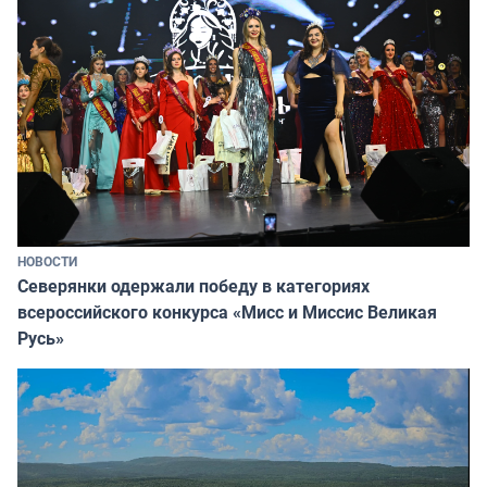
НОВОСТИ
Северянки одержали победу в категориях
всероссийского конкурса «Мисс и Миссис Великая
Русь»