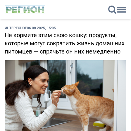
ИНТЕРЕСНОЕ
06.08.2025, 15:05
Не кормите этим свою кошку: продукты,
которые могут сократить жизнь домашних
питомцев — спрячьте он них немедленно