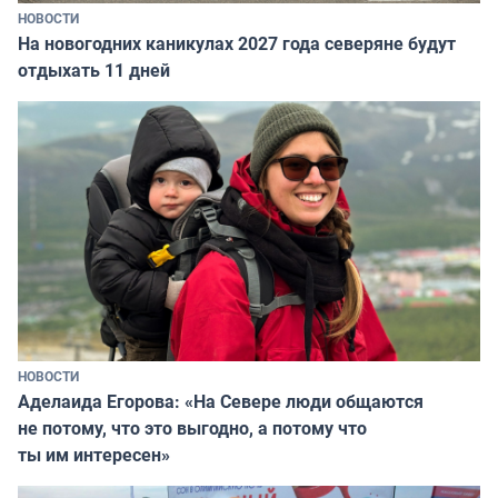
НОВОСТИ
На новогодних каникулах 2027 года северяне будут
отдыхать 11 дней
НОВОСТИ
Аделаида Егорова: «На Севере люди общаются
не потому, что это выгодно, а потому что
ты им интересен»