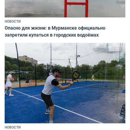
НОВОСТИ
Опасно для жизни: в Мурманске официально
запретили купаться в городских водоёмах
НОВОСТИ