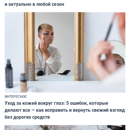
и актуально в любой сезон
ИНТЕРЕСНОЕ
Уход за кожей вокруг глаз: 5 ошибок, которые
делают все — как исправить и вернуть свежий взгляд
без дорогих средств