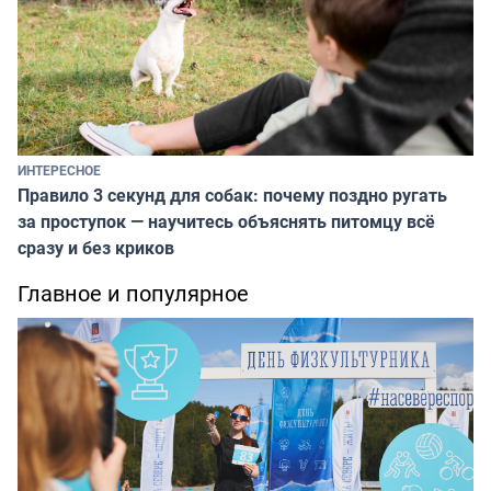
ИНТЕРЕСНОЕ
Правило 3 секунд для собак: почему поздно ругать
за проступок — научитесь объяснять питомцу всё
сразу и без криков
Главное и популярное