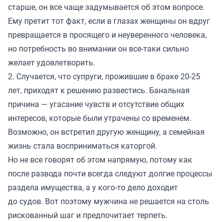
старше, он все чаще задумывается об этом вопросе.
Ему претит тот факт, если в глазах женщины он вдруг
превращается в просящего и неуверенного человека,
но потребность во внимании он все-таки сильно
желает удовлетворить.
2. Случается, что супруги, прожившие в браке 20-25
лет, приходят к решению развестись. Банальная
причина — угасание чувств и отсутствие общих
интересов, которые были утрачены со временем.
Возможно, он встретил другую женщину, а семейная
жизнь стала восприниматься каторгой.
Но не все говорят об этом напрямую, потому как
после развода почти всегда следуют долгие процессы
раздела имущества, а у кого-то дело доходит
до судов. Вот поэтому мужчина не решается на столь
рискованный шаг и предпочитает терпеть.