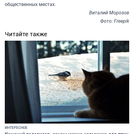
общественных местах.
Виталий Морозов
Фото: Freepik
Читайте также
ИНТЕРЕСНОЕ