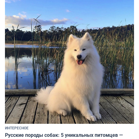
ИНТЕРЕСНОЕ
Русские породы собак: 5 уникальных питомцев —