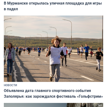
В Мурманске открылась уличная площадка для игры
в падел
НОВОСТИ
Объявлена дата главного спортивного события
Заполярья: как зарождался фестиваль «Гольфстрим»