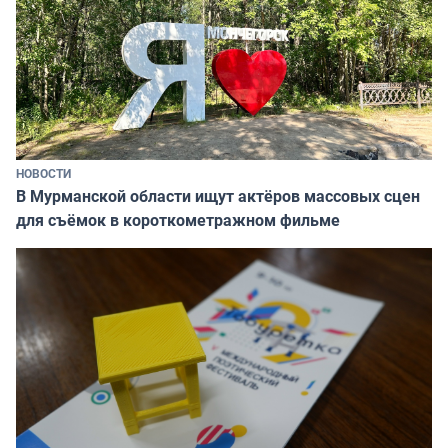
НОВОСТИ
В Мурманской области ищут актёров массовых сцен
для съёмок в короткометражном фильме