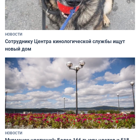
НОВОСТИ
Сотруднику Центра кинологической службы ищут
новый дом
НОВОСТИ
Мурманск цветущий: Более 166 тысяч цветов и 518