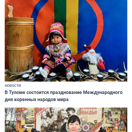
НОВОСТИ
В Туломе состоится празднование Международного
дня коренных народов мира