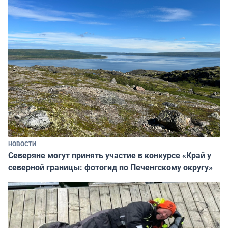
НОВОСТИ
Северяне могут принять участие в конкурсе «Край у
северной границы: фотогид по Печенгскому округу»