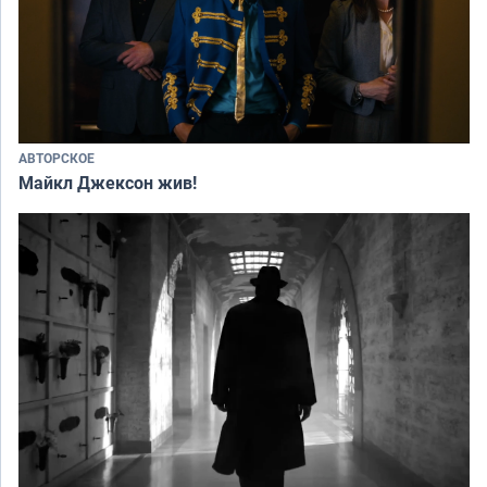
АВТОРСКОЕ
Майкл Джексон жив!