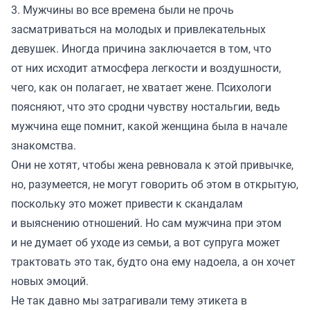
3. Мужчины во все времена были не прочь
засматриваться на молодых и привлекательных
девушек. Иногда причина заключается в том, что
от них исходит атмосфера легкости и воздушности,
чего, как он полагает, не хватает жене. Психологи
поясняют, что это сродни чувству ностальгии, ведь
мужчина еще помнит, какой женщина была в начале
знакомства.
Они не хотят, чтобы жена ревновала к этой привычке,
но, разумеется, не могут говорить об этом в открытую,
поскольку это может привести к скандалам
и выяснению отношений. Но сам мужчина при этом
и не думает об уходе из семьи, а вот супруга может
трактовать это так, будто она ему надоела, а он хочет
новых эмоций.
Не так давно мы
затрагивали
тему этикета в