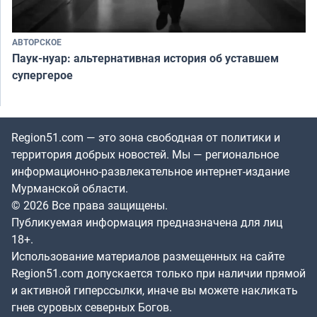
АВТОРСКОЕ
Паук-нуар: альтернативная история об уставшем
супергерое
Region51.com — это зона свободная от политики и
территория добрых новостей. Мы — региональное
информационно-развлекательное интернет-издание
Мурманской области.
© 2026 Все права защищены.
Публикуемая информация предназначена для лиц
18+.
Использование материалов размещенных на сайте
Region51.com допускается только при наличии прямой
и активной гиперссылки, иначе вы можете накликать
гнев суровых северных Богов.