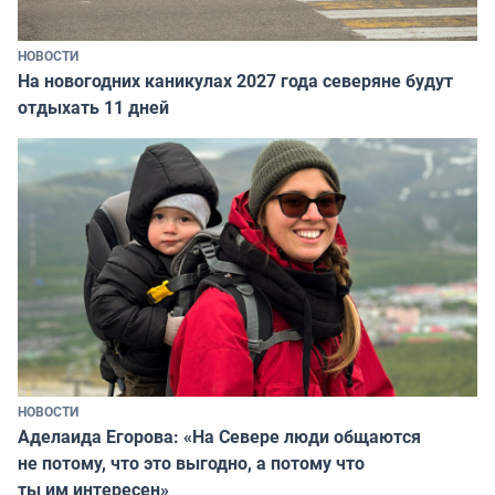
НОВОСТИ
На новогодних каникулах 2027 года северяне будут
отдыхать 11 дней
НОВОСТИ
Аделаида Егорова: «На Севере люди общаются
не потому, что это выгодно, а потому что
ты им интересен»