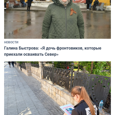
НОВОСТИ
Галина Быстрова: «Я дочь фронтовиков, которые
приехали осваивать Север»