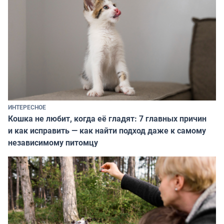
ИНТЕРЕСНОЕ
Кошка не любит, когда её гладят: 7 главных причин
и как исправить — как найти подход даже к самому
независимому питомцу