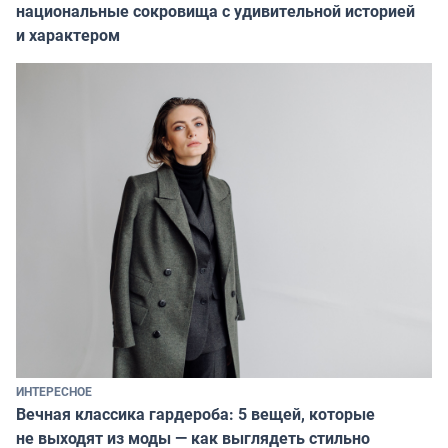
национальные сокровища с удивительной историей
и характером
ИНТЕРЕСНОЕ
Вечная классика гардероба: 5 вещей, которые
не выходят из моды — как выглядеть стильно