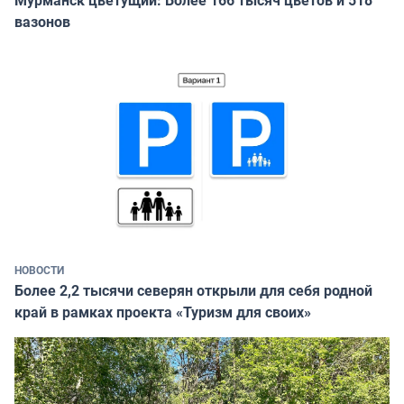
вазонов
НОВОСТИ
Более 2,2 тысячи северян открыли для себя родной
край в рамках проекта «Туризм для своих»