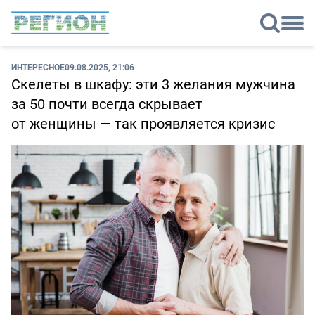
ИНТЕРЕСНОЕ
09.08.2025, 21:06
Скелеты в шкафу: эти 3 желания мужчина
за 50 почти всегда скрывает
от женщины — так проявляется кризис