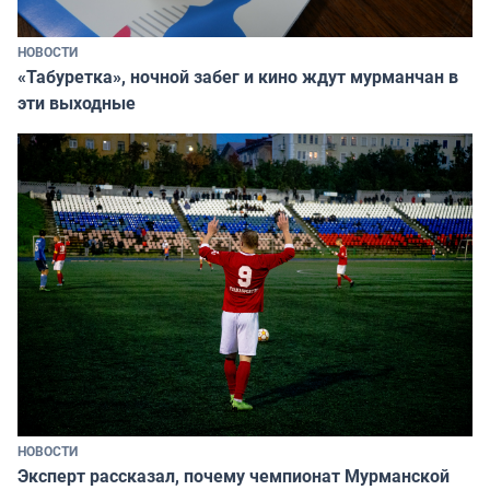
НОВОСТИ
«Табуретка», ночной забег и кино ждут мурманчан в
эти выходные
НОВОСТИ
Эксперт рассказал, почему чемпионат Мурманской