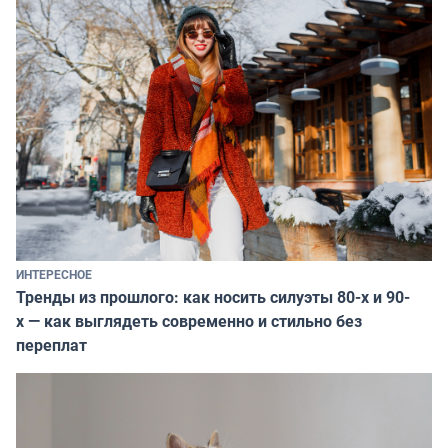
ИНТЕРЕСНОЕ
Тренды из прошлого: как носить силуэты 80-х и 90-
х — как выглядеть современно и стильно без
переплат