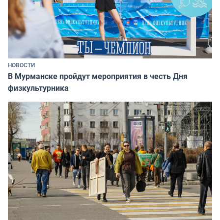
НОВОСТИ
В Мурманске пройдут мероприятия в честь Дня
физкультурника