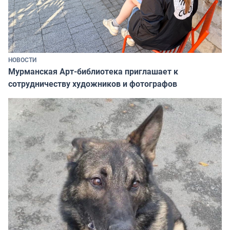
НОВОСТИ
Мурманская Арт-библиотека приглашает к
сотрудничеству художников и фотографов