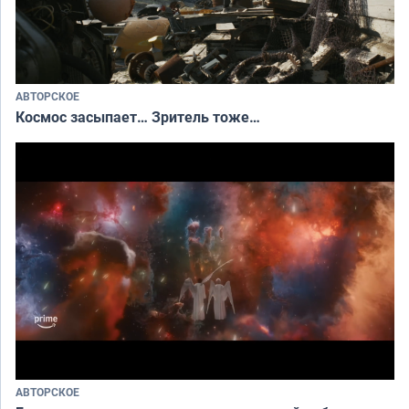
АВТОРСКОЕ
Космос засыпает… Зритель тоже…
АВТОРСКОЕ