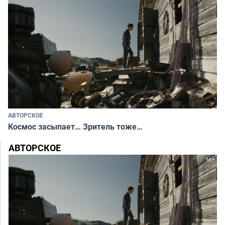
АВТОРСКОЕ
Космос засыпает… Зритель тоже…
АВТОРСКОЕ