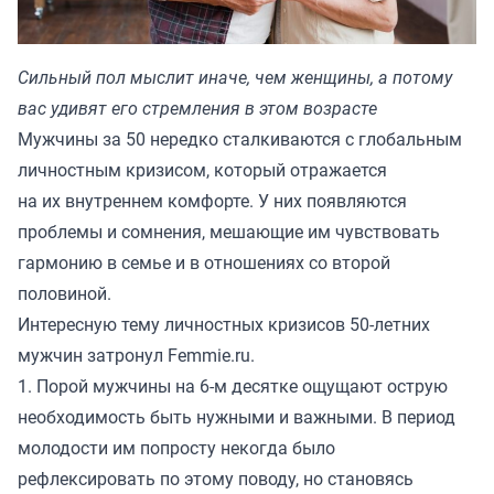
Сильный пол мыслит иначе, чем женщины, а потому
вас удивят его стремления в этом возрасте
Мужчины за 50 нередко сталкиваются с глобальным
личностным кризисом, который отражается
на их внутреннем комфорте. У них появляются
проблемы и сомнения, мешающие им чувствовать
гармонию в семье и в отношениях со второй
половиной.
Интересную тему личностных кризисов 50-летних
мужчин затронул
Femmie.ru.
1. Порой мужчины на 6-м десятке ощущают острую
необходимость быть нужными и важными. В период
молодости им попросту некогда было
рефлексировать по этому поводу, но становясь