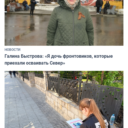
НОВОСТИ
Галина Быстрова: «Я дочь фронтовиков, которые
приехали осваивать Север»