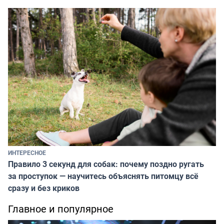
ИНТЕРЕСНОЕ
Правило 3 секунд для собак: почему поздно ругать
за проступок — научитесь объяснять питомцу всё
сразу и без криков
Главное и популярное