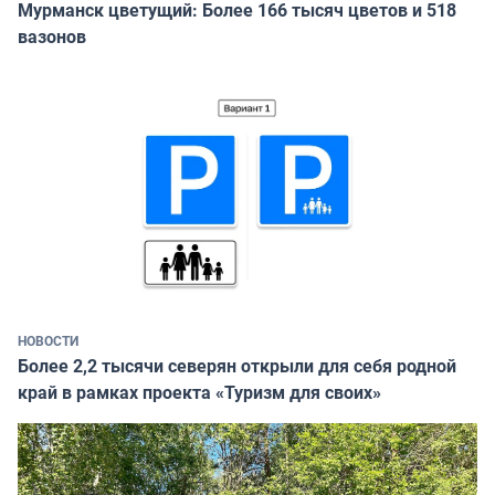
Мурманск цветущий: Более 166 тысяч цветов и 518
вазонов
НОВОСТИ
Более 2,2 тысячи северян открыли для себя родной
край в рамках проекта «Туризм для своих»