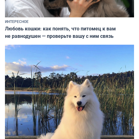
ИНТЕРЕСНОЕ
Любовь кошки: как понять, что питомец к вам
не равнодушен — проверьте вашу с ним связь