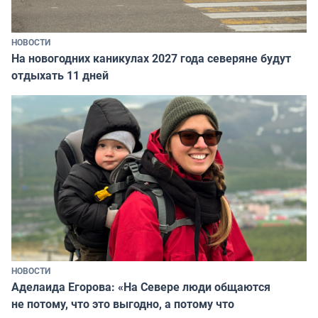
НОВОСТИ
На новогодних каникулах 2027 года северяне будут
отдыхать 11 дней
НОВОСТИ
Аделаида Егорова: «На Севере люди общаются
не потому, что это выгодно, а потому что