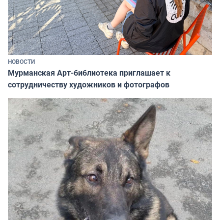
НОВОСТИ
Мурманская Арт-библиотека приглашает к
сотрудничеству художников и фотографов