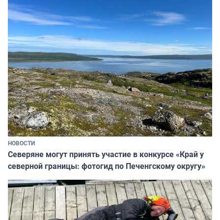
НОВОСТИ
Северяне могут принять участие в конкурсе «Край у
северной границы: фотогид по Печенгскому округу»