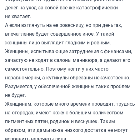
денег на уход за собой все же катастрофически
не хватает.
А если взглянуть на ее ровесницу, но при деньгах,
впечатление будет совершенное иное. У такой
женщины лицо выглядит гладким и ровным.
Женщины, испытывающие затруднения с финансами,
зачастую не ходят в салоны маникюра, а делают его
самостоятельно. Поэтому ногти у них часто
неравномерны, а кутикулы обрезаны некачественно.
Разумеется, у обеспеченной женщины таких проблем
не будет.
Женщинам, которые много времени проводят, трудясь
на огородах, имеют кожу с большим количеством
пигментных пятен, родинок и веснушек. Таким
образом, эти дамы из-за низкого достатка не могут
исправить недочеты лица.