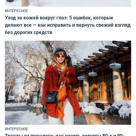
ИНТЕРЕСНОЕ
Уход за кожей вокруг глаз: 5 ошибок, которые
делают все — как исправить и вернуть свежий взгляд
без дорогих средств
ИНТЕРЕСНОЕ
Тренды из прошлого: как носить силуэты 80-х и 90-