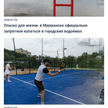
НОВОСТИ
Опасно для жизни: в Мурманске официально
запретили купаться в городских водоёмах
НОВОСТИ