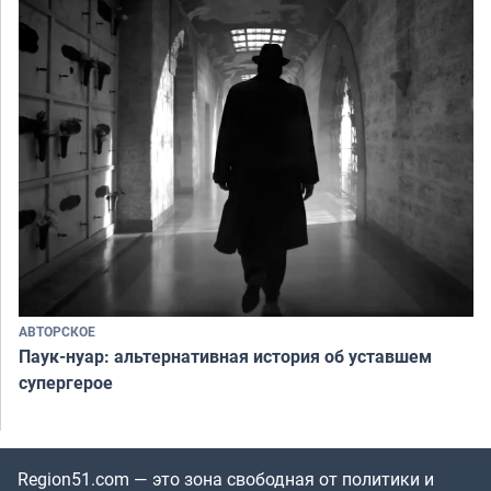
АВТОРСКОЕ
Паук-нуар: альтернативная история об уставшем
супергерое
Region51.com — это зона свободная от политики и