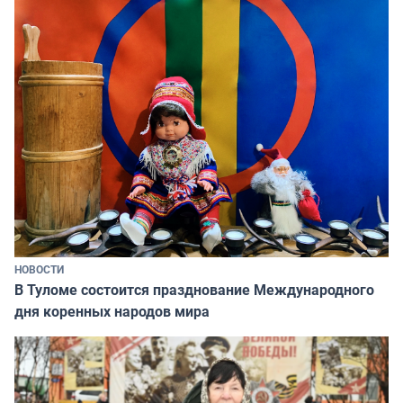
НОВОСТИ
В Туломе состоится празднование Международного
дня коренных народов мира