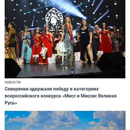
НОВОСТИ
Северянки одержали победу в категориях
всероссийского конкурса «Мисс и Миссис Великая
Русь»