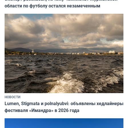
области по футболу остался незамеченным
НОВОСТИ
Lumen, Stigmata и polnalyubvi: объявлены хедлайнеры
фестиваля «Имандра» в 2026 года