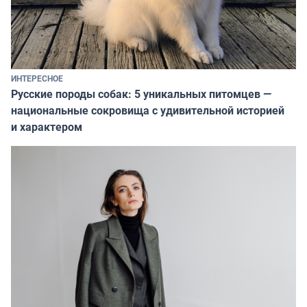
ИНТЕРЕСНОЕ
Русские породы собак: 5 уникальных питомцев —
национальные сокровища с удивительной историей
и характером