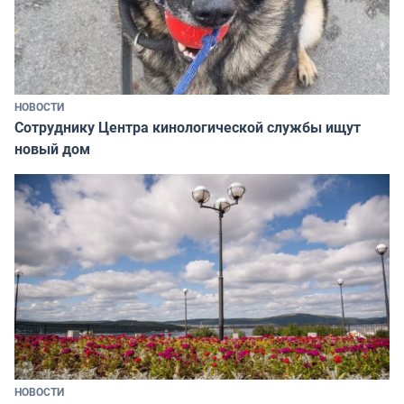
НОВОСТИ
Сотруднику Центра кинологической службы ищут
новый дом
НОВОСТИ