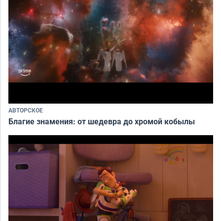
АВТОРСКОЕ
Благие знамения: от шедевра до хромой кобылы