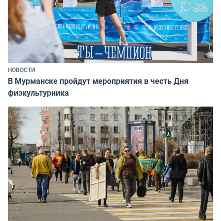
НОВОСТИ
В Мурманске пройдут мероприятия в честь Дня
физкультурника