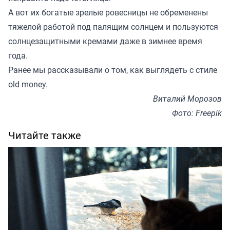
А вот их богатые зрелые ровесницы не обременены
тяжелой работой под палящим солнцем и пользуются
солнцезащитными кремами даже в зимнее время
года.
Ранее мы
рассказывали
о том, как выглядеть с стиле
old money.
Виталий Морозов
Фото: Freepik
Читайте также