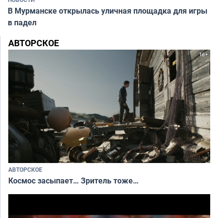
В Мурманске открылась уличная площадка для игры
в падел
АВТОРСКОЕ
АВТОРСКОЕ
Космос засыпает… Зритель тоже…