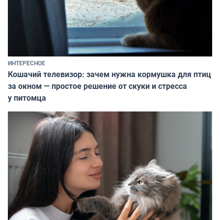
ИНТЕРЕСНОЕ
Кошачий телевизор: зачем нужна кормушка для птиц
за окном — простое решение от скуки и стресса
у питомца