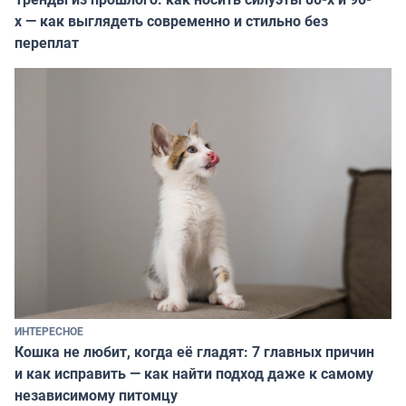
х — как выглядеть современно и стильно без
переплат
ИНТЕРЕСНОЕ
Кошка не любит, когда её гладят: 7 главных причин
и как исправить — как найти подход даже к самому
независимому питомцу