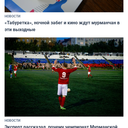
НОВОСТИ
«Табуретка», ночной забег и кино ждут мурманчан в
эти выходные
НОВОСТИ
Эксперт рассказал, почему чемпионат Мурманской