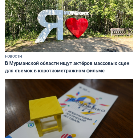
НОВОСТИ
В Мурманской области ищут актёров массовых сцен
для съёмок в короткометражном фильме