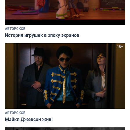
АВТОРСКОЕ
История игрушек в эпоху экранов
АВТОРСКОЕ
Майкл Джексон жив!