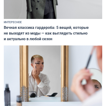
ИНТЕРЕСНОЕ
Вечная классика гардероба: 5 вещей, которые
не выходят из моды — как выглядеть стильно
и актуально в любой сезон