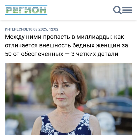
ИНТЕРЕСНОЕ
10.08.2025, 12:02
Между ними пропасть в миллиарды: как
отличается внешность бедных женщин за
50 от обеспеченных — 3 четких детали