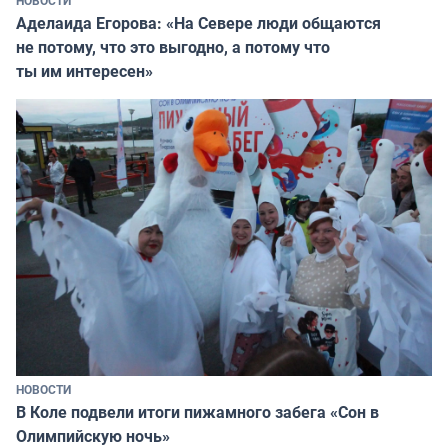
Аделаида Егорова: «На Севере люди общаются
не потому, что это выгодно, а потому что
ты им интересен»
НОВОСТИ
В Коле подвели итоги пижамного забега «Сон в
Олимпийскую ночь»