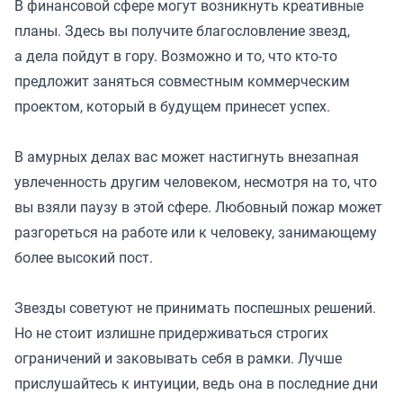
В финансовой сфере могут возникнуть креативные
планы. Здесь вы получите благословление звезд,
а дела пойдут в гору. Возможно и то, что кто-то
предложит заняться совместным коммерческим
проектом, который в будущем принесет успех.
В амурных делах вас может настигнуть внезапная
увлеченность другим человеком, несмотря на то, что
вы взяли паузу в этой сфере. Любовный пожар может
разгореться на работе или к человеку, занимающему
более высокий пост.
Звезды советуют не принимать поспешных решений.
Но не стоит излишне придерживаться строгих
ограничений и заковывать себя в рамки. Лучше
прислушайтесь к интуиции, ведь она в последние дни