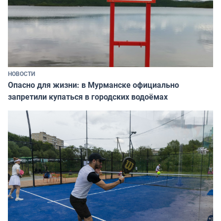
НОВОСТИ
Опасно для жизни: в Мурманске официально
запретили купаться в городских водоёмах