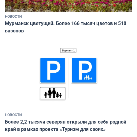
НОВОСТИ
Мурманск цветущий: Более 166 тысяч цветов и 518
вазонов
НОВОСТИ
Более 2,2 тысячи северян открыли для себя родной
край в рамках проекта «Туризм для своих»