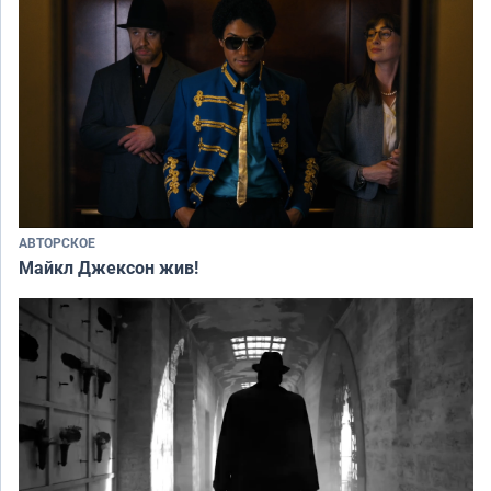
АВТОРСКОЕ
Майкл Джексон жив!