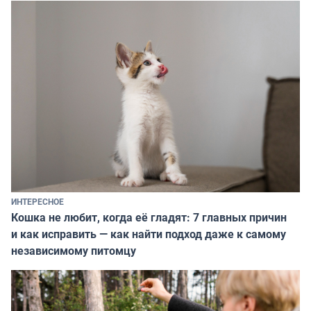
ИНТЕРЕСНОЕ
Кошка не любит, когда её гладят: 7 главных причин
и как исправить — как найти подход даже к самому
независимому питомцу