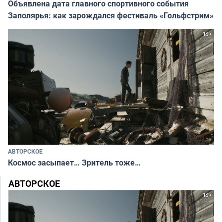
Объявлена дата главного спортивного события
Заполярья: как зарождался фестиваль «Гольфстрим»
АВТОРСКОЕ
Космос засыпает… Зритель тоже…
АВТОРСКОЕ