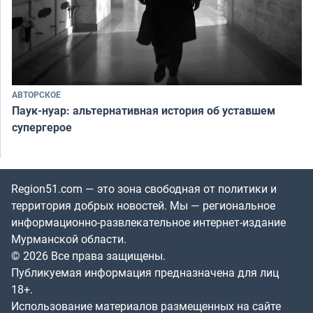
АВТОРСКОЕ
Паук-нуар: альтернативная история об уставшем
супергерое
Region51.com — это зона свободная от политики и
территория добрых новостей. Мы — региональное
информационно-развлекательное интернет-издание
Мурманской области.
© 2026 Все права защищены.
Публикуемая информация предназначена для лиц
18+.
Использование материалов размещенных на сайте