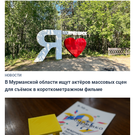
НОВОСТИ
В Мурманской области ищут актёров массовых сцен
для съёмок в короткометражном фильме