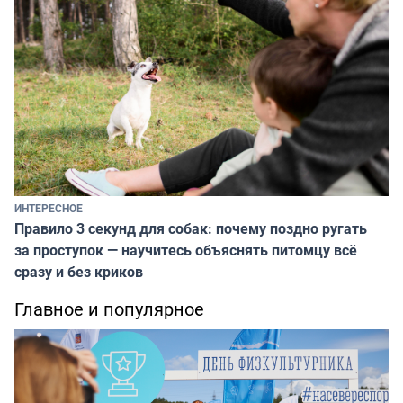
ИНТЕРЕСНОЕ
Правило 3 секунд для собак: почему поздно ругать
за проступок — научитесь объяснять питомцу всё
сразу и без криков
Главное и популярное