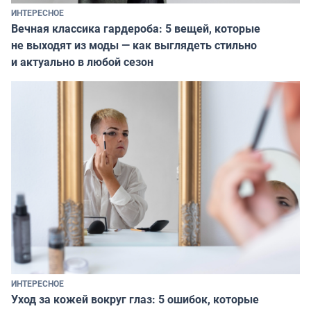
ИНТЕРЕСНОЕ
Вечная классика гардероба: 5 вещей, которые
не выходят из моды — как выглядеть стильно
и актуально в любой сезон
ИНТЕРЕСНОЕ
Уход за кожей вокруг глаз: 5 ошибок, которые