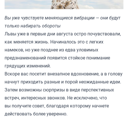
Вы уже чувствуете меняющиеся вибрации — они будут
только набирать обороты
Львы уже в первые дни августа остро почувствовали,
как меняется жизнь. Начиналось это с легких
намеков, но уже позднее из едва уловимых
предзнаменований появится стойкое понимание
грядущих изменений.
Вскоре вас посетит внезапное вдохновение, а в голову
начнут приходить разные и порой неожиданные идеи.
Затем возможны сюрпризы в виде перспективных
встреч, интересных звонков. Не исключено, что
вы получите совет, благодаря которому начнете
действовать более уверенно.