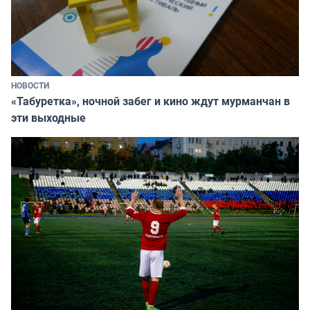
НОВОСТИ
«Табуретка», ночной забег и кино ждут мурманчан в
эти выходные