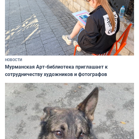
НОВОСТИ
Мурманская Арт-библиотека приглашает к
сотрудничеству художников и фотографов