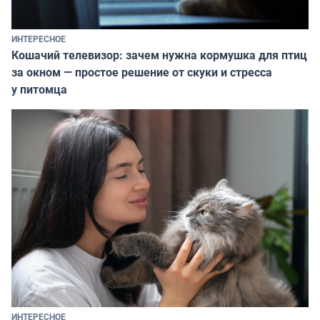
ИНТЕРЕСНОЕ
Кошачий телевизор: зачем нужна кормушка для птиц
за окном — простое решение от скуки и стресса
у питомца
ИНТЕРЕСНОЕ