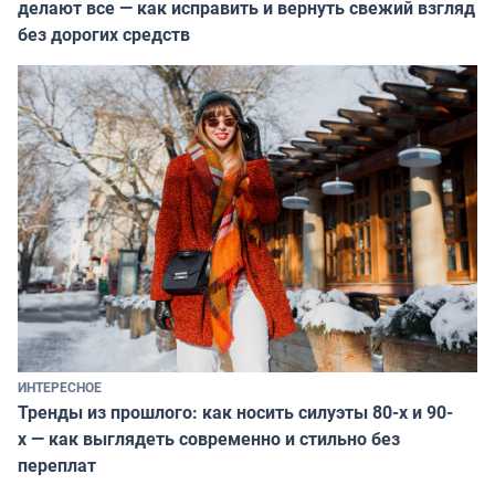
делают все — как исправить и вернуть свежий взгляд
без дорогих средств
ИНТЕРЕСНОЕ
Тренды из прошлого: как носить силуэты 80-х и 90-
х — как выглядеть современно и стильно без
переплат