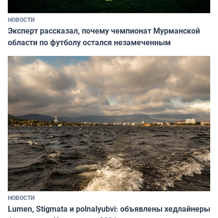
НОВОСТИ
Эксперт рассказал, почему чемпионат Мурманской
области по футболу остался незамеченным
НОВОСТИ
Lumen, Stigmata и polnalyubvi: объявлены хедлайнеры