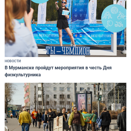
НОВОСТИ
В Мурманске пройдут мероприятия в честь Дня
физкультурника