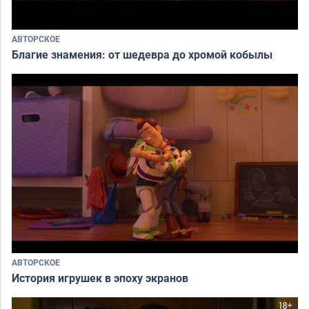
АВТОРСКОЕ
Благие знамения: от шедевра до хромой кобылы
АВТОРСКОЕ
История игрушек в эпоху экранов