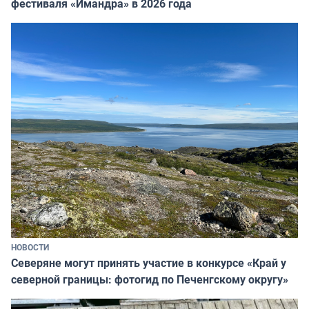
фестиваля «Имандра» в 2026 года
НОВОСТИ
Северяне могут принять участие в конкурсе «Край у
северной границы: фотогид по Печенгскому округу»