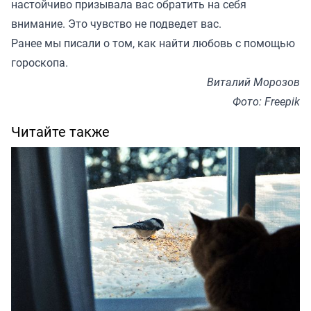
настойчиво призывала вас обратить на себя
внимание. Это чувство не подведет вас.
Ранее мы
писали
о том, как найти любовь с помощью
гороскопа.
Виталий Морозов
Фото: Freepik
Читайте также