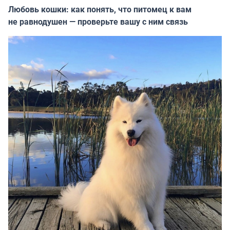
Любовь кошки: как понять, что питомец к вам
не равнодушен — проверьте вашу с ним связь