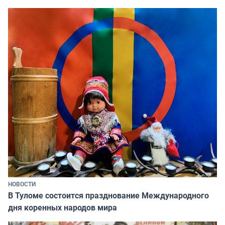
НОВОСТИ
В Туломе состоится празднование Международного
дня коренных народов мира