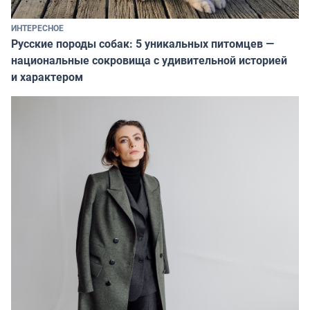
ИНТЕРЕСНОЕ
Русские породы собак: 5 уникальных питомцев —
национальные сокровища с удивительной историей
и характером