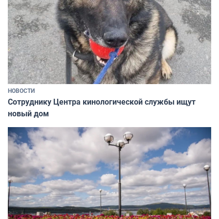
НОВОСТИ
Сотруднику Центра кинологической службы ищут
новый дом