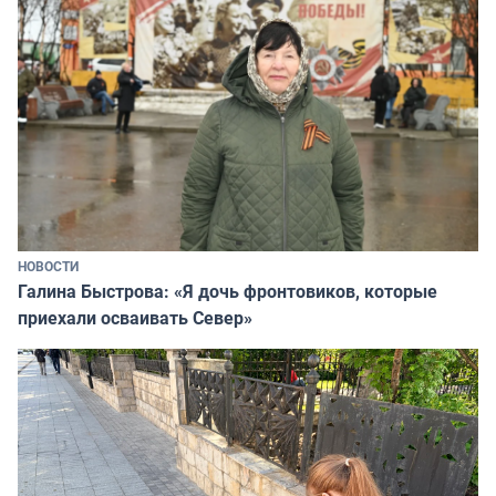
НОВОСТИ
Галина Быстрова: «Я дочь фронтовиков, которые
приехали осваивать Север»