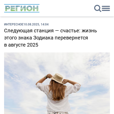
ИНТЕРЕСНОЕ
10.08.2025, 14:04
Следующая станция — счастье: жизнь
этого знака Зодиака перевернется
в августе 2025