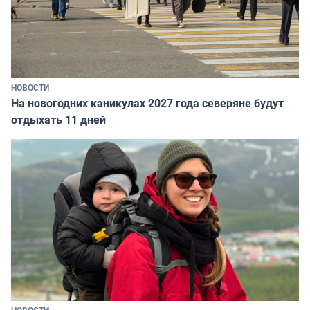
НОВОСТИ
На новогодних каникулах 2027 года северяне будут
отдыхать 11 дней
НОВОСТИ