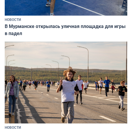
НОВОСТИ
В Мурманске открылась уличная площадка для игры
в падел
НОВОСТИ