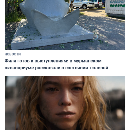
НОВОСТИ
Филя готов к выступлениям: в мурманском
океанариуме рассказали о состоянии тюленей