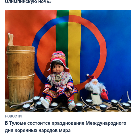
Олимпийскую ночь»
НОВОСТИ
В Туломе состоится празднование Международного
дня коренных народов мира