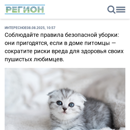
ИНТЕРЕСНОЕ
08.08.2025, 10:57
Соблюдайте правила безопасной уборки:
они пригодятся, если в доме питомцы —
сократите риски вреда для здоровья своих
пушистых любимцев.