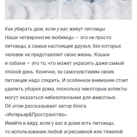
Как убирать дом, если у вас живут питомцы
Наши четвероногие любимцы — это не просто
питомцы, а самые настоящие друзья, без которых
человек не представляет свою жизнь. Кошки
и собаки — это то, что может украсить даже самый
плохой день. Конечно, за самочувствием своих
питомцев надо следить. И особенное внимание стоит
уделить уборке дома, поскольку некоторые аспекты
могут оказаться небезопасными для животных.
Об этом рассказывает автор блога
«Интерьер&Пространство»
.
Имейте в виду, если у вас в доме есть питомцы,
то использование любой агрессивной или тяжелой