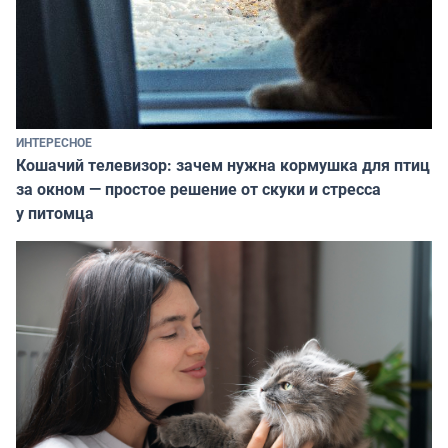
ИНТЕРЕСНОЕ
Кошачий телевизор: зачем нужна кормушка для птиц
за окном — простое решение от скуки и стресса
у питомца