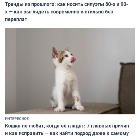
Тренды из прошлого: как носить силуэты 80-х и 90-
х — как выглядеть современно и стильно без
переплат
ИНТЕРЕСНОЕ
Кошка не любит, когда её гладят: 7 главных причин
и как исправить — как найти подход даже к самому