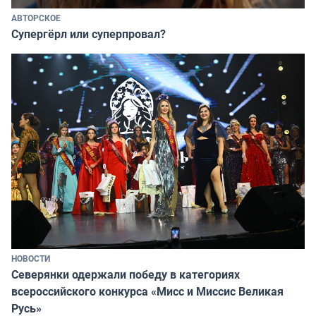
АВТОРСКОЕ
Супергёрл или суперпровал?
НОВОСТИ
Северянки одержали победу в категориях
всероссийского конкурса «Мисс и Миссис Великая
Русь»