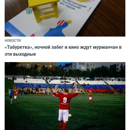
НОВОСТИ
«Табуретка», ночной забег и кино ждут мурманчан в
эти выходные