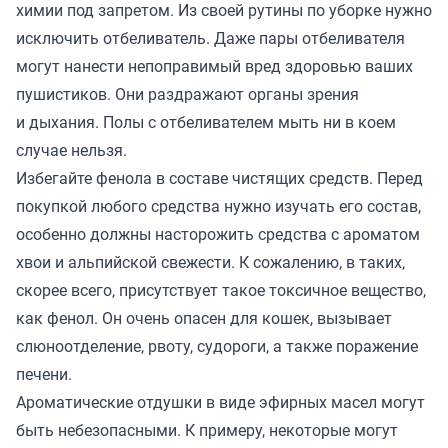
химии под запретом. Из своей рутины по уборке нужно
исключить отбеливатель. Даже пары отбеливателя
могут нанести непоправимый вред здоровью ваших
пушистиков. Они раздражают органы зрения
и дыхания. Полы с отбеливателем мыть ни в коем
случае нельзя.
Избегайте фенола в составе чистящих средств. Перед
покупкой любого средства нужно изучать его состав,
особенно должны насторожить средства с ароматом
хвои и альпийской свежести. К сожалению, в таких,
скорее всего, присутствует такое токсичное вещество,
как фенол. Он очень опасен для кошек, вызывает
слюноотделение, рвоту, судороги, а также поражение
печени.
Ароматические отдушки в виде эфирных масел могут
быть небезопасными. К примеру, некоторые могут