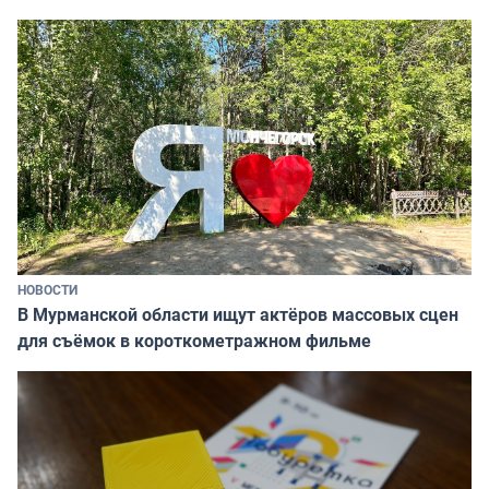
НОВОСТИ
В Мурманской области ищут актёров массовых сцен
для съёмок в короткометражном фильме