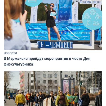
НОВОСТИ
В Мурманске пройдут мероприятия в честь Дня
физкультурника