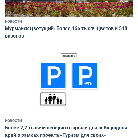
НОВОСТИ
Мурманск цветущий: Более 166 тысяч цветов и 518
вазонов
НОВОСТИ
Более 2,2 тысячи северян открыли для себя родной
край в рамках проекта «Туризм для своих»