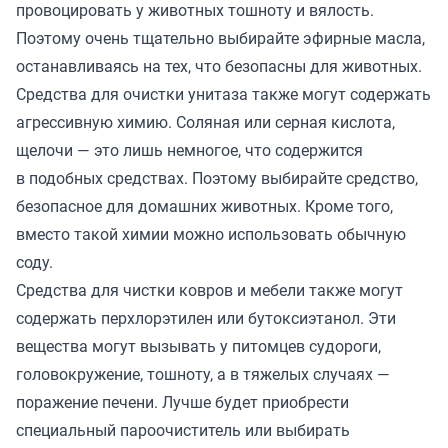
провоцировать у животных тошноту и вялость.
Поэтому очень тщательно выбирайте эфирные масла,
останавливаясь на тех, что безопасны для животных.
Средства для очистки унитаза также могут содержать
агрессивную химию. Соляная или серная кислота,
щелочи — это лишь немногое, что содержится
в подобных средствах. Поэтому выбирайте средство,
безопасное для домашних животных. Кроме того,
вместо такой химии можно использовать обычную
соду.
Средства для чистки ковров и мебели также могут
содержать перхлорэтилен или бутоксиэтанол. Эти
вещества могут вызывать у питомцев судороги,
головокружение, тошноту, а в тяжелых случаях —
поражение печени. Лучше будет приобрести
специальный пароочиститель или выбирать