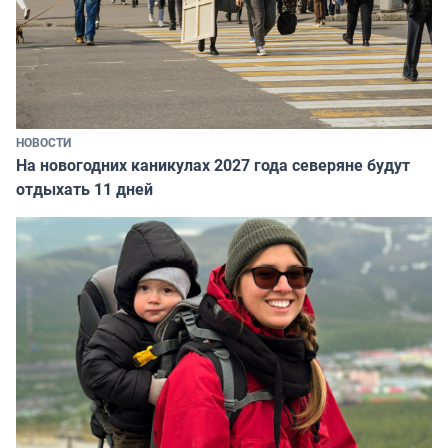
НОВОСТИ
На новогодних каникулах 2027 года северяне будут
отдыхать 11 дней