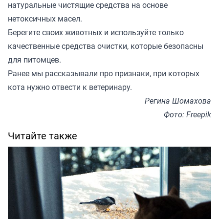
натуральные чистящие средства на основе
нетоксичных масел.
Берегите своих животных и используйте только
качественные средства очистки, которые безопасны
для питомцев.
Ранее мы рассказывали про признаки, при которых
кота
нужно отвести к ветеринару
.
Регина Шомахова
Фото: Freepik
Читайте также