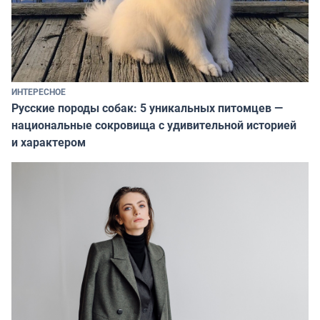
ИНТЕРЕСНОЕ
Русские породы собак: 5 уникальных питомцев —
национальные сокровища с удивительной историей
и характером