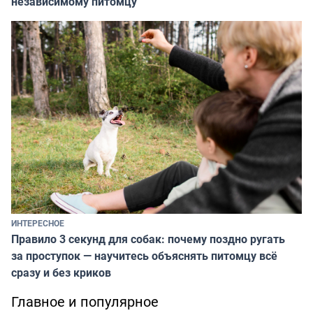
независимому питомцу
ИНТЕРЕСНОЕ
Правило 3 секунд для собак: почему поздно ругать
за проступок — научитесь объяснять питомцу всё
сразу и без криков
Главное и популярное