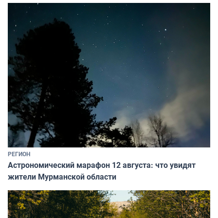
РЕГИОН
Астрономический марафон 12 августа: что увидят
жители Мурманской области