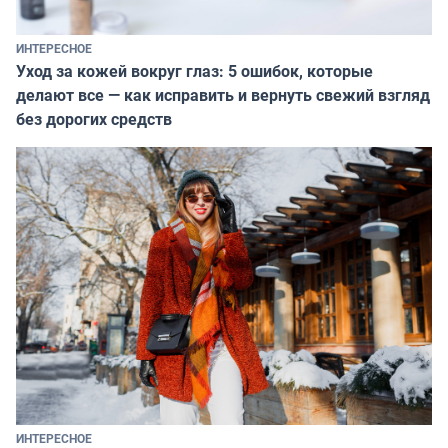
ИНТЕРЕСНОЕ
Уход за кожей вокруг глаз: 5 ошибок, которые
делают все — как исправить и вернуть свежий взгляд
без дорогих средств
ИНТЕРЕСНОЕ