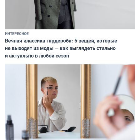
ИНТЕРЕСНОЕ
Вечная классика гардероба: 5 вещей, которые
не выходят из моды — как выглядеть стильно
и актуально в любой сезон