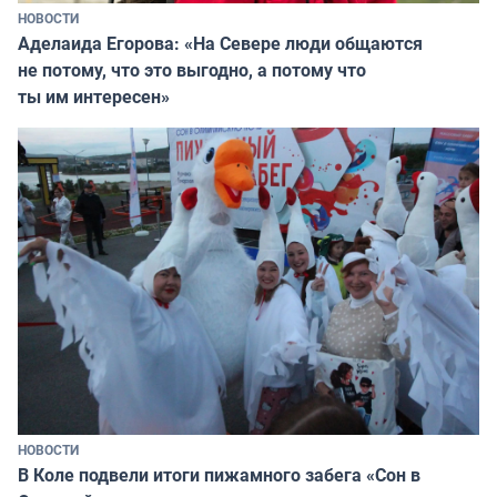
НОВОСТИ
Аделаида Егорова: «На Севере люди общаются
не потому, что это выгодно, а потому что
ты им интересен»
НОВОСТИ
В Коле подвели итоги пижамного забега «Сон в