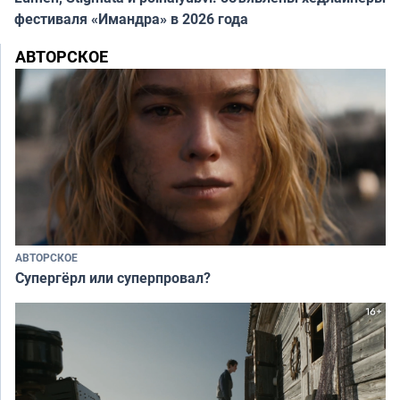
фестиваля «Имандра» в 2026 года
АВТОРСКОЕ
АВТОРСКОЕ
Супергёрл или суперпровал?