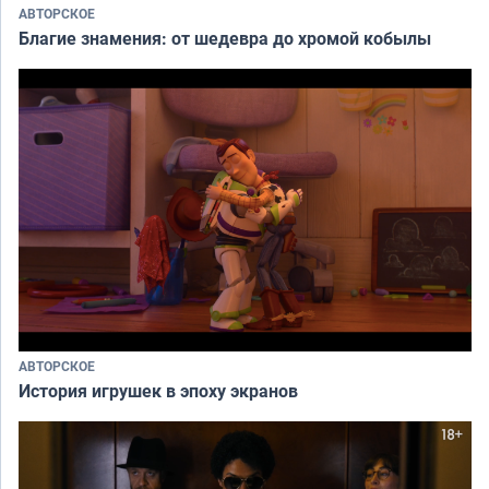
АВТОРСКОЕ
Благие знамения: от шедевра до хромой кобылы
АВТОРСКОЕ
История игрушек в эпоху экранов