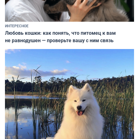
ИНТЕРЕСНОЕ
Любовь кошки: как понять, что питомец к вам
не равнодушен — проверьте вашу с ним связь