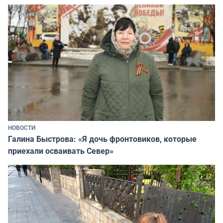
НОВОСТИ
Галина Быстрова: «Я дочь фронтовиков, которые
приехали осваивать Север»