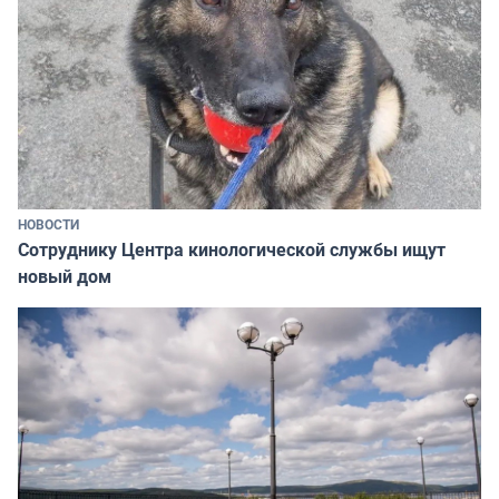
НОВОСТИ
Сотруднику Центра кинологической службы ищут
новый дом