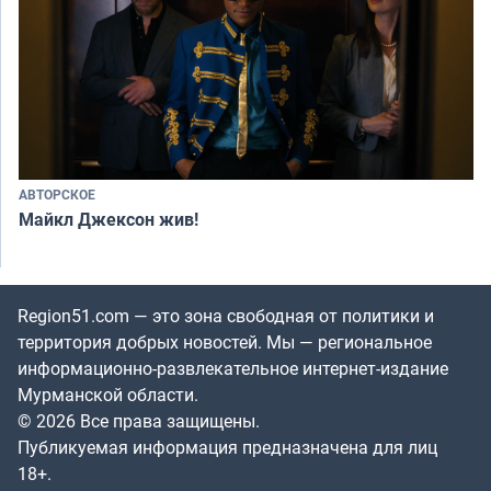
АВТОРСКОЕ
Майкл Джексон жив!
Region51.com — это зона свободная от политики и
территория добрых новостей. Мы — региональное
информационно-развлекательное интернет-издание
Мурманской области.
© 2026 Все права защищены.
Публикуемая информация предназначена для лиц
18+.