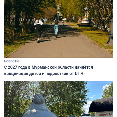
НОВОСТИ
С 2027 года в Мурманской области начнётся
вакцинация детей и подростков от ВПЧ