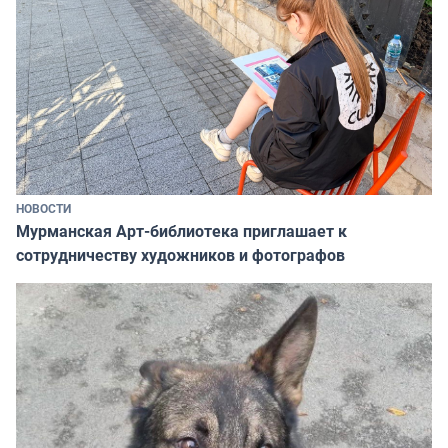
НОВОСТИ
Мурманская Арт-библиотека приглашает к
сотрудничеству художников и фотографов