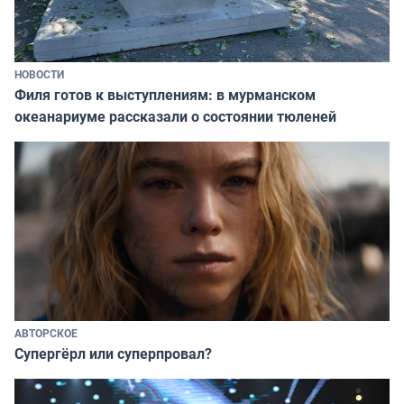
НОВОСТИ
Филя готов к выступлениям: в мурманском
океанариуме рассказали о состоянии тюленей
АВТОРСКОЕ
Супергёрл или суперпровал?