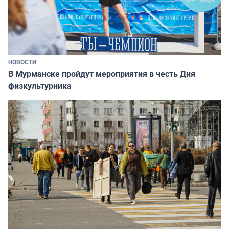
НОВОСТИ
В Мурманске пройдут мероприятия в честь Дня
физкультурника