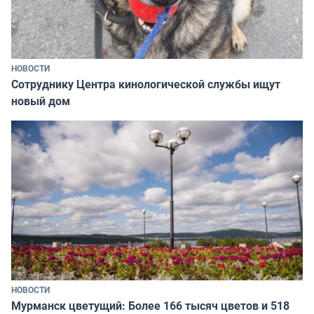
НОВОСТИ
Сотруднику Центра кинологической службы ищут
новый дом
НОВОСТИ
Мурманск цветущий: Более 166 тысяч цветов и 518