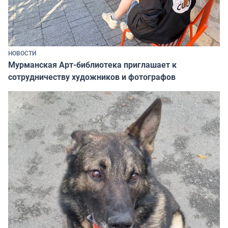
НОВОСТИ
Мурманская Арт-библиотека приглашает к
сотрудничеству художников и фотографов