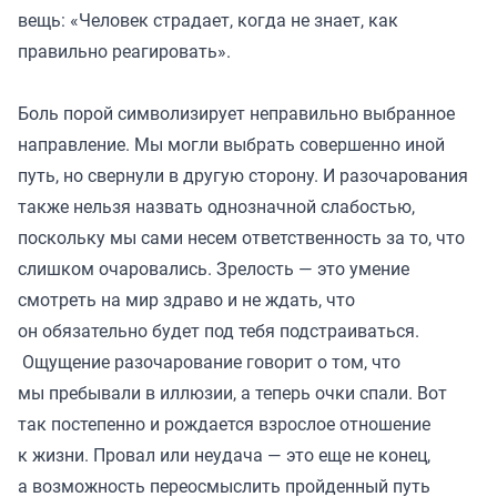
вещь: «Человек страдает, когда не знает, как
правильно реагировать».
Боль порой символизирует неправильно выбранное
направление. Мы могли выбрать совершенно иной
путь, но свернули в другую сторону. И разочарования
также нельзя назвать однозначной слабостью,
поскольку мы сами несем ответственность за то, что
слишком очаровались. Зрелость — это умение
смотреть на мир здраво и не ждать, что
он обязательно будет под тебя подстраиваться.
Ощущение разочарование говорит о том, что
мы пребывали в иллюзии, а теперь очки спали. Вот
так постепенно и рождается взрослое отношение
к жизни. Провал или неудача — это еще не конец,
а возможность переосмыслить пройденный путь