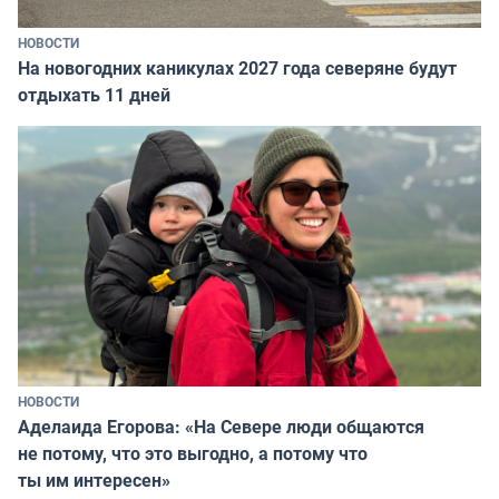
НОВОСТИ
На новогодних каникулах 2027 года северяне будут
отдыхать 11 дней
НОВОСТИ
Аделаида Егорова: «На Севере люди общаются
не потому, что это выгодно, а потому что
ты им интересен»