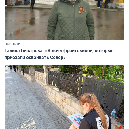
НОВОСТИ
Галина Быстрова: «Я дочь фронтовиков, которые
приехали осваивать Север»