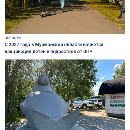
НОВОСТИ
С 2027 года в Мурманской области начнётся
вакцинация детей и подростков от ВПЧ