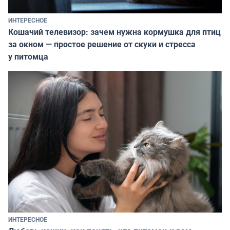
ИНТЕРЕСНОЕ
Кошачий телевизор: зачем нужна кормушка для птиц
за окном — простое решение от скуки и стресса
у питомца
ИНТЕРЕСНОЕ