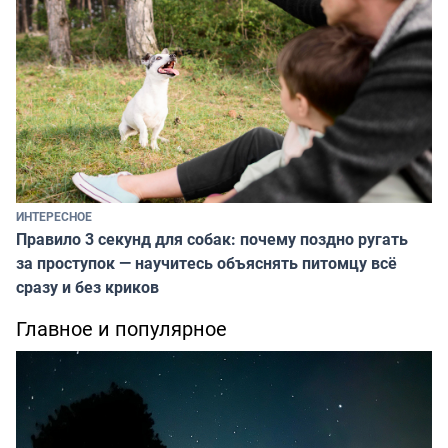
ИНТЕРЕСНОЕ
Правило 3 секунд для собак: почему поздно ругать
за проступок — научитесь объяснять питомцу всё
сразу и без криков
Главное и популярное