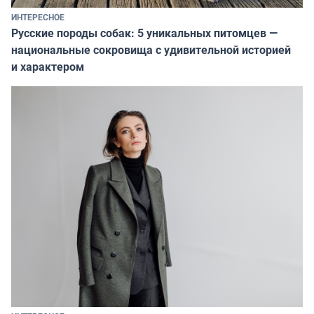
ИНТЕРЕСНОЕ
Русские породы собак: 5 уникальных питомцев —
национальные сокровища с удивительной историей
и характером