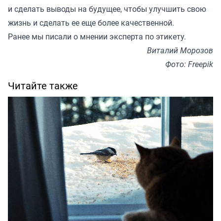
и сделать выводы на будущее, чтобы улучшить свою
жизнь и сделать ее еще более качественной.
Ранее мы
писали
о мнении эксперта по этикету.
Виталий Морозов
Фото: Freepik
Читайте также