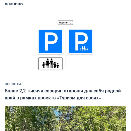
вазонов
НОВОСТИ
Более 2,2 тысячи северян открыли для себя родной
край в рамках проекта «Туризм для своих»