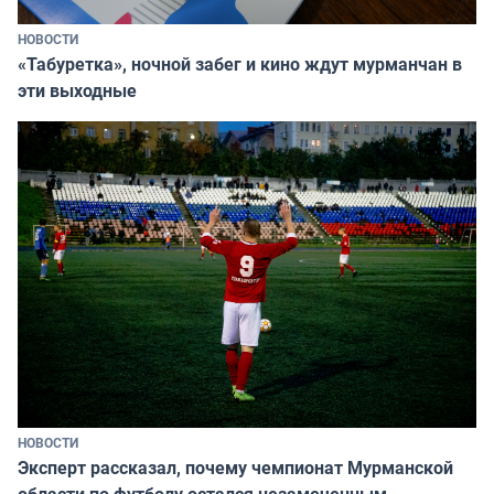
НОВОСТИ
«Табуретка», ночной забег и кино ждут мурманчан в
эти выходные
НОВОСТИ
Эксперт рассказал, почему чемпионат Мурманской
области по футболу остался незамеченным