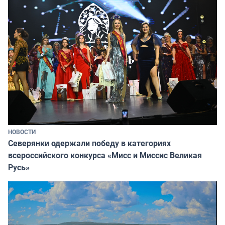
НОВОСТИ
Северянки одержали победу в категориях
всероссийского конкурса «Мисс и Миссис Великая
Русь»