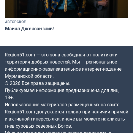
АВТОРСКОЕ
Майкл Джексон жив!
Region51.com — это зона свободная от политики и
территория добрых новостей. Мы — региональное
информационно-развлекательное интернет-издание
Мурманской области.
© 2026 Все права защищены.
Публикуемая информация предназначена для лиц
18+.
Использование материалов размещенных на сайте
Region51.com допускается только при наличии прямой
и активной гиперссылки, иначе вы можете накликать
гнев суровых северных Богов.