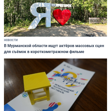
НОВОСТИ
В Мурманской области ищут актёров массовых сцен
для съёмок в короткометражном фильме