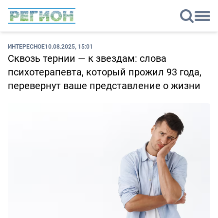
ИНТЕРЕСНОЕ
10.08.2025, 15:01
Сквозь тернии — к звездам: слова
психотерапевта, который прожил 93 года,
перевернут ваше представление о жизни