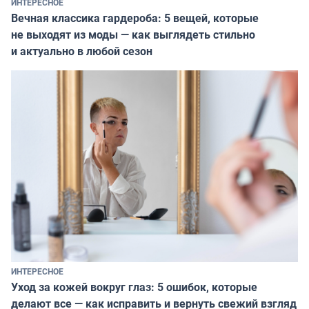
ИНТЕРЕСНОЕ
Вечная классика гардероба: 5 вещей, которые
не выходят из моды — как выглядеть стильно
и актуально в любой сезон
ИНТЕРЕСНОЕ
Уход за кожей вокруг глаз: 5 ошибок, которые
делают все — как исправить и вернуть свежий взгляд