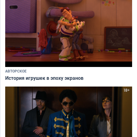
АВТОРСКОЕ
История игрушек в эпоху экранов