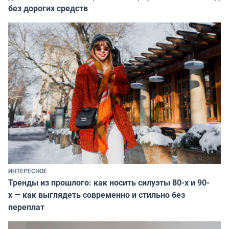
без дорогих средств
ИНТЕРЕСНОЕ
Тренды из прошлого: как носить силуэты 80-х и 90-
х — как выглядеть современно и стильно без
переплат