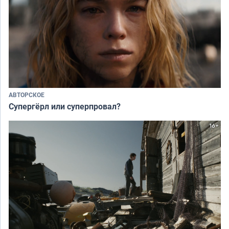
АВТОРСКОЕ
Супергёрл или суперпровал?