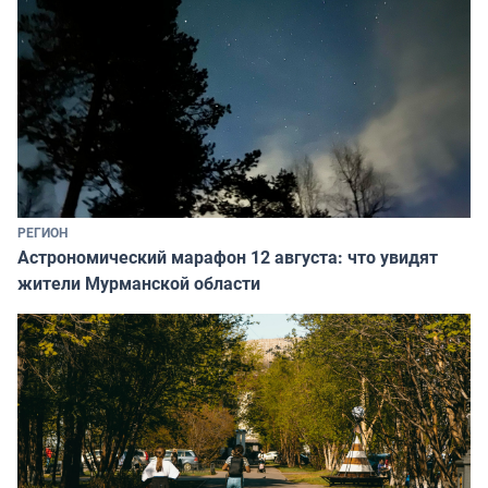
РЕГИОН
Астрономический марафон 12 августа: что увидят
жители Мурманской области