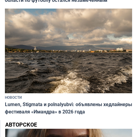
НОВОСТИ
Lumen, Stigmata и polnalyubvi: объявлены хедлайнеры
фестиваля «Имандра» в 2026 года
АВТОРСКОЕ