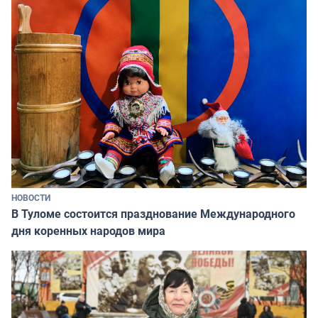
НОВОСТИ
В Туломе состоится празднование Международного
дня коренных народов мира