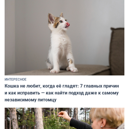
ИНТЕРЕСНОЕ
Кошка не любит, когда её гладят: 7 главных причин
и как исправить — как найти подход даже к самому
независимому питомцу