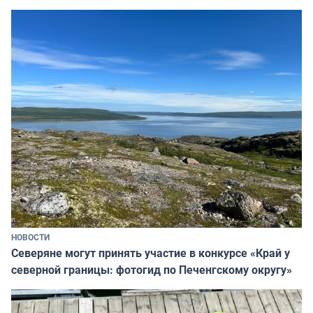
НОВОСТИ
Северяне могут принять участие в конкурсе «Край у
северной границы: фотогид по Печенгскому округу»