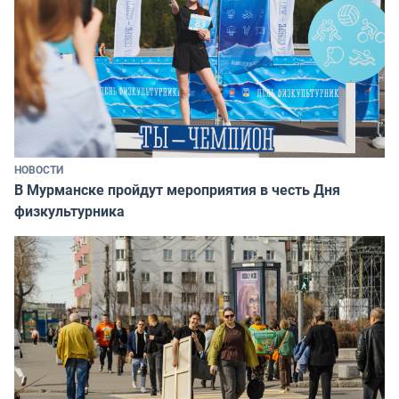
НОВОСТИ
В Мурманске пройдут мероприятия в честь Дня
физкультурника