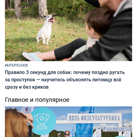
ИНТЕРЕСНОЕ
Правило 3 секунд для собак: почему поздно ругать
за проступок — научитесь объяснять питомцу всё
сразу и без криков
Главное и популярное