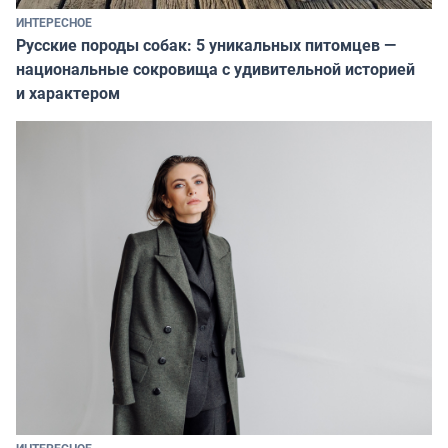
ИНТЕРЕСНОЕ
Русские породы собак: 5 уникальных питомцев —
национальные сокровища с удивительной историей
и характером