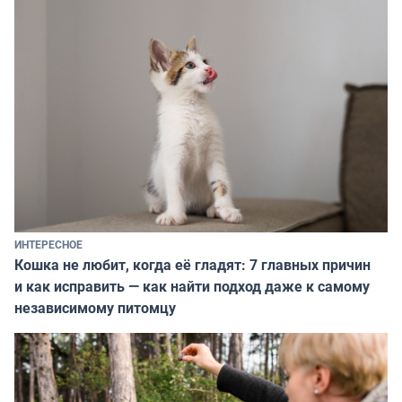
ИНТЕРЕСНОЕ
Кошка не любит, когда её гладят: 7 главных причин
и как исправить — как найти подход даже к самому
независимому питомцу