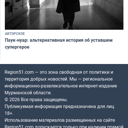
АВТОРСКОЕ
Паук-нуар: альтернативная история об уставшем
супергерое
Region51.com — это зона свободная от политики и
территория добрых новостей. Мы — региональное
информационно-развлекательное интернет-издание
Мурманской области.
© 2026 Все права защищены.
Публикуемая информация предназначена для лиц
18+.
Использование материалов размещенных на сайте
Region51.com допускается только при наличии прямой