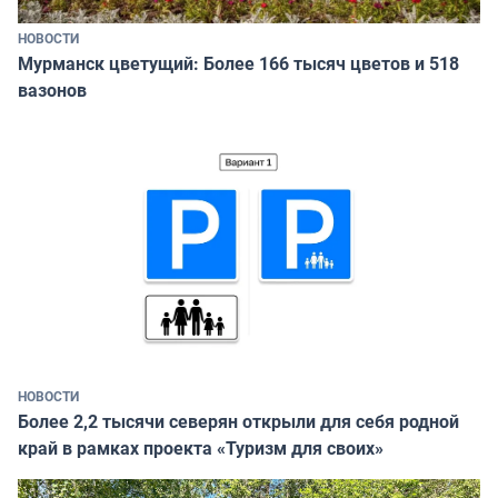
НОВОСТИ
Мурманск цветущий: Более 166 тысяч цветов и 518
вазонов
НОВОСТИ
Более 2,2 тысячи северян открыли для себя родной
край в рамках проекта «Туризм для своих»