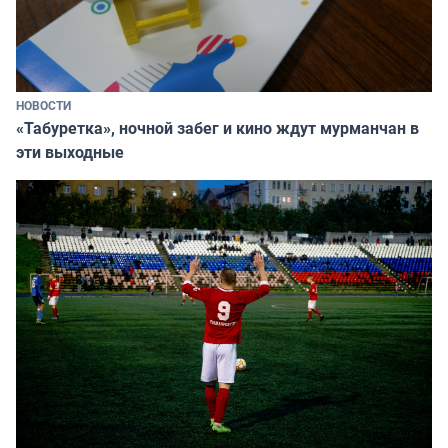
НОВОСТИ
«Табуретка», ночной забег и кино ждут мурманчан в
эти выходные