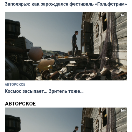
Заполярья: как зарождался фестиваль «Гольфстрим»
АВТОРСКОЕ
Космос засыпает… Зритель тоже…
АВТОРСКОЕ