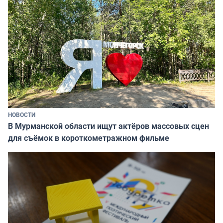
НОВОСТИ
В Мурманской области ищут актёров массовых сцен
для съёмок в короткометражном фильме