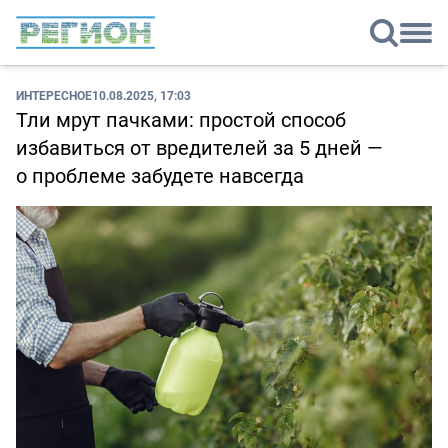
ИНТЕРЕСНОЕ
10.08.2025, 17:03
Тли мрут пачками: простой способ
избавиться от вредителей за 5 дней —
о проблеме забудете навсегда