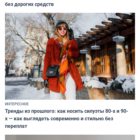
без дорогих средств
ИНТЕРЕСНОЕ
Тренды из прошлого: как носить силуэты 80-х и 90-
х — как выглядеть современно и стильно без
переплат