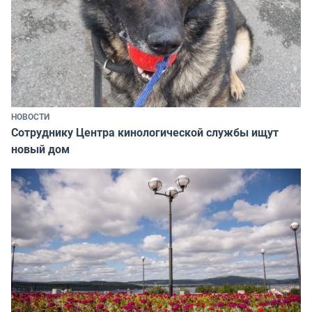
НОВОСТИ
Сотруднику Центра кинологической службы ищут
новый дом