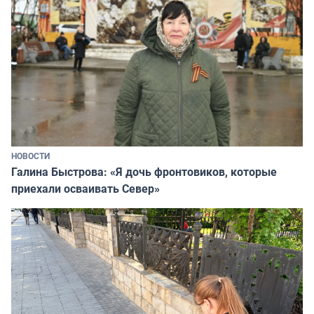
НОВОСТИ
Галина Быстрова: «Я дочь фронтовиков, которые
приехали осваивать Север»