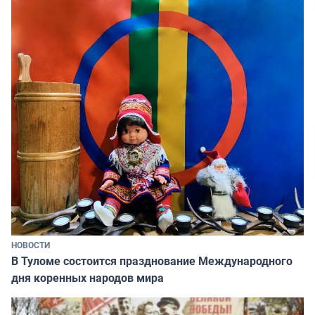
НОВОСТИ
В Туломе состоится празднование Международного
дня коренных народов мира