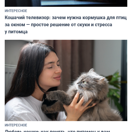
ИНТЕРЕСНОЕ
Кошачий телевизор: зачем нужна кормушка для птиц
за окном — простое решение от скуки и стресса
у питомца
ИНТЕРЕСНОЕ
Любовь кошки: как понять, что питомец к вам