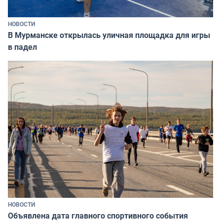
НОВОСТИ
В Мурманске открылась уличная площадка для игры
в падел
НОВОСТИ
Объявлена дата главного спортивного события