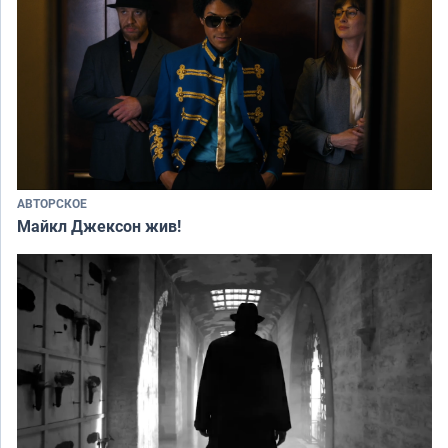
АВТОРСКОЕ
Майкл Джексон жив!