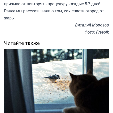
призывают повторять процедуру каждые 5-7 дней.
Ранее мы
рассказывали
о том, как спасти огород от
жары.
Виталий Морозов
Фото: Freepik
Читайте также