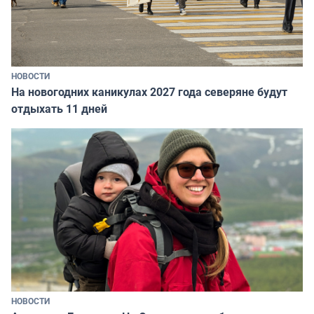
НОВОСТИ
На новогодних каникулах 2027 года северяне будут
отдыхать 11 дней
НОВОСТИ