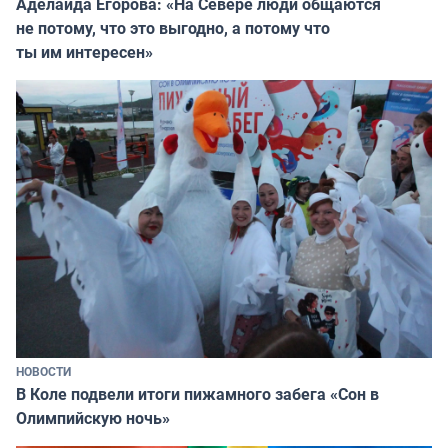
Аделаида Егорова: «На Севере люди общаются
не потому, что это выгодно, а потому что
ты им интересен»
НОВОСТИ
В Коле подвели итоги пижамного забега «Сон в
Олимпийскую ночь»