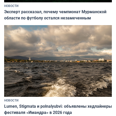
НОВОСТИ
Эксперт рассказал, почему чемпионат Мурманской
области по футболу остался незамеченным
НОВОСТИ
Lumen, Stigmata и polnalyubvi: объявлены хедлайнеры
фестиваля «Имандра» в 2026 года