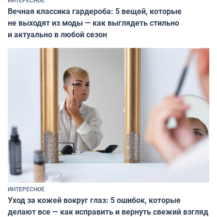
ИНТЕРЕСНОЕ
Вечная классика гардероба: 5 вещей, которые
не выходят из моды — как выглядеть стильно
и актуально в любой сезон
ИНТЕРЕСНОЕ
Уход за кожей вокруг глаз: 5 ошибок, которые
делают все — как исправить и вернуть свежий взгляд