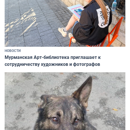
НОВОСТИ
Мурманская Арт-библиотека приглашает к
сотрудничеству художников и фотографов