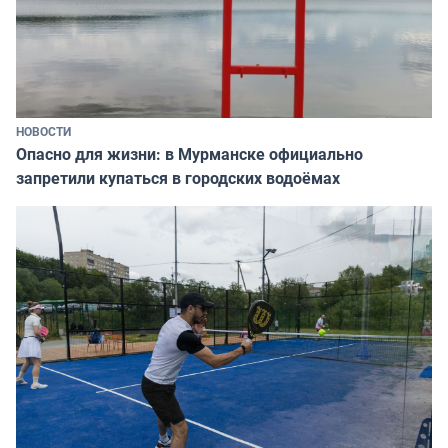
НОВОСТИ
Опасно для жизни: в Мурманске официально
запретили купаться в городских водоёмах