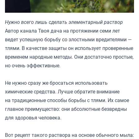
Нужно всего лишь сделать элементарный раствор
Автор канала
Твоя дача
на протяжении семи лет
ведет успешную борьбу со злостными вредителями —
тлями. В качестве защиты он использует проверенные
временем народные методы. Они достаточно простые,
но очень эффективные.
Не нужно сразу же бросаться использовать
химические средства. Лучше обратите внимание
на традиционные способы борьбы с тлями. Их самое
главное преимущество: они абсолютные безвредны
для здоровья человека.
Вот рецепт такого раствора на основе обычного мыла: