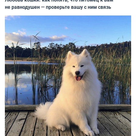
не равнодушен — проверьте вашу с ним связь