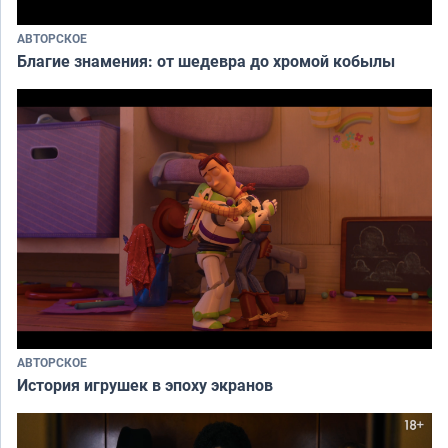
АВТОРСКОЕ
Благие знамения: от шедевра до хромой кобылы
АВТОРСКОЕ
История игрушек в эпоху экранов