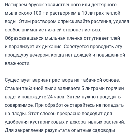
Натираем брусок хозяйственного или дегтярного
мыла около 100 г и растворяем в 10 литрах теплой
воды. Этим раствором опрыскивайте растения, уделяя
особое внимание нижней стороне листьев.
Образовавшаяся мыльная пленка отпугивает тлей
и парализует их дыхание. Советуется проводить эту
процедуру вечером, когда нет дождей и повышенной
влажности.
Существует вариант раствора на табачной основе.
Стакан табачной пыли заливаете 5 литрами горячей
воды и подождите 24 часа. Затем нужно процедить
содержимое. При обработке старайтесь не попадать
на плоды. Этот способ прекрасно подходит для
удобрения кустарниковых и декоративных растений.
Для закрепления результата опытные садоводы