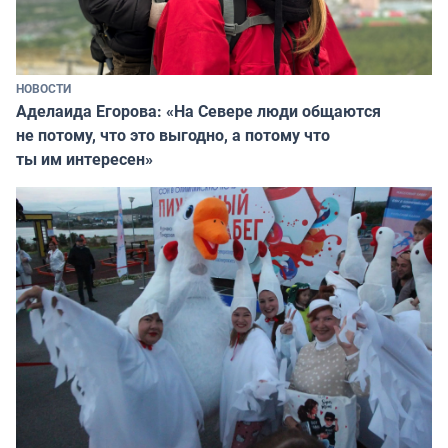
НОВОСТИ
Аделаида Егорова: «На Севере люди общаются
не потому, что это выгодно, а потому что
ты им интересен»