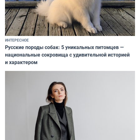
ИНТЕРЕСНОЕ
Русские породы собак: 5 уникальных питомцев —
национальные сокровища с удивительной историей
и характером