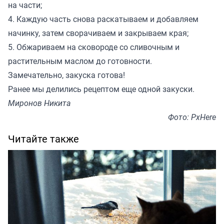
на части;
4. Каждую часть снова раскатываем и добавляем
начинку, затем сворачиваем и закрываем края;
5. Обжариваем на сковороде со сливочным и
растительным маслом до готовности.
Замечательно, закуска готова!
Ранее
мы делились
рецептом еще одной закуски.
Миронов Никита
Фото: PxHere
Читайте также