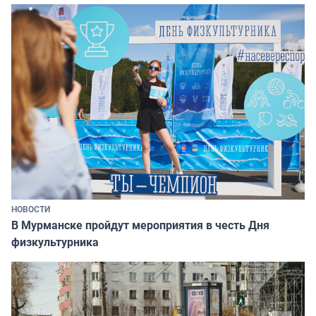
НОВОСТИ
В Мурманске пройдут мероприятия в честь Дня
физкультурника