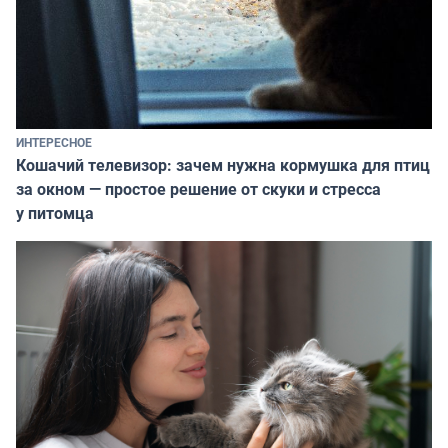
ИНТЕРЕСНОЕ
Кошачий телевизор: зачем нужна кормушка для птиц
за окном — простое решение от скуки и стресса
у питомца