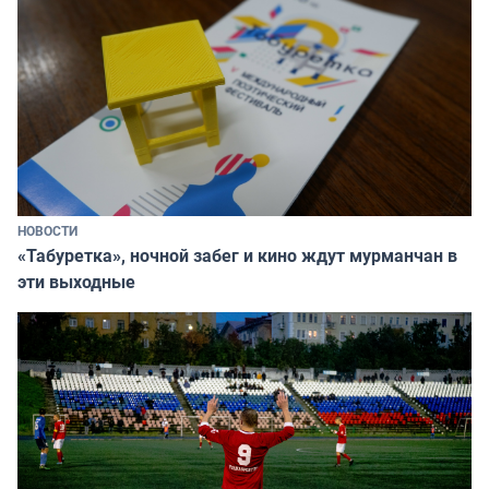
НОВОСТИ
«Табуретка», ночной забег и кино ждут мурманчан в
эти выходные