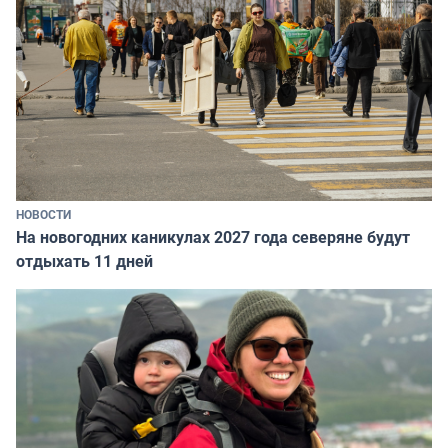
НОВОСТИ
На новогодних каникулах 2027 года северяне будут
отдыхать 11 дней