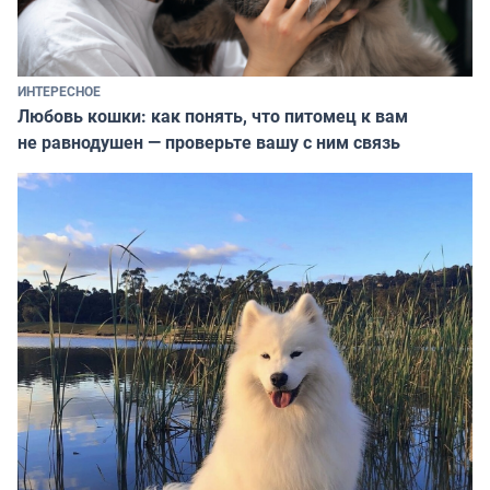
ИНТЕРЕСНОЕ
Любовь кошки: как понять, что питомец к вам
не равнодушен — проверьте вашу с ним связь