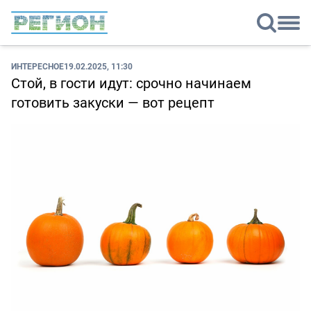
ИНТЕРЕСНОЕ
19.02.2025, 11:30
Стой, в гости идут: срочно начинаем
готовить закуски — вот рецепт