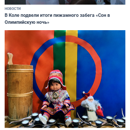
НОВОСТИ
В Коле подвели итоги пижамного забега «Сон в
Олимпийскую ночь»