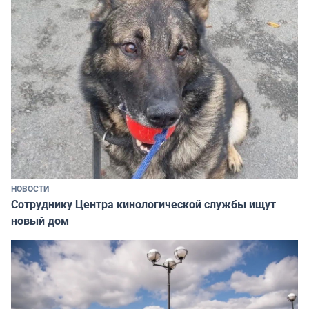
НОВОСТИ
Сотруднику Центра кинологической службы ищут
новый дом