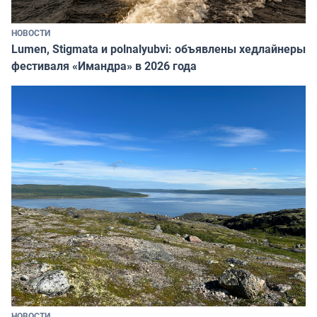
НОВОСТИ
Lumen, Stigmata и polnalyubvi: объявлены хедлайнеры
фестиваля «Имандра» в 2026 года
НОВОСТИ