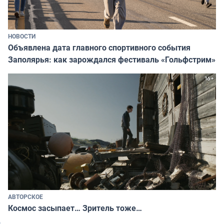
НОВОСТИ
Объявлена дата главного спортивного события
Заполярья: как зарождался фестиваль «Гольфстрим»
АВТОРСКОЕ
Космос засыпает… Зритель тоже…