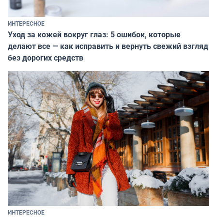
ИНТЕРЕСНОЕ
Уход за кожей вокруг глаз: 5 ошибок, которые
делают все — как исправить и вернуть свежий взгляд
без дорогих средств
ИНТЕРЕСНОЕ