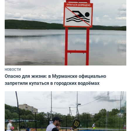
НОВОСТИ
Опасно для жизни: в Мурманске официально
запретили купаться в городских водоёмах