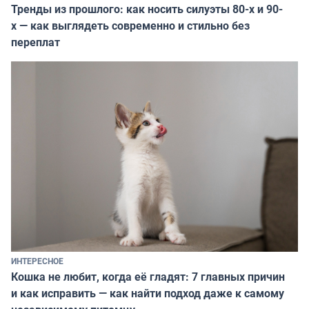
Тренды из прошлого: как носить силуэты 80-х и 90-
х — как выглядеть современно и стильно без
переплат
ИНТЕРЕСНОЕ
Кошка не любит, когда её гладят: 7 главных причин
и как исправить — как найти подход даже к самому