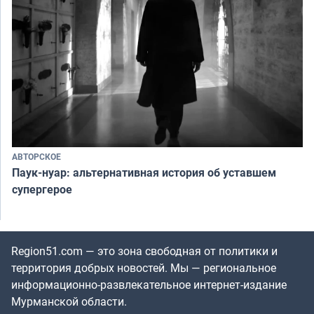
АВТОРСКОЕ
Паук-нуар: альтернативная история об уставшем
супергерое
Region51.com — это зона свободная от политики и
территория добрых новостей. Мы — региональное
информационно-развлекательное интернет-издание
Мурманской области.