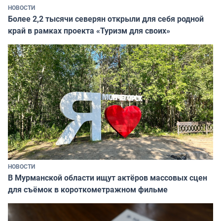
НОВОСТИ
Более 2,2 тысячи северян открыли для себя родной
край в рамках проекта «Туризм для своих»
НОВОСТИ
В Мурманской области ищут актёров массовых сцен
для съёмок в короткометражном фильме