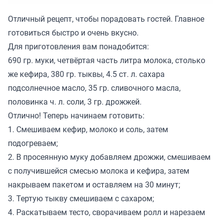
Отличный рецепт, чтобы порадовать гостей. Главное
готовиться быстро и очень вкусно.
Для приготовления вам понадобится:
690 гр. муки, четвёртая часть литра молока, столько
же кефира, 380 гр. тыквы, 4.5 ст. л. сахара
подсолнечное масло, 35 гр. сливочного масла,
половинка ч. л. соли, 3 гр. дрожжей.
Отлично! Теперь начинаем готовить:
1. Смешиваем кефир, молоко и соль, затем
подогреваем;
2. В просеянную муку добавляем дрожжи, смешиваем
с получившейся смесью молока и кефира, затем
накрываем пакетом и оставляем на 30 минут;
3. Тертую тыкву смешиваем с сахаром;
4. Раскатываем тесто, сворачиваем ролл и нарезаем