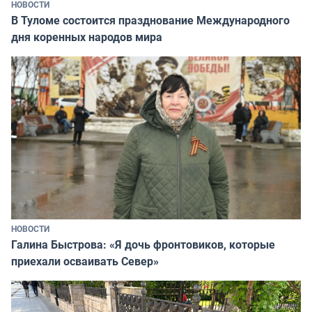
НОВОСТИ
В Туломе состоится празднование Международного
дня коренных народов мира
НОВОСТИ
Галина Быстрова: «Я дочь фронтовиков, которые
приехали осваивать Север»