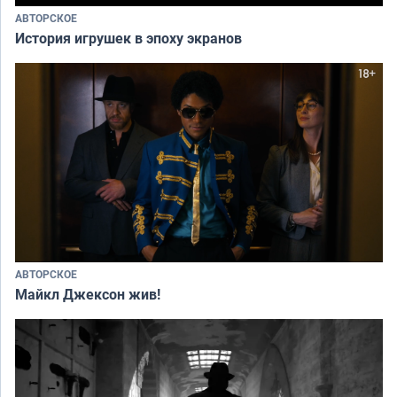
АВТОРСКОЕ
История игрушек в эпоху экранов
АВТОРСКОЕ
Майкл Джексон жив!