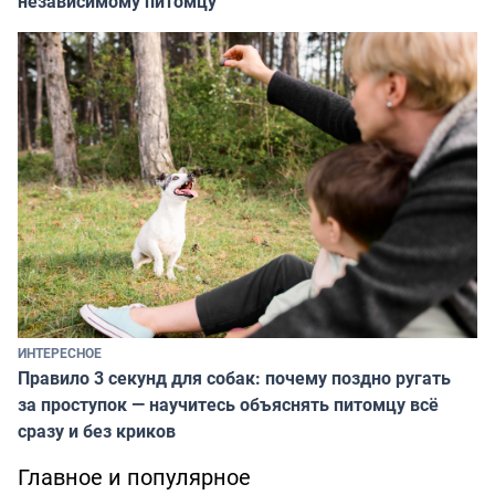
независимому питомцу
ИНТЕРЕСНОЕ
Правило 3 секунд для собак: почему поздно ругать
за проступок — научитесь объяснять питомцу всё
сразу и без криков
Главное и популярное