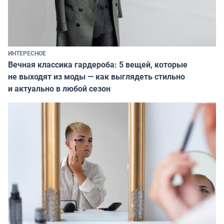
ИНТЕРЕСНОЕ
Вечная классика гардероба: 5 вещей, которые
не выходят из моды — как выглядеть стильно
и актуально в любой сезон