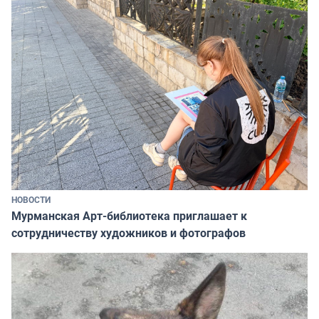
НОВОСТИ
Мурманская Арт-библиотека приглашает к
сотрудничеству художников и фотографов