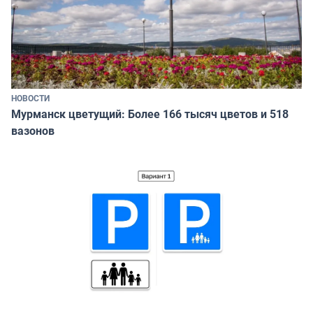
НОВОСТИ
Мурманск цветущий: Более 166 тысяч цветов и 518
вазонов