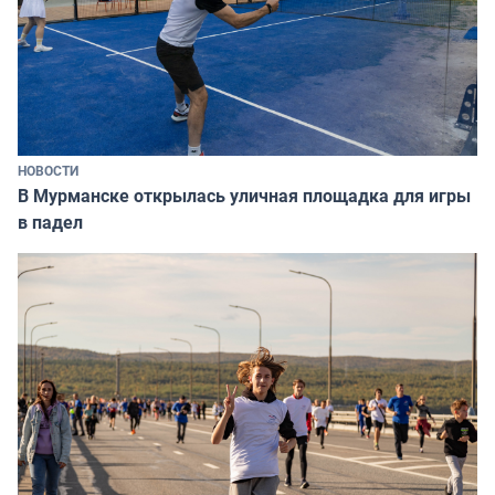
НОВОСТИ
В Мурманске открылась уличная площадка для игры
в падел