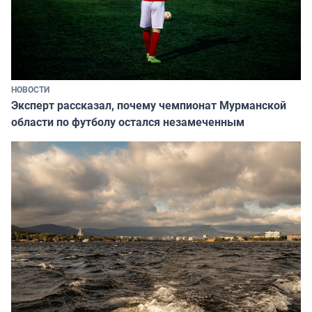
НОВОСТИ
Эксперт рассказал, почему чемпионат Мурманской
области по футболу остался незамеченным