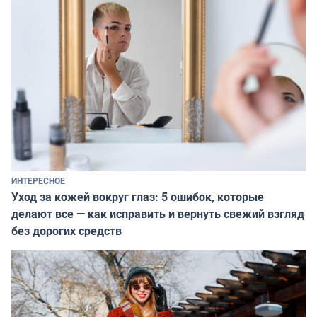
ИНТЕРЕСНОЕ
Уход за кожей вокруг глаз: 5 ошибок, которые
делают все — как исправить и вернуть свежий взгляд
без дорогих средств