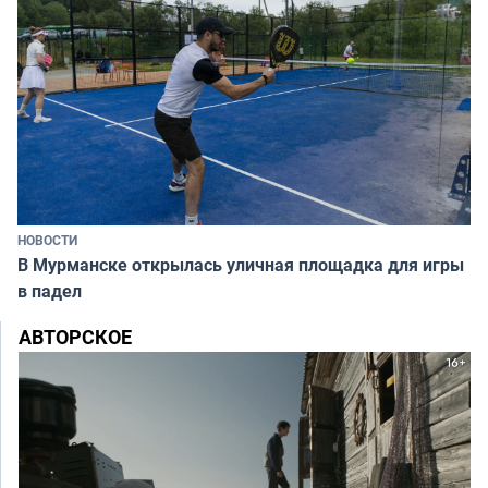
НОВОСТИ
В Мурманске открылась уличная площадка для игры
в падел
АВТОРСКОЕ