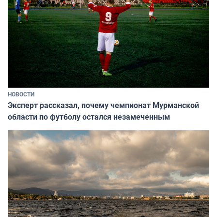
НОВОСТИ
Эксперт рассказал, почему чемпионат Мурманской
области по футболу остался незамеченным