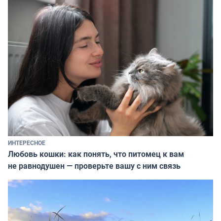
ИНТЕРЕСНОЕ
Любовь кошки: как понять, что питомец к вам
не равнодушен — проверьте вашу с ним связь