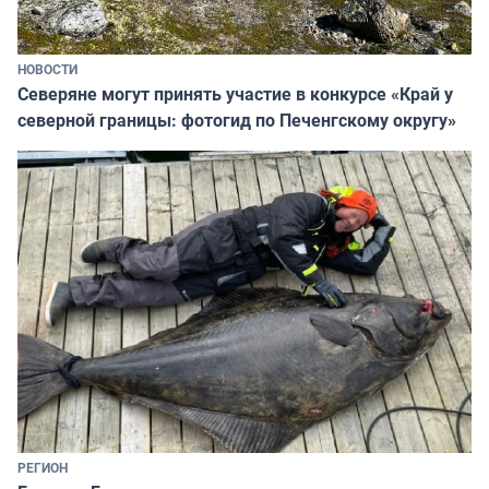
НОВОСТИ
Северяне могут принять участие в конкурсе «Край у
северной границы: фотогид по Печенгскому округу»
РЕГИОН