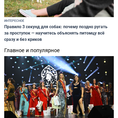
ИНТЕРЕСНОЕ
Правило 3 секунд для собак: почему поздно ругать
за проступок — научитесь объяснять питомцу всё
сразу и без криков
Главное и популярное