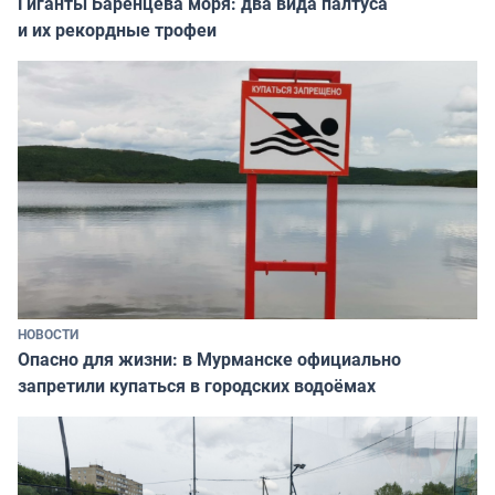
Гиганты Баренцева моря: два вида палтуса
и их рекордные трофеи
НОВОСТИ
Опасно для жизни: в Мурманске официально
запретили купаться в городских водоёмах