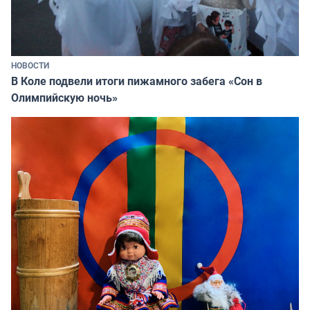
НОВОСТИ
В Коле подвели итоги пижамного забега «Сон в
Олимпийскую ночь»