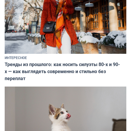
ИНТЕРЕСНОЕ
Тренды из прошлого: как носить силуэты 80-х и 90-
х — как выглядеть современно и стильно без
переплат