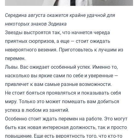
Середина августа окажется крайне удачной для
некоторых знаков Зодиака
Звезды выстроятся так, что начнется череда
приятных сюрпризов, а еще — стоит ожидать
невероятного везения. Приготовьтесь к лучшим из
перемен.
Львы. Вас ожидает особенный успех. Именно то,
насколько вы яркие сами по себе и уверенные —
привлечет к вам самые разные возможности.
Не стоит бояться проявляться и показывать себя
миру. Только это может помешать вам добиться
успеха в любом из занятий.
Особенно стоит ждать перемен на работе. Это могут
быть как новая интересная должность, так и просто
повышение. Еще есть вероятность того, что кто-то