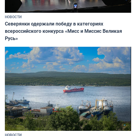
НОВОСТИ
Северянки одержали победу в категориях
всероссийского конкурса «Мисс и Миссис Великая
Русь»
НОВОСТИ