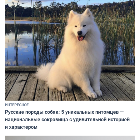
ИНТЕРЕСНОЕ
Русские породы собак: 5 уникальных питомцев —
национальные сокровища с удивительной историей
и характером