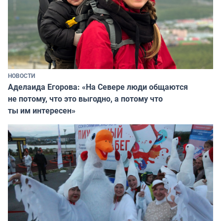
НОВОСТИ
Аделаида Егорова: «На Севере люди общаются
не потому, что это выгодно, а потому что
ты им интересен»