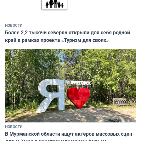
НОВОСТИ
Более 2,2 тысячи северян открыли для себя родной
край в рамках проекта «Туризм для своих»
НОВОСТИ
В Мурманской области ищут актёров массовых сцен