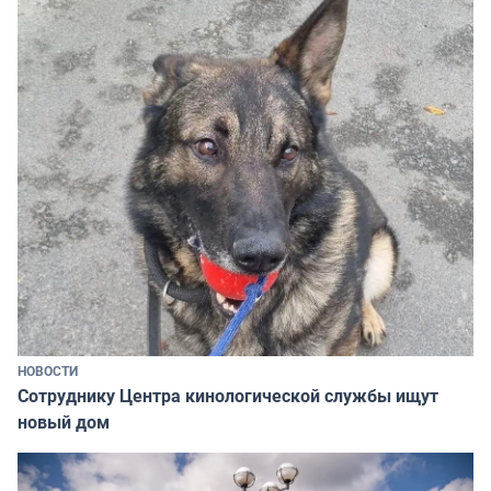
НОВОСТИ
Сотруднику Центра кинологической службы ищут
новый дом