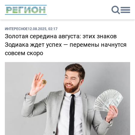
ИНТЕРЕСНОЕ
12.08.2025, 02:17
Золотая середина августа: этих знаков
Зодиака ждет успех — перемены начнутся
совсем скоро