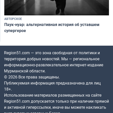
АВТОРСКОЕ
Паук-нуар: альтернативная история об уставшем
супергерое
Region51.com — это зона свободная от политики и
территория добрых новостей. Мы — региональное
информационно-развлекательное интернет-издание
Мурманской области.
© 2026 Все права защищены.
Публикуемая информация предназначена для лиц
18+.
Использование материалов размещенных на сайте
Region51.com допускается только при наличии прямой
и активной гиперссылки, иначе вы можете накликать