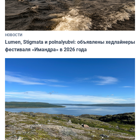
НОВОСТИ
Lumen, Stigmata и polnalyubvi: объявлены хедлайнеры
фестиваля «Имандра» в 2026 года