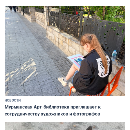
НОВОСТИ
Мурманская Арт-библиотека приглашает к
сотрудничеству художников и фотографов