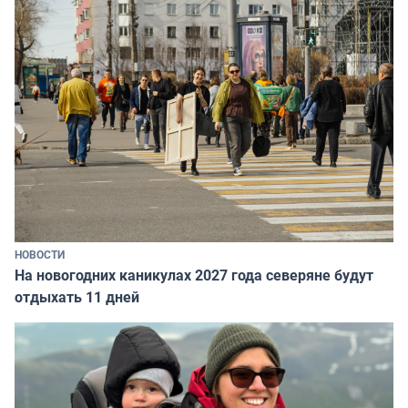
НОВОСТИ
На новогодних каникулах 2027 года северяне будут
отдыхать 11 дней