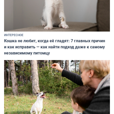
ИНТЕРЕСНОЕ
Кошка не любит, когда её гладят: 7 главных причин
и как исправить — как найти подход даже к самому
независимому питомцу