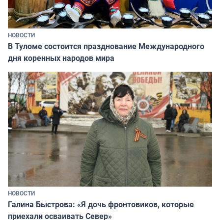
НОВОСТИ
В Туломе состоится празднование Международного
дня коренных народов мира
НОВОСТИ
Галина Быстрова: «Я дочь фронтовиков, которые
приехали осваивать Север»