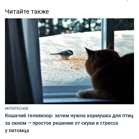
Читайте также
ИНТЕРЕСНОЕ
Кошачий телевизор: зачем нужна кормушка для птиц
за окном — простое решение от скуки и стресса
у питомца