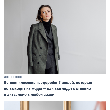
ИНТЕРЕСНОЕ
Вечная классика гардероба: 5 вещей, которые
не выходят из моды — как выглядеть стильно
и актуально в любой сезон