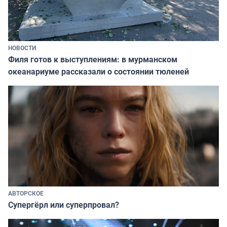
НОВОСТИ
Филя готов к выступлениям: в мурманском
океанариуме рассказали о состоянии тюленей
АВТОРСКОЕ
Супергёрл или суперпровал?