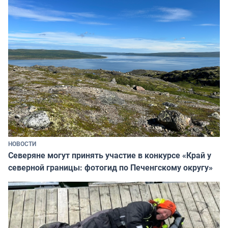
НОВОСТИ
Северяне могут принять участие в конкурсе «Край у
северной границы: фотогид по Печенгскому округу»