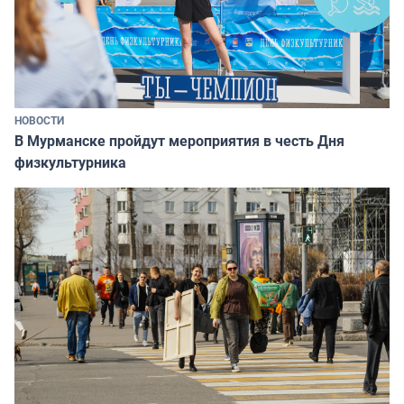
НОВОСТИ
В Мурманске пройдут мероприятия в честь Дня
физкультурника