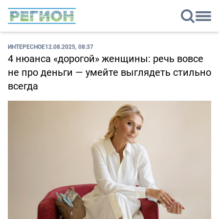
ИНТЕРЕСНОЕ
12.08.2025, 08:37
4 нюанса «дорогой» женщины: речь вовсе
не про деньги — умейте выглядеть стильно
всегда