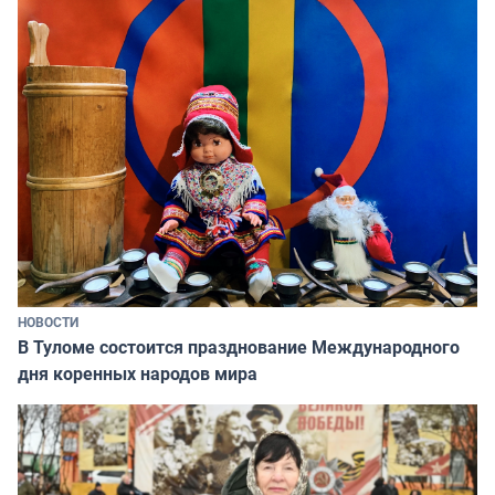
НОВОСТИ
В Туломе состоится празднование Международного
дня коренных народов мира