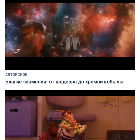
АВТОРСКОЕ
Благие знамения: от шедевра до хромой кобылы