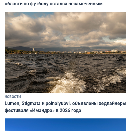
области по футболу остался незамеченным
НОВОСТИ
Lumen, Stigmata и polnalyubvi: объявлены хедлайнеры
фестиваля «Имандра» в 2026 года