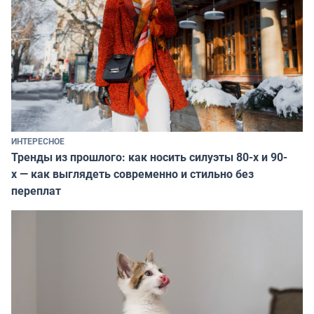
ИНТЕРЕСНОЕ
Тренды из прошлого: как носить силуэты 80-х и 90-
х — как выглядеть современно и стильно без
переплат