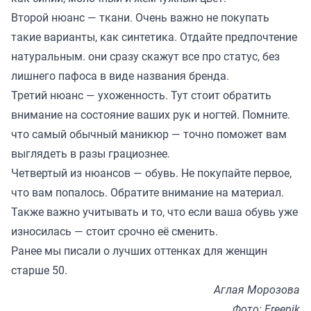
Второй нюанс — ткани. Очень важно не покупать
такие варианты, как синтетика. Отдайте предпочтение
натуральным. они сразу скажут все про статус, без
лишнего пафоса в виде названия бренда.
Третий нюанс — ухоженность. Тут стоит обратить
внимание на состояние ваших рук и ногтей. Помните.
что самый обычный маникюр — точно поможет вам
выглядеть в разы грациознее.
Четвертый из нюансов — обувь. Не покупайте первое,
что вам попалось. Обратите внимание на материал.
Также важно учитывать и то, что если ваша обувь уже
износилась — стоит срочно её сменить.
Ранее мы
писали
о лучших оттенках для женщин
старше 50.
Аглая Морозова
Фото: Freepik