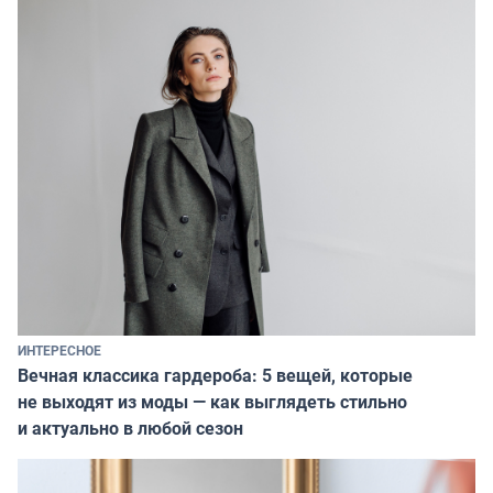
ИНТЕРЕСНОЕ
Вечная классика гардероба: 5 вещей, которые
не выходят из моды — как выглядеть стильно
и актуально в любой сезон