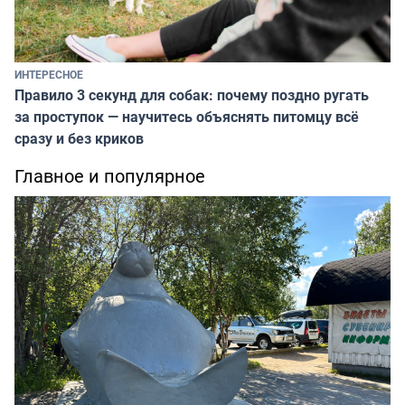
ИНТЕРЕСНОЕ
Правило 3 секунд для собак: почему поздно ругать
за проступок — научитесь объяснять питомцу всё
сразу и без криков
Главное и популярное