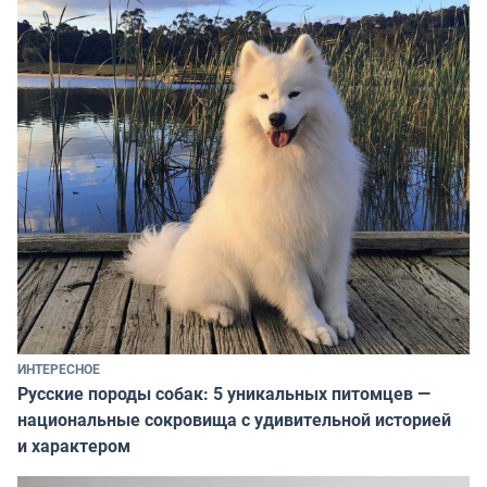
ИНТЕРЕСНОЕ
Русские породы собак: 5 уникальных питомцев —
национальные сокровища с удивительной историей
и характером