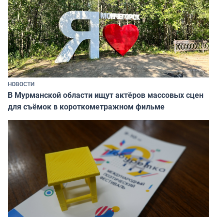
НОВОСТИ
В Мурманской области ищут актёров массовых сцен
для съёмок в короткометражном фильме