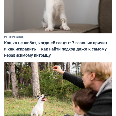
ИНТЕРЕСНОЕ
Кошка не любит, когда её гладят: 7 главных причин
и как исправить — как найти подход даже к самому
независимому питомцу