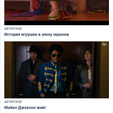
АВТОРСКОЕ
История игрушек в эпоху экранов
АВТОРСКОЕ
Майкл Джексон жив!