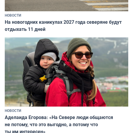
НОВОСТИ
На новогодних каникулах 2027 года северяне будут
отдыхать 11 дней
НОВОСТИ
Аделаида Егорова: «На Севере люди общаются
не потому, что это выгодно, а потому что
ты им интересен»