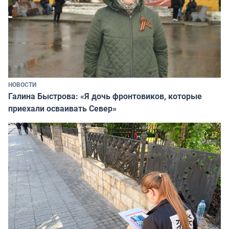
НОВОСТИ
Галина Быстрова: «Я дочь фронтовиков, которые
приехали осваивать Север»