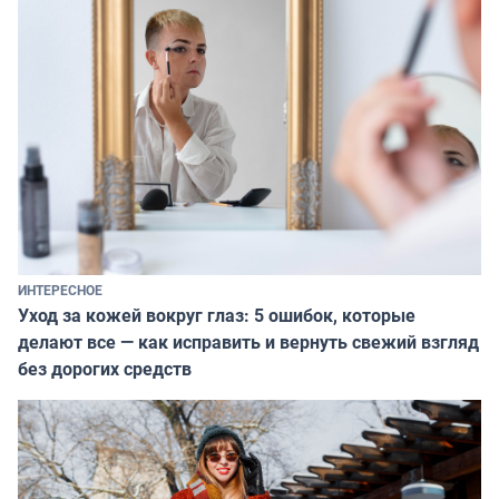
ИНТЕРЕСНОЕ
Уход за кожей вокруг глаз: 5 ошибок, которые
делают все — как исправить и вернуть свежий взгляд
без дорогих средств