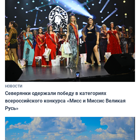
НОВОСТИ
Северянки одержали победу в категориях
всероссийского конкурса «Мисс и Миссис Великая
Русь»