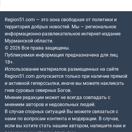
Region51.com — это зона свободная от политики и
территория добрых новостей. Мы — региональное
информационно-развлекательное интернет-издание
Мурманской области.
© 2026 Все права защищены.
Публикуемая информация предназначена для лиц
18+.
Использование материалов размещенных на сайте
Region51.com допускается только при наличии прямой
и активной гиперссылки, иначе вы можете накликать
гнев суровых северных Богов.
Мнение редакции может не всегда совпадать с
мнением авторов и недовольных людей.
В случае спорных ситуаций Вы можете связаться с
нами по вопросам контента и модерации. В случае,
если вы хотите стать нашим автором, напишите нам и