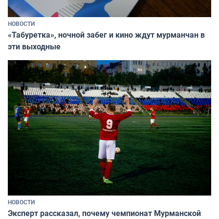
НОВОСТИ
«Табуретка», ночной забег и кино ждут мурманчан в
эти выходные
НОВОСТИ
Эксперт рассказал, почему чемпионат Мурманской