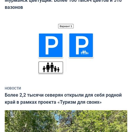
Мурманск цветущий: Более 166 тысяч цветов и 518
вазонов
НОВОСТИ
Более 2,2 тысячи северян открыли для себя родной
край в рамках проекта «Туризм для своих»