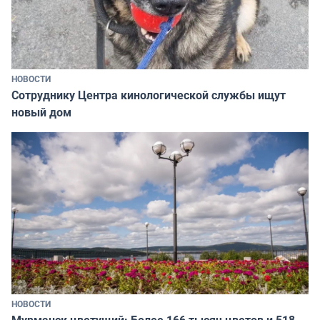
НОВОСТИ
Сотруднику Центра кинологической службы ищут
новый дом
НОВОСТИ