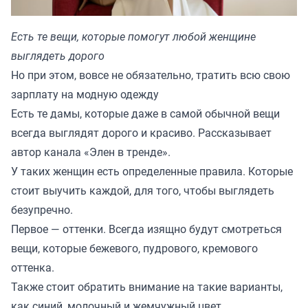
Есть те вещи, которые помогут любой женщине
выглядеть дорого
Но при этом, вовсе не обязательно, тратить всю свою
зарплату на модную одежду
Есть те дамы, которые даже в самой обычной вещи
всегда выглядят дорого и красиво. Рассказывает
автор канала «
Элен в тренде
».
У таких женщин есть определенные правила. Которые
стоит выучить каждой, для того, чтобы выглядеть
безупречно.
Первое — оттенки. Всегда изящно будут смотреться
вещи, которые бежевого, пудрового, кремового
оттенка.
Также стоит обратить внимание на такие варианты,
как синий, молочный и жемчужный цвет.