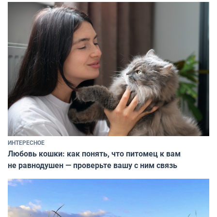
ИНТЕРЕСНОЕ
Любовь кошки: как понять, что питомец к вам
не равнодушен — проверьте вашу с ним связь