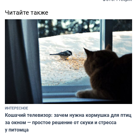
Читайте также
ИНТЕРЕСНОЕ
Кошачий телевизор: зачем нужна кормушка для птиц
за окном — простое решение от скуки и стресса
у питомца