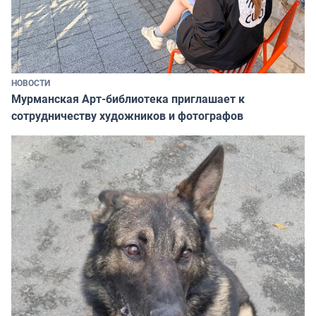
НОВОСТИ
Мурманская Арт-библиотека приглашает к
сотрудничеству художников и фотографов