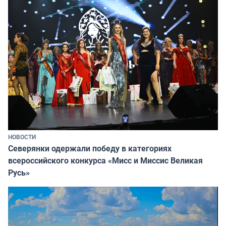
НОВОСТИ
Северянки одержали победу в категориях
всероссийского конкурса «Мисс и Миссис Великая
Русь»