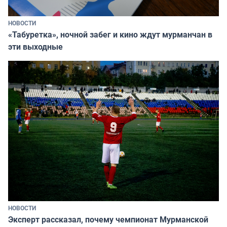
НОВОСТИ
«Табуретка», ночной забег и кино ждут мурманчан в
эти выходные
НОВОСТИ
Эксперт рассказал, почему чемпионат Мурманской