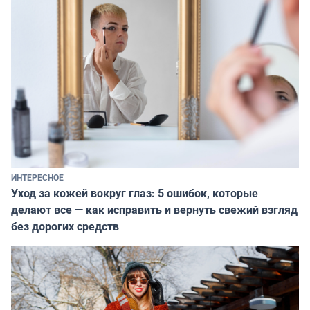
ИНТЕРЕСНОЕ
Уход за кожей вокруг глаз: 5 ошибок, которые
делают все — как исправить и вернуть свежий взгляд
без дорогих средств