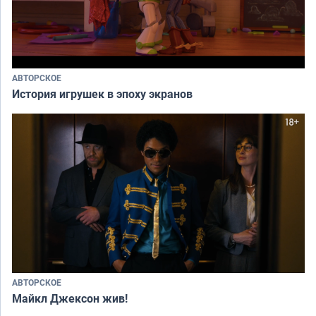
АВТОРСКОЕ
История игрушек в эпоху экранов
АВТОРСКОЕ
Майкл Джексон жив!