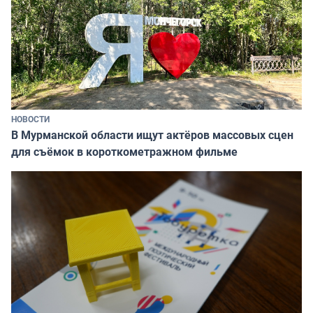
НОВОСТИ
В Мурманской области ищут актёров массовых сцен
для съёмок в короткометражном фильме