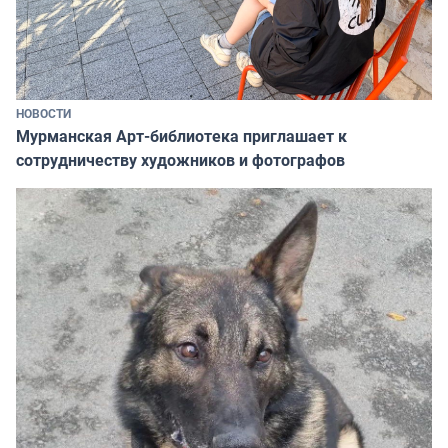
НОВОСТИ
Мурманская Арт-библиотека приглашает к
сотрудничеству художников и фотографов