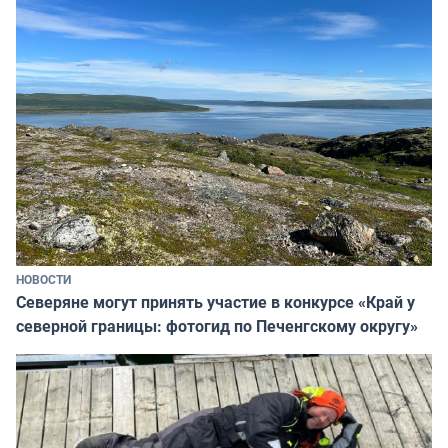
НОВОСТИ
Северяне могут принять участие в конкурсе «Край у
северной границы: фотогид по Печенгскому округу»