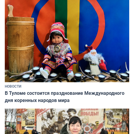
НОВОСТИ
В Туломе состоится празднование Международного
дня коренных народов мира