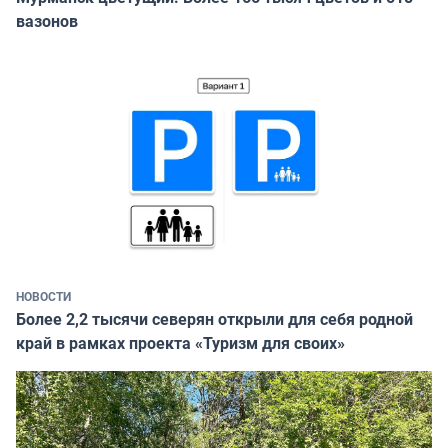
вазонов
НОВОСТИ
Более 2,2 тысячи северян открыли для себя родной
край в рамках проекта «Туризм для своих»