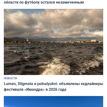
области по футболу остался незамеченным
НОВОСТИ
Lumen, Stigmata и polnalyubvi: объявлены хедлайнеры
фестиваля «Имандра» в 2026 года