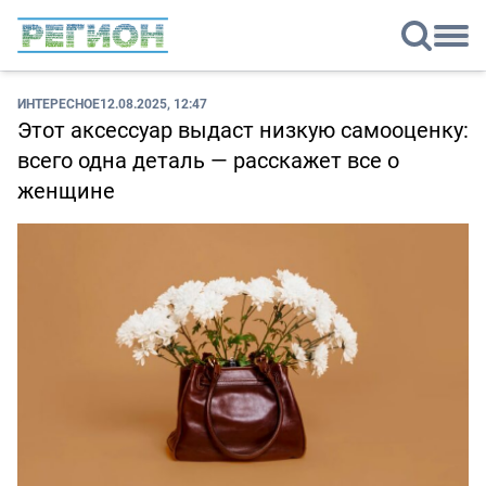
ИНТЕРЕСНОЕ
12.08.2025, 12:47
Этот аксессуар выдаст низкую самооценку:
всего одна деталь — расскажет все о
женщине