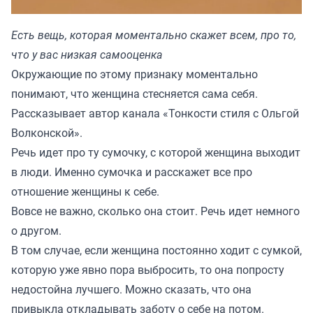
Есть вещь, которая моментально скажет всем, про то,
что у вас низкая самооценка
Окружающие по этому признаку моментально
понимают, что женщина стесняется сама себя.
Рассказывает автор канала «
Тонкости стиля с Ольгой
Волконской
».
Речь идет про ту сумочку, с которой женщина выходит
в люди. Именно сумочка и расскажет все про
отношение женщины к себе.
Вовсе не важно, сколько она стоит. Речь идет немного
о другом.
В том случае, если женщина постоянно ходит с сумкой,
которую уже явно пора выбросить, то она попросту
недостойна лучшего. Можно сказать, что она
привыкла откладывать заботу о себе на потом.