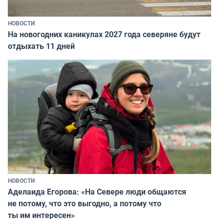
НОВОСТИ
На новогодних каникулах 2027 года северяне будут
отдыхать 11 дней
НОВОСТИ
Аделаида Егорова: «На Севере люди общаются
не потому, что это выгодно, а потому что
ты им интересен»