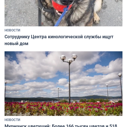
НОВОСТИ
Сотруднику Центра кинологической службы ищут
новый дом
НОВОСТИ
Мурманск цветущий: Более 166 тысяч цветов и 518