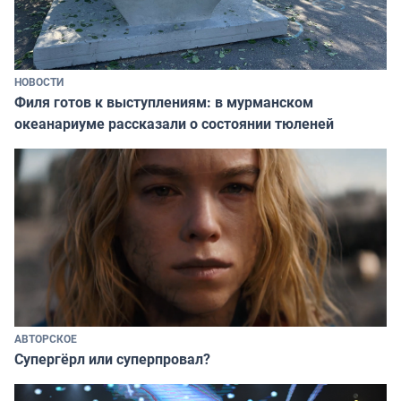
НОВОСТИ
Филя готов к выступлениям: в мурманском
океанариуме рассказали о состоянии тюленей
АВТОРСКОЕ
Супергёрл или суперпровал?