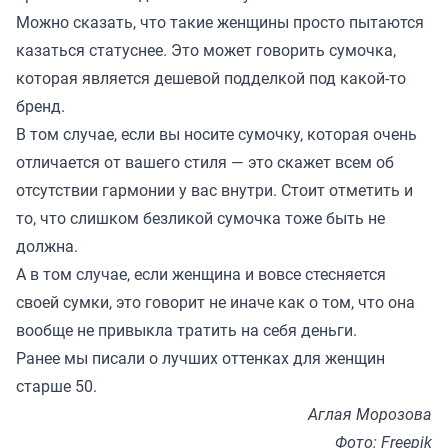
Можно сказать, что такие женщины просто пытаются
казаться статуснее. Это может говорить сумочка,
которая является дешевой подделкой под какой-то
бренд.
В том случае, если вы носите сумочку, которая очень
отличается от вашего стиля — это скажет всем об
отсутствии гармонии у вас внутри. Стоит отметить и
то, что слишком безликой сумочка тоже быть не
должна.
А в том случае, если женщина и вовсе стесняется
своей сумки, это говорит не иначе как о том, что она
вообще не привыкла тратить на себя деньги.
Ранее мы
писали
о лучших оттенках для женщин
старше 50.
Аглая Морозова
Фото: Freepik