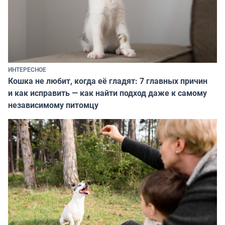
ИНТЕРЕСНОЕ
Кошка не любит, когда её гладят: 7 главных причин
и как исправить — как найти подход даже к самому
независимому питомцу