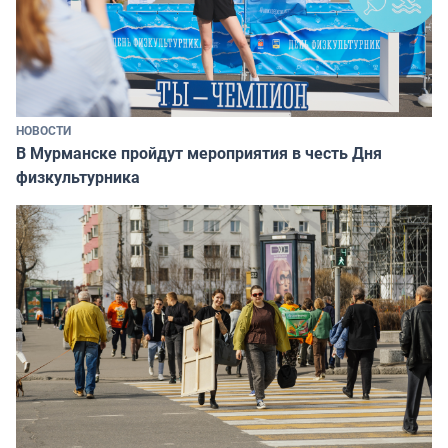
НОВОСТИ
В Мурманске пройдут мероприятия в честь Дня
физкультурника