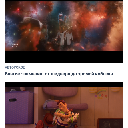
АВТОРСКОЕ
Благие знамения: от шедевра до хромой кобылы