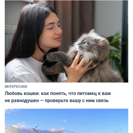
ИНТЕРЕСНОЕ
Любовь кошки: как понять, что питомец к вам
не равнодушен — проверьте вашу с ним связь