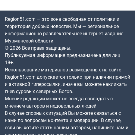
Region51.com — это зона свободная от политики и
территория добрых новостей. Мы — региональное
информационно-развлекательное интернет-издание
Мурманской области.
© 2026 Все права защищены.
Публикуемая информация предназначена для лиц
18+.
Использование материалов размещенных на сайте
Region51.com допускается только при наличии прямой
и активной гиперссылки, иначе вы можете накликать
гнев суровых северных Богов.
Мнение редакции может не всегда совпадать с
мнением авторов и недовольных людей.
В случае спорных ситуаций Вы можете связаться с
нами по вопросам контента и модерации. В случае,
если вы хотите стать нашим автором, напишите нам и
возможно мы станем друзьями.