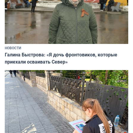
НОВОСТИ
Галина Быстрова: «Я дочь фронтовиков, которые
приехали осваивать Север»