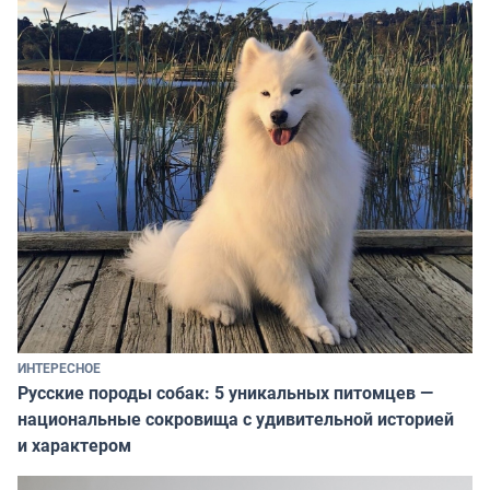
ИНТЕРЕСНОЕ
Русские породы собак: 5 уникальных питомцев —
национальные сокровища с удивительной историей
и характером