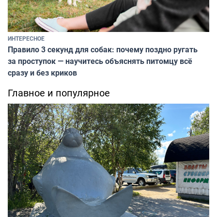
ИНТЕРЕСНОЕ
Правило 3 секунд для собак: почему поздно ругать
за проступок — научитесь объяснять питомцу всё
сразу и без криков
Главное и популярное