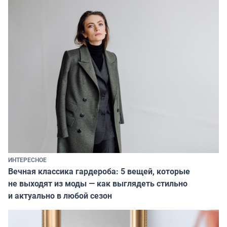
ИНТЕРЕСНОЕ
Вечная классика гардероба: 5 вещей, которые
не выходят из моды — как выглядеть стильно
и актуально в любой сезон