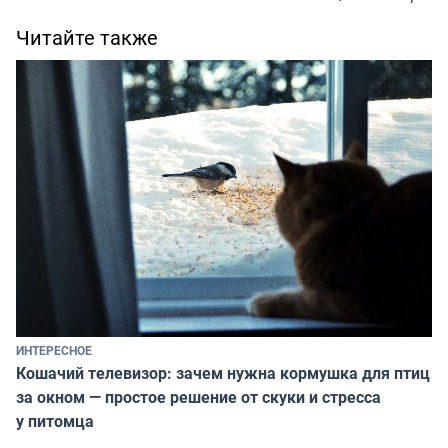
Читайте также
ИНТЕРЕСНОЕ
Кошачий телевизор: зачем нужна кормушка для птиц
за окном — простое решение от скуки и стресса
у питомца