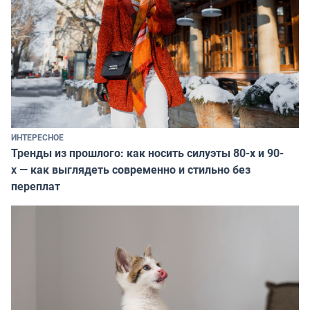
ИНТЕРЕСНОЕ
Тренды из прошлого: как носить силуэты 80-х и 90-
х — как выглядеть современно и стильно без
переплат