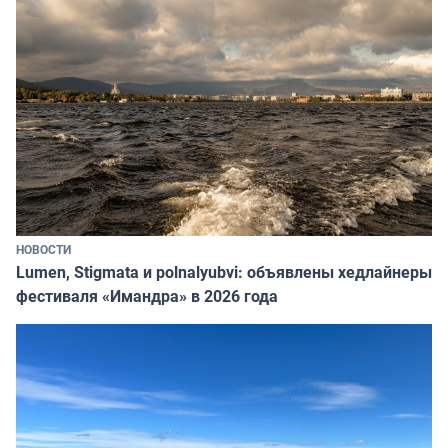
НОВОСТИ
Lumen, Stigmata и polnalyubvi: объявлены хедлайнеры
фестиваля «Имандра» в 2026 года