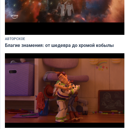
АВТОРСКОЕ
Благие знамения: от шедевра до хромой кобылы