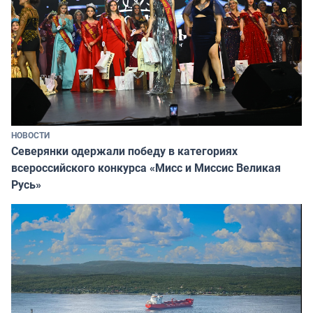
НОВОСТИ
Северянки одержали победу в категориях
всероссийского конкурса «Мисс и Миссис Великая
Русь»