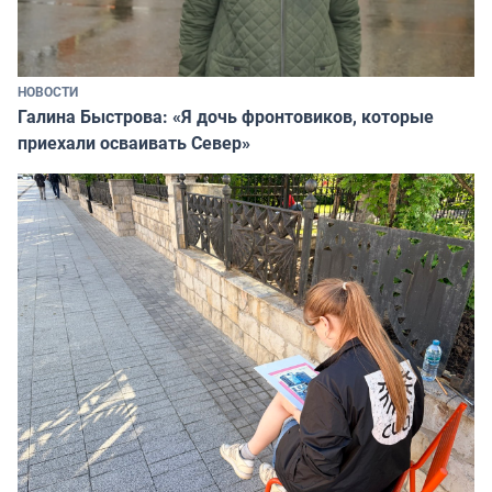
НОВОСТИ
Галина Быстрова: «Я дочь фронтовиков, которые
приехали осваивать Север»