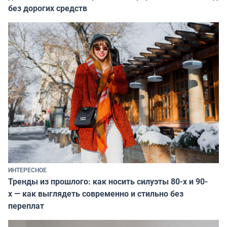
без дорогих средств
ИНТЕРЕСНОЕ
Тренды из прошлого: как носить силуэты 80-х и 90-
х — как выглядеть современно и стильно без
переплат