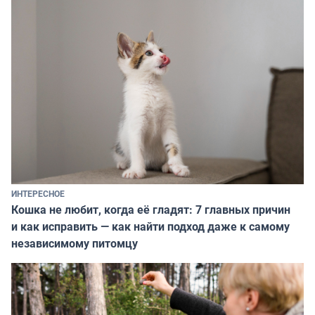
ИНТЕРЕСНОЕ
Кошка не любит, когда её гладят: 7 главных причин
и как исправить — как найти подход даже к самому
независимому питомцу