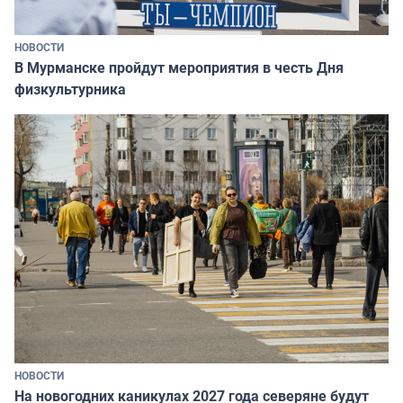
НОВОСТИ
В Мурманске пройдут мероприятия в честь Дня
физкультурника
НОВОСТИ
На новогодних каникулах 2027 года северяне будут