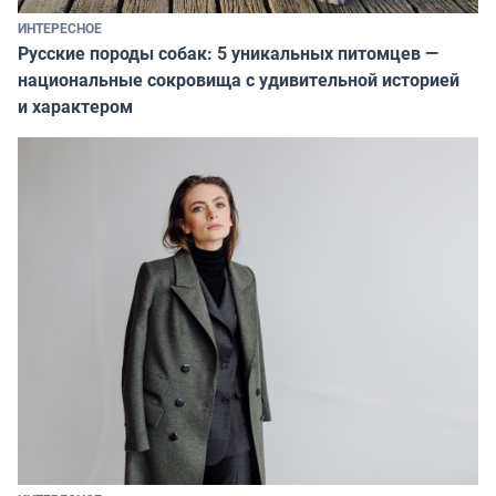
ИНТЕРЕСНОЕ
Русские породы собак: 5 уникальных питомцев —
национальные сокровища с удивительной историей
и характером