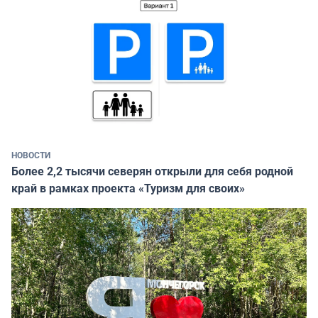
НОВОСТИ
Более 2,2 тысячи северян открыли для себя родной
край в рамках проекта «Туризм для своих»