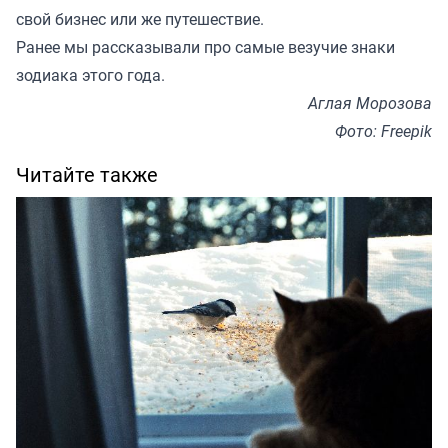
свой бизнес или же путешествие.
Ранее мы
рассказывали
про самые везучие знаки
зодиака этого года.
Аглая Морозова
Фото: Freepik
Читайте также