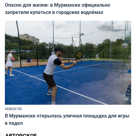
Опасно для жизни: в Мурманске официально
запретили купаться в городских водоёмах
НОВОСТИ
В Мурманске открылась уличная площадка для игры
в падел
АВТОРСКОЕ