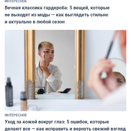
ИНТЕРЕСНОЕ
Вечная классика гардероба: 5 вещей, которые
не выходят из моды — как выглядеть стильно
и актуально в любой сезон
ИНТЕРЕСНОЕ
Уход за кожей вокруг глаз: 5 ошибок, которые
делают все — как исправить и вернуть свежий взгляд