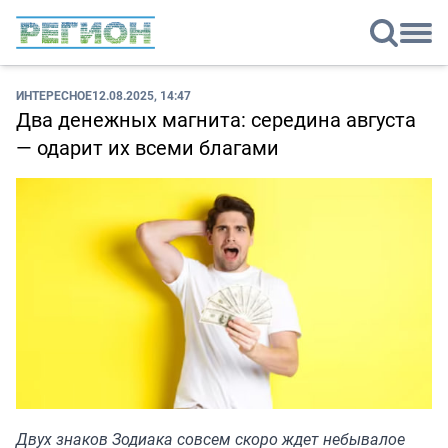
ИНТЕРЕСНОЕ
12.08.2025, 14:47
Два денежных магнита: середина августа
— одарит их всеми благами
Двух знаков Зодиака совсем скоро ждет небывалое