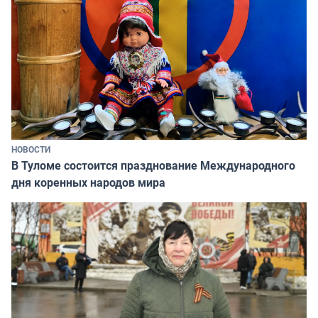
НОВОСТИ
В Туломе состоится празднование Международного
дня коренных народов мира