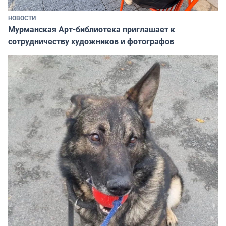
НОВОСТИ
Мурманская Арт-библиотека приглашает к
сотрудничеству художников и фотографов