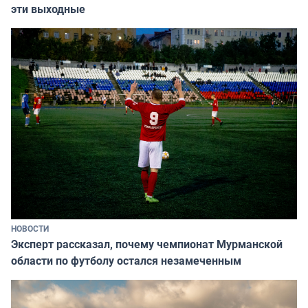
эти выходные
НОВОСТИ
Эксперт рассказал, почему чемпионат Мурманской
области по футболу остался незамеченным