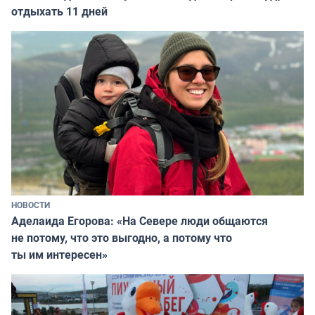
отдыхать 11 дней
НОВОСТИ
Аделаида Егорова: «На Севере люди общаются
не потому, что это выгодно, а потому что
ты им интересен»