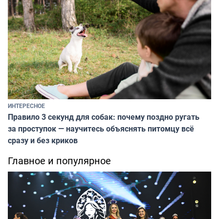
ИНТЕРЕСНОЕ
Правило 3 секунд для собак: почему поздно ругать
за проступок — научитесь объяснять питомцу всё
сразу и без криков
Главное и популярное