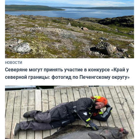
НОВОСТИ
Северяне могут принять участие в конкурсе «Край у
северной границы: фотогид по Печенгскому округу»