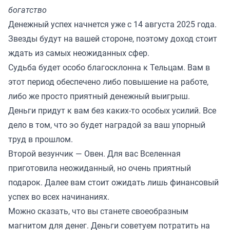
богатство
Денежный успех начнется уже с 14 августа 2025 года.
Звезды будут на вашей стороне, поэтому доход стоит
ждать из самых неожиданных сфер.
Судьба будет особо благосклонна к Тельцам. Вам в
этот период обеспечено либо повышение на работе,
либо же просто приятный денежный выигрыш.
Деньги придут к вам без каких-то особых усилий. Все
дело в том, что эо будет наградой за ваш упорный
труд в прошлом.
Второй везунчик — Овен. Для вас Вселенная
приготовила неожиданный, но очень приятный
подарок. Далее вам стоит ожидать лишь финансовый
успех во всех начинаниях.
Можно сказать, что вы станете своеобразным
магнитом для денег. Деньги советуем потратить на