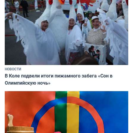
НОВОСТИ
В Коле подвели итоги пижамного забега «Сон в
Олимпийскую ночь»