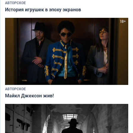
АВТОРСКОЕ
История игрушек в эпоху экранов
АВТОРСКОЕ
Майкл Джексон жив!