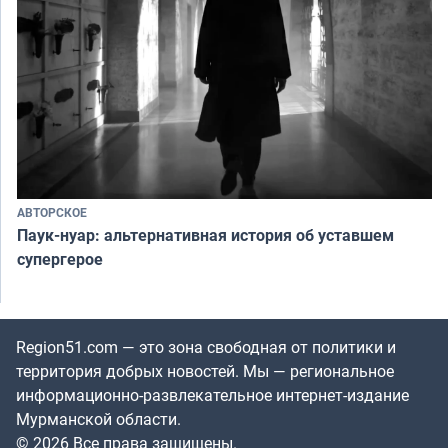
АВТОРСКОЕ
Паук-нуар: альтернативная история об уставшем
супергерое
Region51.com — это зона свободная от политики и
территория добрых новостей. Мы — региональное
информационно-развлекательное интернет-издание
Мурманской области.
© 2026 Все права защищены.