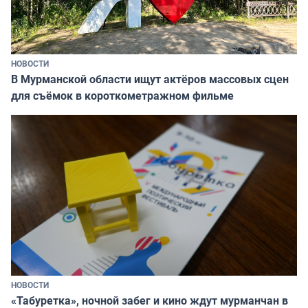
НОВОСТИ
В Мурманской области ищут актёров массовых сцен
для съёмок в короткометражном фильме
НОВОСТИ
«Табуретка», ночной забег и кино ждут мурманчан в