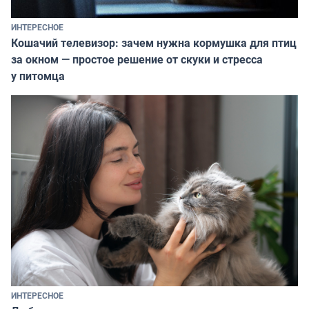
ИНТЕРЕСНОЕ
Кошачий телевизор: зачем нужна кормушка для птиц
за окном — простое решение от скуки и стресса
у питомца
ИНТЕРЕСНОЕ