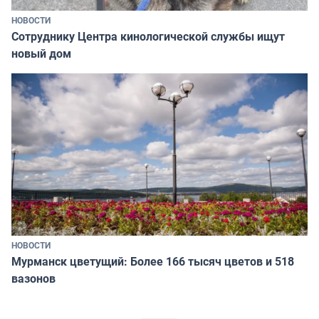
НОВОСТИ
Сотруднику Центра кинологической службы ищут
новый дом
НОВОСТИ
Мурманск цветущий: Более 166 тысяч цветов и 518
вазонов