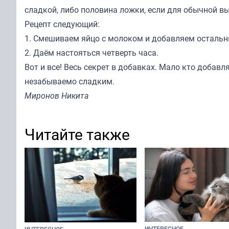
сладкой, либо половина ложки, если для обычной вып
Рецепт следующий:
1. Смешиваем яйцо с молоком и добавляем остальн
2. Даём настояться четверть часа.
Вот и все! Весь секрет в добавках. Мало кто добавл
незабываемо сладким.
Миронов Никита
Читайте также
ИНТЕРЕСНОЕ
ИНТЕРЕСНОЕ