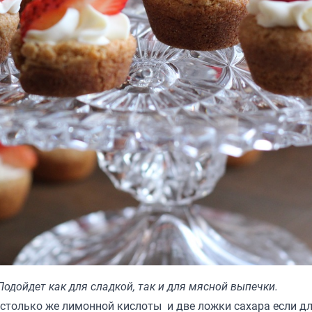
Подойдет как для сладкой, так и для мясной выпечки.
, столько же лимонной кислоты и две ложки сахара если д