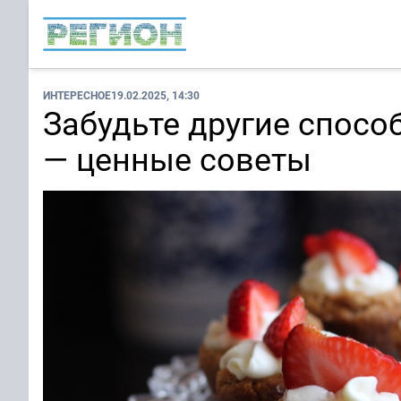
ИНТЕРЕСНОЕ
19.02.2025, 14:30
Забудьте другие спосо
— ценные советы