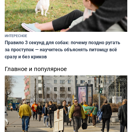
ИНТЕРЕСНОЕ
Правило 3 секунд для собак: почему поздно ругать
за проступок — научитесь объяснять питомцу всё
сразу и без криков
Главное и популярное