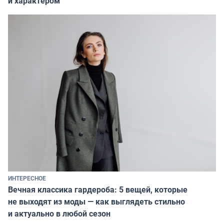
и характером
ИНТЕРЕСНОЕ
Вечная классика гардероба: 5 вещей, которые
не выходят из моды — как выглядеть стильно
и актуально в любой сезон