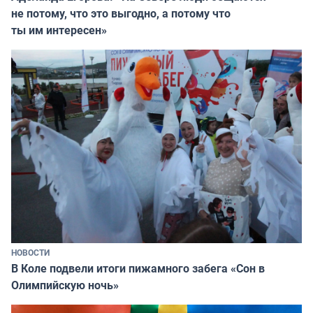
не потому, что это выгодно, а потому что
ты им интересен»
НОВОСТИ
В Коле подвели итоги пижамного забега «Сон в
Олимпийскую ночь»