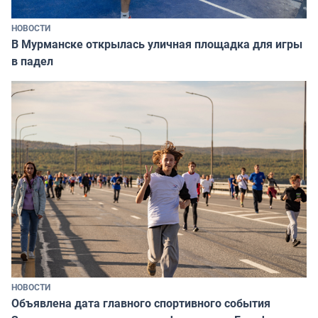
НОВОСТИ
В Мурманске открылась уличная площадка для игры
в падел
НОВОСТИ
Объявлена дата главного спортивного события