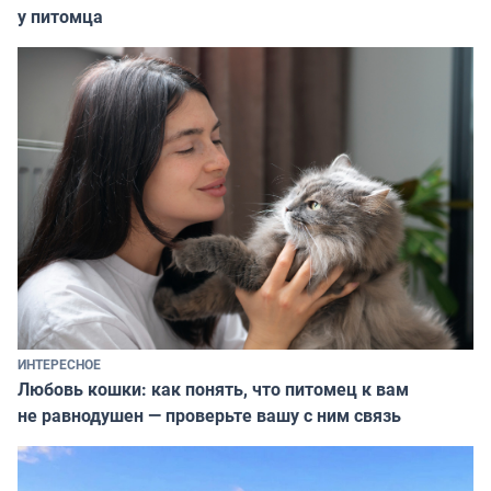
у питомца
ИНТЕРЕСНОЕ
Любовь кошки: как понять, что питомец к вам
не равнодушен — проверьте вашу с ним связь