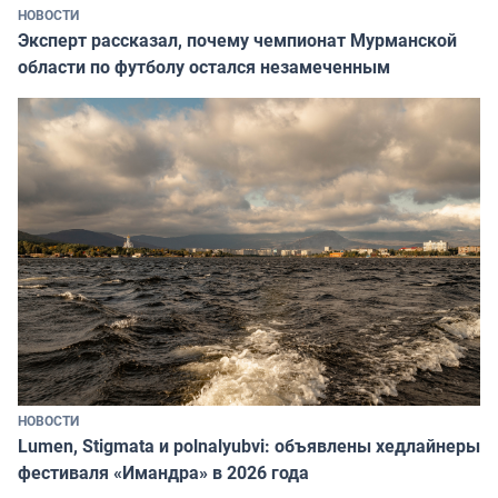
НОВОСТИ
Эксперт рассказал, почему чемпионат Мурманской
области по футболу остался незамеченным
НОВОСТИ
Lumen, Stigmata и polnalyubvi: объявлены хедлайнеры
фестиваля «Имандра» в 2026 года