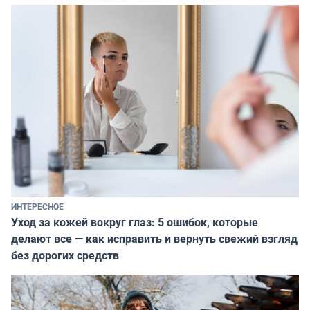
ИНТЕРЕСНОЕ
Уход за кожей вокруг глаз: 5 ошибок, которые
делают все — как исправить и вернуть свежий взгляд
без дорогих средств