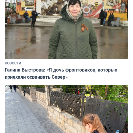
НОВОСТИ
Галина Быстрова: «Я дочь фронтовиков, которые
приехали осваивать Север»