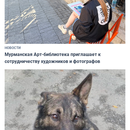
НОВОСТИ
Мурманская Арт-библиотека приглашает к
сотрудничеству художников и фотографов