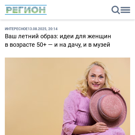
ИНТЕРЕСНОЕ
13.08.2025, 20:14
Ваш летний образ: идеи для женщин
в возрасте 50+ — и на дачу, и в музей