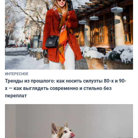
ИНТЕРЕСНОЕ
Тренды из прошлого: как носить силуэты 80-х и 90-
х — как выглядеть современно и стильно без
переплат