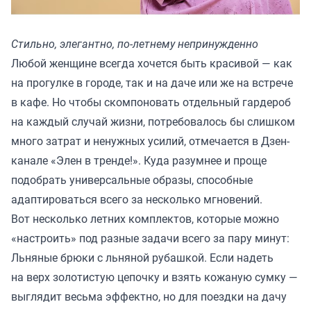
Стильно, элегантно, по-летнему непринужденно
Любой женщине всегда хочется быть красивой — как
на прогулке в городе, так и на даче или же на встрече
в кафе. Но чтобы скомпоновать отдельный гардероб
на каждый случай жизни, потребовалось бы слишком
много затрат и ненужных усилий, отмечается в Дзен-
канале «
Элен в тренде!
». Куда разумнее и проще
подобрать универсальные образы, способные
адаптироваться всего за несколько мгновений.
Вот несколько летних комплектов, которые можно
«настроить» под разные задачи всего за пару минут:
Льняные брюки с льняной рубашкой. Если надеть
на верх золотистую цепочку и взять кожаную сумку —
выглядит весьма эффектно, но для поездки на дачу