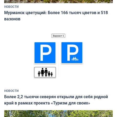
НОВОСТИ
Мурманск цветущий: Более 166 тысяч цветов и 518
вазонов
НОВОСТИ
Более 2,2 тысячи северян открыли для себя родной
край в рамках проекта «Туризм для своих»