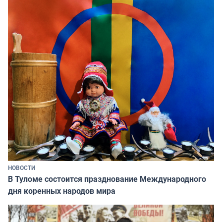
НОВОСТИ
В Туломе состоится празднование Международного
дня коренных народов мира