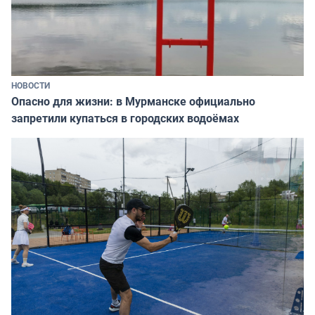
НОВОСТИ
Опасно для жизни: в Мурманске официально
запретили купаться в городских водоёмах