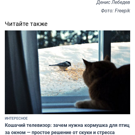
Денис Лебедев
Фото: Freepik
Читайте также
ИНТЕРЕСНОЕ
Кошачий телевизор: зачем нужна кормушка для птиц
за окном — простое решение от скуки и стресса