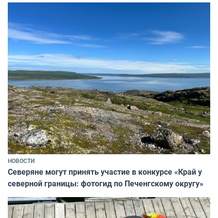
НОВОСТИ
Северяне могут принять участие в конкурсе «Край у
северной границы: фотогид по Печенгскому округу»