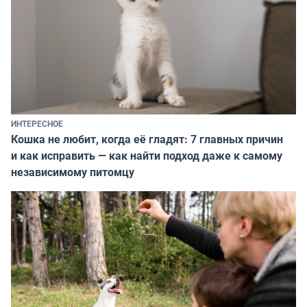
ИНТЕРЕСНОЕ
Кошка не любит, когда её гладят: 7 главных причин
и как исправить — как найти подход даже к самому
независимому питомцу