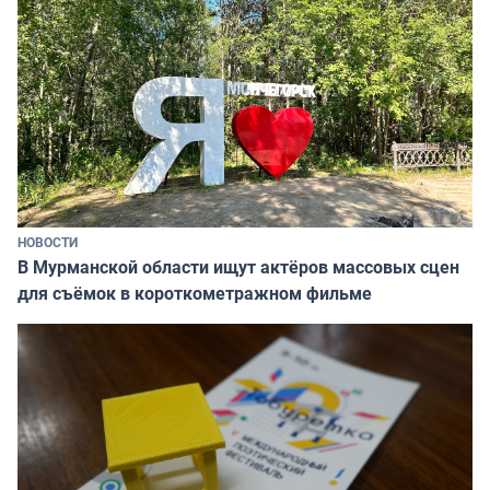
НОВОСТИ
В Мурманской области ищут актёров массовых сцен
для съёмок в короткометражном фильме