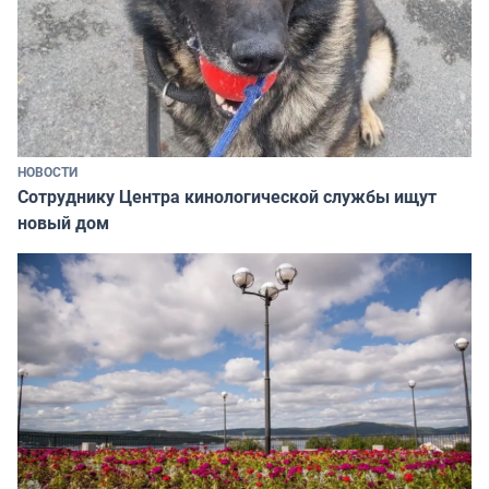
НОВОСТИ
Сотруднику Центра кинологической службы ищут
новый дом