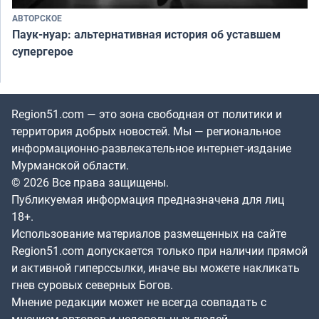
АВТОРСКОЕ
Паук-нуар: альтернативная история об уставшем
супергерое
Region51.com — это зона свободная от политики и
территория добрых новостей. Мы — региональное
информационно-развлекательное интернет-издание
Мурманской области.
© 2026 Все права защищены.
Публикуемая информация предназначена для лиц
18+.
Использование материалов размещенных на сайте
Region51.com допускается только при наличии прямой
и активной гиперссылки, иначе вы можете накликать
гнев суровых северных Богов.
Мнение редакции может не всегда совпадать с
мнением авторов и недовольных людей.