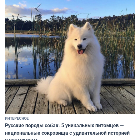
ИНТЕРЕСНОЕ
Русские породы собак: 5 уникальных питомцев —
национальные сокровища с удивительной историей