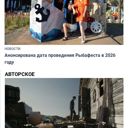
НОВОСТИ
Анонсирована дата проведения Рыбафеста в 2026
году
АВТОРСКОЕ