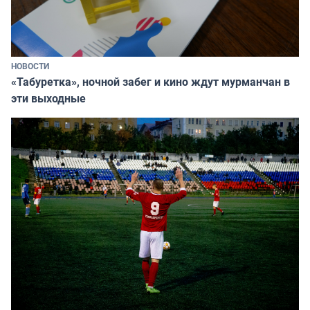
НОВОСТИ
«Табуретка», ночной забег и кино ждут мурманчан в
эти выходные