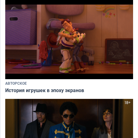
АВТОРСКОЕ
История игрушек в эпоху экранов