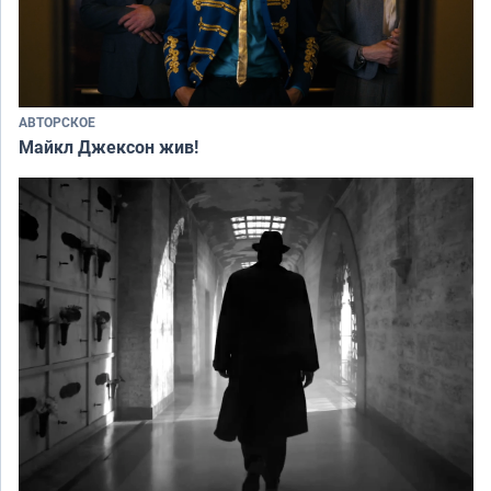
АВТОРСКОЕ
Майкл Джексон жив!