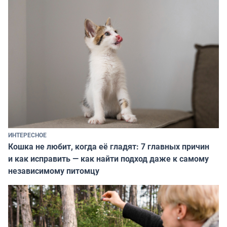
ИНТЕРЕСНОЕ
Кошка не любит, когда её гладят: 7 главных причин
и как исправить — как найти подход даже к самому
независимому питомцу