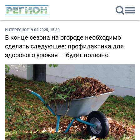
ИНТЕРЕСНОЕ
19.02.2025, 15:30
В конце сезона на огороде необходимо
сделать следующее: профилактика для
здорового урожая — будет полезно