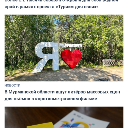
край в рамках проекта «Туризм для своих»
НОВОСТИ
В Мурманской области ищут актёров массовых сцен
для съёмок в короткометражном фильме