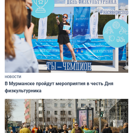
НОВОСТИ
В Мурманске пройдут мероприятия в честь Дня
физкультурника