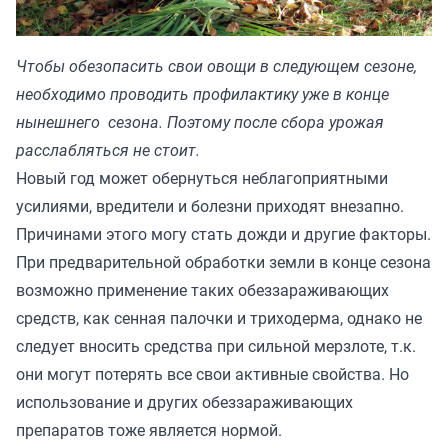
Чтобы обезопасить свои овощи в следующем сезоне,
необходимо проводить профилактику уже в конце
нынешнего сезона. Поэтому после сбора урожая
расслабляться не стоит.
Новый год может обернуться неблагоприятными
усилиями, вредители и болезни приходят внезапно.
Причинами этого могу стать дожди и другие факторы.
При предварительной обработки земли в конце сезона
возможно применение таких обеззараживающих
средств, как сенная палочки и триходерма, однако не
следует вносить средства при сильной мерзлоте, т.к.
они могут потерять все свои активные свойства. Но
использование и других обеззараживающих
препаратов тоже является нормой.