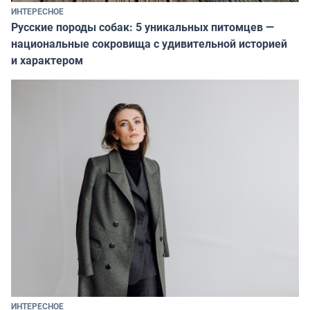
ИНТЕРЕСНОЕ
Русские породы собак: 5 уникальных питомцев —
национальные сокровища с удивительной историей
и характером
ИНТЕРЕСНОЕ