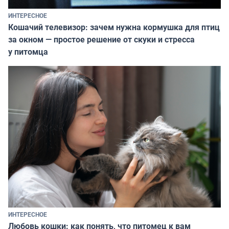
ИНТЕРЕСНОЕ
Кошачий телевизор: зачем нужна кормушка для птиц
за окном — простое решение от скуки и стресса
у питомца
ИНТЕРЕСНОЕ
Любовь кошки: как понять, что питомец к вам