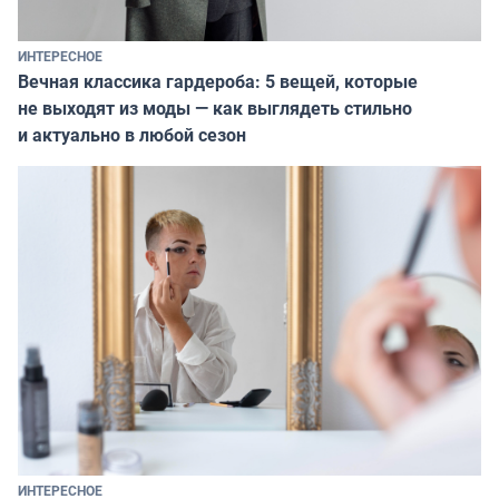
ИНТЕРЕСНОЕ
Вечная классика гардероба: 5 вещей, которые
не выходят из моды — как выглядеть стильно
и актуально в любой сезон
ИНТЕРЕСНОЕ