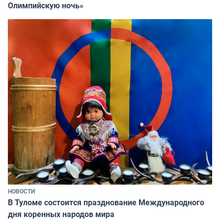
Олимпийскую ночь»
НОВОСТИ
В Туломе состоится празднование Международного
дня коренных народов мира