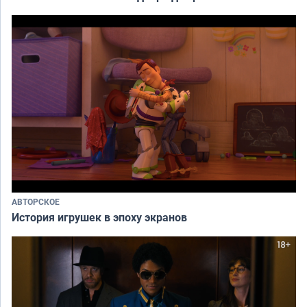
АВТОРСКОЕ
История игрушек в эпоху экранов