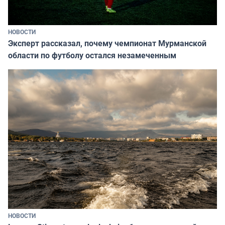
НОВОСТИ
Эксперт рассказал, почему чемпионат Мурманской
области по футболу остался незамеченным
НОВОСТИ