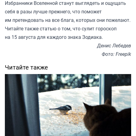
Избранники Вселенной станут выглядеть и ощущать
себя в разы лучше прежнего, что поможет
им претендовать на все блага, которых они пожелают.
Читайте также
статью
о том, что сулит гороскоп
на 15 августа для каждого знака Зодиака.
Денис Лебедев
Фото: Freepik
Читайте также