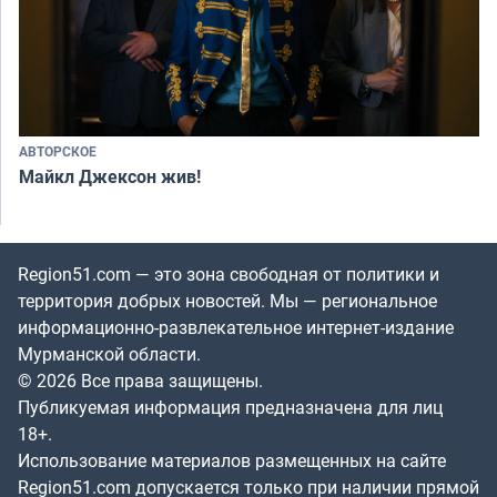
АВТОРСКОЕ
Майкл Джексон жив!
Region51.com — это зона свободная от политики и
территория добрых новостей. Мы — региональное
информационно-развлекательное интернет-издание
Мурманской области.
© 2026 Все права защищены.
Публикуемая информация предназначена для лиц
18+.
Использование материалов размещенных на сайте
Region51.com допускается только при наличии прямой