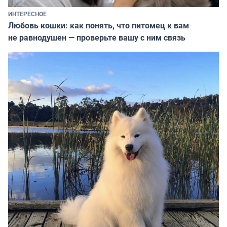
ИНТЕРЕСНОЕ
Любовь кошки: как понять, что питомец к вам
не равнодушен — проверьте вашу с ним связь