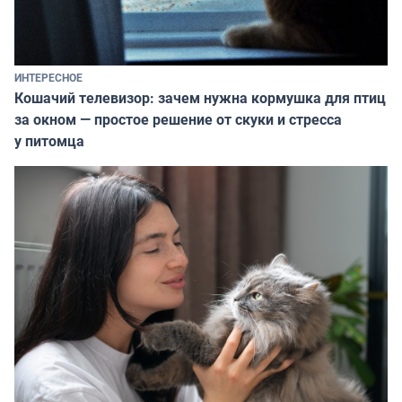
ИНТЕРЕСНОЕ
Кошачий телевизор: зачем нужна кормушка для птиц
за окном — простое решение от скуки и стресса
у питомца