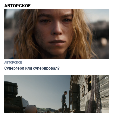
АВТОРСКОЕ
АВТОРСКОЕ
Супергёрл или суперпровал?