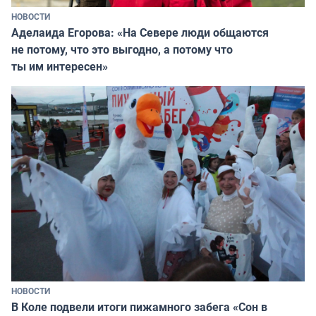
НОВОСТИ
Аделаида Егорова: «На Севере люди общаются
не потому, что это выгодно, а потому что
ты им интересен»
НОВОСТИ
В Коле подвели итоги пижамного забега «Сон в