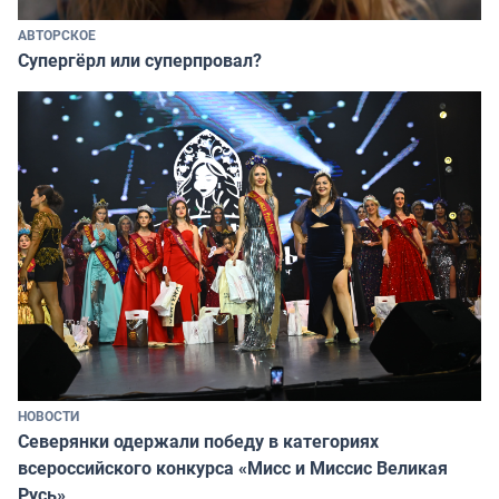
АВТОРСКОЕ
Супергёрл или суперпровал?
НОВОСТИ
Северянки одержали победу в категориях
всероссийского конкурса «Мисс и Миссис Великая
Русь»