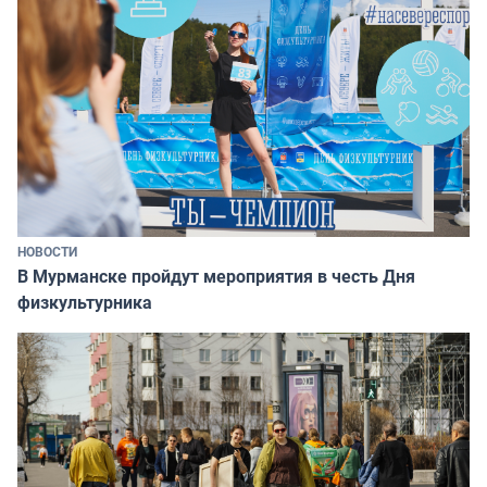
НОВОСТИ
В Мурманске пройдут мероприятия в честь Дня
физкультурника