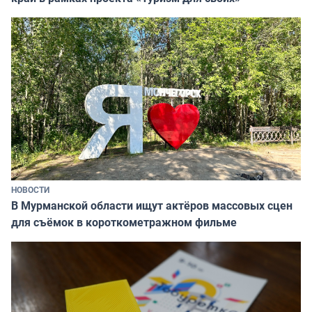
НОВОСТИ
В Мурманской области ищут актёров массовых сцен
для съёмок в короткометражном фильме