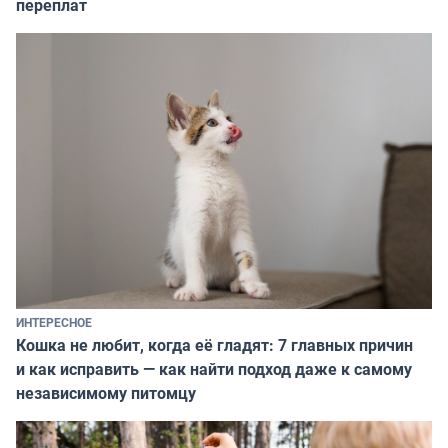
переплат
ИНТЕРЕСНОЕ
Кошка не любит, когда её гладят: 7 главных причин
и как исправить — как найти подход даже к самому
независимому питомцу