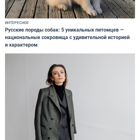
ИНТЕРЕСНОЕ
Русские породы собак: 5 уникальных питомцев —
национальные сокровища с удивительной историей
и характером