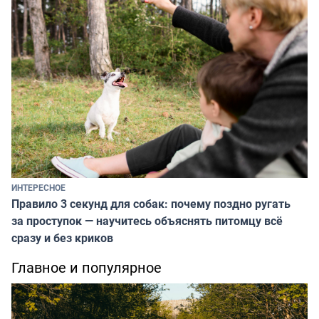
ИНТЕРЕСНОЕ
Правило 3 секунд для собак: почему поздно ругать
за проступок — научитесь объяснять питомцу всё
сразу и без криков
Главное и популярное