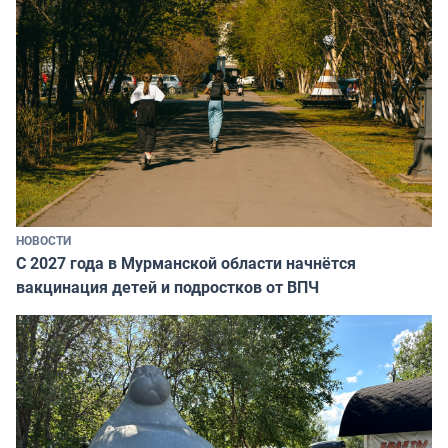
НОВОСТИ
С 2027 года в Мурманской области начнётся
вакцинация детей и подростков от ВПЧ