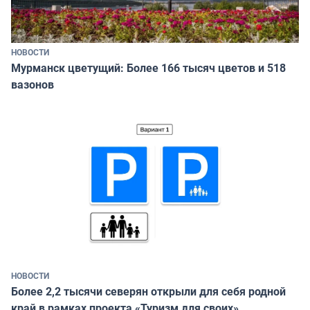
НОВОСТИ
Мурманск цветущий: Более 166 тысяч цветов и 518
вазонов
НОВОСТИ
Более 2,2 тысячи северян открыли для себя родной
край в рамках проекта «Туризм для своих»