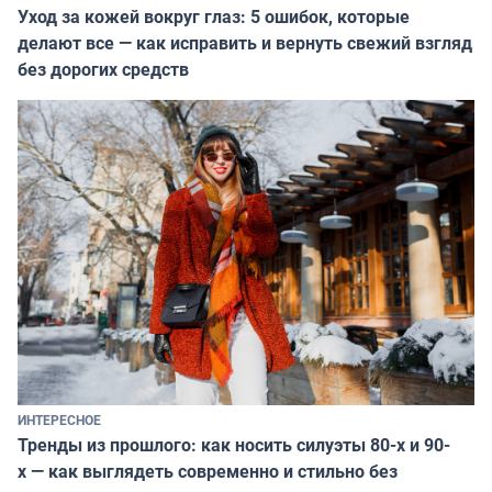
Уход за кожей вокруг глаз: 5 ошибок, которые
делают все — как исправить и вернуть свежий взгляд
без дорогих средств
ИНТЕРЕСНОЕ
Тренды из прошлого: как носить силуэты 80-х и 90-
х — как выглядеть современно и стильно без