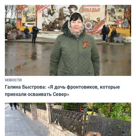
НОВОСТИ
Галина Быстрова: «Я дочь фронтовиков, которые
приехали осваивать Север»