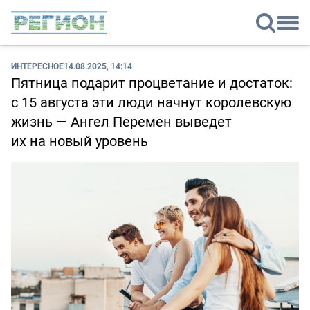
ИНТЕРЕСНОЕ
14.08.2025, 14:14
Пятница подарит процветание и достаток:
с 15 августа эти люди начнут королевскую
жизнь — Ангел Перемен выведет
их на новый уровень