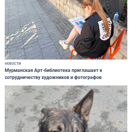
НОВОСТИ
Мурманская Арт-библиотека приглашает к
сотрудничеству художников и фотографов