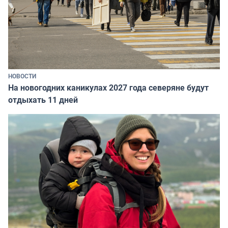
НОВОСТИ
На новогодних каникулах 2027 года северяне будут
отдыхать 11 дней