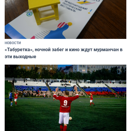
НОВОСТИ
«Табуретка», ночной забег и кино ждут мурманчан в
эти выходные