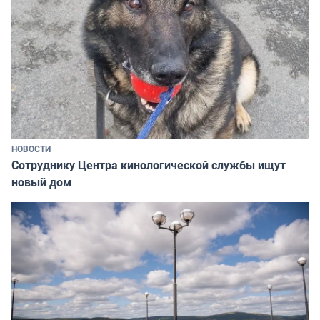
НОВОСТИ
Сотруднику Центра кинологической службы ищут
новый дом