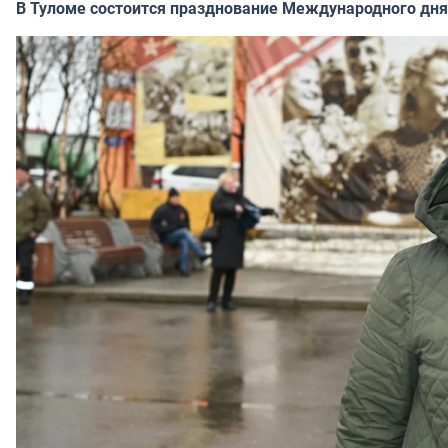
В Туломе состоится празднование Международного дня