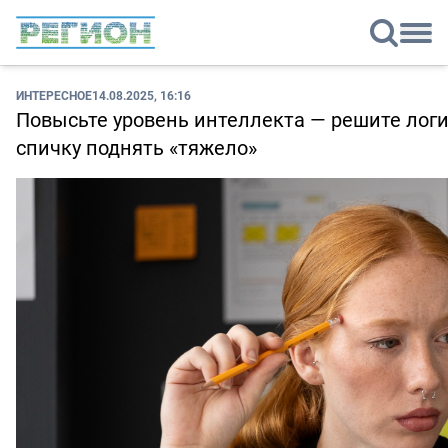
ИНТЕРЕСНОЕ
14.08.2025, 16:16
Повысьте уровень интеллекта — решите логич
спичку поднять «тяжело»