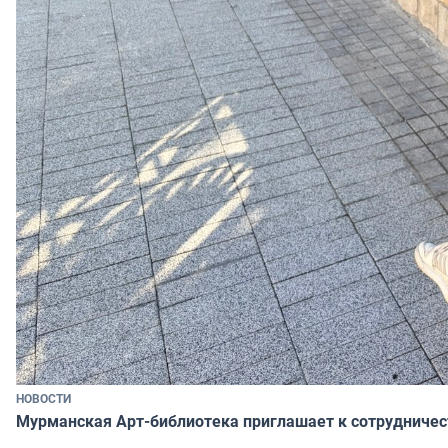
НОВОСТИ
Мурманская Арт-библиотека приглашает к сотрудничес