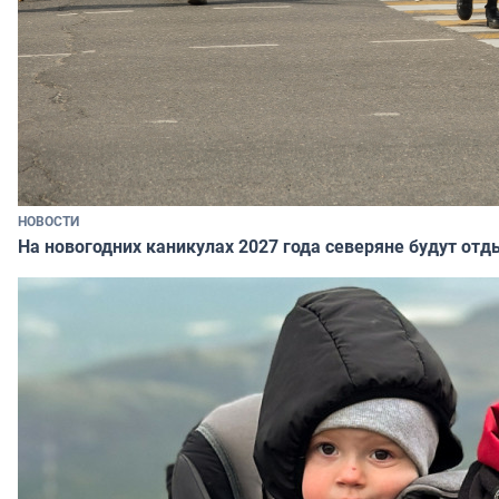
НОВОСТИ
На новогодних каникулах 2027 года северяне будут отд