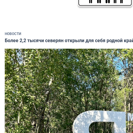
НОВОСТИ
Более 2,2 тысячи северян открыли для себя родной кра