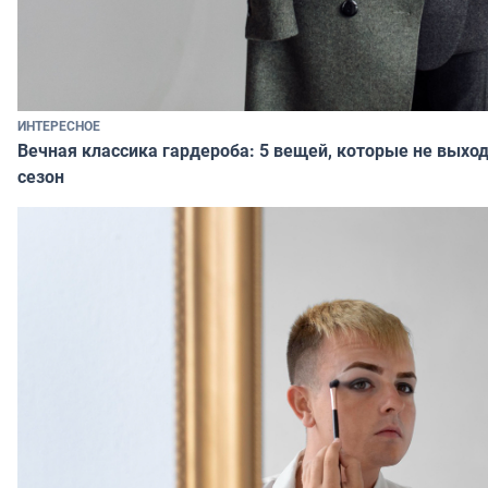
ИНТЕРЕСНОЕ
Вечная классика гардероба: 5 вещей, которые не выход
сезон