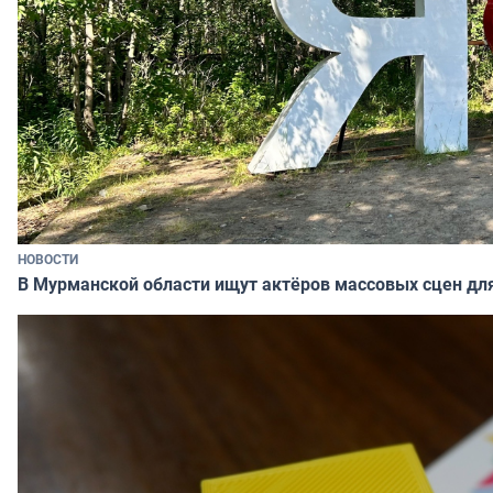
НОВОСТИ
В Мурманской области ищут актёров массовых сцен д