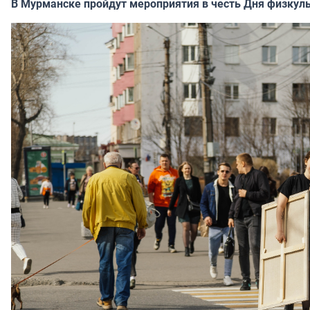
В Мурманске пройдут мероприятия в честь Дня физкул