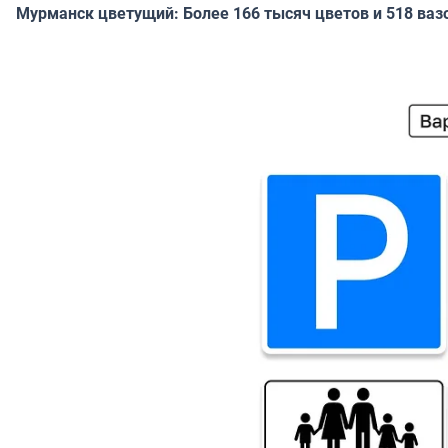
Мурманск цветущий: Более 166 тысяч цветов и 518 ваз