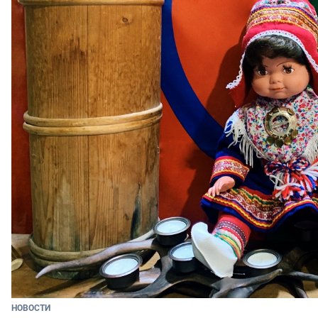
НОВОСТИ