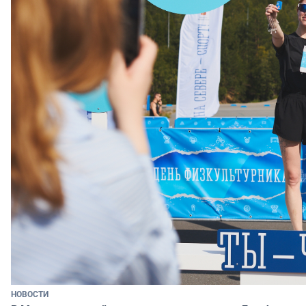
НОВОСТИ