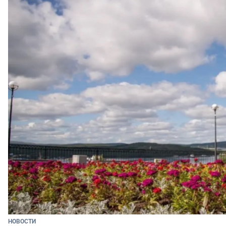
НОВОСТИ