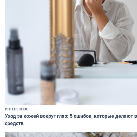
ИНТЕРЕСНОЕ
Уход за кожей вокруг глаз: 5 ошибок, которые делают в
средств