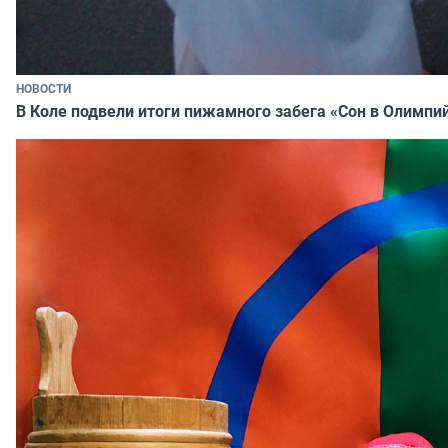
НОВОСТИ
В Коле подвели итоги пижамного забега «Сон в Олимпи