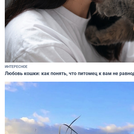
ИНТЕРЕСНОЕ
Любовь кошки: как понять, что питомец к вам не равно