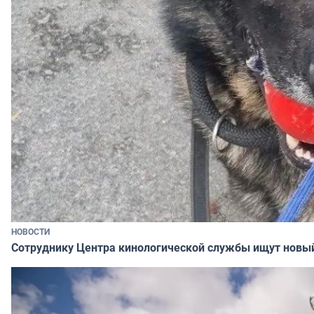
НОВОСТИ
Сотруднику Центра кинологической службы ищут новы