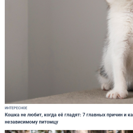
ИНТЕРЕСНОЕ
Кошка не любит, когда её гладят: 7 главных причин и к
независимому питомцу