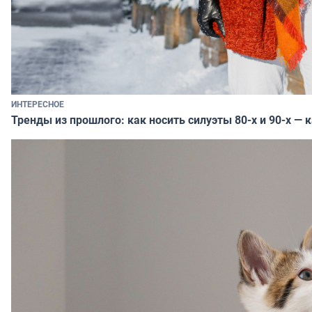
ИНТЕРЕСНОЕ
Тренды из прошлого: как носить силуэты 80-х и 90-х — 