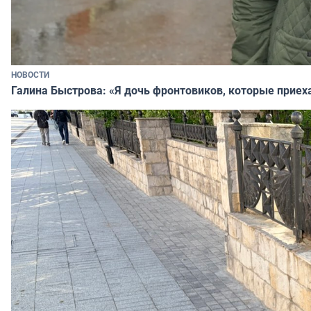
НОВОСТИ
Галина Быстрова: «Я дочь фронтовиков, которые приех