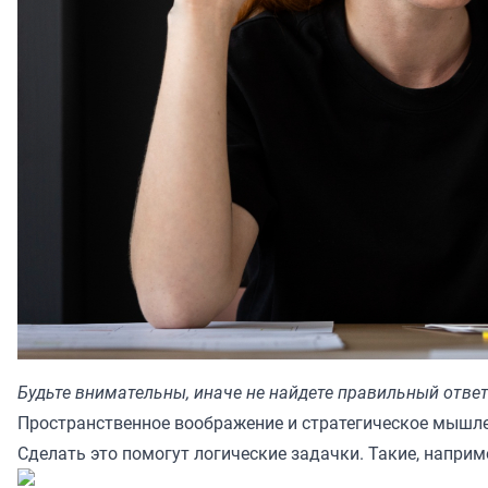
Будьте внимательны, иначе не найдете правильный отве
Пространственное воображение и стратегическое мышле
Сделать это помогут логические задачки. Такие, наприм