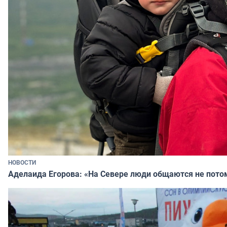
НОВОСТИ
Аделаида Егорова: «На Севере люди общаются не потому