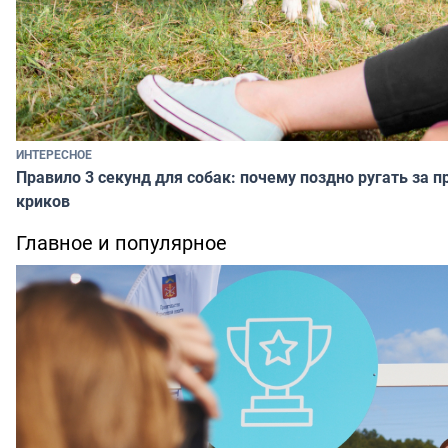
ИНТЕРЕСНОЕ
Правило 3 секунд для собак: почему поздно ругать за п
криков
Главное и популярное