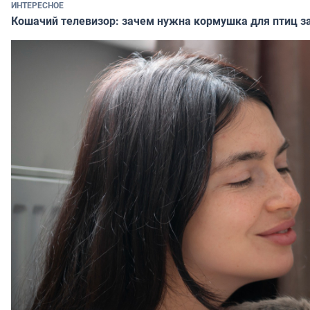
ИНТЕРЕСНОЕ
Кошачий телевизор: зачем нужна кормушка для птиц за