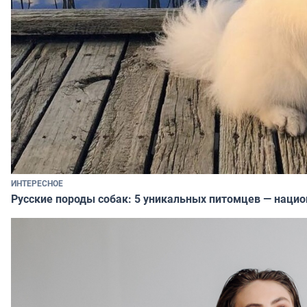
ИНТЕРЕСНОЕ
Русские породы собак: 5 уникальных питомцев — наци