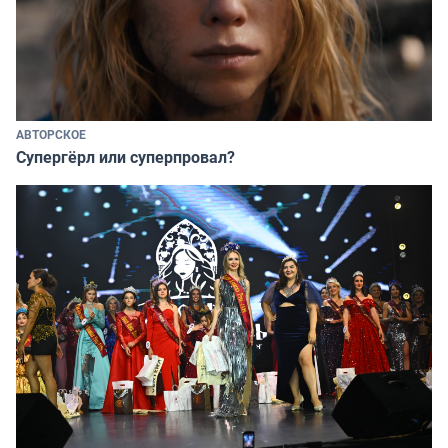
АВТОРСКОЕ
Супергёрл или суперпровал?