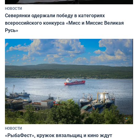
НОВОСТИ
Северянки одержали победу в категориях
всероссийского конкурса «Мисс и Миссис Великая
Русь»
НОВОСТИ
«РыбаФест», кружок вязальщиц и кино ждут