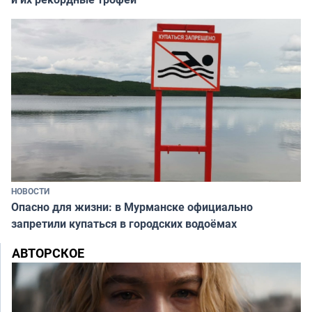
НОВОСТИ
Опасно для жизни: в Мурманске официально
запретили купаться в городских водоёмах
АВТОРСКОЕ