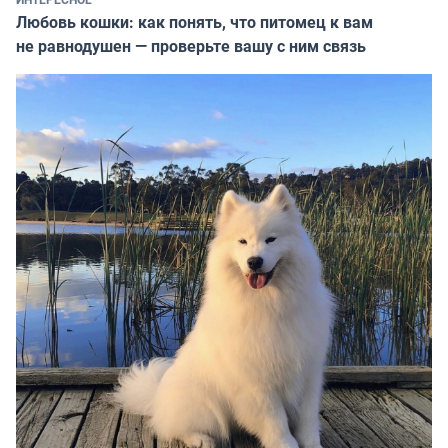
Любовь кошки: как понять, что питомец к вам
не равнодушен — проверьте вашу с ним связь