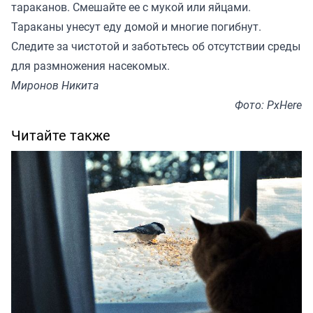
тараканов. Смешайте ее с мукой или яйцами.
Тараканы унесут еду домой и многие погибнут.
Следите за чистотой и заботьтесь об отсутствии среды
для размножения насекомых.
Миронов Никита
Фото: PxHere
Читайте также