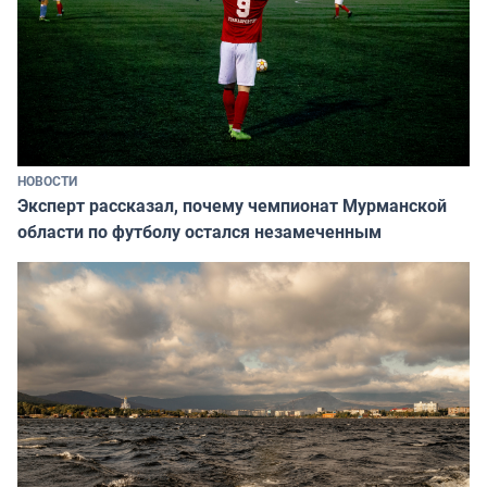
НОВОСТИ
Эксперт рассказал, почему чемпионат Мурманской
области по футболу остался незамеченным