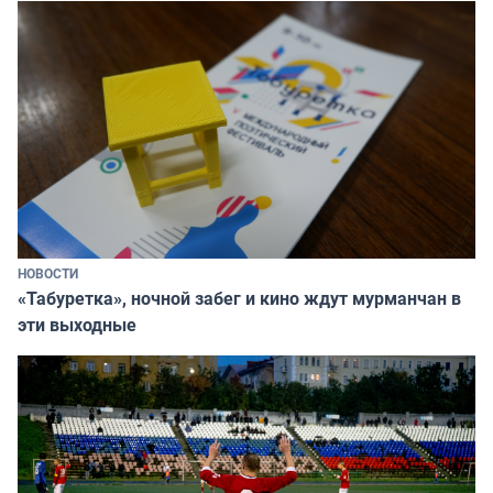
НОВОСТИ
«Табуретка», ночной забег и кино ждут мурманчан в
эти выходные