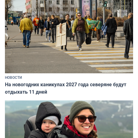
НОВОСТИ
На новогодних каникулах 2027 года северяне будут
отдыхать 11 дней