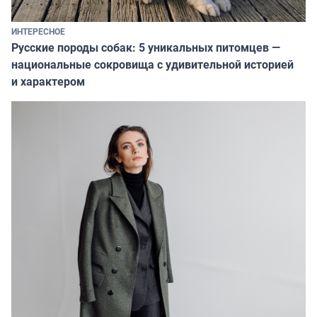
ИНТЕРЕСНОЕ
Русские породы собак: 5 уникальных питомцев —
национальные сокровища с удивительной историей
и характером