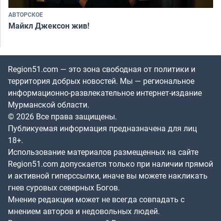
АВТОРСКОЕ
Майкл Джексон жив!
Region51.com — это зона свободная от политики и
территория добрых новостей. Мы — региональное
информационно-развлекательное интернет-издание
Мурманской области.
© 2026 Все права защищены.
Публикуемая информация предназначена для лиц
18+.
Использование материалов размещенных на сайте
Region51.com допускается только при наличии прямой
и активной гиперссылки, иначе вы можете накликать
гнев суровых северных Богов.
Мнение редакции может не всегда совпадать с
мнением авторов и недовольных людей.