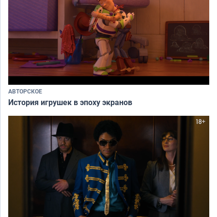
АВТОРСКОЕ
История игрушек в эпоху экранов