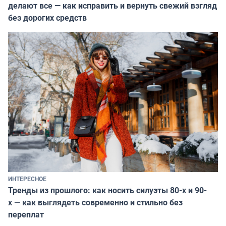
делают все — как исправить и вернуть свежий взгляд
без дорогих средств
ИНТЕРЕСНОЕ
Тренды из прошлого: как носить силуэты 80-х и 90-
х — как выглядеть современно и стильно без
переплат