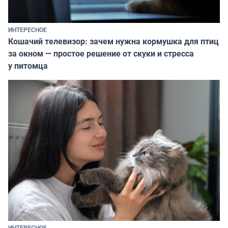
ИНТЕРЕСНОЕ
Кошачий телевизор: зачем нужна кормушка для птиц
за окном — простое решение от скуки и стресса
у питомца
ИНТЕРЕСНОЕ