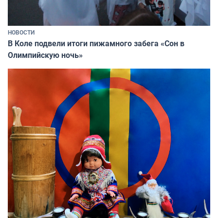
НОВОСТИ
В Коле подвели итоги пижамного забега «Сон в
Олимпийскую ночь»