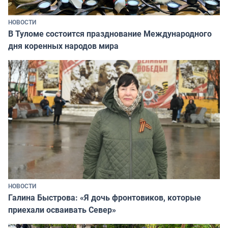
НОВОСТИ
В Туломе состоится празднование Международного
дня коренных народов мира
НОВОСТИ
Галина Быстрова: «Я дочь фронтовиков, которые
приехали осваивать Север»