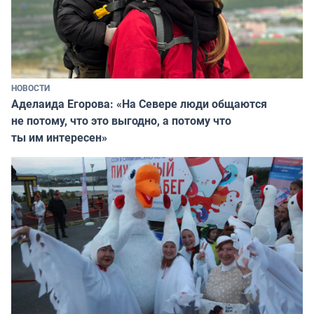
НОВОСТИ
Аделаида Егорова: «На Севере люди общаются
не потому, что это выгодно, а потому что
ты им интересен»