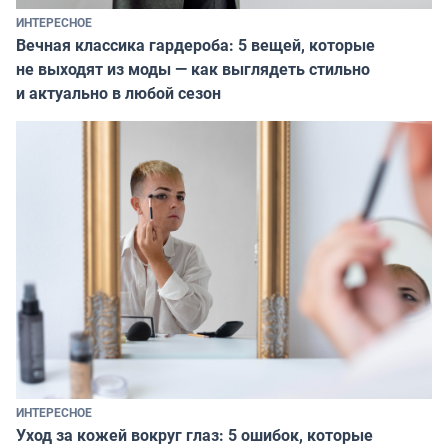
ИНТЕРЕСНОЕ
Вечная классика гардероба: 5 вещей, которые
не выходят из моды — как выглядеть стильно
и актуально в любой сезон
ИНТЕРЕСНОЕ
Уход за кожей вокруг глаз: 5 ошибок, которые