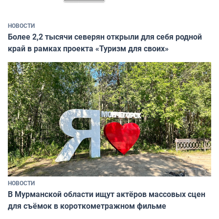
НОВОСТИ
Более 2,2 тысячи северян открыли для себя родной
край в рамках проекта «Туризм для своих»
НОВОСТИ
В Мурманской области ищут актёров массовых сцен
для съёмок в короткометражном фильме