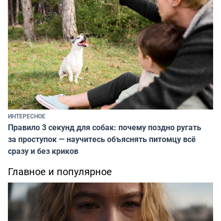
ИНТЕРЕСНОЕ
Правило 3 секунд для собак: почему поздно ругать
за проступок — научитесь объяснять питомцу всё
сразу и без криков
Главное и популярное