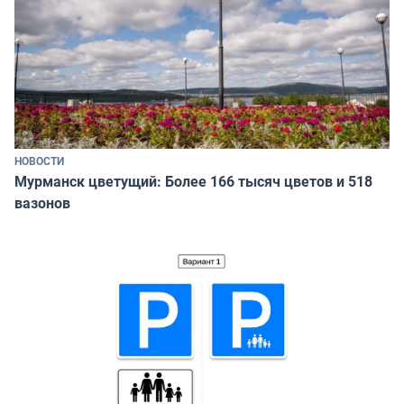
НОВОСТИ
Мурманск цветущий: Более 166 тысяч цветов и 518
вазонов