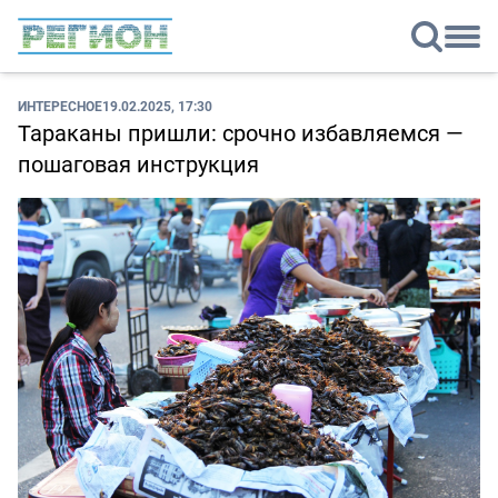
ИНТЕРЕСНОЕ
19.02.2025, 17:30
Тараканы пришли: срочно избавляемся —
пошаговая инструкция