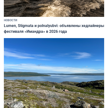
НОВОСТИ
Lumen, Stigmata и polnalyubvi: объявлены хедлайнеры
фестиваля «Имандра» в 2026 года