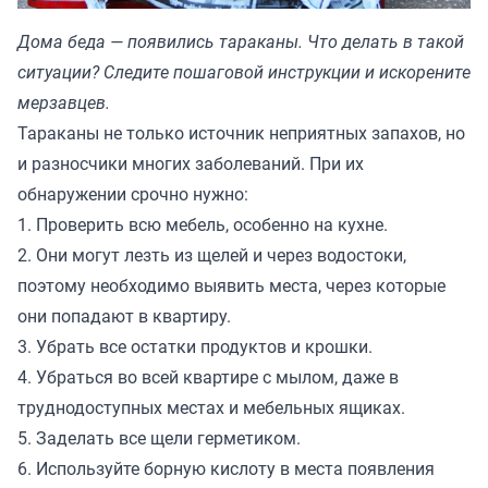
Дома беда — появились тараканы. Что делать в такой
ситуации? Следите пошаговой инструкции и искорените
мерзавцев.
Тараканы не только источник неприятных запахов, но
и разносчики многих заболеваний. При их
обнаружении срочно нужно:
1. Проверить всю мебель, особенно на кухне.
2. Они могут лезть из щелей и через водостоки,
поэтому необходимо выявить места, через которые
они попадают в квартиру.
3. Убрать все остатки продуктов и крошки.
4. Убраться во всей квартире с мылом, даже в
труднодоступных местах и мебельных ящиках.
5. Заделать все щели герметиком.
6. Используйте борную кислоту в места появления