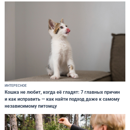
ИНТЕРЕСНОЕ
Кошка не любит, когда её гладят: 7 главных причин
и как исправить — как найти подход даже к самому
независимому питомцу