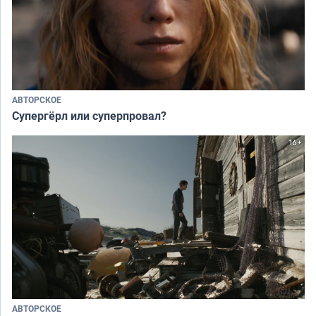
АВТОРСКОЕ
Супергёрл или суперпровал?
АВТОРСКОЕ