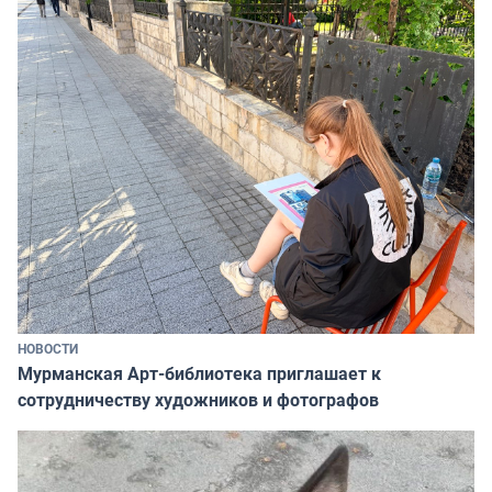
НОВОСТИ
Мурманская Арт-библиотека приглашает к
сотрудничеству художников и фотографов