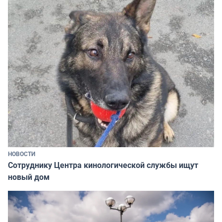
НОВОСТИ
Сотруднику Центра кинологической службы ищут
новый дом