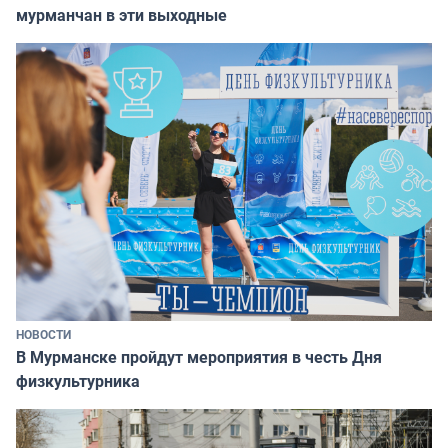
мурманчан в эти выходные
НОВОСТИ
В Мурманске пройдут мероприятия в честь Дня
физкультурника