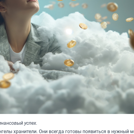
инансовый успех.
нгелы хранители. Они всегда готовы появиться в нужный 