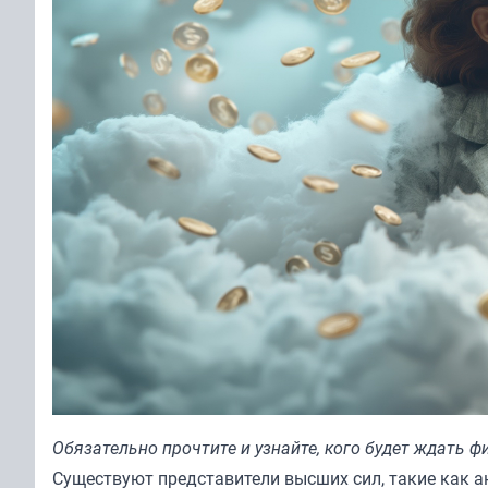
Обязательно прочтите и узнайте, кого будет ждать ф
Существуют представители высших сил, такие как а