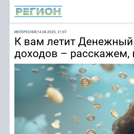
ИНТЕРЕСНОЕ
14.08.2025, 21:07
К вам летит Денежный 
доходов – расскажем, 