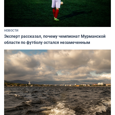
НОВОСТИ
Эксперт рассказал, почему чемпионат Мурманской
области по футболу остался незамеченным