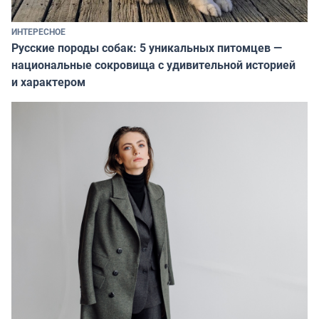
ИНТЕРЕСНОЕ
Русские породы собак: 5 уникальных питомцев —
национальные сокровища с удивительной историей
и характером