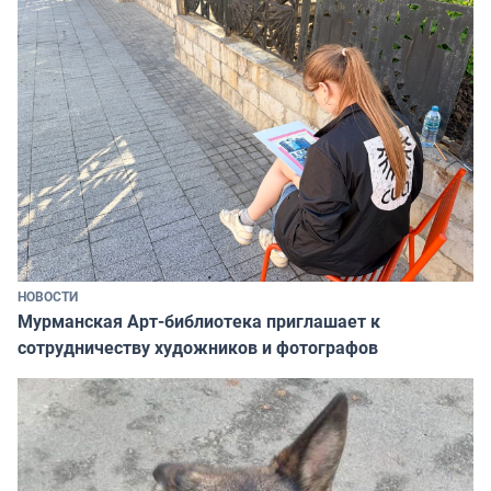
НОВОСТИ
Мурманская Арт-библиотека приглашает к
сотрудничеству художников и фотографов