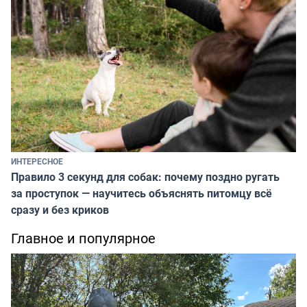
ИНТЕРЕСНОЕ
Правило 3 секунд для собак: почему поздно ругать
за проступок — научитесь объяснять питомцу всё
сразу и без криков
Главное и популярное