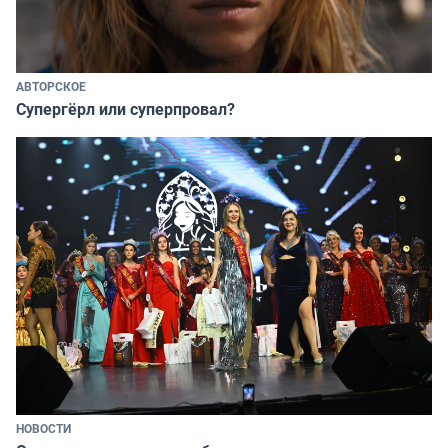
АВТОРСКОЕ
Супергёрл или суперпровал?
НОВОСТИ