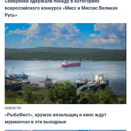
Северянки одержали победу в категориях
всероссийского конкурса «Мисс и Миссис Великая
Русь»
НОВОСТИ
«РыбаФест», кружок вязальщиц и кино ждут
мурманчан в эти выходные