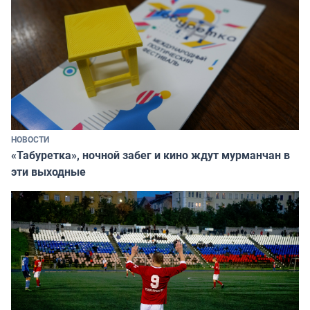
НОВОСТИ
«Табуретка», ночной забег и кино ждут мурманчан в
эти выходные