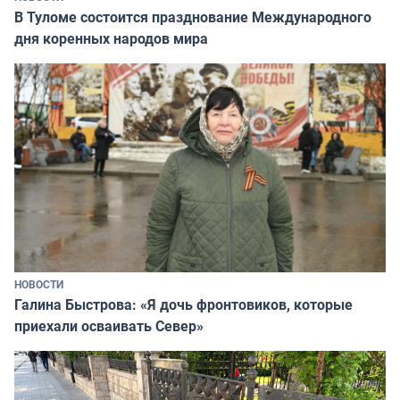
В Туломе состоится празднование Международного
дня коренных народов мира
НОВОСТИ
Галина Быстрова: «Я дочь фронтовиков, которые
приехали осваивать Север»