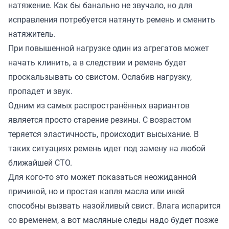
натяжение. Как бы банально не звучало, но для
исправления потребуется натянуть ремень и сменить
натяжитель.
При повышенной нагрузке один из агрегатов может
начать клинить, а в следствии и ремень будет
проскальзывать со свистом. Ослабив нагрузку,
пропадет и звук.
Одним из самых распространённых вариантов
является просто старение резины. С возрастом
теряется эластичность, происходит высыхание. В
таких ситуациях ремень идет под замену на любой
ближайшей СТО.
Для кого-то это может показаться неожиданной
причиной, но и простая капля масла или иней
способны вызвать назойливый свист. Влага испарится
со временем, а вот масляные следы надо будет позже