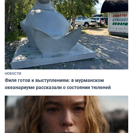
НОВОСТИ
Филя готов к выступлениям: в мурманском
океанариуме рассказали о состоянии тюленей