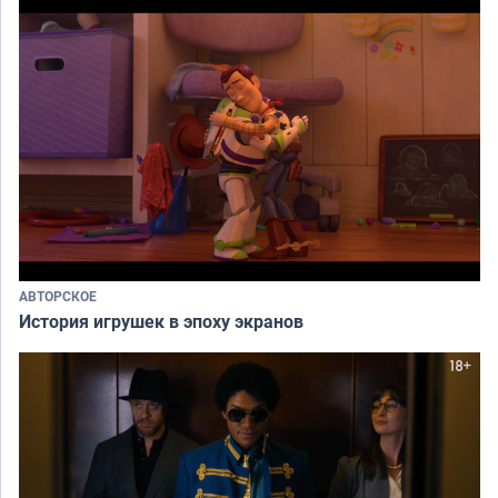
АВТОРСКОЕ
История игрушек в эпоху экранов