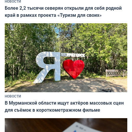
НОВОСТИ
Более 2,2 тысячи северян открыли для себя родной
край в рамках проекта «Туризм для своих»
НОВОСТИ
В Мурманской области ищут актёров массовых сцен
для съёмок в короткометражном фильме