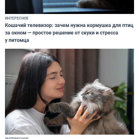
ИНТЕРЕСНОЕ
Кошачий телевизор: зачем нужна кормушка для птиц
за окном — простое решение от скуки и стресса
у питомца
ИНТЕРЕСНОЕ