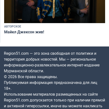
АВТОРСКОЕ
Майкл Джексон жив!
Region51.com — это зона свободная от политики и
территория добрых новостей. Мы — региональное
информационно-развлекательное интернет-издание
Мурманской области.
© 2026 Все права защищены.
Публикуемая информация предназначена для лиц
18+.
Использование материалов размещенных на сайте
Region51.com допускается только при наличии прямой
и активной гиперссылки, иначе вы можете накликать