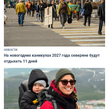
НОВОСТИ
На новогодних каникулах 2027 года северяне будут
отдыхать 11 дней