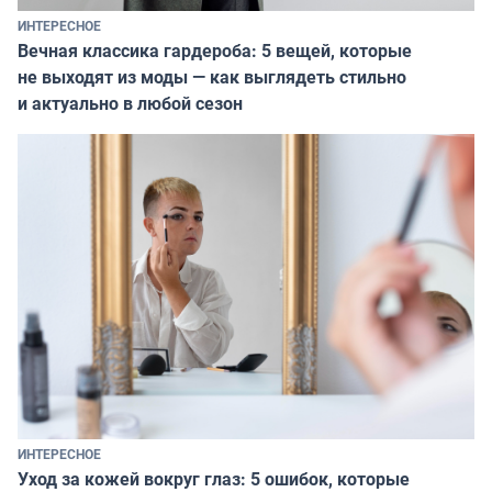
ИНТЕРЕСНОЕ
Вечная классика гардероба: 5 вещей, которые
не выходят из моды — как выглядеть стильно
и актуально в любой сезон
ИНТЕРЕСНОЕ
Уход за кожей вокруг глаз: 5 ошибок, которые