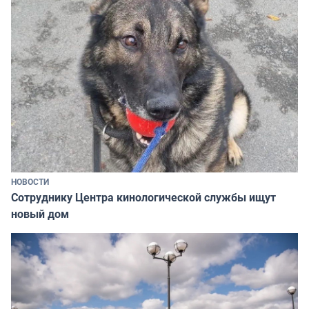
НОВОСТИ
Сотруднику Центра кинологической службы ищут
новый дом