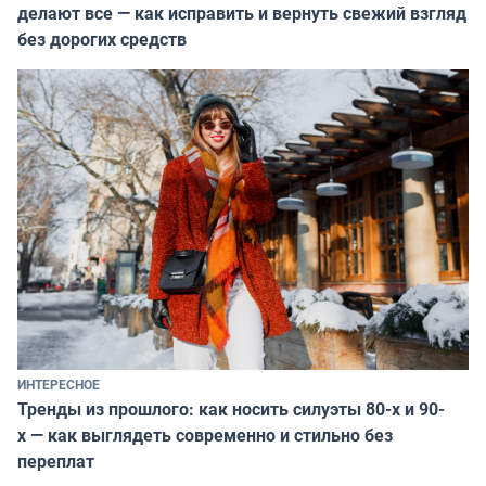
делают все — как исправить и вернуть свежий взгляд
без дорогих средств
ИНТЕРЕСНОЕ
Тренды из прошлого: как носить силуэты 80-х и 90-
х — как выглядеть современно и стильно без
переплат