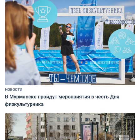
НОВОСТИ
В Мурманске пройдут мероприятия в честь Дня
физкультурника