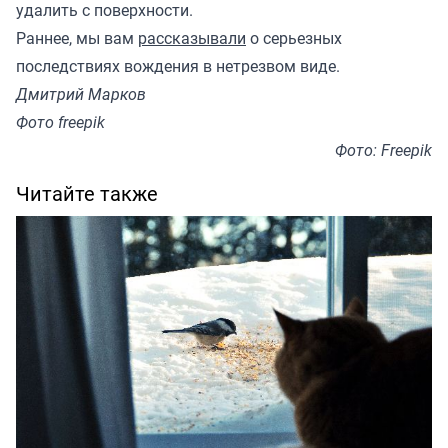
удалить с поверхности.
Раннее, мы вам
рассказывали
о серьезных
последствиях вождения в нетрезвом виде.
Дмитрий Марков
Фото freepik
Фото: Freepik
Читайте также