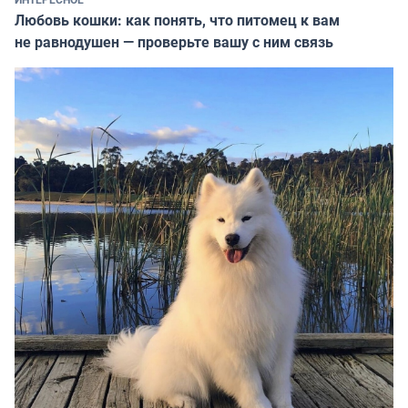
Любовь кошки: как понять, что питомец к вам
не равнодушен — проверьте вашу с ним связь