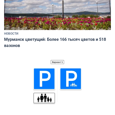
НОВОСТИ
Мурманск цветущий: Более 166 тысяч цветов и 518
вазонов