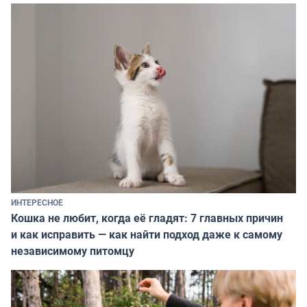
ИНТЕРЕСНОЕ
Кошка не любит, когда её гладят: 7 главных причин
и как исправить — как найти подход даже к самому
независимому питомцу