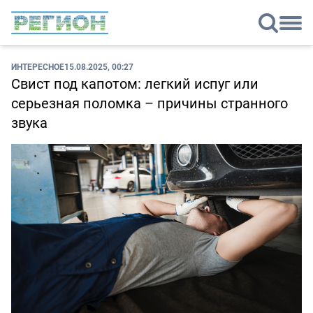
ИНТЕРЕСНОЕ
15.08.2025, 00:27
Свист под капотом: легкий испуг или
серьезная поломка – причины странного
звука