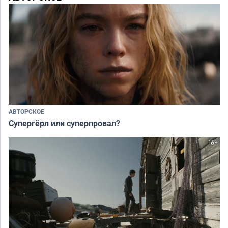
АВТОРСКОЕ
Супергёрл или суперпровал?