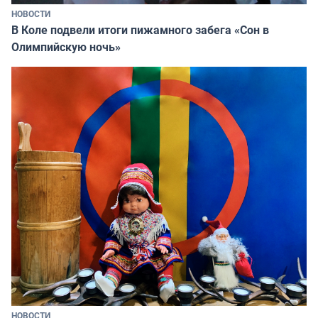
НОВОСТИ
В Коле подвели итоги пижамного забега «Сон в
Олимпийскую ночь»
НОВОСТИ