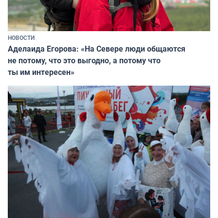
НОВОСТИ
Аделаида Егорова: «На Севере люди общаются
не потому, что это выгодно, а потому что
ты им интересен»