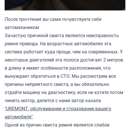
После прочтения вы сами почувствуете себя
автомехаником
Зачастую причиной свиста является неисправность
ремня привода. На возрастных автомобилях эта
система работает куда проще, чем на современных. У
некоторых двигателей эта полоса достигает 2 метров
в длину и имеет особенности расположения, что
вынуждает обратиться в СТО. Мы рассмотрим все
причины неприятного свиста, а вы обязательно
отдайте машину на диагностику, если не хотите потом
чинить мотор, делится с нами автор канала
"UREMONT: обслуживание и страхование вашего
автомобиля"
.
Одной из причин свиста ремня является слабое