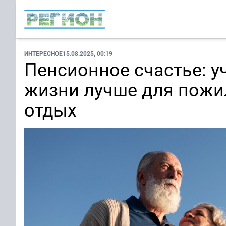
ИНТЕРЕСНОЕ
15.08.2025, 00:19
Пенсионное счастье: у
жизни лучше для пожи
отдых