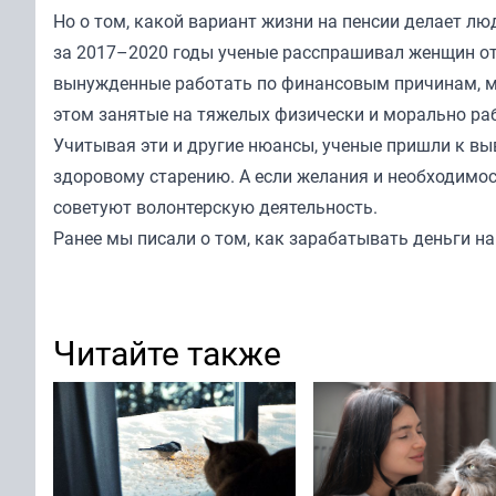
Но о том, какой вариант жизни на пенсии делает лю
за 2017–2020 годы ученые расспрашивал женщин от 6
вынужденные работать по финансовым причинам, ме
этом занятые на тяжелых физически и морально ра
Учитывая эти и другие нюансы, ученые пришли к вы
здоровому старению. А если желания и необходимост
советуют волонтерскую деятельность.
Ранее мы
писали
о том, как зарабатывать деньги на
Читайте также