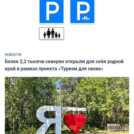
НОВОСТИ
Более 2,2 тысячи северян открыли для себя родной
край в рамках проекта «Туризм для своих»