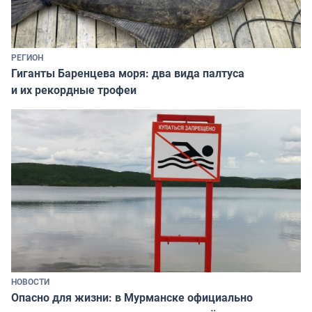
РЕГИОН
Гиганты Баренцева моря: два вида палтуса
и их рекордные трофеи
НОВОСТИ
Опасно для жизни: в Мурманске официально