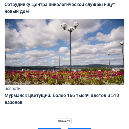
Сотруднику Центра кинологической службы ищут
новый дом
НОВОСТИ
Мурманск цветущий: Более 166 тысяч цветов и 518
вазонов