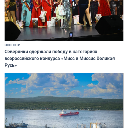
НОВОСТИ
Северянки одержали победу в категориях
всероссийского конкурса «Мисс и Миссис Великая
Русь»