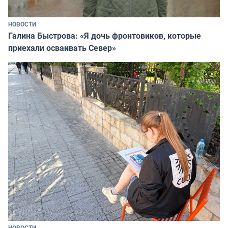
НОВОСТИ
Галина Быстрова: «Я дочь фронтовиков, которые
приехали осваивать Север»
НОВОСТИ