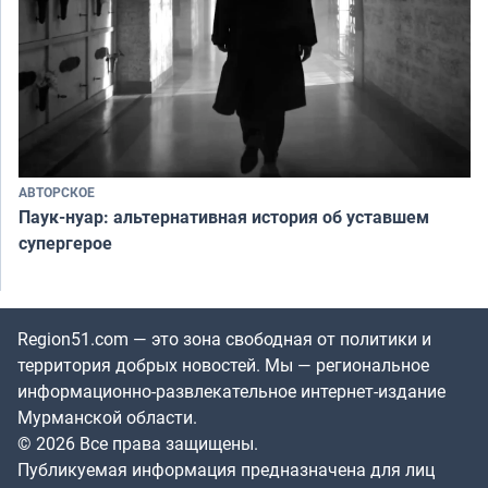
АВТОРСКОЕ
Паук-нуар: альтернативная история об уставшем
супергерое
Region51.com — это зона свободная от политики и
территория добрых новостей. Мы — региональное
информационно-развлекательное интернет-издание
Мурманской области.
© 2026 Все права защищены.
Публикуемая информация предназначена для лиц