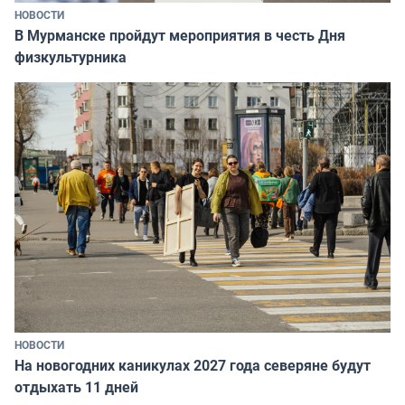
НОВОСТИ
В Мурманске пройдут мероприятия в честь Дня
физкультурника
НОВОСТИ
На новогодних каникулах 2027 года северяне будут
отдыхать 11 дней