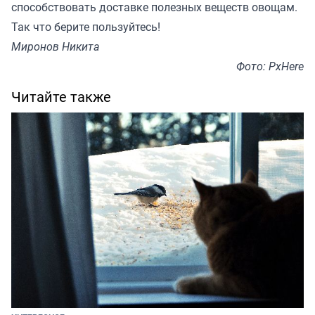
способствовать доставке полезных веществ овощам.
Так что берите пользуйтесь!
Миронов Никита
Фото: PxHere
Читайте также