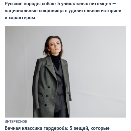
Русские породы собак: 5 уникальных питомцев —
национальные сокровища с удивительной историей
и характером
ИНТЕРЕСНОЕ
Вечная классика гардероба: 5 вещей, которые