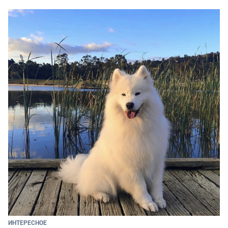
ИНТЕРЕСНОЕ