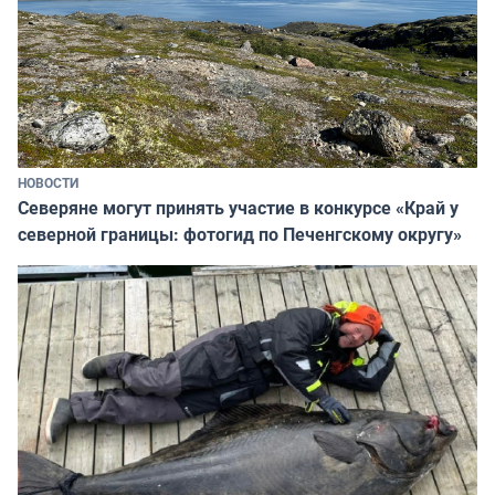
НОВОСТИ
Северяне могут принять участие в конкурсе «Край у
северной границы: фотогид по Печенгскому округу»