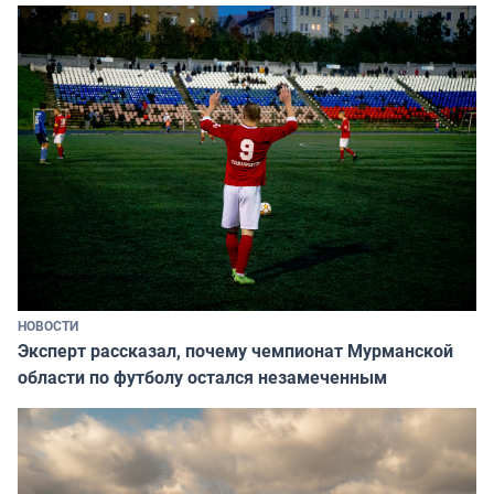
НОВОСТИ
Эксперт рассказал, почему чемпионат Мурманской
области по футболу остался незамеченным