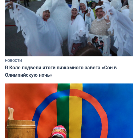
НОВОСТИ
В Коле подвели итоги пижамного забега «Сон в
Олимпийскую ночь»