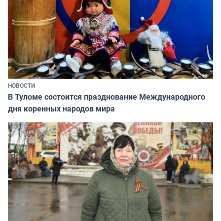
НОВОСТИ
В Туломе состоится празднование Международного
дня коренных народов мира