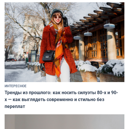
ИНТЕРЕСНОЕ
Тренды из прошлого: как носить силуэты 80-х и 90-
х — как выглядеть современно и стильно без
переплат