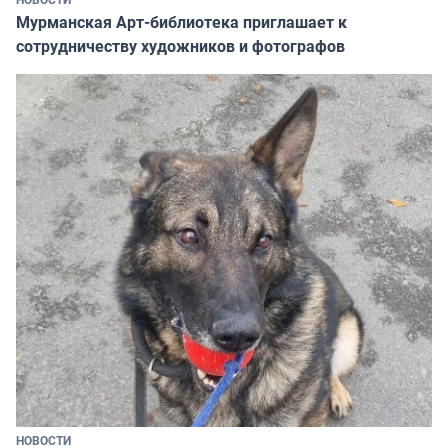
Мурманская Арт-библиотека приглашает к
сотрудничеству художников и фотографов
НОВОСТИ