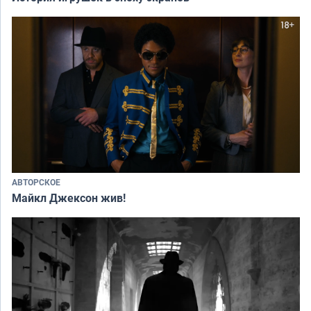
АВТОРСКОЕ
Майкл Джексон жив!