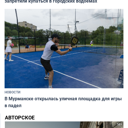
запретили купаться в городских водоёмах
НОВОСТИ
В Мурманске открылась уличная площадка для игры
в падел
АВТОРСКОЕ