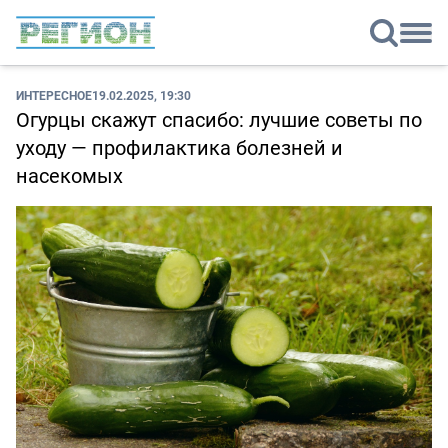
ИНТЕРЕСНОЕ
19.02.2025, 19:30
Огурцы скажут спасибо: лучшие советы по
уходу — профилактика болезней и
насекомых