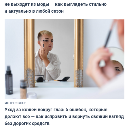
не выходят из моды — как выглядеть стильно
и актуально в любой сезон
ИНТЕРЕСНОЕ
Уход за кожей вокруг глаз: 5 ошибок, которые
делают все — как исправить и вернуть свежий взгляд
без дорогих средств