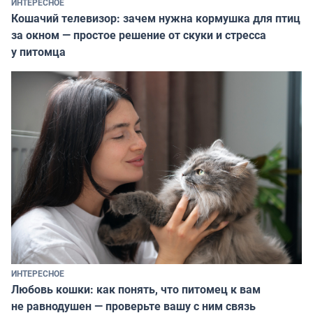
ИНТЕРЕСНОЕ
Кошачий телевизор: зачем нужна кормушка для птиц
за окном — простое решение от скуки и стресса
у питомца
ИНТЕРЕСНОЕ
Любовь кошки: как понять, что питомец к вам
не равнодушен — проверьте вашу с ним связь