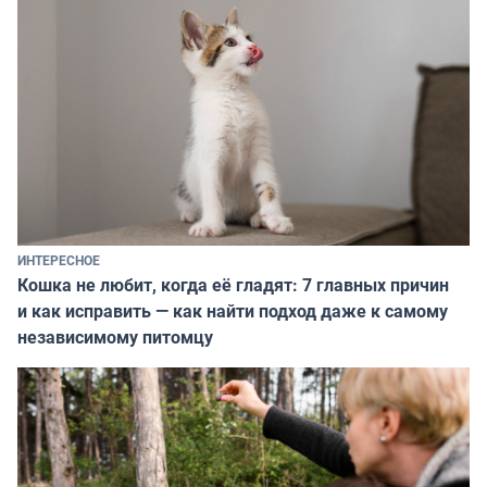
ИНТЕРЕСНОЕ
Кошка не любит, когда её гладят: 7 главных причин
и как исправить — как найти подход даже к самому
независимому питомцу