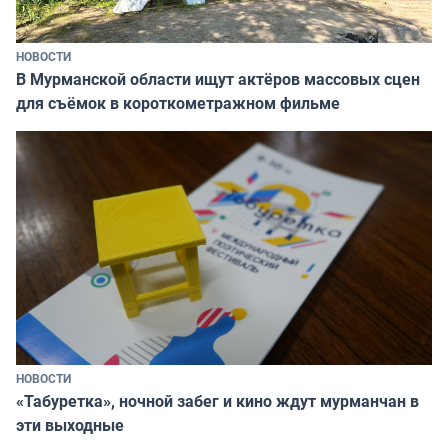
НОВОСТИ
В Мурманской области ищут актёров массовых сцен
для съёмок в короткометражном фильме
НОВОСТИ
«Табуретка», ночной забег и кино ждут мурманчан в
эти выходные