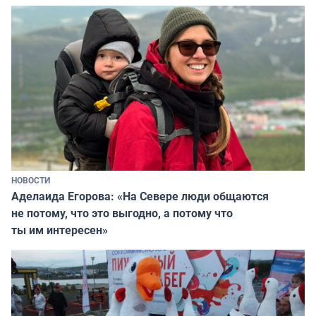
НОВОСТИ
Аделаида Егорова: «На Севере люди общаются
не потому, что это выгодно, а потому что
ты им интересен»