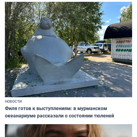
НОВОСТИ
Филя готов к выступлениям: в мурманском
океанариуме рассказали о состоянии тюленей