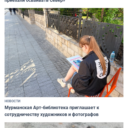
приехали осваивать Север»
НОВОСТИ
Мурманская Арт-библиотека приглашает к
сотрудничеству художников и фотографов