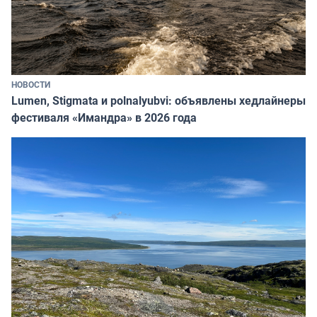
НОВОСТИ
Lumen, Stigmata и polnalyubvi: объявлены хедлайнеры
фестиваля «Имандра» в 2026 года