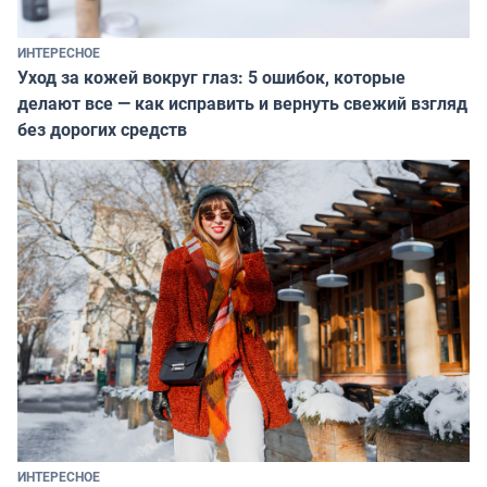
ИНТЕРЕСНОЕ
Уход за кожей вокруг глаз: 5 ошибок, которые
делают все — как исправить и вернуть свежий взгляд
без дорогих средств
ИНТЕРЕСНОЕ