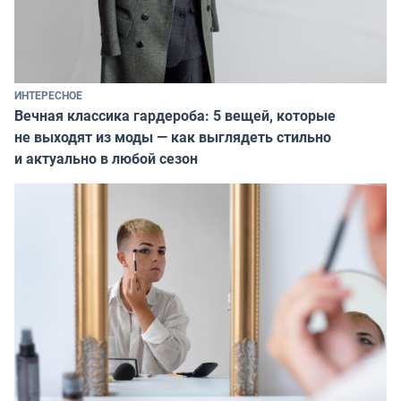
ИНТЕРЕСНОЕ
Вечная классика гардероба: 5 вещей, которые
не выходят из моды — как выглядеть стильно
и актуально в любой сезон