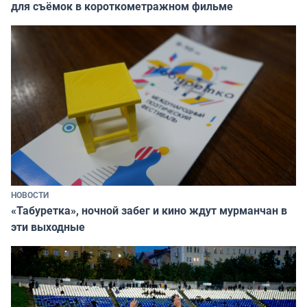
для съёмок в короткометражном фильме
НОВОСТИ
«Табуретка», ночной забег и кино ждут мурманчан в
эти выходные