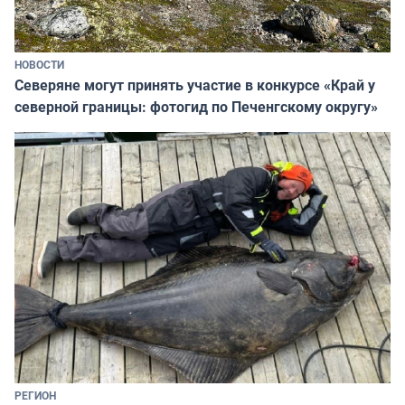
НОВОСТИ
Северяне могут принять участие в конкурсе «Край у
северной границы: фотогид по Печенгскому округу»
РЕГИОН