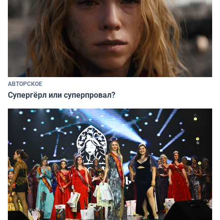
АВТОРСКОЕ
Супергёрл или суперпровал?