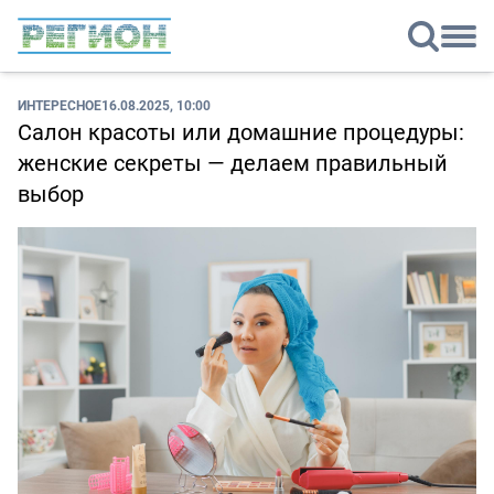
ИНТЕРЕСНОЕ
16.08.2025, 10:00
Салон красоты или домашние процедуры:
женские секреты — делаем правильный
выбор