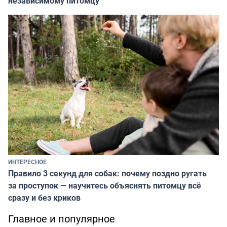
независимому питомцу
ИНТЕРЕСНОЕ
Правило 3 секунд для собак: почему поздно ругать
за проступок — научитесь объяснять питомцу всё
сразу и без криков
Главное и популярное