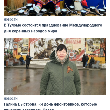
НОВОСТИ
В Туломе состоится празднование Международного
дня коренных народов мира
НОВОСТИ
Галина Быстрова: «Я дочь фронтовиков, которые