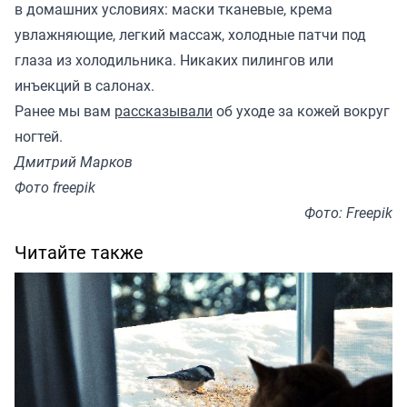
в домашних условиях: маски тканевые, крема
увлажняющие, легкий массаж, холодные патчи под
глаза из холодильника. Никаких пилингов или
инъекций в салонах.
Ранее мы вам
рассказывали
об уходе за кожей вокруг
ногтей.
Дмитрий Марков
Фото freepik
Фото: Freepik
Читайте также