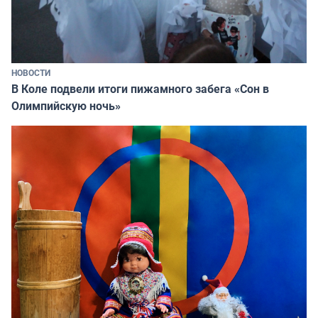
НОВОСТИ
В Коле подвели итоги пижамного забега «Сон в
Олимпийскую ночь»