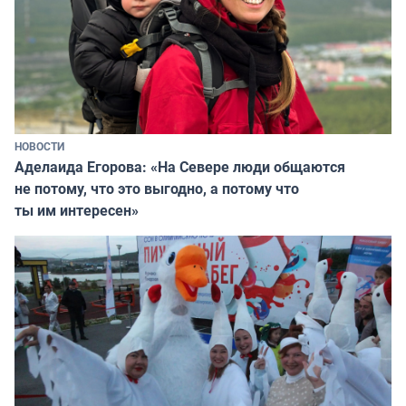
НОВОСТИ
Аделаида Егорова: «На Севере люди общаются
не потому, что это выгодно, а потому что
ты им интересен»