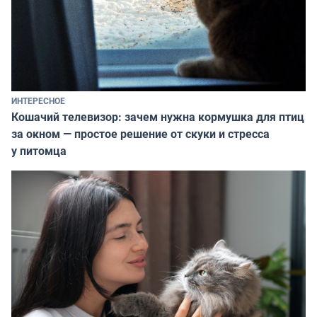
ИНТЕРЕСНОЕ
Кошачий телевизор: зачем нужна кормушка для птиц
за окном — простое решение от скуки и стресса
у питомца