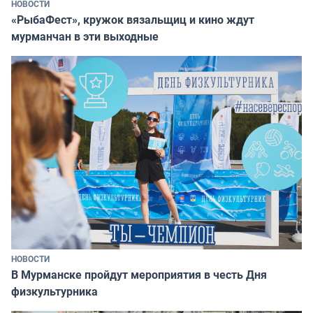
НОВОСТИ
«РыбаФест», кружок вязальщиц и кино ждут
мурманчан в эти выходные
НОВОСТИ
В Мурманске пройдут мероприятия в честь Дня
физкультурника