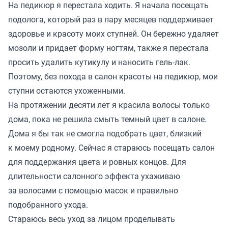
На педикюр я перестала ходить. Я начала посещать
подолога, который раз в пару месяцев поддерживает
здоровье и красоту моих ступней. Он бережно удаляет
мозоли и придает форму ногтям, также я перестала
просить удалить кутикулу и наносить гель-лак.
Поэтому, без похода в салон красоты на педикюр, мои
ступни остаются ухоженными.
На протяжении десяти лет я красила волосы только
дома, пока не решила смыть темный цвет в салоне.
Дома я бы так не смогла подобрать цвет, близкий
к моему родному. Сейчас я стараюсь посещать салон
для поддержания цвета и ровных концов. Для
длительности салонного эффекта ухаживаю
за волосами с помощью масок и правильно
подобранного ухода.
Стараюсь весь уход за лицом проделывать