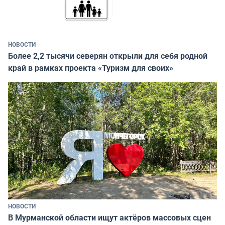
НОВОСТИ
Более 2,2 тысячи северян открыли для себя родной
край в рамках проекта «Туризм для своих»
НОВОСТИ
В Мурманской области ищут актёров массовых сцен