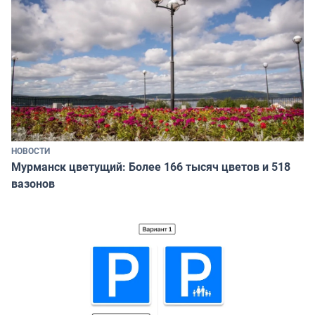
НОВОСТИ
Мурманск цветущий: Более 166 тысяч цветов и 518
вазонов