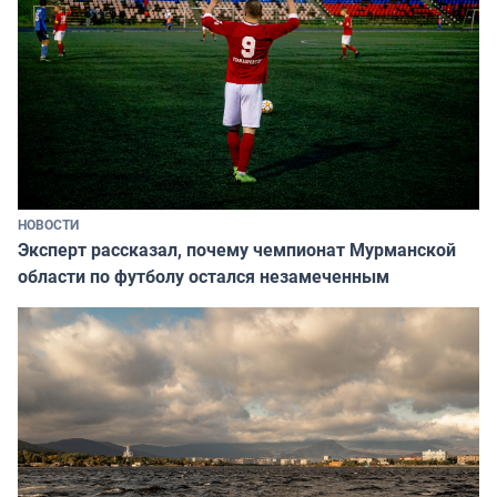
НОВОСТИ
Эксперт рассказал, почему чемпионат Мурманской
области по футболу остался незамеченным