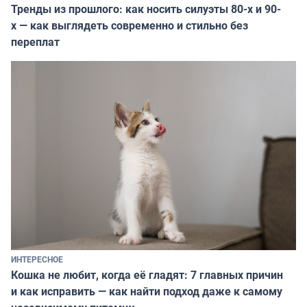
Тренды из прошлого: как носить силуэты 80-х и 90-
х — как выглядеть современно и стильно без
переплат
ИНТЕРЕСНОЕ
Кошка не любит, когда её гладят: 7 главных причин
и как исправить — как найти подход даже к самому