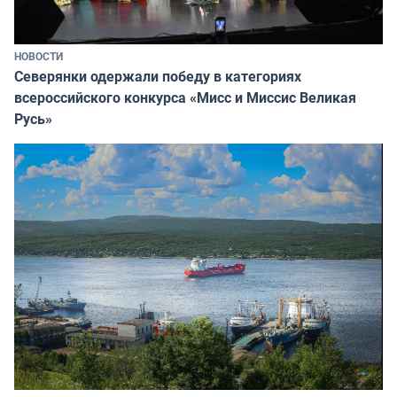
НОВОСТИ
Северянки одержали победу в категориях
всероссийского конкурса «Мисс и Миссис Великая
Русь»