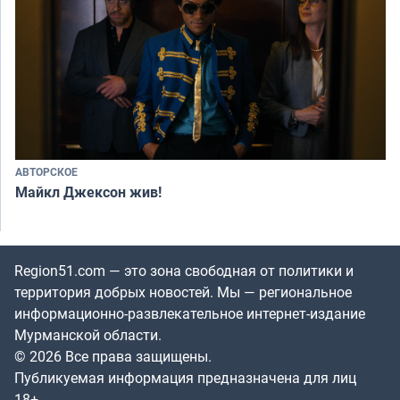
АВТОРСКОЕ
Майкл Джексон жив!
Region51.com — это зона свободная от политики и
территория добрых новостей. Мы — региональное
информационно-развлекательное интернет-издание
Мурманской области.
© 2026 Все права защищены.
Публикуемая информация предназначена для лиц
18+.