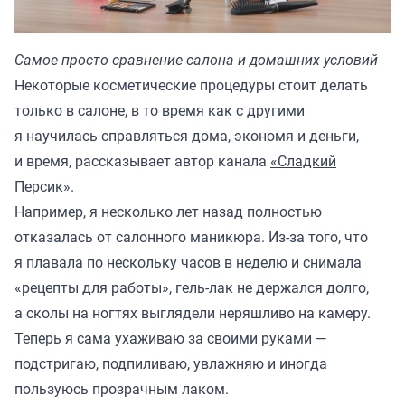
Самое просто сравнение салона и домашних условий
Некоторые косметические процедуры стоит делать
только в салоне, в то время как с другими
я научилась справляться дома, экономя и деньги,
и время, рассказывает автор канала
«Сладкий
Персик»
.
Например, я несколько лет назад полностью
отказалась от салонного маникюра. Из-за того, что
я плавала по нескольку часов в неделю и снимала
«рецепты для работы», гель-лак не держался долго,
а сколы на ногтях выглядели неряшливо на камеру.
Теперь я сама ухаживаю за своими руками —
подстригаю, подпиливаю, увлажняю и иногда
пользуюсь прозрачным лаком.