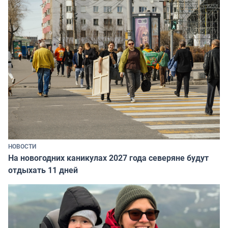
НОВОСТИ
На новогодних каникулах 2027 года северяне будут
отдыхать 11 дней