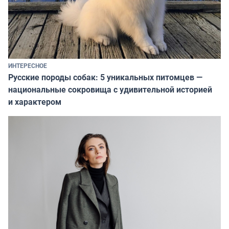
ИНТЕРЕСНОЕ
Русские породы собак: 5 уникальных питомцев —
национальные сокровища с удивительной историей
и характером