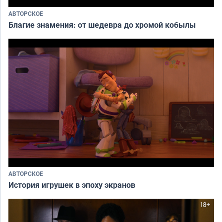
АВТОРСКОЕ
Благие знамения: от шедевра до хромой кобылы
АВТОРСКОЕ
История игрушек в эпоху экранов