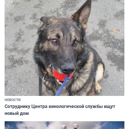
НОВОСТИ
Сотруднику Центра кинологической службы ищут
новый дом