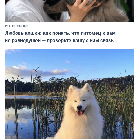
ИНТЕРЕСНОЕ
Любовь кошки: как понять, что питомец к вам
не равнодушен — проверьте вашу с ним связь