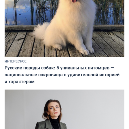
ИНТЕРЕСНОЕ
Русские породы собак: 5 уникальных питомцев —
национальные сокровища с удивительной историей
и характером