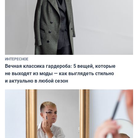
ИНТЕРЕСНОЕ
Вечная классика гардероба: 5 вещей, которые
не выходят из моды — как выглядеть стильно
и актуально в любой сезон