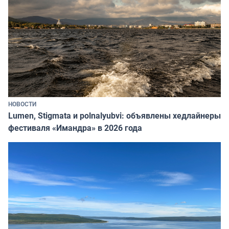
НОВОСТИ
Lumen, Stigmata и polnalyubvi: объявлены хедлайнеры
фестиваля «Имандра» в 2026 года