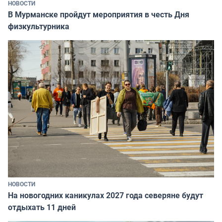
НОВОСТИ
В Мурманске пройдут мероприятия в честь Дня
физкультурника
НОВОСТИ
На новогодних каникулах 2027 года северяне будут
отдыхать 11 дней