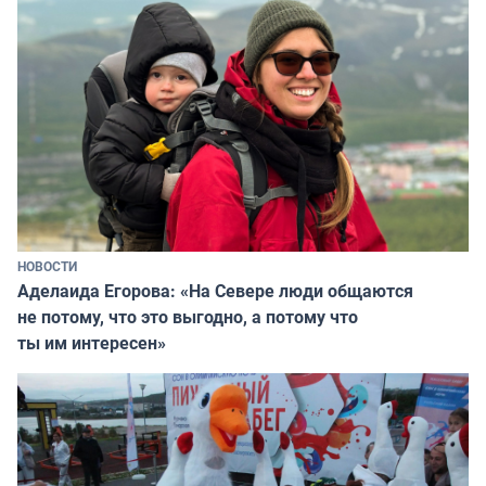
НОВОСТИ
Аделаида Егорова: «На Севере люди общаются
не потому, что это выгодно, а потому что
ты им интересен»