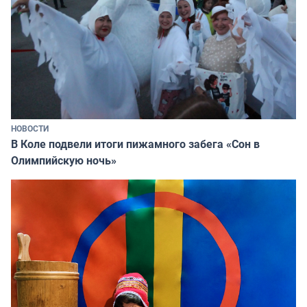
НОВОСТИ
В Коле подвели итоги пижамного забега «Сон в
Олимпийскую ночь»