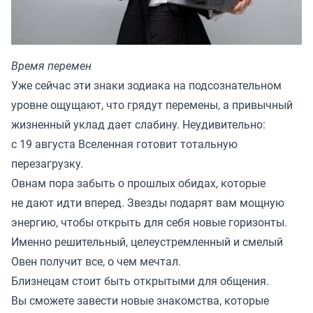
Время перемен
Уже сейчас эти знаки зодиака на подсознательном
уровне ощущают, что грядут перемены, а привычный
жизненный уклад дает слабину. Неудивительно:
с 19 августа Вселенная готовит тотальную
перезагрузку.
Овнам пора забыть о прошлых обидах, которые
не дают идти вперед. Звезды подарят вам мощную
энергию, чтобы открыть для себя новые горизонты.
Именно решительный, целеустремленный и смелый
Овен получит все, о чем мечтал.
Близнецам стоит быть открытыми для общения.
Вы сможете завести новые знакомства, которые