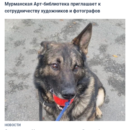
Мурманская Арт-библиотека приглашает к
сотрудничеству художников и фотографов
НОВОСТИ