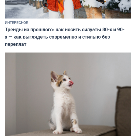
ИНТЕРЕСНОЕ
Тренды из прошлого: как носить силуэты 80-х и 90-
х — как выглядеть современно и стильно без
переплат