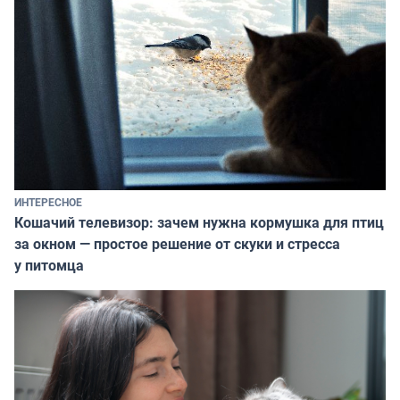
ИНТЕРЕСНОЕ
Кошачий телевизор: зачем нужна кормушка для птиц
за окном — простое решение от скуки и стресса
у питомца