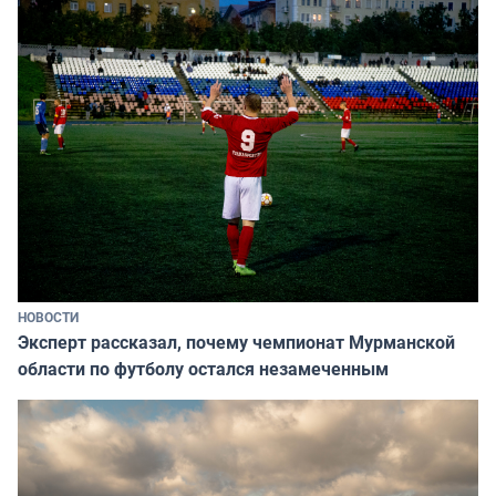
НОВОСТИ
Эксперт рассказал, почему чемпионат Мурманской
области по футболу остался незамеченным