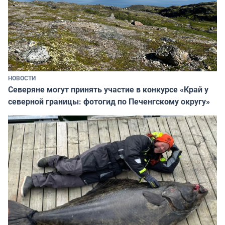
НОВОСТИ
Северяне могут принять участие в конкурсе «Край у
северной границы: фотогид по Печенгскому округу»