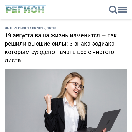
ИНТЕРЕСНОЕ
17.08.2025, 18:10
19 августа ваша жизнь изменится — так
решили высшие силы: 3 знака зодиака,
которым суждено начать все с чистого
листа