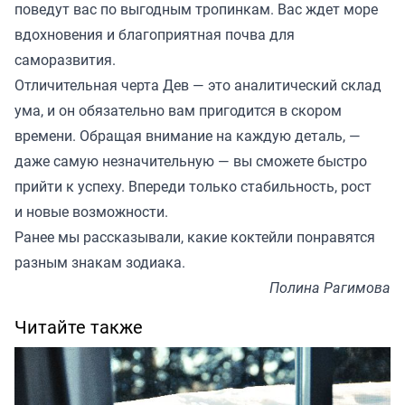
поведут вас по выгодным тропинкам. Вас ждет море
вдохновения и благоприятная почва для
саморазвития.
Отличительная черта Дев — это аналитический склад
ума, и он обязательно вам пригодится в скором
времени. Обращая внимание на каждую деталь, —
даже самую незначительную — вы сможете быстро
прийти к успеху. Впереди только стабильность, рост
и новые возможности.
Ранее мы
рассказывали
, какие коктейли понравятся
разным знакам зодиака.
Полина Рагимова
Читайте также