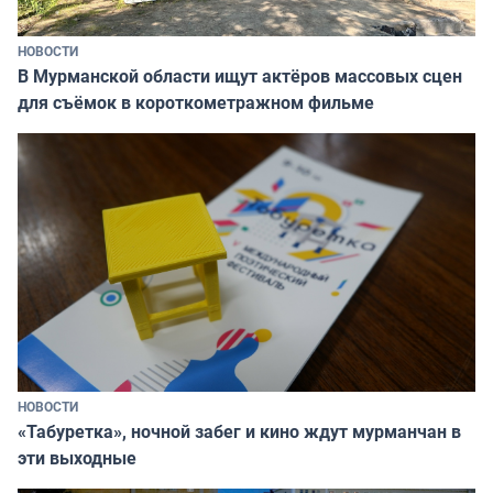
НОВОСТИ
В Мурманской области ищут актёров массовых сцен
для съёмок в короткометражном фильме
НОВОСТИ
«Табуретка», ночной забег и кино ждут мурманчан в
эти выходные