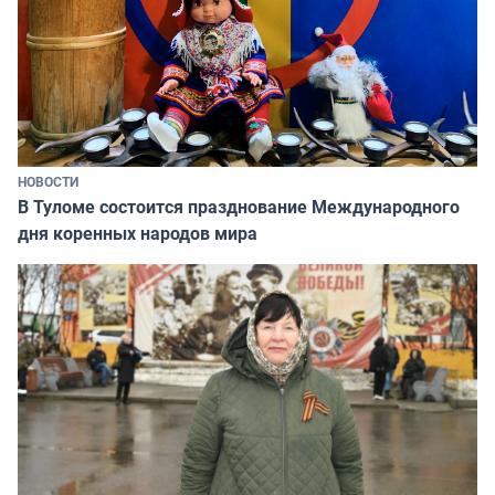
НОВОСТИ
В Туломе состоится празднование Международного
дня коренных народов мира