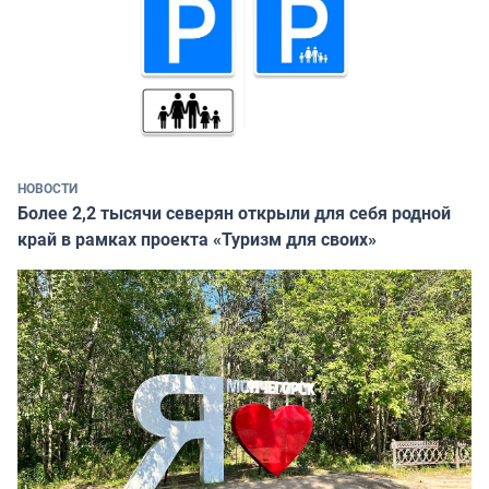
НОВОСТИ
Более 2,2 тысячи северян открыли для себя родной
край в рамках проекта «Туризм для своих»