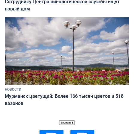
Сотруднику Центра кинологической службы ищут
новый дом
НОВОСТИ
Мурманск цветущий: Более 166 тысяч цветов и 518
вазонов