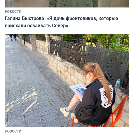
НОВОСТИ
Галина Быстрова: «Я дочь фронтовиков, которые
приехали осваивать Север»
НОВОСТИ