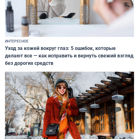
ИНТЕРЕСНОЕ
Уход за кожей вокруг глаз: 5 ошибок, которые
делают все — как исправить и вернуть свежий взгляд
без дорогих средств