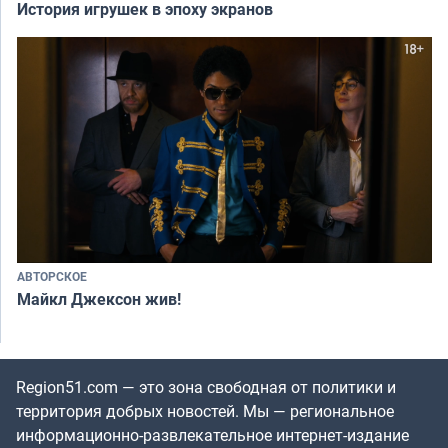
История игрушек в эпоху экранов
АВТОРСКОЕ
Майкл Джексон жив!
Region51.com — это зона свободная от политики и
территория добрых новостей. Мы — региональное
информационно-развлекательное интернет-издание