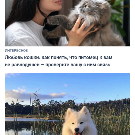
ИНТЕРЕСНОЕ
Любовь кошки: как понять, что питомец к вам
не равнодушен — проверьте вашу с ним связь