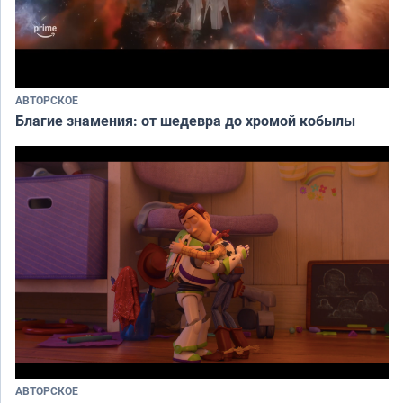
АВТОРСКОЕ
Благие знамения: от шедевра до хромой кобылы
АВТОРСКОЕ