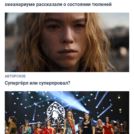
океанариуме рассказали о состоянии тюленей
АВТОРСКОЕ
Супергёрл или суперпровал?