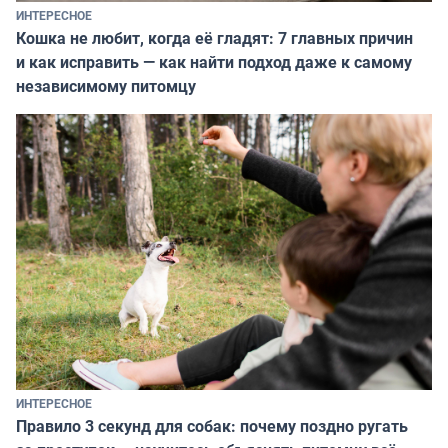
ИНТЕРЕСНОЕ
Кошка не любит, когда её гладят: 7 главных причин
и как исправить — как найти подход даже к самому
независимому питомцу
ИНТЕРЕСНОЕ
Правило 3 секунд для собак: почему поздно ругать