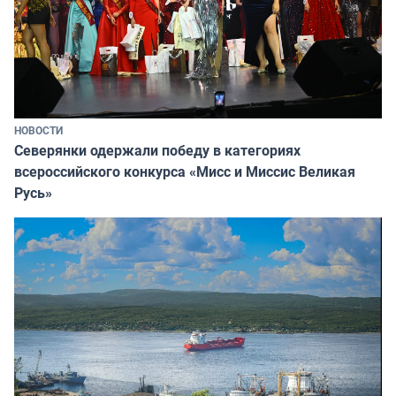
НОВОСТИ
Северянки одержали победу в категориях
всероссийского конкурса «Мисс и Миссис Великая
Русь»