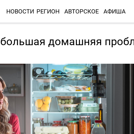
НОВОСТИ
РЕГИОН
АВТОРСКОЕ
АФИША
: большая домашняя проб