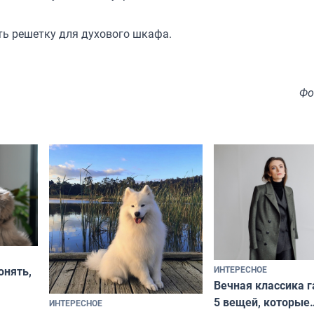
ть решетку для духового шкафа.
Фо
ИНТЕРЕСНОЕ
онять,
Вечная классика г
5 вещей, которые
ИНТЕРЕСНОЕ
верьте