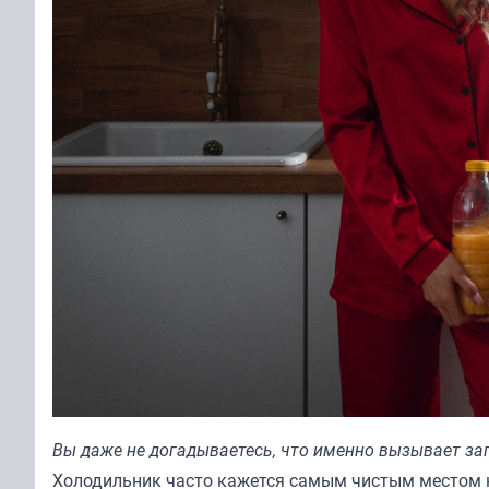
Вы даже не догадываетесь, что именно вызывает за
Холодильник часто кажется самым чистым местом н