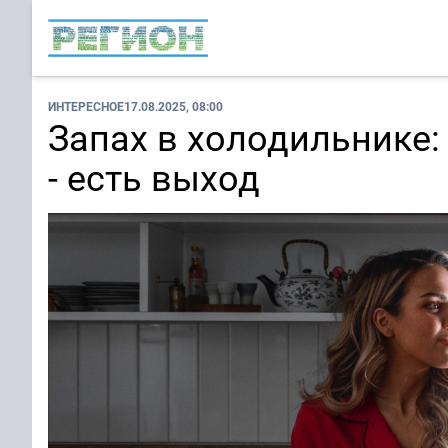
ИНТЕРЕСНОЕ
17.08.2025, 08:00
Запах в холодильнике
- есть выход