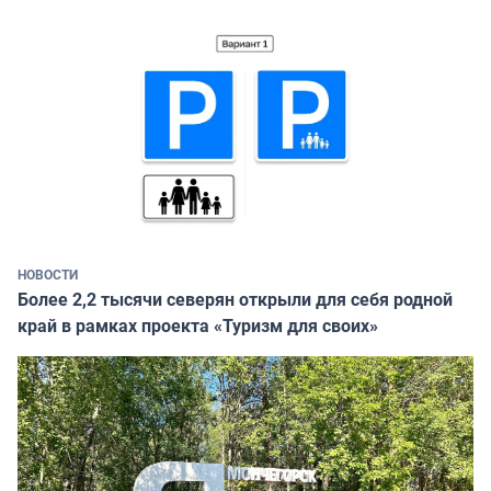
НОВОСТИ
Более 2,2 тысячи северян открыли для себя родной
край в рамках проекта «Туризм для своих»