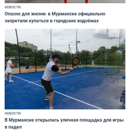
НОВОСТИ
Опасно для жизни: в Мурманске официально
запретили купаться в городских водоёмах
НОВОСТИ
В Мурманске открылась уличная площадка для игры
в падел