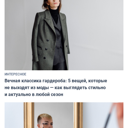
ИНТЕРЕСНОЕ
Вечная классика гардероба: 5 вещей, которые
не выходят из моды — как выглядеть стильно
и актуально в любой сезон