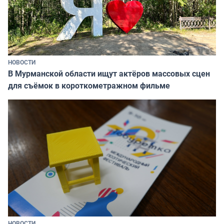
НОВОСТИ
В Мурманской области ищут актёров массовых сцен
для съёмок в короткометражном фильме
НОВОСТИ