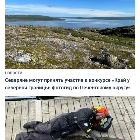
НОВОСТИ
Северяне могут принять участие в конкурсе «Край у
северной границы: фотогид по Печенгскому округу»