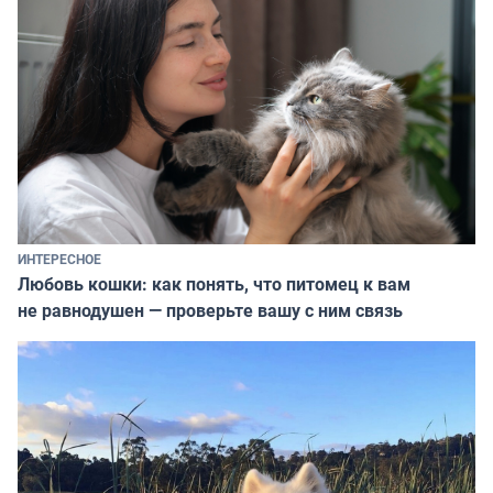
ИНТЕРЕСНОЕ
Любовь кошки: как понять, что питомец к вам
не равнодушен — проверьте вашу с ним связь