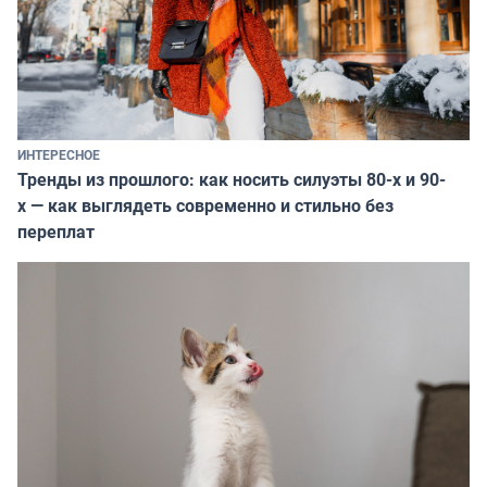
ИНТЕРЕСНОЕ
Тренды из прошлого: как носить силуэты 80-х и 90-
х — как выглядеть современно и стильно без
переплат