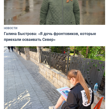
НОВОСТИ
Галина Быстрова: «Я дочь фронтовиков, которые
приехали осваивать Север»