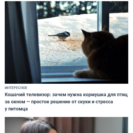
ИНТЕРЕСНОЕ
Кошачий телевизор: зачем нужна кормушка для птиц
за окном — простое решение от скуки и стресса
у питомца