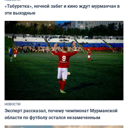
«Табуретка», ночной забег и кино ждут мурманчан в
эти выходные
НОВОСТИ
Эксперт рассказал, почему чемпионат Мурманской
области по футболу остался незамеченным