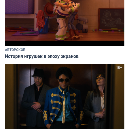
АВТОРСКОЕ
История игрушек в эпоху экранов