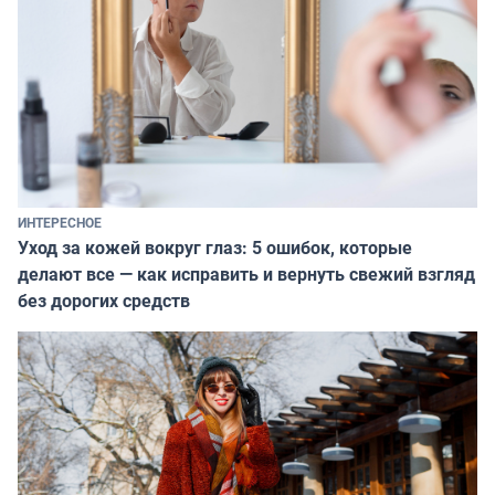
ИНТЕРЕСНОЕ
Уход за кожей вокруг глаз: 5 ошибок, которые
делают все — как исправить и вернуть свежий взгляд
без дорогих средств