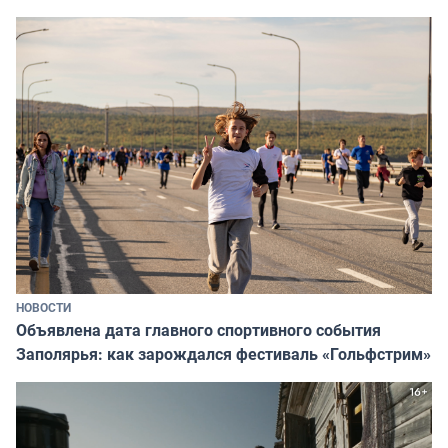
НОВОСТИ
Объявлена дата главного спортивного события
Заполярья: как зарождался фестиваль «Гольфстрим»