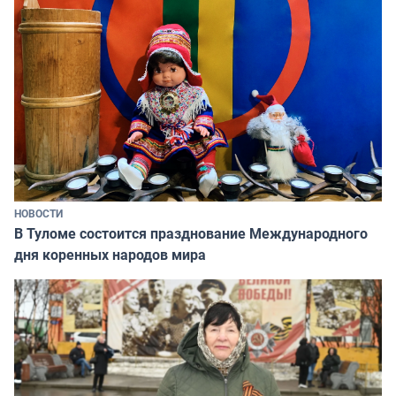
НОВОСТИ
В Туломе состоится празднование Международного
дня коренных народов мира