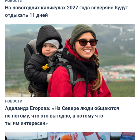
НОВОСТИ
На новогодних каникулах 2027 года северяне будут
отдыхать 11 дней
НОВОСТИ
Аделаида Егорова: «На Севере люди общаются
не потому, что это выгодно, а потому что
ты им интересен»