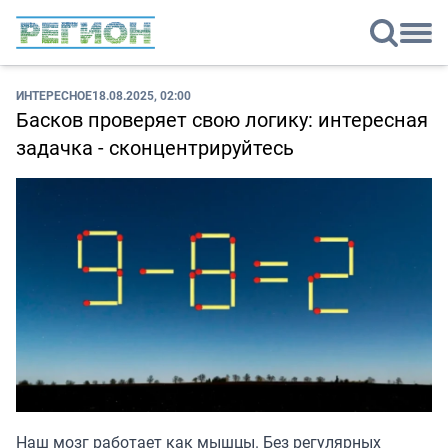
ИНТЕРЕСНОЕ
18.08.2025, 02:00
Басков проверяет свою логику: интересная
задачка - сконцентрируйтесь
Наш мозг работает как мышцы. Без регулярных