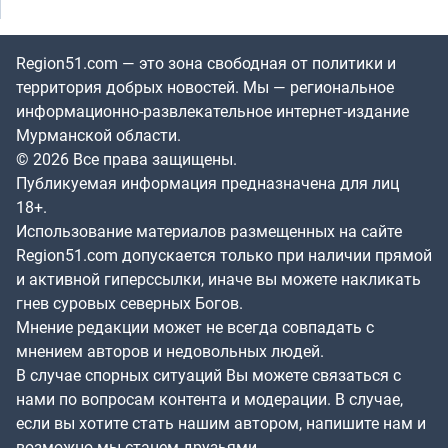
Region51.com — это зона свободная от политики и
территория добрых новостей. Мы — региональное
информационно-развлекательное интернет-издание
Мурманской области.
© 2026 Все права защищены.
Публикуемая информация предназначена для лиц
18+.
Использование материалов размещенных на сайте
Region51.com допускается только при наличии прямой
и активной гиперссылки, иначе вы можете накликать
гнев суровых северных Богов.
Мнение редакции может не всегда совпадать с
мнением авторов и недовольных людей.
В случае спорных ситуаций Вы можете связаться с
нами по вопросам контента и модерации. В случае,
если вы хотите стать нашим автором, напишите нам и
возможно мы станем друзьями.