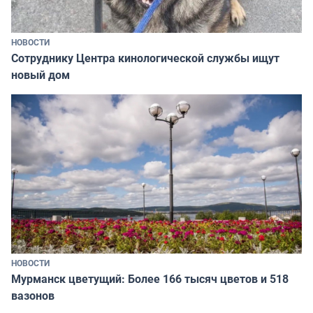
НОВОСТИ
Сотруднику Центра кинологической службы ищут
новый дом
НОВОСТИ
Мурманск цветущий: Более 166 тысяч цветов и 518
вазонов