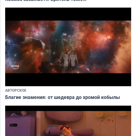
АВТОРСКОЕ
Благие знамения: от шедевра до хромой кобылы