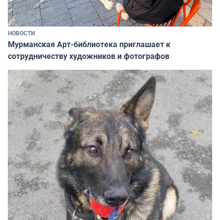
НОВОСТИ
Мурманская Арт-библиотека приглашает к
сотрудничеству художников и фотографов