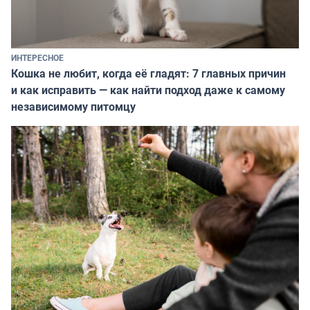
ИНТЕРЕСНОЕ
Кошка не любит, когда её гладят: 7 главных причин
и как исправить — как найти подход даже к самому
независимому питомцу