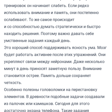
тренировок он начинает слабеть. Если редко
использовать внимание и память, они постепенно
ослабевают. То же самое происходит
и со способностью думать стратегически и быстро
находить решения. Поэтому важно давать себе
умственные задания каждый день.
Это хороший способ поддерживать ясность ума. Мозг
будет работать активнее после этих упражнений. Они
укрепляют связи между нейронами. Даже несколько
минут в день приносят заметную пользу. Внимание
становится острее. Память дольше сохраняет
четкость.
Особенно полезны головоломки на перестановку
элементов. В древности подобные задачи создавали
из палочек или камешков. Сегодня для этого
достаточно экрана телефона. Такие задания