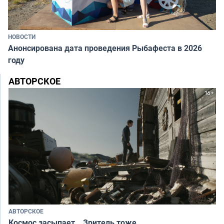
НОВОСТИ
Анонсирована дата проведения Рыбафеста в 2026
году
АВТОРСКОЕ
АВТОРСКОЕ
Космос засыпает… Зритель тоже…