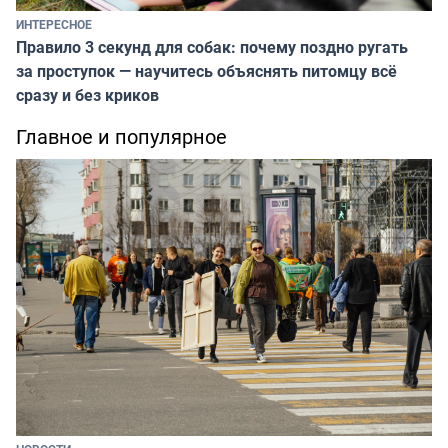
ИНТЕРЕСНОЕ
Правило 3 секунд для собак: почему поздно ругать
за проступок — научитесь объяснять питомцу всё
сразу и без криков
Главное и популярное