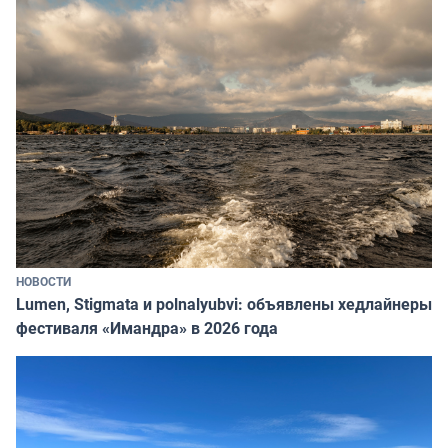
НОВОСТИ
Lumen, Stigmata и polnalyubvi: объявлены хедлайнеры
фестиваля «Имандра» в 2026 года