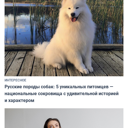
ИНТЕРЕСНОЕ
Русские породы собак: 5 уникальных питомцев —
национальные сокровища с удивительной историей
и характером