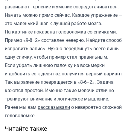
развивают терпение и умение сосредотачиваться.
Начать можно прямо сейчас. Каждое упражнение —
это маленький шаг к лучшей работе мозга.
На картинке показана головоломка со спичками.
Пример «9-8=2» составлен неверно. Найдите способ
исправить запись. Нужно передвинуть всего лишь
одну спичку, чтобы пример стал правильным.
Если убрать лишнюю палочку из восьмерки
и добавить ее к девятке, получится верный вариант.
Так выражение превращается в «8-6=2». Задача
кажется простой. Именно такие мелочи отлично
тренируют внимание и логическое мышление.
Ранее мы вам
рассказывали
о невероятно сложной
головоломке.
Читайте также