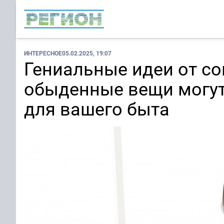
ИНТЕРЕСНОЕ
05.02.2025, 19:07
Гениальные идеи от со
обыденные вещи могут
для вашего быта