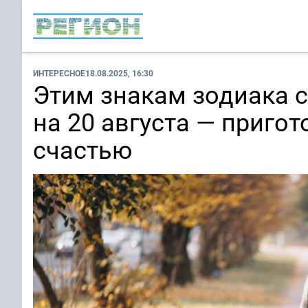
ИНТЕРЕСНОЕ
18.08.2025, 16:30
Этим знакам зодиака с
на 20 августа — приго
счастью