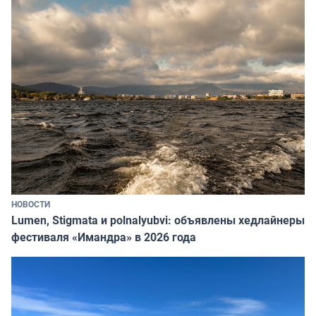
НОВОСТИ
Lumen, Stigmata и polnalyubvi: объявлены хедлайнеры
фестиваля «Имандра» в 2026 года