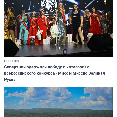
НОВОСТИ
Северянки одержали победу в категориях
всероссийского конкурса «Мисс и Миссис Великая
Русь»