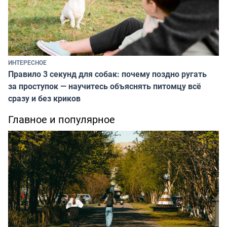
ИНТЕРЕСНОЕ
Правило 3 секунд для собак: почему поздно ругать
за проступок — научитесь объяснять питомцу всё
сразу и без криков
Главное и популярное