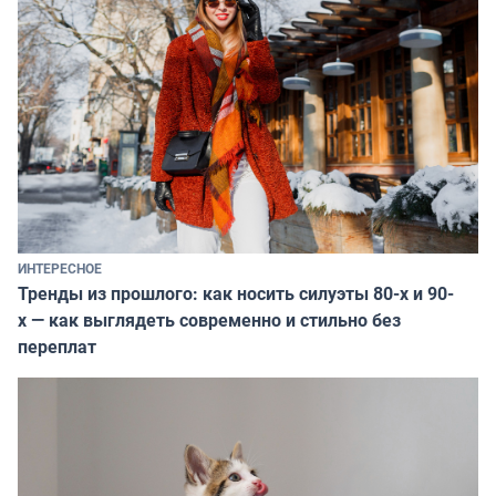
ИНТЕРЕСНОЕ
Тренды из прошлого: как носить силуэты 80-х и 90-
х — как выглядеть современно и стильно без
переплат