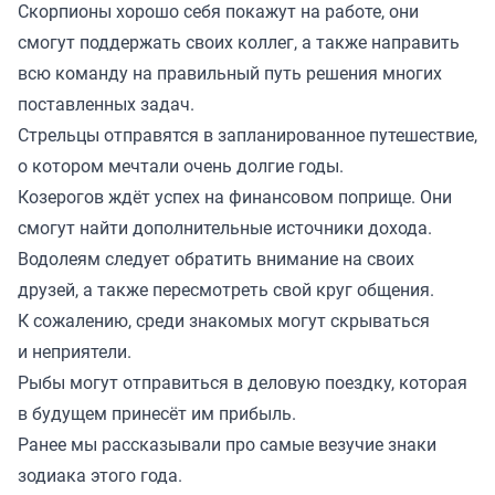
Скорпионы хорошо себя покажут на работе, они
смогут поддержать своих коллег, а также направить
всю команду на правильный путь решения многих
поставленных задач.
Стрельцы отправятся в запланированное путешествие,
о котором мечтали очень долгие годы.
Козерогов ждёт успех на финансовом поприще. Они
смогут найти дополнительные источники дохода.
Водолеям следует обратить внимание на своих
друзей, а также пересмотреть свой круг общения.
К сожалению, среди знакомых могут скрываться
и неприятели.
Рыбы могут отправиться в деловую поездку, которая
в будущем принесёт им прибыль.
Ранее мы рассказывали про самые
везучие знаки
зодиака
этого года.