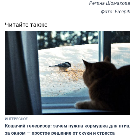
Регина Шомахова
Фото: Freepik
Читайте также
ИНТЕРЕСНОЕ
Кошачий телевизор: зачем нужна кормушка для птиц
за окном — простое решение от скуки и стресса