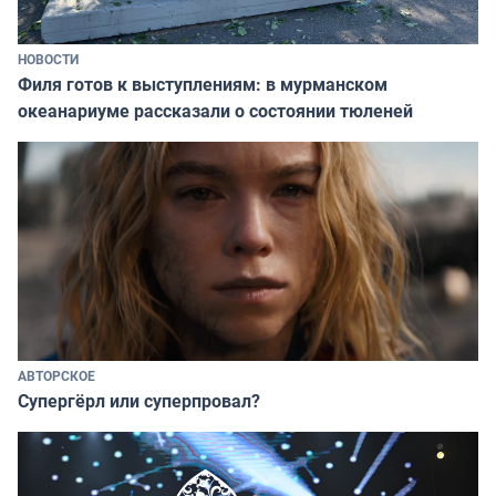
НОВОСТИ
Филя готов к выступлениям: в мурманском
океанариуме рассказали о состоянии тюленей
АВТОРСКОЕ
Супергёрл или суперпровал?