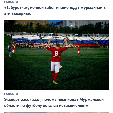
НОВОСТИ
«Табуретка», ночной забег и кино ждут мурманчан в
эти выходные
НОВОСТИ
Эксперт рассказал, почему чемпионат Мурманской
области по футболу остался незамеченным