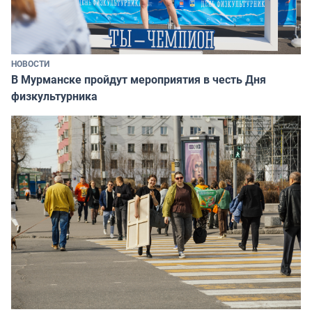
НОВОСТИ
В Мурманске пройдут мероприятия в честь Дня
физкультурника