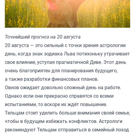
Точнейший прогноз на 20 августа
20 августа — это сильный с точки зрения астрологии
день, когда знак зодиака Льва потихоньку утрачивает
свое влияние, уступая прагматичной Деве. Этот день
очень благоприятен для планирования будущего,
а также разработки финансовых планов.
Овнов ожидает довольно сложный день на работе.
Однако если они прекрасно справятся со всеми
испытаниями, то вскоре их ждёт повышение.
Тельцам стоит уделить больше внимания своей семье,
чтобы в будущем избежать конфликтов. Астрологи
рекомендуют Тельцам отправиться в семейный поход