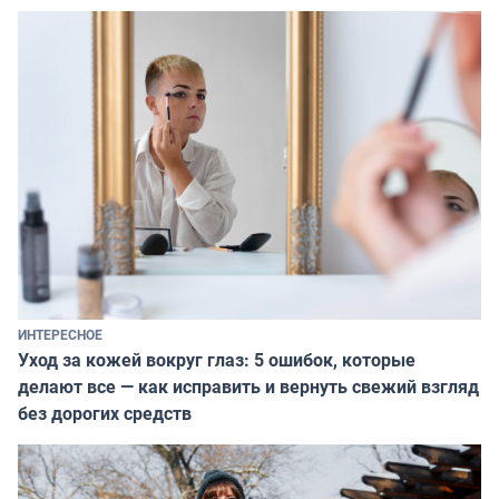
ИНТЕРЕСНОЕ
Уход за кожей вокруг глаз: 5 ошибок, которые
делают все — как исправить и вернуть свежий взгляд
без дорогих средств