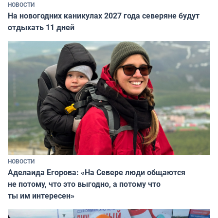
НОВОСТИ
На новогодних каникулах 2027 года северяне будут
отдыхать 11 дней
НОВОСТИ
Аделаида Егорова: «На Севере люди общаются
не потому, что это выгодно, а потому что
ты им интересен»