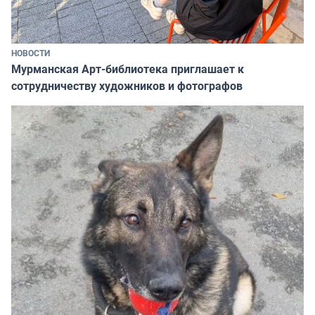
НОВОСТИ
Мурманская Арт-библиотека приглашает к
сотрудничеству художников и фотографов