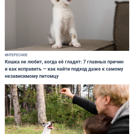
ИНТЕРЕСНОЕ
Кошка не любит, когда её гладят: 7 главных причин
и как исправить — как найти подход даже к самому
независимому питомцу