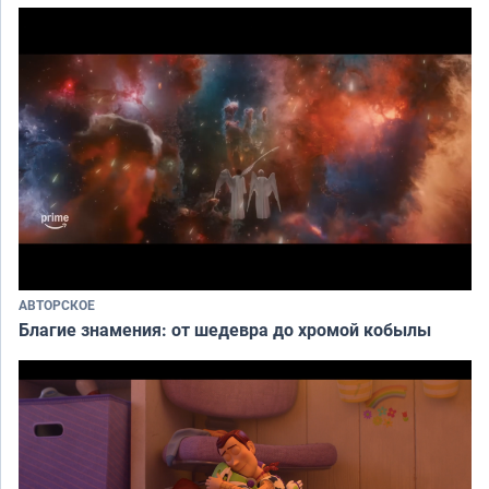
АВТОРСКОЕ
Благие знамения: от шедевра до хромой кобылы