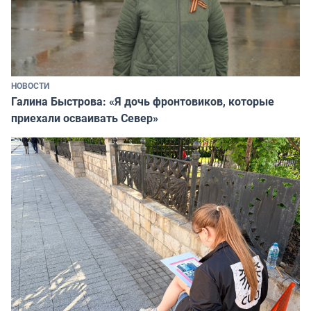
НОВОСТИ
Галина Быстрова: «Я дочь фронтовиков, которые
приехали осваивать Север»