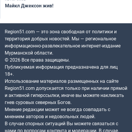
Майкл Джексон жив!
Region51.com — это зона свободная от политики и
территория добрых новостей. Мы — региональное
информационно-развлекательное интернет-издание
Мурманской области.
© 2026 Все права защищены.
Публикуемая информация предназначена для лиц
18+.
Использование материалов размещенных на сайте
Region51.com допускается только при наличии прямой
и активной гиперссылки, иначе вы можете накликать
гнев суровых северных Богов.
Мнение редакции может не всегда совпадать с
мнением авторов и недовольных людей.
В случае спорных ситуаций Вы можете связаться с
нами по вопросам контента и модерации. В случае,