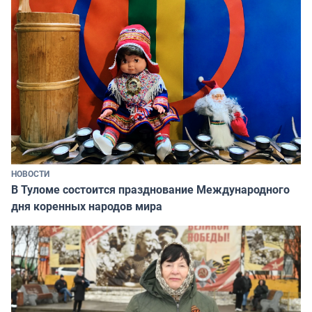
НОВОСТИ
В Туломе состоится празднование Международного
дня коренных народов мира