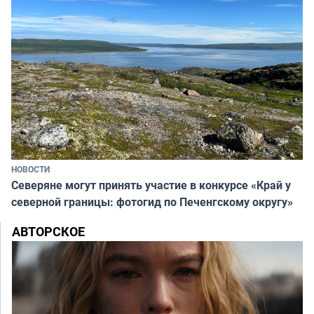
НОВОСТИ
Северяне могут принять участие в конкурсе «Край у
северной границы: фотогид по Печенгскому округу»
АВТОРСКОЕ