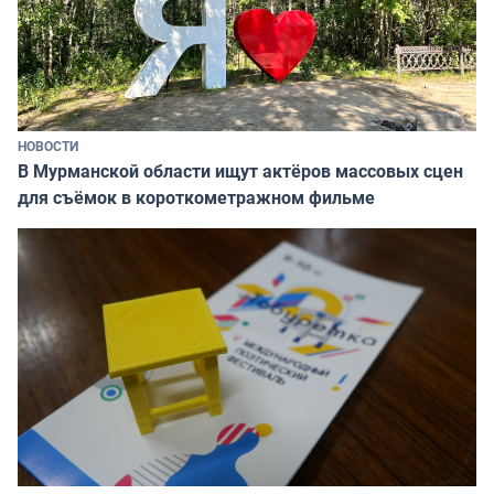
НОВОСТИ
В Мурманской области ищут актёров массовых сцен
для съёмок в короткометражном фильме