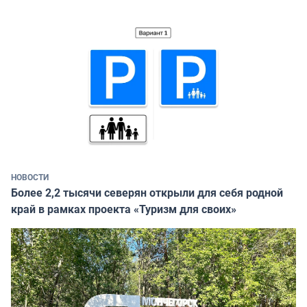
НОВОСТИ
Более 2,2 тысячи северян открыли для себя родной
край в рамках проекта «Туризм для своих»