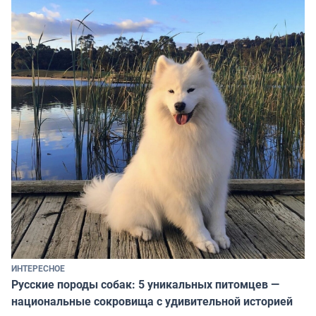
ИНТЕРЕСНОЕ
Русские породы собак: 5 уникальных питомцев —
национальные сокровища с удивительной историей