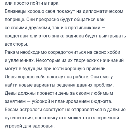
или просто пойти в парк.
Близнецы хорошо себя покажут на дипломатическом
поприще. Они прекрасно будут общаться как
со своими друзьями, так и с противниками —
представители этого знака зодиака будут выигрывать
все споры.
Ракам необходимо сосредоточиться на своих хобби
и увлечениях. Некоторые из их творческих начинаний
могут в будущем принести хорошую прибыль.
Львы хорошо себя покажут на работе. Они смогут
найти новые варианты решения давних проблем.
Девы должны провести день за своим любимым
занятием — уборкой и планированием бюджета.
Весам астрологи советуют не отправляться в дальние
путешествия, поскольку это может стать серьезной
угрозой для здоровья.