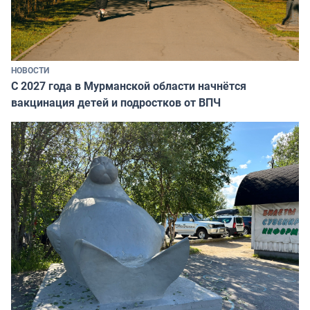
НОВОСТИ
С 2027 года в Мурманской области начнётся
вакцинация детей и подростков от ВПЧ