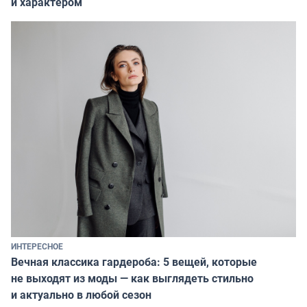
и характером
ИНТЕРЕСНОЕ
Вечная классика гардероба: 5 вещей, которые
не выходят из моды — как выглядеть стильно
и актуально в любой сезон