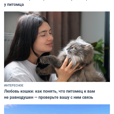
у питомца
ИНТЕРЕСНОЕ
Любовь кошки: как понять, что питомец к вам
не равнодушен — проверьте вашу с ним связь