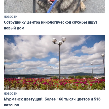
НОВОСТИ
Сотруднику Центра кинологической службы ищут
новый дом
НОВОСТИ
Мурманск цветущий: Более 166 тысяч цветов и 518
вазонов