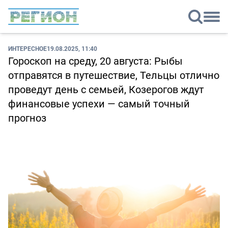
ИНТЕРЕСНОЕ
19.08.2025, 11:40
Гороскоп на среду, 20 августа: Рыбы
отправятся в путешествие, Тельцы отлично
проведут день с семьей, Козерогов ждут
финансовые успехи — самый точный
прогноз