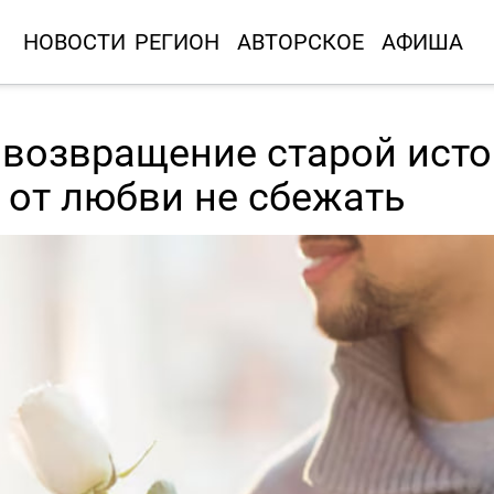
НОВОСТИ
РЕГИОН
АВТОРСКОЕ
АФИША
 возвращение старой исто
 от любви не сбежать