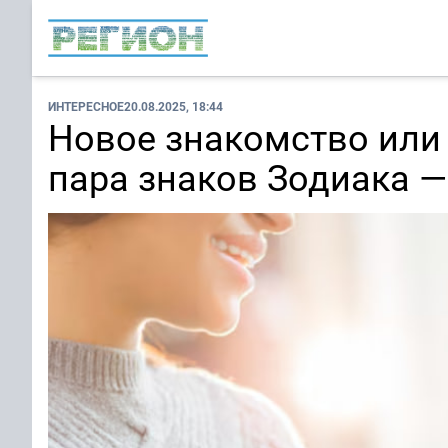
ИНТЕРЕСНОЕ
20.08.2025, 18:44
Новое знакомство или
пара знаков Зодиака —