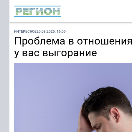
ИНТЕРЕСНОЕ
20.08.2025, 16:00
Проблема в отношениях
у вас выгорание