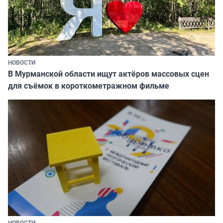
НОВОСТИ
В Мурманской области ищут актёров массовых сцен
для съёмок в короткометражном фильме
НОВОСТИ