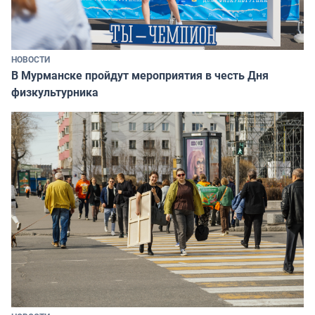
НОВОСТИ
В Мурманске пройдут мероприятия в честь Дня
физкультурника