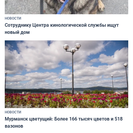
НОВОСТИ
Сотруднику Центра кинологической службы ищут
новый дом
НОВОСТИ
Мурманск цветущий: Более 166 тысяч цветов и 518
вазонов