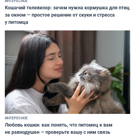
ИНТЕРЕСНОЕ
Кошачий телевизор: зачем нужна кормушка для птиц
за окном — простое решение от скуки и стресса
у питомца
ИНТЕРЕСНОЕ
Любовь кошки: как понять, что питомец к вам
не равнодушен — проверьте вашу с ним связь