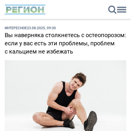
ИНТЕРЕСНОЕ
23.08.2025, 09:30
Вы наверняка столкнетесь с остеопорозом:
если у вас есть эти проблемы, проблем
с кальцием не избежать