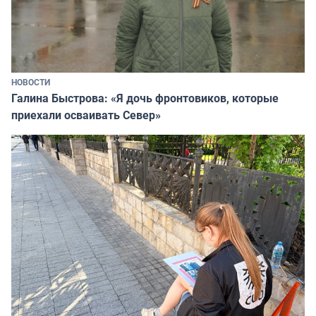
НОВОСТИ
Галина Быстрова: «Я дочь фронтовиков, которые
приехали осваивать Север»