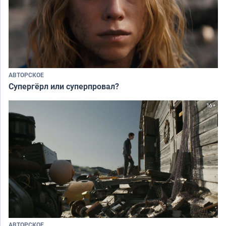
АВТОРСКОЕ
Супергёрл или суперпровал?
АВТОРСКОЕ