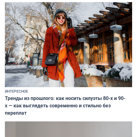
ИНТЕРЕСНОЕ
Тренды из прошлого: как носить силуэты 80-х и 90-
х — как выглядеть современно и стильно без
переплат