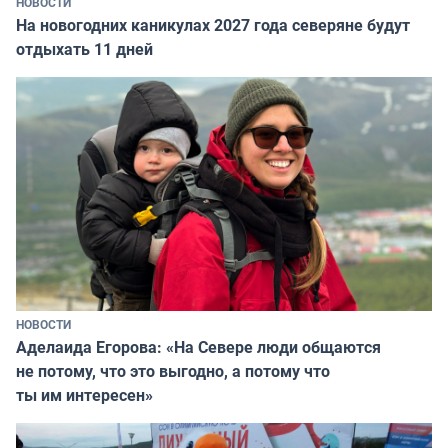
НОВОСТИ
На новогодних каникулах 2027 года северяне будут
отдыхать 11 дней
НОВОСТИ
Аделаида Егорова: «На Севере люди общаются
не потому, что это выгодно, а потому что
ты им интересен»