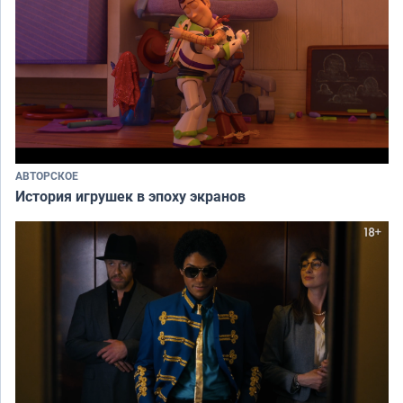
АВТОРСКОЕ
История игрушек в эпоху экранов