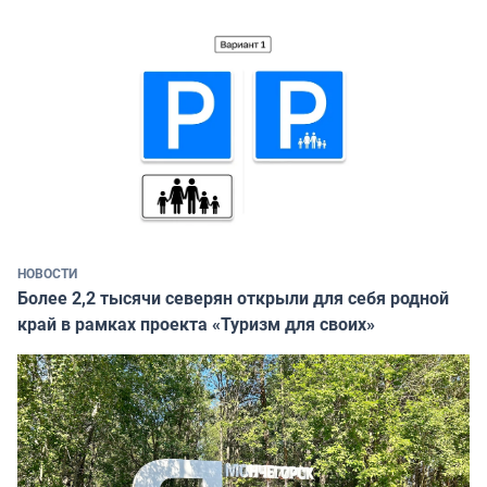
НОВОСТИ
Более 2,2 тысячи северян открыли для себя родной
край в рамках проекта «Туризм для своих»