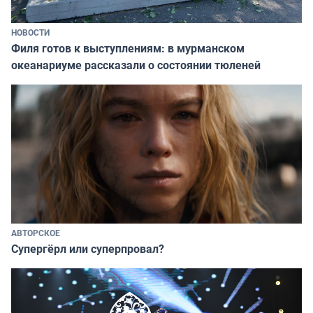
НОВОСТИ
Филя готов к выступлениям: в мурманском
океанариуме рассказали о состоянии тюленей
АВТОРСКОЕ
Супергёрл или суперпровал?