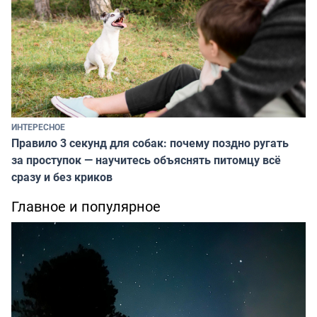
ИНТЕРЕСНОЕ
Правило 3 секунд для собак: почему поздно ругать
за проступок — научитесь объяснять питомцу всё
сразу и без криков
Главное и популярное