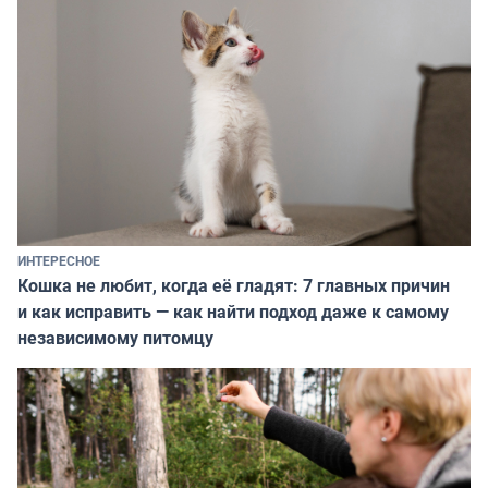
ИНТЕРЕСНОЕ
Кошка не любит, когда её гладят: 7 главных причин
и как исправить — как найти подход даже к самому
независимому питомцу