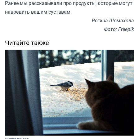
Ранее мы рассказывали про продукты, которые
могут
навредить вашим суставам
.
Регина Шомахова
Фото: Freepik
Читайте также