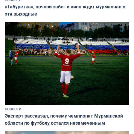
«Табуретка», ночной забег и кино ждут мурманчан в
эти выходные
НОВОСТИ
Эксперт рассказал, почему чемпионат Мурманской
области по футболу остался незамеченным