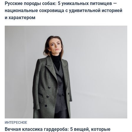
Русские породы собак: 5 уникальных питомцев —
национальные сокровища с удивительной историей
и характером
ИНТЕРЕСНОЕ
Вечная классика гардероба: 5 вещей, которые