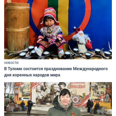
НОВОСТИ
В Туломе состоится празднование Международного
дня коренных народов мира