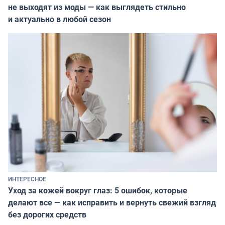
не выходят из моды — как выглядеть стильно
и актуально в любой сезон
ИНТЕРЕСНОЕ
Уход за кожей вокруг глаз: 5 ошибок, которые
делают все — как исправить и вернуть свежий взгляд
без дорогих средств