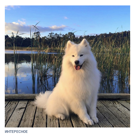
ИНТЕРЕСНОЕ