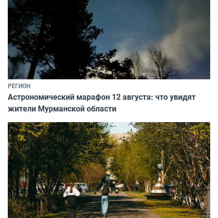
РЕГИОН
Астрономический марафон 12 августа: что увидят
жители Мурманской области