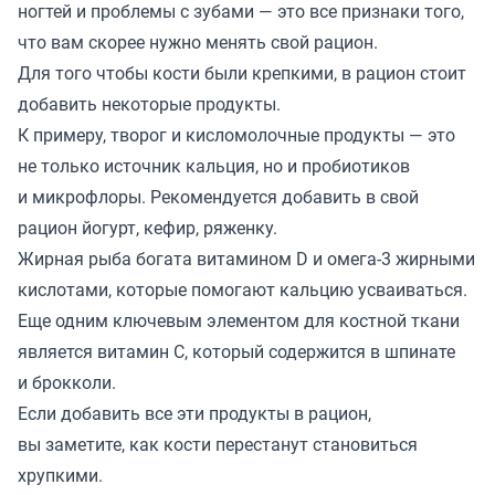
ногтей и проблемы с зубами — это все признаки того,
что вам скорее нужно менять свой рацион.
Для того чтобы кости были крепкими, в рацион стоит
добавить некоторые продукты.
К примеру, творог и кисломолочные продукты — это
не только источник кальция, но и пробиотиков
и микрофлоры. Рекомендуется добавить в свой
рацион йогурт, кефир, ряженку.
Жирная рыба богата витамином D и омега-3 жирными
кислотами, которые помогают кальцию усваиваться.
Еще одним ключевым элементом для костной ткани
является витамин C, который содержится в шпинате
и брокколи.
Если добавить все эти продукты в рацион,
вы заметите, как кости перестанут становиться
хрупкими.