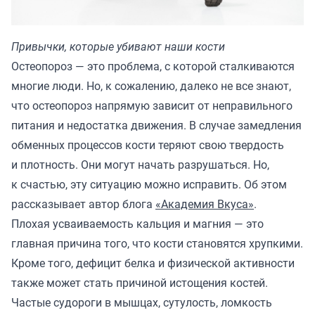
Привычки, которые убивают наши кости
Остеопороз — это проблема, с которой сталкиваются
многие люди. Но, к сожалению, далеко не все знают,
что остеопороз напрямую зависит от неправильного
питания и недостатка движения. В случае замедления
обменных процессов кости теряют свою твердость
и плотность. Они могут начать разрушаться. Но,
к счастью, эту ситуацию можно исправить. Об этом
рассказывает автор блога
«Академия Вкуса»
.
Плохая усваиваемость кальция и магния — это
главная причина того, что кости становятся хрупкими.
Кроме того, дефицит белка и физической активности
также может стать причиной истощения костей.
Частые судороги в мышцах, сутулость, ломкость