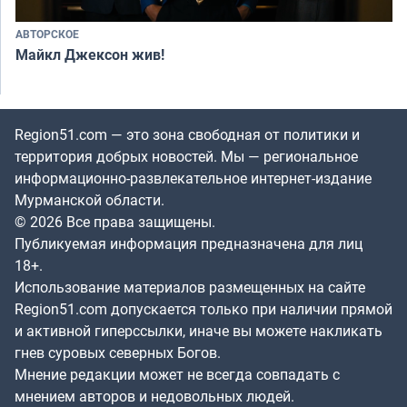
АВТОРСКОЕ
Майкл Джексон жив!
Region51.com — это зона свободная от политики и
территория добрых новостей. Мы — региональное
информационно-развлекательное интернет-издание
Мурманской области.
© 2026 Все права защищены.
Публикуемая информация предназначена для лиц
18+.
Использование материалов размещенных на сайте
Region51.com допускается только при наличии прямой
и активной гиперссылки, иначе вы можете накликать
гнев суровых северных Богов.
Мнение редакции может не всегда совпадать с
мнением авторов и недовольных людей.