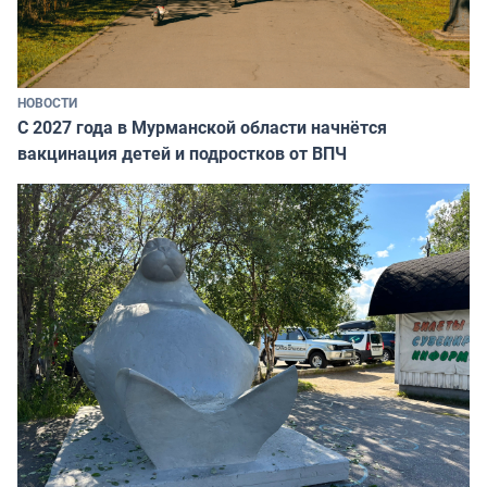
НОВОСТИ
С 2027 года в Мурманской области начнётся
вакцинация детей и подростков от ВПЧ