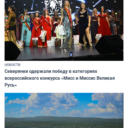
НОВОСТИ
Северянки одержали победу в категориях
всероссийского конкурса «Мисс и Миссис Великая
Русь»