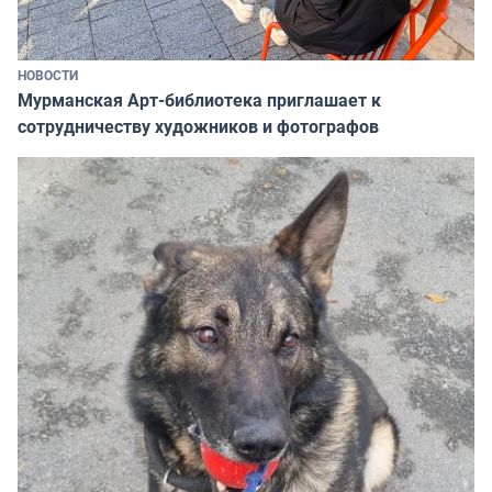
НОВОСТИ
Мурманская Арт-библиотека приглашает к
сотрудничеству художников и фотографов