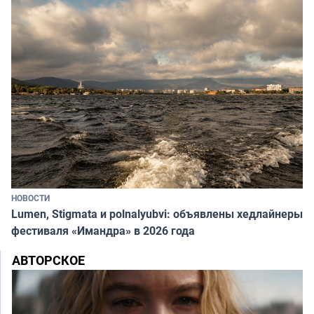
НОВОСТИ
Lumen, Stigmata и polnalyubvi: объявлены хедлайнеры
фестиваля «Имандра» в 2026 года
АВТОРСКОЕ