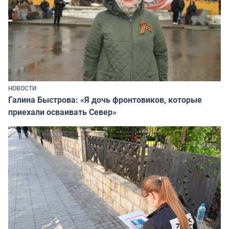
НОВОСТИ
Галина Быстрова: «Я дочь фронтовиков, которые
приехали осваивать Север»