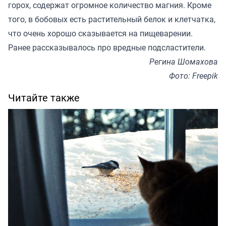
горох, содержат огромное количество магния. Кроме
того, в бобовых есть растительный белок и клетчатка,
что очень хорошо сказывается на пищеварении.
Ранее рассказывалось про вредные
подсластители
.
Регина Шомахова
Фото: Freepik
Читайте также