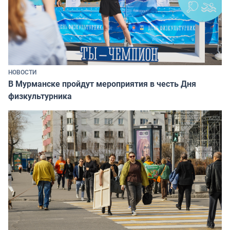
НОВОСТИ
В Мурманске пройдут мероприятия в честь Дня
физкультурника