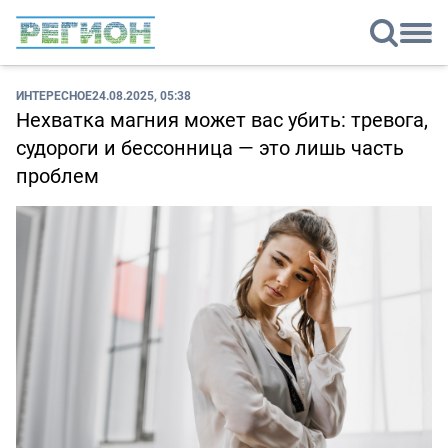
ИНТЕРЕСНОЕ
24.08.2025, 05:38
Нехватка магния может вас убить: тревога,
судороги и бессонница — это лишь часть
проблем