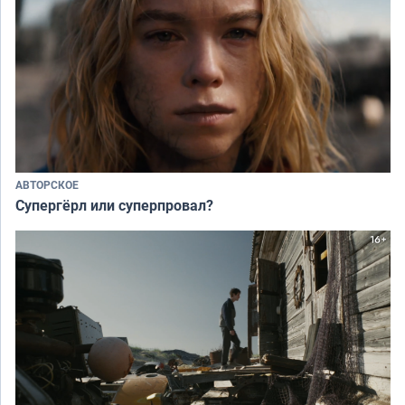
АВТОРСКОЕ
Супергёрл или суперпровал?