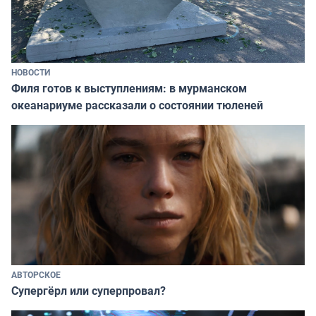
НОВОСТИ
Филя готов к выступлениям: в мурманском
океанариуме рассказали о состоянии тюленей
АВТОРСКОЕ
Супергёрл или суперпровал?