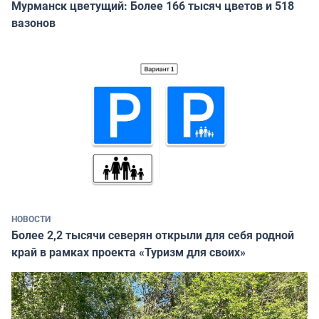
Мурманск цветущий: Более 166 тысяч цветов и 518
вазонов
НОВОСТИ
Более 2,2 тысячи северян открыли для себя родной
край в рамках проекта «Туризм для своих»