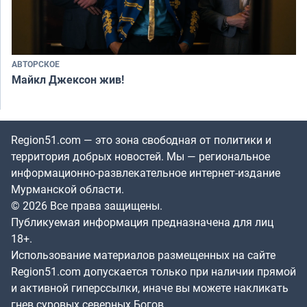
АВТОРСКОЕ
Майкл Джексон жив!
Region51.com — это зона свободная от политики и
территория добрых новостей. Мы — региональное
информационно-развлекательное интернет-издание
Мурманской области.
© 2026 Все права защищены.
Публикуемая информация предназначена для лиц
18+.
Использование материалов размещенных на сайте
Region51.com допускается только при наличии прямой
и активной гиперссылки, иначе вы можете накликать
гнев суровых северных Богов.