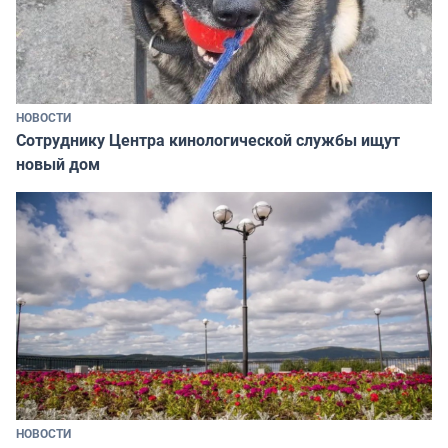
НОВОСТИ
Сотруднику Центра кинологической службы ищут
новый дом
НОВОСТИ