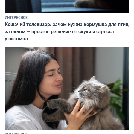
ИНТЕРЕСНОЕ
Кошачий телевизор: зачем нужна кормушка для птиц
за окном — простое решение от скуки и стресса
у питомца
ИНТЕРЕСНОЕ