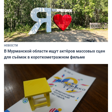
НОВОСТИ
В Мурманской области ищут актёров массовых сцен
для съёмок в короткометражном фильме