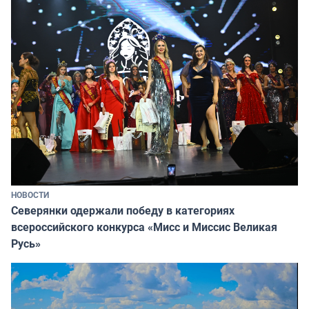
НОВОСТИ
Северянки одержали победу в категориях
всероссийского конкурса «Мисс и Миссис Великая
Русь»