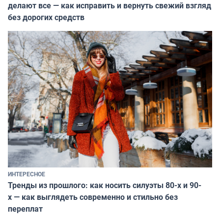
делают все — как исправить и вернуть свежий взгляд
без дорогих средств
ИНТЕРЕСНОЕ
Тренды из прошлого: как носить силуэты 80-х и 90-
х — как выглядеть современно и стильно без
переплат