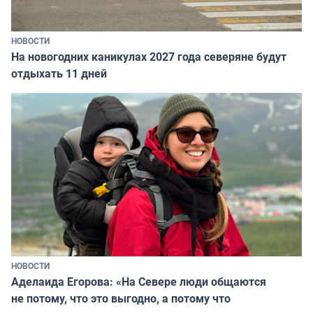
НОВОСТИ
На новогодних каникулах 2027 года северяне будут
отдыхать 11 дней
НОВОСТИ
Аделаида Егорова: «На Севере люди общаются
не потому, что это выгодно, а потому что