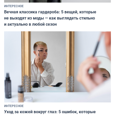
ИНТЕРЕСНОЕ
Вечная классика гардероба: 5 вещей, которые
не выходят из моды — как выглядеть стильно
и актуально в любой сезон
ИНТЕРЕСНОЕ
Уход за кожей вокруг глаз: 5 ошибок, которые