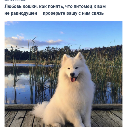
Любовь кошки: как понять, что питомец к вам
не равнодушен — проверьте вашу с ним связь