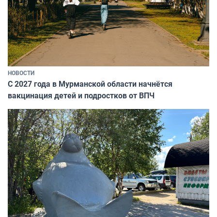
НОВОСТИ
С 2027 года в Мурманской области начнётся
вакцинация детей и подростков от ВПЧ