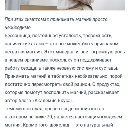
При этих симптомах принимать магний просто
необходимо
Бессонница, постоянная усталость, тревожность,
панические атаки — это всё может быть признаком
нехватки магния. Этот минерал играет огромную роль
в нашем организме, поскольку он поддерживает
работу сердца, а также нервную систему и суставы.
Принимать магний в таблетках необязательно, порой
достаточно пересмотреть свой рацион. О продуктах,
которые помогут восполнить магний, рассказывает
автор блога
«Академия Вкуса»
.
Тёмный шоколад, процент содержания какао
в котором не ниже 70, является настоящим кладезем
магния. Кроме того, шоколад — это натуральный