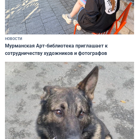
НОВОСТИ
Мурманская Арт-библиотека приглашает к
сотрудничеству художников и фотографов