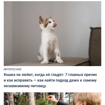
ИНТЕРЕСНОЕ
Кошка не любит, когда её гладят: 7 главных причин
и как исправить — как найти подход даже к самому
независимому питомцу