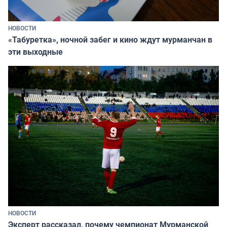
НОВОСТИ
«Табуретка», ночной забег и кино ждут мурманчан в
эти выходные
НОВОСТИ
Эксперт рассказал, почему чемпионат Мурманской