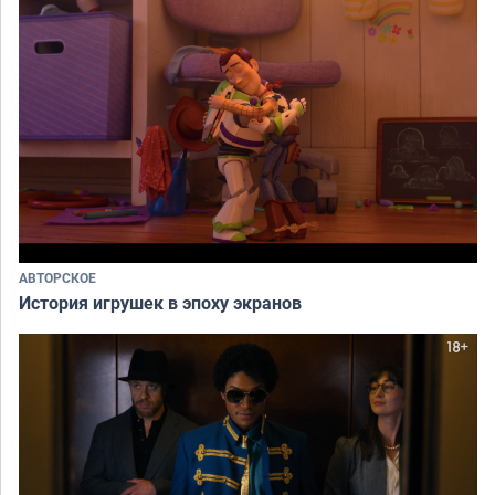
АВТОРСКОЕ
История игрушек в эпоху экранов