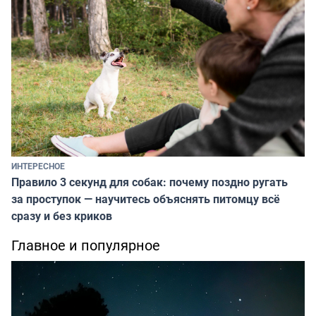
ИНТЕРЕСНОЕ
Правило 3 секунд для собак: почему поздно ругать
за проступок — научитесь объяснять питомцу всё
сразу и без криков
Главное и популярное