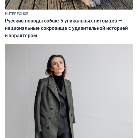
ИНТЕРЕСНОЕ
Русские породы собак: 5 уникальных питомцев —
национальные сокровища с удивительной историей
и характером