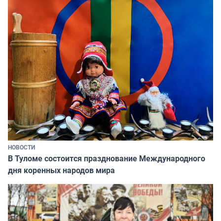
НОВОСТИ
В Туломе состоится празднование Международного
дня коренных народов мира