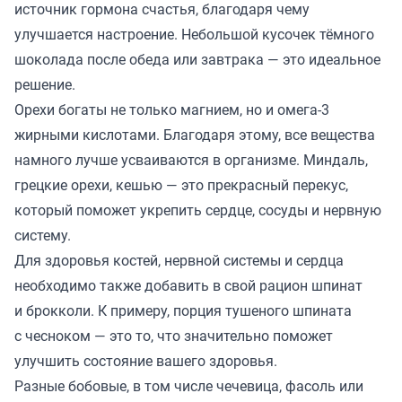
источник гормона счастья, благодаря чему
улучшается настроение. Небольшой кусочек тёмного
шоколада после обеда или завтрака — это идеальное
решение.
Орехи богаты не только магнием, но и омега-3
жирными кислотами. Благодаря этому, все вещества
намного лучше усваиваются в организме. Миндаль,
грецкие орехи, кешью — это прекрасный перекус,
который поможет укрепить сердце, сосуды и нервную
систему.
Для здоровья костей, нервной системы и сердца
необходимо также добавить в свой рацион шпинат
и брокколи. К примеру, порция тушеного шпината
с чесноком — это то, что значительно поможет
улучшить состояние вашего здоровья.
Разные бобовые, в том числе чечевица, фасоль или