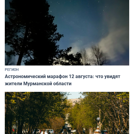
РЕГИОН
Астрономический марафон 12 августа: что увидят
жители Мурманской области