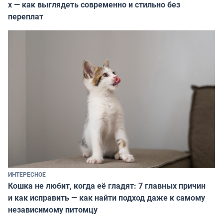
х — как выглядеть современно и стильно без
переплат
ИНТЕРЕСНОЕ
Кошка не любит, когда её гладят: 7 главных причин
и как исправить — как найти подход даже к самому
независимому питомцу