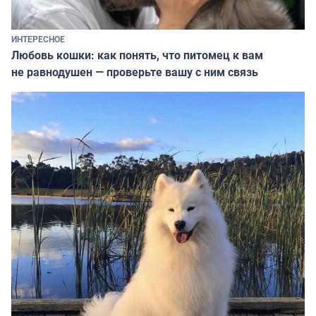
ИНТЕРЕСНОЕ
Любовь кошки: как понять, что питомец к вам
не равнодушен — проверьте вашу с ним связь