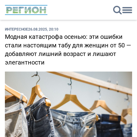
ИНТЕРЕСНОЕ
26.08.2025, 20:10
Модная катастрофа осенью: эти ошибки
стали настоящим табу для женщин от 50 —
добавляют лишний возраст и лишают
элегантности