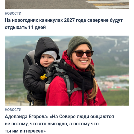
НОВОСТИ
На новогодних каникулах 2027 года северяне будут
отдыхать 11 дней
НОВОСТИ
Аделаида Егорова: «На Севере люди общаются
не потому, что это выгодно, а потому что
ты им интересен»