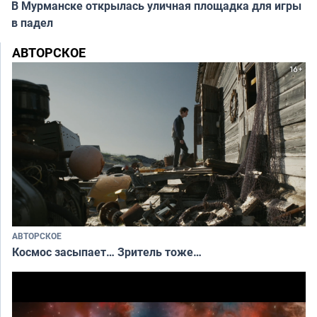
В Мурманске открылась уличная площадка для игры
в падел
АВТОРСКОЕ
АВТОРСКОЕ
Космос засыпает… Зритель тоже…