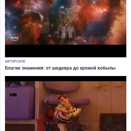
АВТОРСКОЕ
Благие знамения: от шедевра до хромой кобылы