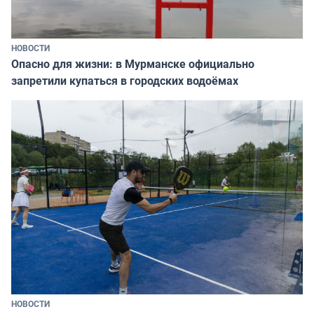
НОВОСТИ
Опасно для жизни: в Мурманске официально
запретили купаться в городских водоёмах
НОВОСТИ