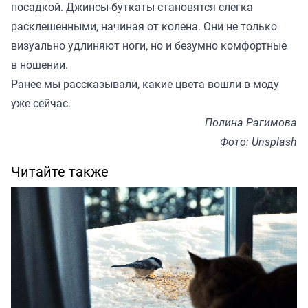
посадкой. Джинсы-буткаты становятся слегка
расклешенными, начиная от колена. Они не только
визуально удлиняют ноги, но и безумно комфортные
в ношении.
Ранее мы
рассказывали
, какие цвета вошли в моду
уже сейчас.
Полина Рагимова
Фото: Unsplash
Читайте также