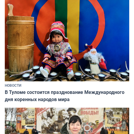
НОВОСТИ
В Туломе состоится празднование Международного
дня коренных народов мира