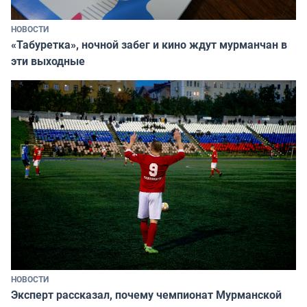
НОВОСТИ
«Табуретка», ночной забег и кино ждут мурманчан в
эти выходные
НОВОСТИ
Эксперт рассказал, почему чемпионат Мурманской