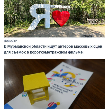
НОВОСТИ
В Мурманской области ищут актёров массовых сцен
для съёмок в короткометражном фильме