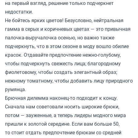
на первый взгляд, решение только подчеркнет
недостатки.
Не бойтесь ярких цветов! Безусловно, нейтральная
гамма в серых и коричневых цветах — это привычная
палочка-выручалочка осенью, но важно также
подчеркнуть, что в этом сезоне в моду вошло обилие
красок. Отдавайте предпочтение нежно-голубому,
чтобы подчеркнуть свежесть лица; благородному
фиолетовому, чтобы создать элегантный образ;
нежному томатному, чтобы добавить лицу природного
румянца.
Брючная дилемма наконец-то подходит к концу.
Сначала нам советовали носить широкие брюки,
потом — зауженные, а теперь лидеры модного мира
пришли к золотой середине. Если вам больше 50,
то стоит отдать предпочтение брюкам со средней