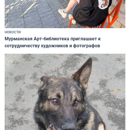
НОВОСТИ
Мурманская Арт-библиотека приглашает к
сотрудничеству художников и фотографов