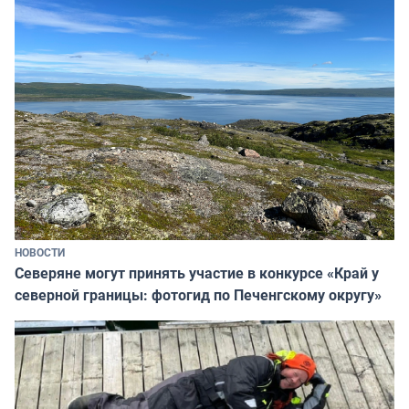
НОВОСТИ
Северяне могут принять участие в конкурсе «Край у
северной границы: фотогид по Печенгскому округу»