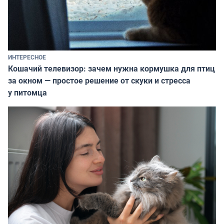
ИНТЕРЕСНОЕ
Кошачий телевизор: зачем нужна кормушка для птиц
за окном — простое решение от скуки и стресса
у питомца