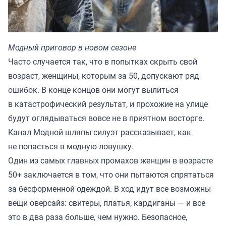
Модный приговор в новом сезоне
Часто случается так, что в попытках скрыть свой
возраст, женщины, которым за 50, допускают ряд
ошибок. В конце концов они могут вылиться
в катастрофический результат, и прохожие на улице
будут оглядываться вовсе не в приятном восторге.
Канал Модной шляпы силуэт
рассказывает
, как
не попасться в модную ловушку.
Один из самых главных промахов женщин в возрасте
50+ заключается в том, что они пытаются спрятаться
за бесформенной одеждой. В ход идут все возможны
вещи оверсайз: свитеры, платья, кардиганы — и все
это в два раза больше, чем нужно. Безопасное,