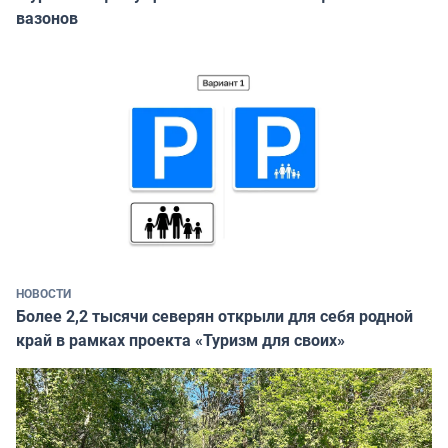
вазонов
НОВОСТИ
Более 2,2 тысячи северян открыли для себя родной
край в рамках проекта «Туризм для своих»