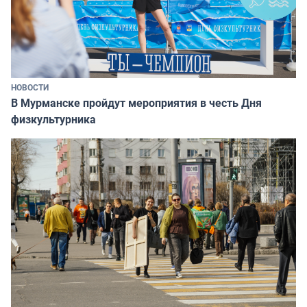
НОВОСТИ
В Мурманске пройдут мероприятия в честь Дня
физкультурника