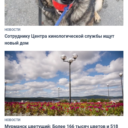
НОВОСТИ
Сотруднику Центра кинологической службы ищут
новый дом
НОВОСТИ
Мурманск цветущий: Более 166 тысяч цветов и 518