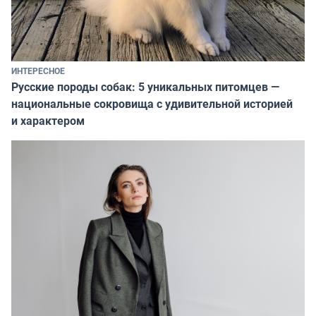
ИНТЕРЕСНОЕ
Русские породы собак: 5 уникальных питомцев —
национальные сокровища с удивительной историей
и характером