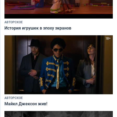
АВТОРСКОЕ
История игрушек в эпоху экранов
АВТОРСКОЕ
Майкл Джексон жив!