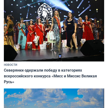
НОВОСТИ
Северянки одержали победу в категориях
всероссийского конкурса «Мисс и Миссис Великая
Русь»