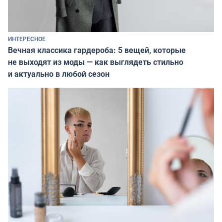
ИНТЕРЕСНОЕ
Вечная классика гардероба: 5 вещей, которые
не выходят из моды — как выглядеть стильно
и актуально в любой сезон