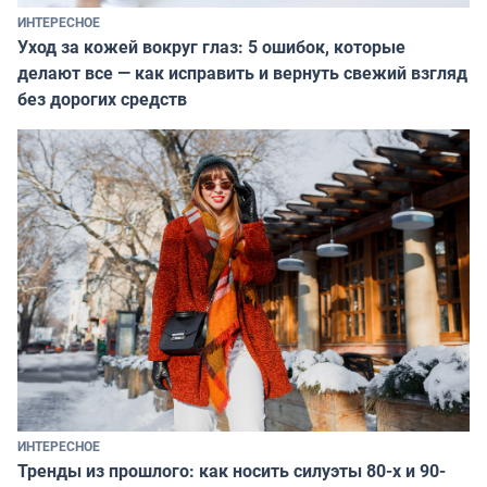
ИНТЕРЕСНОЕ
Уход за кожей вокруг глаз: 5 ошибок, которые
делают все — как исправить и вернуть свежий взгляд
без дорогих средств
ИНТЕРЕСНОЕ
Тренды из прошлого: как носить силуэты 80-х и 90-