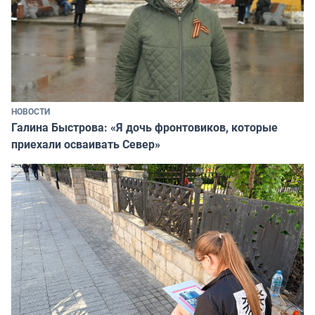
НОВОСТИ
Галина Быстрова: «Я дочь фронтовиков, которые
приехали осваивать Север»