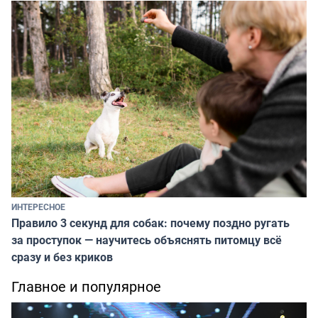
ИНТЕРЕСНОЕ
Правило 3 секунд для собак: почему поздно ругать
за проступок — научитесь объяснять питомцу всё
сразу и без криков
Главное и популярное