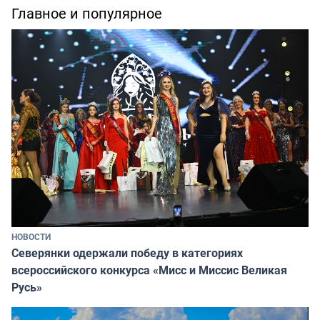
Главное и популярное
НОВОСТИ
Северянки одержали победу в категориях
всероссийского конкурса «Мисс и Миссис Великая
Русь»