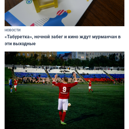
НОВОСТИ
«Табуретка», ночной забег и кино ждут мурманчан в
эти выходные