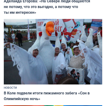
Аделаида Егорова: «На Севере люди общаются
не потому, что это выгодно, а потому что
ты им интересен»
НОВОСТИ
В Коле подвели итоги пижамного забега «Сон в
Олимпийскую ночь»