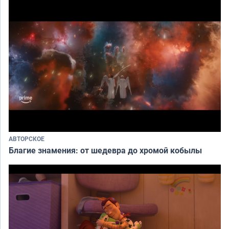
АВТОРСКОЕ
Благие знамения: от шедевра до хромой кобылы