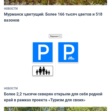
НОВОСТИ
Мурманск цветущий: Более 166 тысяч цветов и 518
вазонов
НОВОСТИ
Более 2,2 тысячи северян открыли для себя родной
край в рамках проекта «Туризм для своих»