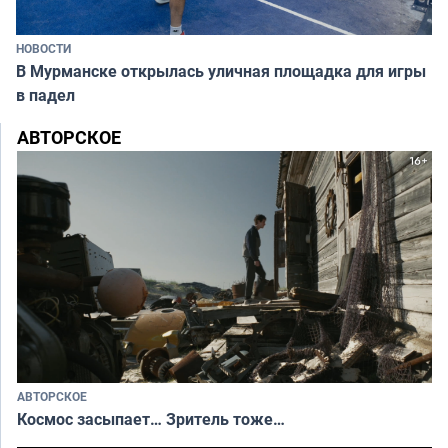
НОВОСТИ
В Мурманске открылась уличная площадка для игры
в падел
АВТОРСКОЕ
АВТОРСКОЕ
Космос засыпает… Зритель тоже…