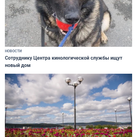
НОВОСТИ
Сотруднику Центра кинологической службы ищут
новый дом