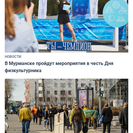
НОВОСТИ
В Мурманске пройдут мероприятия в честь Дня
физкультурника