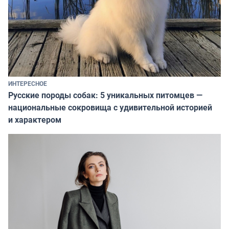
ИНТЕРЕСНОЕ
Русские породы собак: 5 уникальных питомцев —
национальные сокровища с удивительной историей
и характером