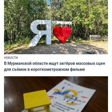
НОВОСТИ
В Мурманской области ищут актёров массовых сцен
для съёмок в короткометражном фильме