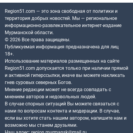
Region51.com — это зона свободная от политики и
территория добрых новостей. Мы — региональное
информационно-развлекательное интернет-издание
Мурманской области.
© 2026 Все права защищены.
Публикуемая информация предназначена для лиц
18+.
Использование материалов размещенных на сайте
Region51.com допускается только при наличии прямой
и активной гиперссылки, иначе вы можете накликать
гнев суровых северных Богов.
Мнение редакции может не всегда совпадать с
мнением авторов и недовольных людей.
В случае спорных ситуаций Вы можете связаться с
нами по вопросам контента и модерации. В случае,
если вы хотите стать нашим автором, напишите нам и
возможно мы станем друзьями.
Наш адрес:
region.murmansk@mail.ru