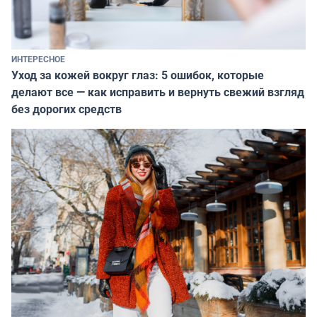
ИНТЕРЕСНОЕ
Уход за кожей вокруг глаз: 5 ошибок, которые
делают все — как исправить и вернуть свежий взгляд
без дорогих средств