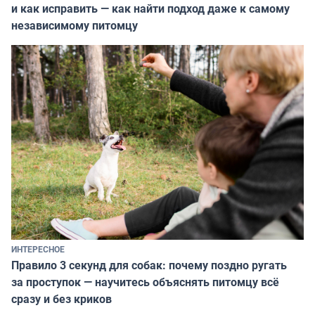
и как исправить — как найти подход даже к самому
независимому питомцу
ИНТЕРЕСНОЕ
Правило 3 секунд для собак: почему поздно ругать
за проступок — научитесь объяснять питомцу всё
сразу и без криков