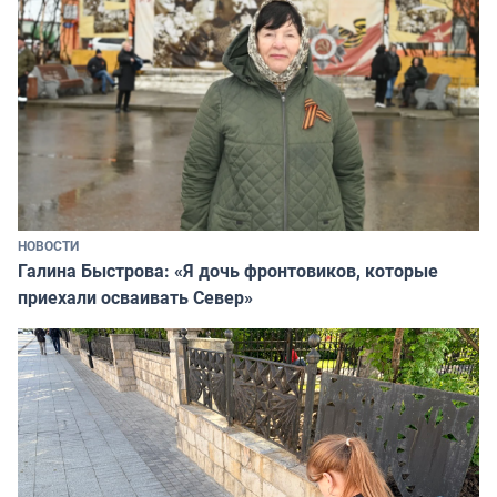
НОВОСТИ
Галина Быстрова: «Я дочь фронтовиков, которые
приехали осваивать Север»