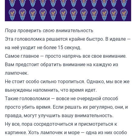
Пора проверить свою внимательность
Эта головоломка решается крайне быстро. В идеале —
на неё уходит не более 15 секунд.
Самое главное — просто напрячь все свое внимание.
Вам предстоит обратить внимание на каждую из
лампочек.
Не стоит особо сильно торопиться. Однако, мы все же
вынуждены напомнить, что время идет.
Такие головоломки — вовсе не очередной способ
просто убить время. Если решать их регулярно, они, и
правда, могут улучшить вашу внимательность.
Ну все, пора сосредоточиться и присмотреться к
картинке. Хоть лампочек и море — одна из них особо