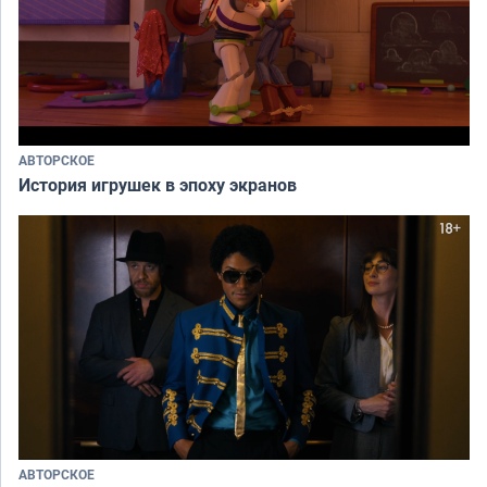
АВТОРСКОЕ
История игрушек в эпоху экранов
АВТОРСКОЕ