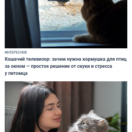
ИНТЕРЕСНОЕ
Кошачий телевизор: зачем нужна кормушка для птиц
за окном — простое решение от скуки и стресса
у питомца