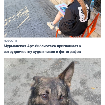
НОВОСТИ
Мурманская Арт-библиотека приглашает к
сотрудничеству художников и фотографов