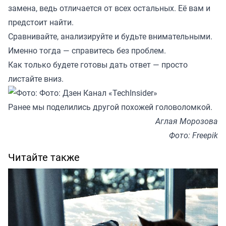
замена, ведь отличается от всех остальных. Её вам и
предстоит найти.
Сравнивайте, анализируйте и будьте внимательными.
Именно тогда — справитесь без проблем.
Как только будете готовы дать ответ — просто
листайте вниз.
Ранее мы
поделились
другой похожей головоломкой.
Аглая Морозова
Фото: Freepik
Читайте также