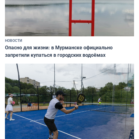
НОВОСТИ
Опасно для жизни: в Мурманске официально
запретили купаться в городских водоёмах