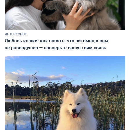
ИНТЕРЕСНОЕ
Любовь кошки: как понять, что питомец к вам
не равнодушен — проверьте вашу с ним связь