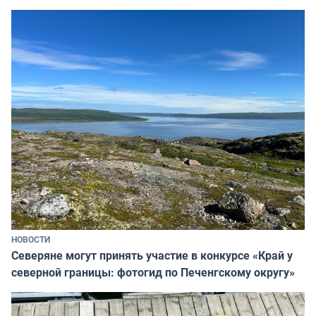
НОВОСТИ
Северяне могут принять участие в конкурсе «Край у
северной границы: фотогид по Печенгскому округу»