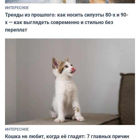
ИНТЕРЕСНОЕ
Тренды из прошлого: как носить силуэты 80-х и 90-
х — как выглядеть современно и стильно без
переплат
ИНТЕРЕСНОЕ
Кошка не любит, когда её гладят: 7 главных причин