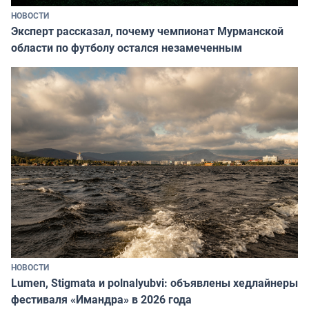
НОВОСТИ
Эксперт рассказал, почему чемпионат Мурманской
области по футболу остался незамеченным
НОВОСТИ
Lumen, Stigmata и polnalyubvi: объявлены хедлайнеры
фестиваля «Имандра» в 2026 года