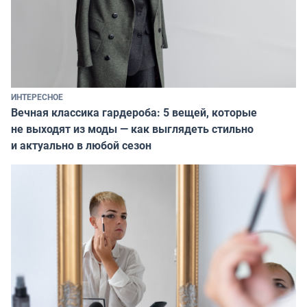
ИНТЕРЕСНОЕ
Вечная классика гардероба: 5 вещей, которые
не выходят из моды — как выглядеть стильно
и актуально в любой сезон