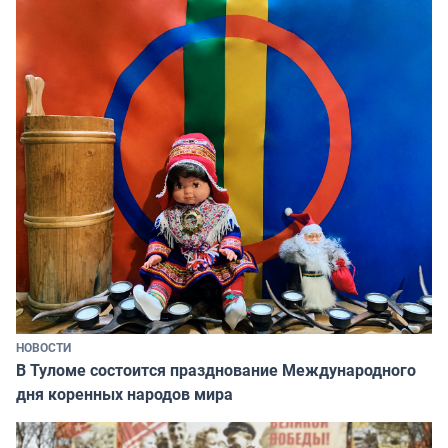
НОВОСТИ
В Туломе состоится празднование Международного
дня коренных народов мира