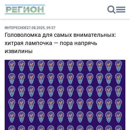
ИНТЕРЕСНОЕ
27.08.2025, 09:37
Головоломка для самых внимательных:
хитрая лампочка — пора напрячь
извилины