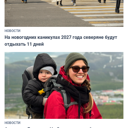
НОВОСТИ
На новогодних каникулах 2027 года северяне будут
отдыхать 11 дней
НОВОСТИ