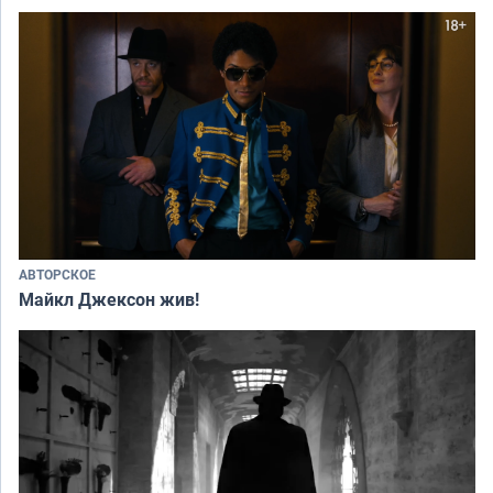
АВТОРСКОЕ
Майкл Джексон жив!