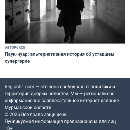
АВТОРСКОЕ
Паук-нуар: альтернативная история об уставшем
супергерое
Region51.com — это зона свободная от политики и
территория добрых новостей. Мы — региональное
информационно-развлекательное интернет-издание
Мурманской области.
© 2026 Все права защищены.
Публикуемая информация предназначена для лиц
18+.