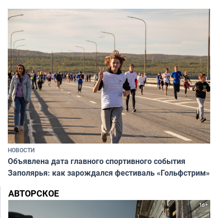
НОВОСТИ
Объявлена дата главного спортивного события
Заполярья: как зарождался фестиваль «Гольфстрим»
АВТОРСКОЕ