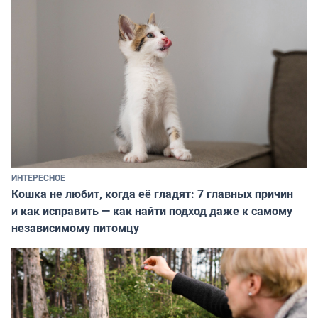
ИНТЕРЕСНОЕ
Кошка не любит, когда её гладят: 7 главных причин
и как исправить — как найти подход даже к самому
независимому питомцу