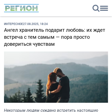
ИНТЕРЕСНОЕ
27.08.2025, 18:24
Ангел хранитель подарит любовь: их ждет
встреча с тем самым — пора просто
довериться чувствам
Некоторым людям суждено встретить настоящую