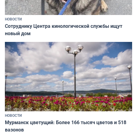
НОВОСТИ
Сотруднику Центра кинологической службы ищут
новый дом
НОВОСТИ
Мурманск цветущий: Более 166 тысяч цветов и 518
вазонов