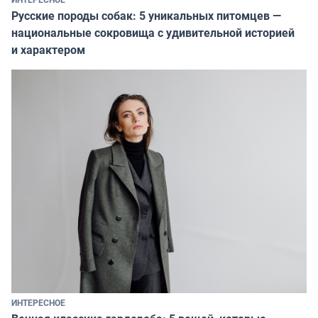
Русские породы собак: 5 уникальных питомцев —
национальные сокровища с удивительной историей
и характером
ИНТЕРЕСНОЕ