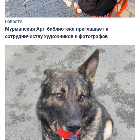
НОВОСТИ
Мурманская Арт-библиотека приглашает к
сотрудничеству художников и фотографов