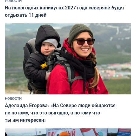
НОВОСТИ
На новогодних каникулах 2027 года северяне будут
отдыхать 11 дней
НОВОСТИ
Аделаида Егорова: «На Севере люди общаются
не потому, что это выгодно, а потому что
ты им интересен»