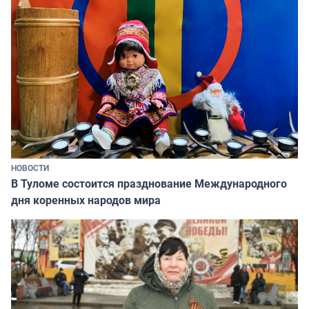
НОВОСТИ
В Туломе состоится празднование Международного
дня коренных народов мира