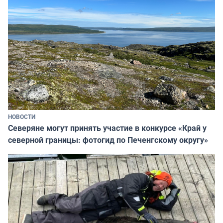
НОВОСТИ
Северяне могут принять участие в конкурсе «Край у
северной границы: фотогид по Печенгскому округу»