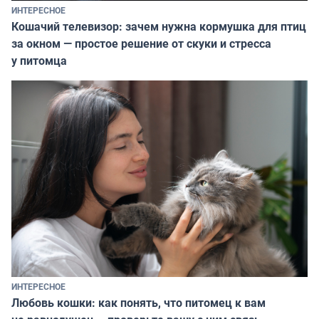
ИНТЕРЕСНОЕ
Кошачий телевизор: зачем нужна кормушка для птиц
за окном — простое решение от скуки и стресса
у питомца
ИНТЕРЕСНОЕ
Любовь кошки: как понять, что питомец к вам