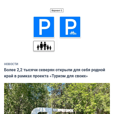
НОВОСТИ
Более 2,2 тысячи северян открыли для себя родной
край в рамках проекта «Туризм для своих»