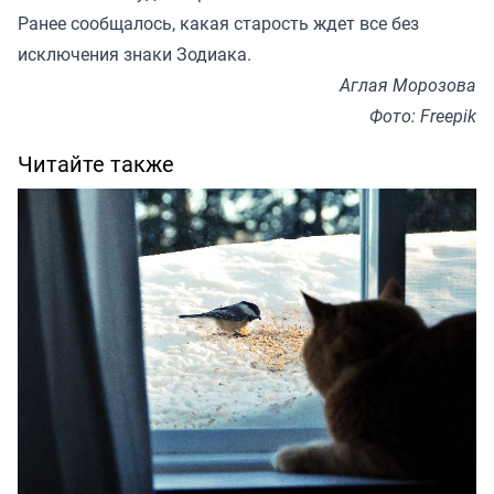
Ранее
сообщалось
, какая старость ждет все без
исключения знаки Зодиака.
Аглая Морозова
Фото: Freepik
Читайте также