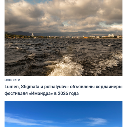
НОВОСТИ
Lumen, Stigmata и polnalyubvi: объявлены хедлайнеры
фестиваля «Имандра» в 2026 года