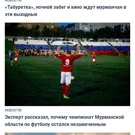
«Табуретка», ночной забег и кино ждут мурманчан в
эти выходные
НОВОСТИ
Эксперт рассказал, почему чемпионат Мурманской
области по футболу остался незамеченным