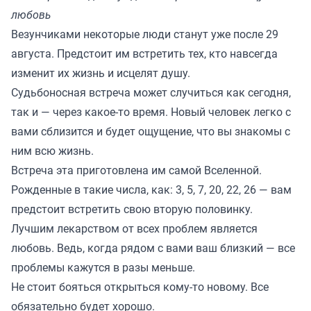
любовь
Везунчиками некоторые люди станут уже после 29
августа. Предстоит им встретить тех, кто навсегда
изменит их жизнь и исцелят душу.
Судьбоносная встреча может случиться как сегодня,
так и — через какое-то время. Новый человек легко с
вами сблизится и будет ощущение, что вы знакомы с
ним всю жизнь.
Встреча эта приготовлена им самой Вселенной.
Рожденные в такие числа, как: 3, 5, 7, 20, 22, 26 — вам
предстоит встретить свою вторую половинку.
Лучшим лекарством от всех проблем является
любовь. Ведь, когда рядом с вами ваш близкий — все
проблемы кажутся в разы меньше.
Не стоит бояться открыться кому-то новому. Все
обязательно будет хорошо.