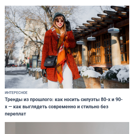
ИНТЕРЕСНОЕ
Тренды из прошлого: как носить силуэты 80-х и 90-
х — как выглядеть современно и стильно без
переплат