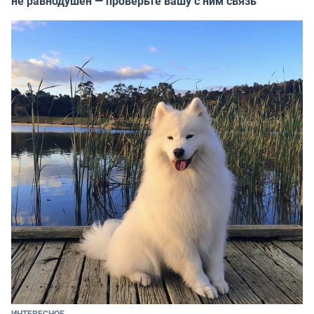
не равнодушен — проверьте вашу с ним связь
ИНТЕРЕСНОЕ