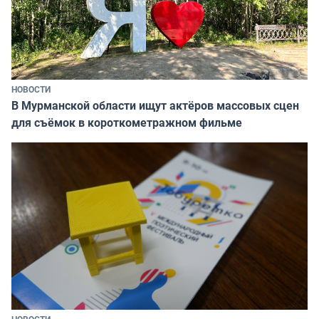
НОВОСТИ
В Мурманской области ищут актёров массовых сцен
для съёмок в короткометражном фильме
НОВОСТИ