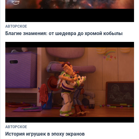
АВТОРСКОЕ
Благие знамения: от шедевра до хромой кобылы
АВТОРСКОЕ
История игрушек в эпоху экранов