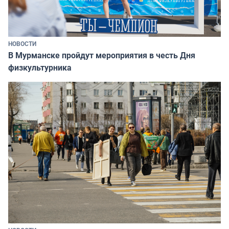
НОВОСТИ
В Мурманске пройдут мероприятия в честь Дня
физкультурника