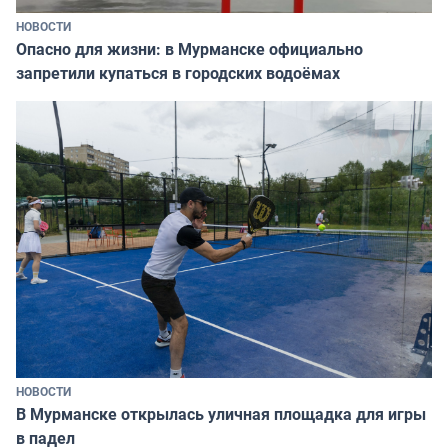
НОВОСТИ
Опасно для жизни: в Мурманске официально
запретили купаться в городских водоёмах
НОВОСТИ
В Мурманске открылась уличная площадка для игры
в падел