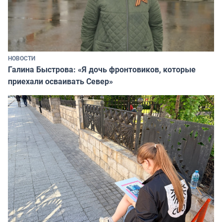
НОВОСТИ
Галина Быстрова: «Я дочь фронтовиков, которые
приехали осваивать Север»