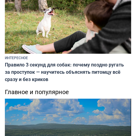
ИНТЕРЕСНОЕ
Правило 3 секунд для собак: почему поздно ругать
за проступок — научитесь объяснять питомцу всё
сразу и без криков
Главное и популярное