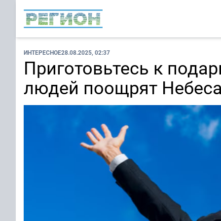
ИНТЕРЕСНОЕ
28.08.2025, 02:37
Приготовьтесь к подар
людей поощрят Небеса