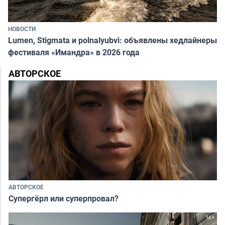
НОВОСТИ
Lumen, Stigmata и polnalyubvi: объявлены хедлайнеры
фестиваля «Имандра» в 2026 года
АВТОРСКОЕ
АВТОРСКОЕ
Супергёрл или суперпровал?