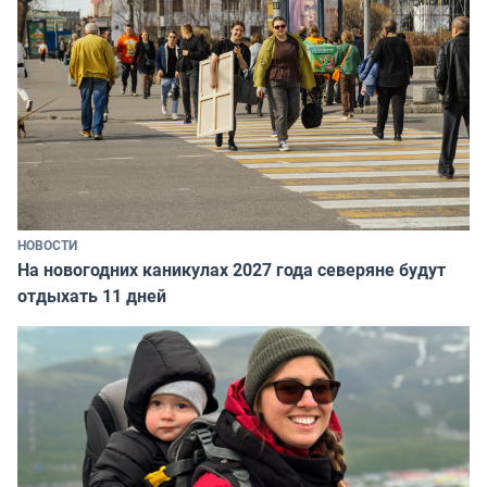
НОВОСТИ
На новогодних каникулах 2027 года северяне будут
отдыхать 11 дней