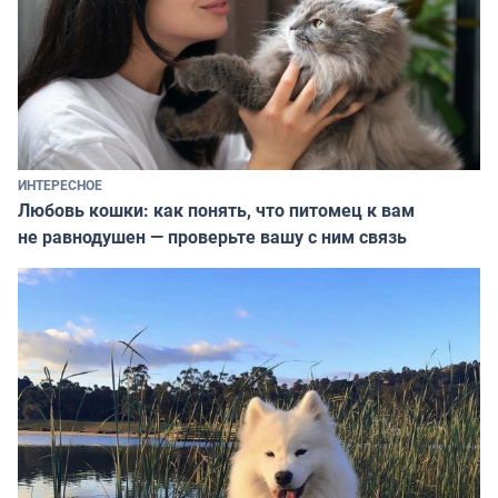
ИНТЕРЕСНОЕ
Любовь кошки: как понять, что питомец к вам
не равнодушен — проверьте вашу с ним связь