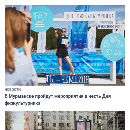
НОВОСТИ
В Мурманске пройдут мероприятия в честь Дня
физкультурника