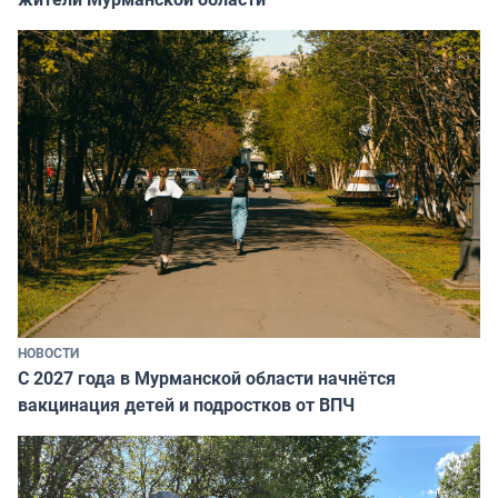
НОВОСТИ
С 2027 года в Мурманской области начнётся
вакцинация детей и подростков от ВПЧ