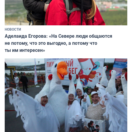
НОВОСТИ
Аделаида Егорова: «На Севере люди общаются
не потому, что это выгодно, а потому что
ты им интересен»