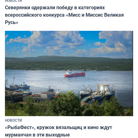
НОВОСТИ
Северянки одержали победу в категориях
всероссийского конкурса «Мисс и Миссис Великая
Русь»
НОВОСТИ
«РыбаФест», кружок вязальщиц и кино ждут
мурманчан в эти выходные