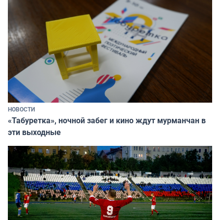
НОВОСТИ
«Табуретка», ночной забег и кино ждут мурманчан в
эти выходные