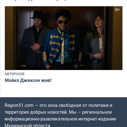
АВТОРСКОЕ
Майкл Джексон жив!
Region51.com — это зона свободная от политики и
территория добрых новостей. Мы — региональное
информационно-развлекательное интернет-издание
Мурманской области.