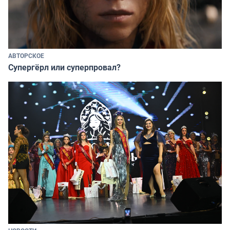
АВТОРСКОЕ
Супергёрл или суперпровал?