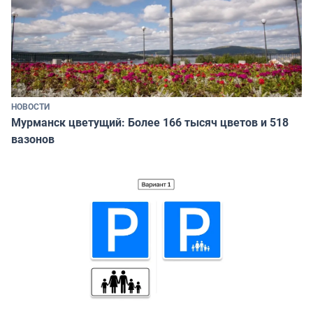
НОВОСТИ
Мурманск цветущий: Более 166 тысяч цветов и 518
вазонов