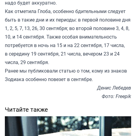
надо будет аккуратно.
Как отметила Глоба, особенно бдительными следует
быть в такие дни и их периоды: в первой половине дня
1, 2, 5, 7, 13, 26, 30 сентября; во второй половине 3, 4, 8,
10, и 14 сентября. Также особая внимательность
потребуется в ночь на 15 и на 22 сентября, 17 числа,
в середину 19 сентября, 21 числа, вечером 23 и 24
числа, 29 сентября.
Ранее мы
публиковали
статью о том, кому из знаков
Зодиака особенно повезет в сентябре.
Денис Лебедев
Фото: Freepik
Читайте также