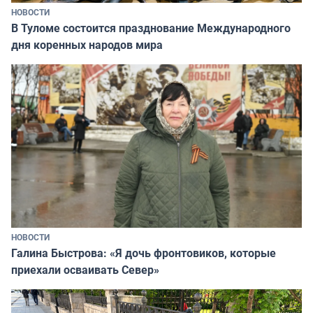
НОВОСТИ
В Туломе состоится празднование Международного
дня коренных народов мира
НОВОСТИ
Галина Быстрова: «Я дочь фронтовиков, которые
приехали осваивать Север»