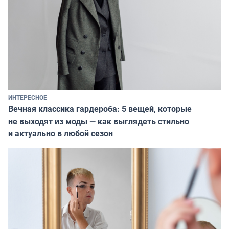
ИНТЕРЕСНОЕ
Вечная классика гардероба: 5 вещей, которые
не выходят из моды — как выглядеть стильно
и актуально в любой сезон