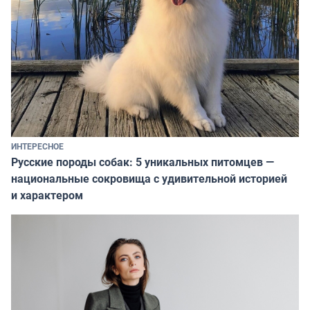
ИНТЕРЕСНОЕ
Русские породы собак: 5 уникальных питомцев —
национальные сокровища с удивительной историей
и характером