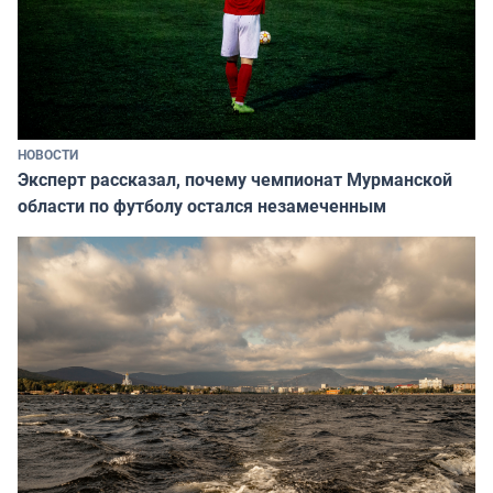
НОВОСТИ
Эксперт рассказал, почему чемпионат Мурманской
области по футболу остался незамеченным