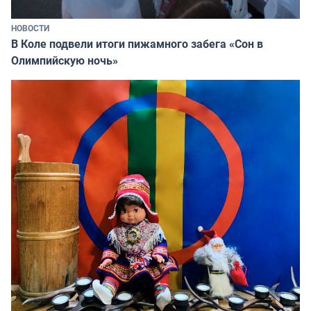
НОВОСТИ
В Коле подвели итоги пижамного забега «Сон в
Олимпийскую ночь»