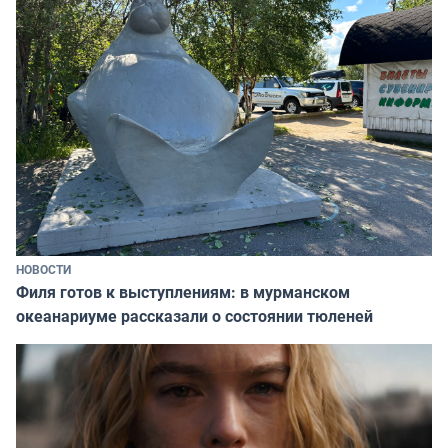
НОВОСТИ
Филя готов к выступлениям: в мурманском
океанариуме рассказали о состоянии тюленей