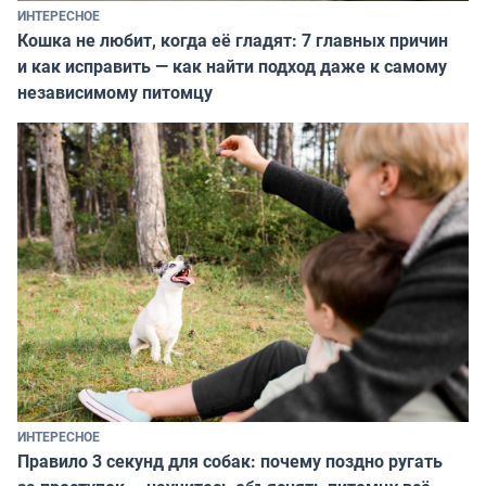
ИНТЕРЕСНОЕ
Кошка не любит, когда её гладят: 7 главных причин
и как исправить — как найти подход даже к самому
независимому питомцу
ИНТЕРЕСНОЕ
Правило 3 секунд для собак: почему поздно ругать