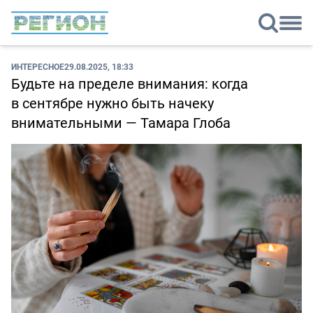
ИНТЕРЕСНОЕ
29.08.2025, 18:33
Будьте на пределе внимания: когда
в сентябре нужно быть начеку
внимательными — Тамара Глоба