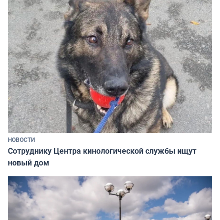
НОВОСТИ
Сотруднику Центра кинологической службы ищут
новый дом