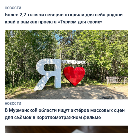
НОВОСТИ
Более 2,2 тысячи северян открыли для себя родной
край в рамках проекта «Туризм для своих»
НОВОСТИ
В Мурманской области ищут актёров массовых сцен
для съёмок в короткометражном фильме