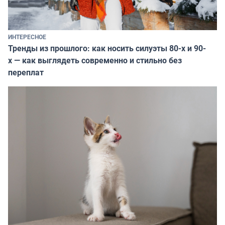
ИНТЕРЕСНОЕ
Тренды из прошлого: как носить силуэты 80-х и 90-
х — как выглядеть современно и стильно без
переплат