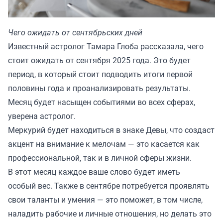
Чего ожидать от сентябрьских дней
Известный астролог Тамара Глоба рассказала, чего
стоит ожидать от сентября 2025 года. Это будет
период, в который стоит подводить итоги первой
половины года и проанализировать результаты.
Месяц будет насыщен событиями во всех сферах,
уверена астролог.
Меркурий будет находиться в знаке Девы, что создаст
акцент на внимание к мелочам — это касается как
профессиональной, так и в личной сферы жизни.
В этот месяц каждое ваше слово будет иметь
особый вес. Также в сентябре потребуется проявлять
свои таланты и умения — это поможет, в том числе,
наладить рабочие и личные отношения, но делать это