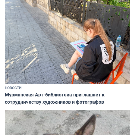
НОВОСТИ
Мурманская Арт-библиотека приглашает к
сотрудничеству художников и фотографов