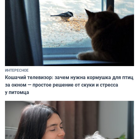
ИНТЕРЕСНОЕ
Кошачий телевизор: зачем нужна кормушка для птиц
за окном — простое решение от скуки и стресса
у питомца