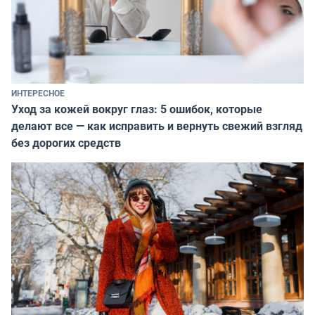
ИНТЕРЕСНОЕ
Уход за кожей вокруг глаз: 5 ошибок, которые
делают все — как исправить и вернуть свежий взгляд
без дорогих средств