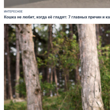
ИНТЕРЕСНОЕ
Кошка не любит, когда её гладят: 7 главных причин и 