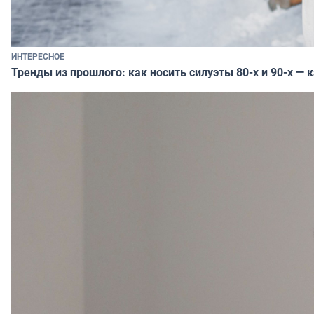
ИНТЕРЕСНОЕ
Тренды из прошлого: как носить силуэты 80-х и 90-х — 