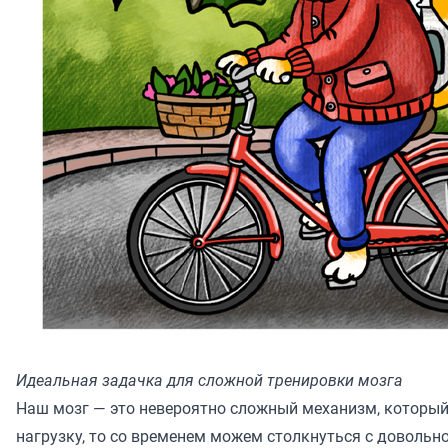
Идеальная задачка для сложной тренировки мозга
Наш мозг — это невероятно сложный механизм, который
нагрузку, то со временем можем столкнуться с довольно