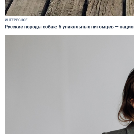
ИНТЕРЕСНОЕ
Русские породы собак: 5 уникальных питомцев — наци