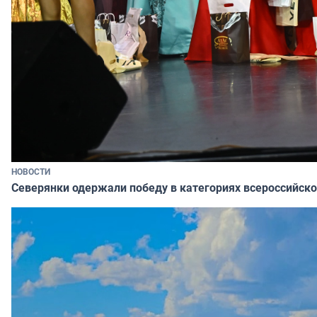
НОВОСТИ
Северянки одержали победу в категориях всероссийско