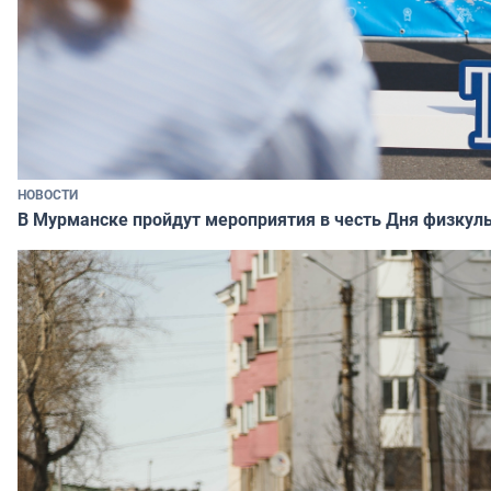
НОВОСТИ
В Мурманске пройдут мероприятия в честь Дня физкул