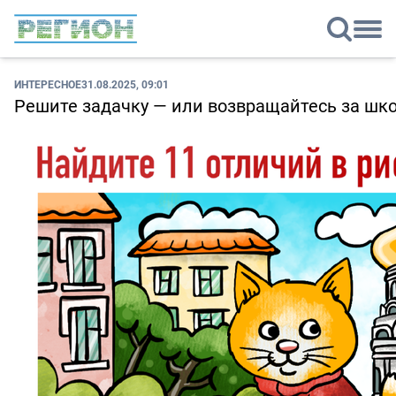
ИНТЕРЕСНОЕ
31.08.2025, 09:01
Решите задачку — или возвращайтесь за шко