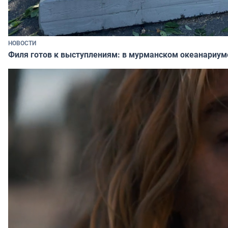
НОВОСТИ
Филя готов к выступлениям: в мурманском океанариум