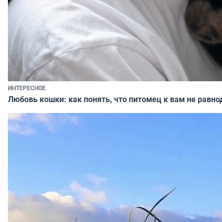
ИНТЕРЕСНОЕ
Любовь кошки: как понять, что питомец к вам не равно