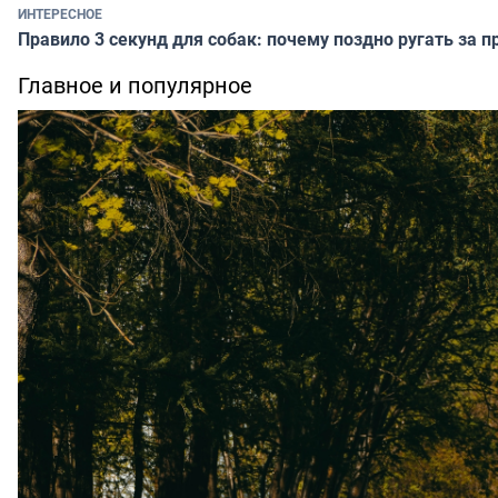
ИНТЕРЕСНОЕ
Правило 3 секунд для собак: почему поздно ругать за п
Главное и популярное