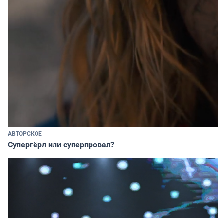
АВТОРСКОЕ
Супергёрл или суперпровал?