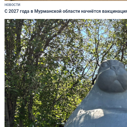
НОВОСТИ
С 2027 года в Мурманской области начнётся вакцинация