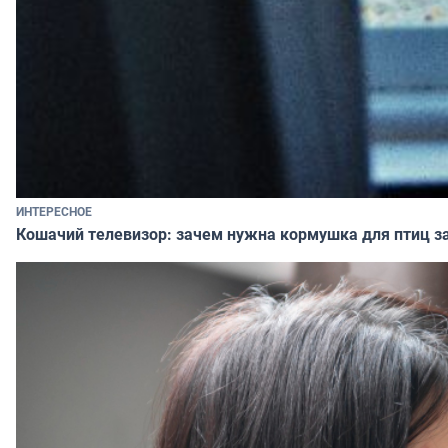
ИНТЕРЕСНОЕ
Кошачий телевизор: зачем нужна кормушка для птиц за