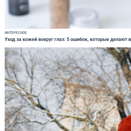
ИНТЕРЕСНОЕ
Уход за кожей вокруг глаз: 5 ошибок, которые делают в