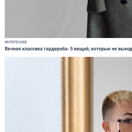
ИНТЕРЕСНОЕ
Вечная классика гардероба: 5 вещей, которые не выход