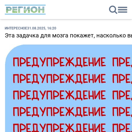
ИНТЕРЕСНОЕ
31.08.2025, 16:20
Эта задачка для мозга покажет, насколько в