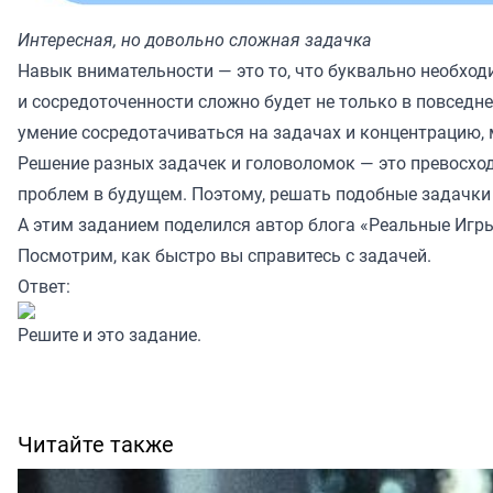
Интересная, но довольно сложная задачка
Навык внимательности — это то, что буквально необход
и сосредоточенности сложно будет не только в повседнев
умение сосредотачиваться на задачах и концентрацию, 
Решение разных задачек и головоломок — это превосхо
проблем в будущем. Поэтому, решать подобные задачки 
А этим заданием поделился автор блога
«Реальные Игры
Посмотрим, как быстро вы справитесь с задачей.
Ответ:
Решите и это
задание
.
Читайте также