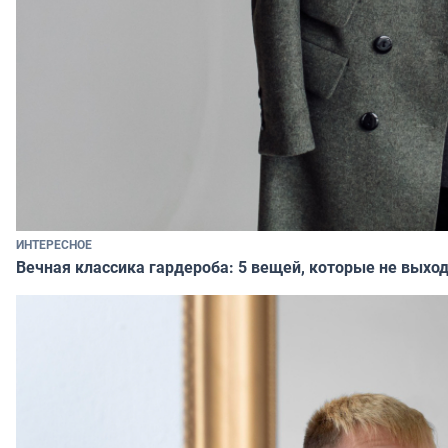
ИНТЕРЕСНОЕ
Вечная классика гардероба: 5 вещей, которые не выход