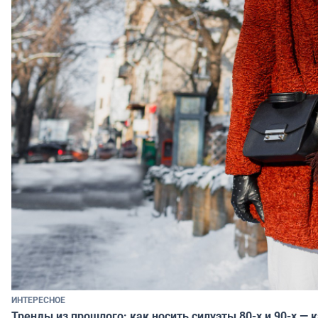
ИНТЕРЕСНОЕ
Тренды из прошлого: как носить силуэты 80-х и 90-х — 