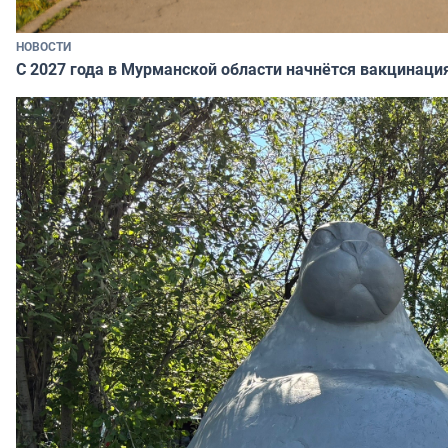
НОВОСТИ
С 2027 года в Мурманской области начнётся вакцинация