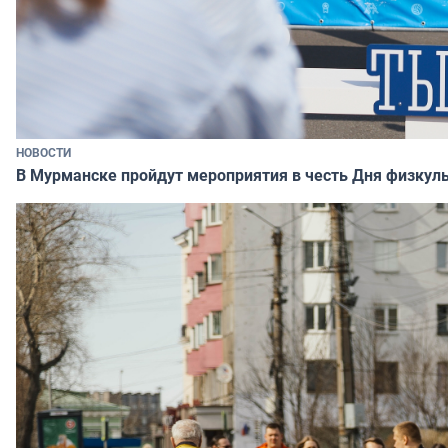
НОВОСТИ
В Мурманске пройдут мероприятия в честь Дня физкул