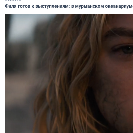
Филя готов к выступлениям: в мурманском океанариум