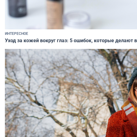
ИНТЕРЕСНОЕ
Уход за кожей вокруг глаз: 5 ошибок, которые делают в