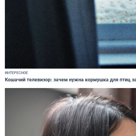
ИНТЕРЕСНОЕ
Кошачий телевизор: зачем нужна кормушка для птиц за