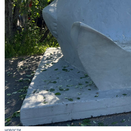
НОВОСТИ