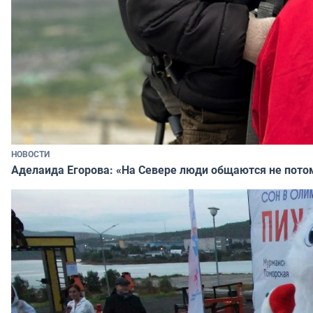
НОВОСТИ
Аделаида Егорова: «На Севере люди общаются не потому