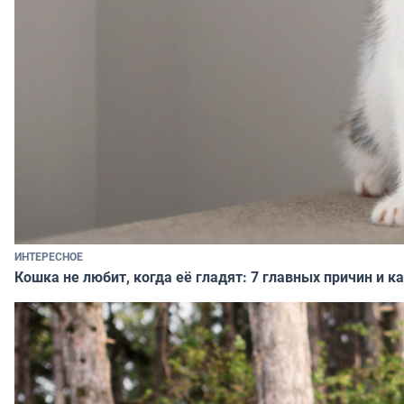
ИНТЕРЕСНОЕ
Кошка не любит, когда её гладят: 7 главных причин и 