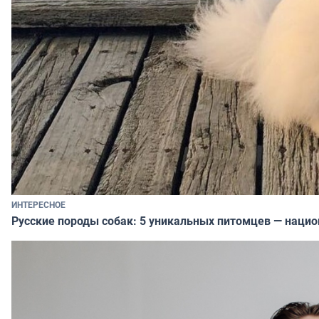
ИНТЕРЕСНОЕ
Русские породы собак: 5 уникальных питомцев — наци