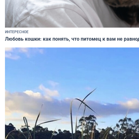
ИНТЕРЕСНОЕ
Любовь кошки: как понять, что питомец к вам не равно