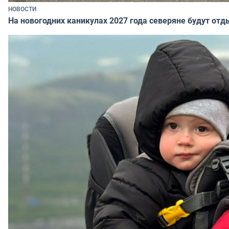
НОВОСТИ
На новогодних каникулах 2027 года северяне будут отд