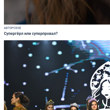
АВТОРСКОЕ
Супергёрл или суперпровал?