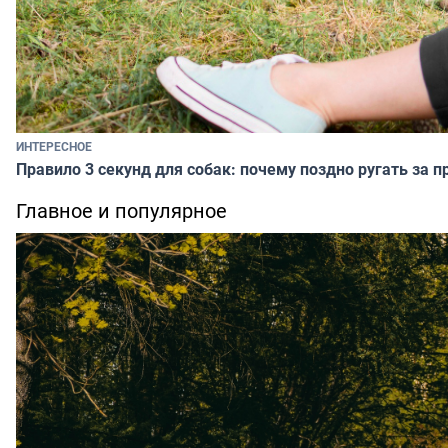
ИНТЕРЕСНОЕ
Правило 3 секунд для собак: почему поздно ругать за п
Главное и популярное