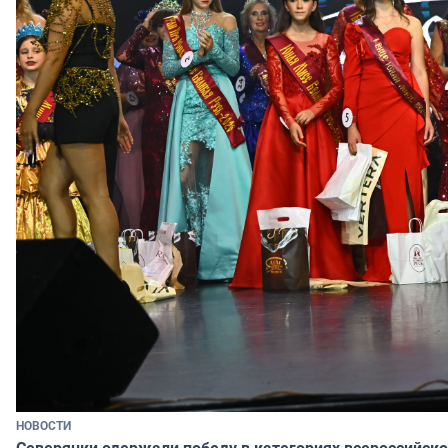
НОВОСТИ
Северянки одержали победу в категориях всероссийско