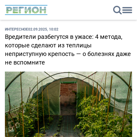
ИНТЕРЕСНОЕ
02.09.2025, 10:02
Вредители разбегутся в ужасе: 4 метода,
которые сделают из теплицы
неприступную крепость — о болезнях даже
не вспомните