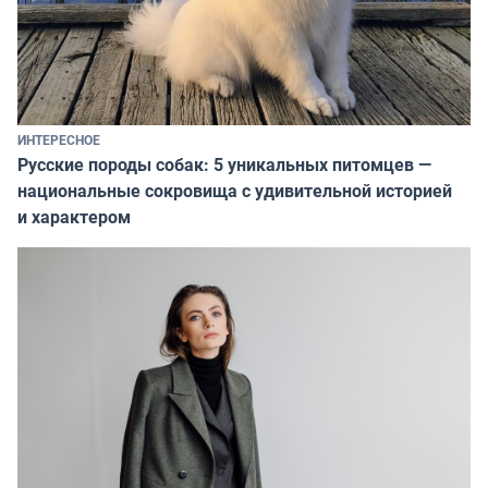
ИНТЕРЕСНОЕ
Русские породы собак: 5 уникальных питомцев —
национальные сокровища с удивительной историей
и характером