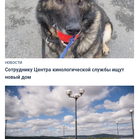
НОВОСТИ
Сотруднику Центра кинологической службы ищут
новый дом