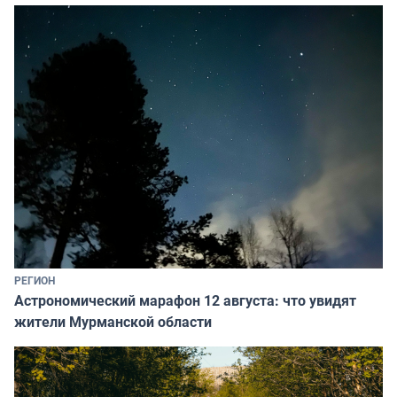
РЕГИОН
Астрономический марафон 12 августа: что увидят
жители Мурманской области