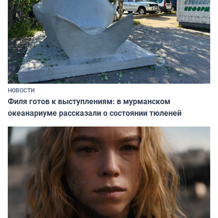
НОВОСТИ
Филя готов к выступлениям: в мурманском
океанариуме рассказали о состоянии тюленей