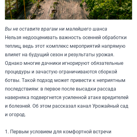
Вы не оставите врагам ни малейшего шанса
Нельзя недооценивать важность осенней обработки
теплиц, ведь этот комплекс мероприятий напрямую
влияет на будущий сезон и результаты урожая.
Однако многие дачники игнорируют обязательные
процедуры и зачастую ограничиваются сборкой
ботвы. Такой подход может привести к неприятным
последствиям: в первое после высадки рассада
наверняка подвергнется усиленной атаке вредителей
и болезней. Об этом рассказал канал
Урожайный сад
и огород.
1. Первым условием для комфортной встречи