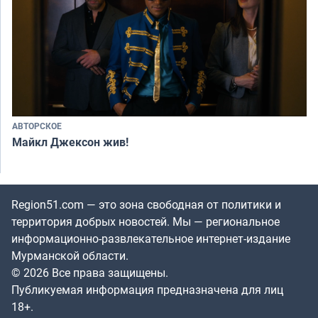
АВТОРСКОЕ
Майкл Джексон жив!
Region51.com — это зона свободная от политики и
территория добрых новостей. Мы — региональное
информационно-развлекательное интернет-издание
Мурманской области.
© 2026 Все права защищены.
Публикуемая информация предназначена для лиц
18+.