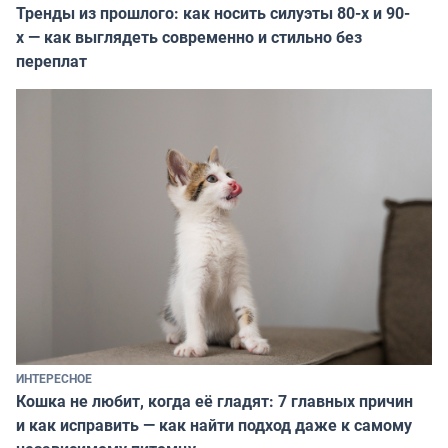
Тренды из прошлого: как носить силуэты 80-х и 90-
х — как выглядеть современно и стильно без
переплат
ИНТЕРЕСНОЕ
Кошка не любит, когда её гладят: 7 главных причин
и как исправить — как найти подход даже к самому