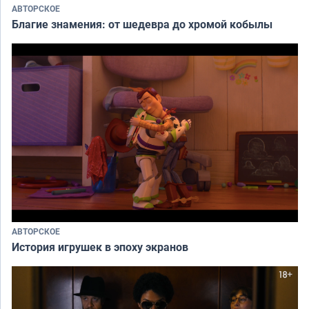
АВТОРСКОЕ
Благие знамения: от шедевра до хромой кобылы
АВТОРСКОЕ
История игрушек в эпоху экранов