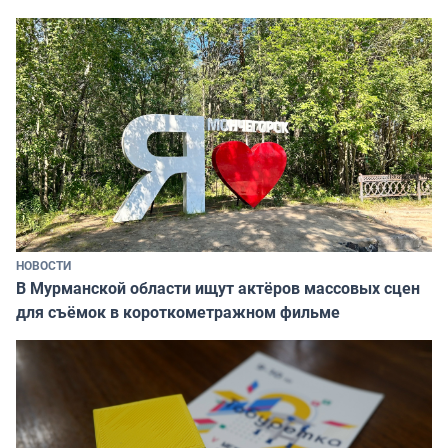
НОВОСТИ
В Мурманской области ищут актёров массовых сцен
для съёмок в короткометражном фильме