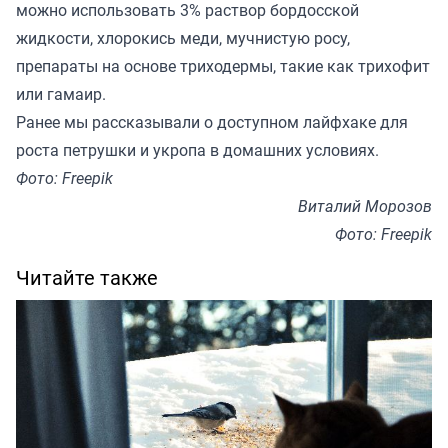
можно использовать 3% раствор бордосской
жидкости, хлорокись меди, мучнистую росу,
препараты на основе триходермы, такие как трихофит
или гамаир.
Ранее мы
рассказывали
о доступном лайфхаке для
роста петрушки и укропа в домашних условиях.
Фото: Freepik
Виталий Морозов
Фото: Freepik
Читайте также