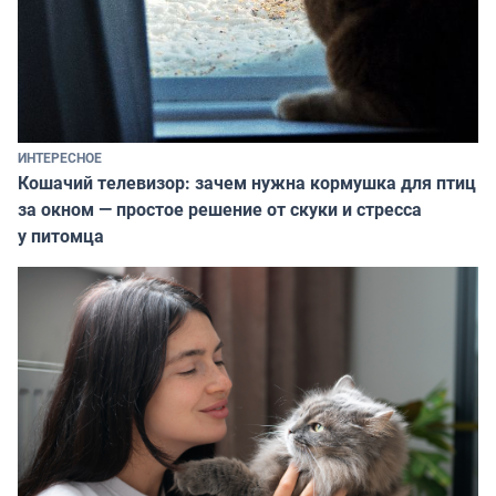
ИНТЕРЕСНОЕ
Кошачий телевизор: зачем нужна кормушка для птиц
за окном — простое решение от скуки и стресса
у питомца