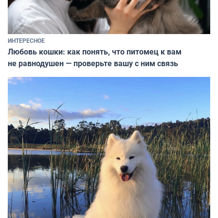
ИНТЕРЕСНОЕ
Любовь кошки: как понять, что питомец к вам
не равнодушен — проверьте вашу с ним связь