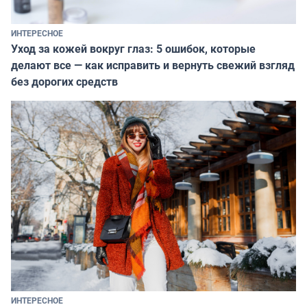
ИНТЕРЕСНОЕ
Уход за кожей вокруг глаз: 5 ошибок, которые
делают все — как исправить и вернуть свежий взгляд
без дорогих средств
ИНТЕРЕСНОЕ