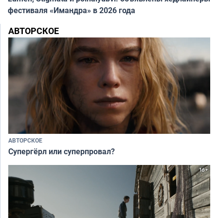
фестиваля «Имандра» в 2026 года
АВТОРСКОЕ
АВТОРСКОЕ
Супергёрл или суперпровал?