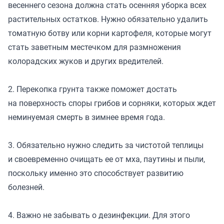
весеннего сезона должна стать осенняя уборка всех
растительных остатков. Нужно обязательно удалить
томатную ботву или корни картофеля, которые могут
стать заветным местечком для размножения
колорадских жуков и других вредителей.
2. Перекопка грунта также поможет достать
на поверхность споры грибов и сорняки, которых ждет
неминуемая смерть в зимнее время года.
3. Обязательно нужно следить за чистотой теплицы
и своевременно очищать ее от мха, паутины и пыли,
поскольку именно это способствует развитию
болезней.
4. Важно не забывать о дезинфекции. Для этого