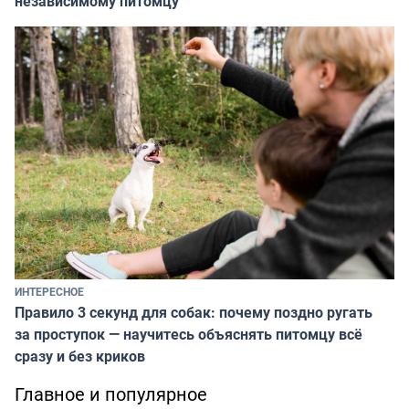
независимому питомцу
ИНТЕРЕСНОЕ
Правило 3 секунд для собак: почему поздно ругать
за проступок — научитесь объяснять питомцу всё
сразу и без криков
Главное и популярное