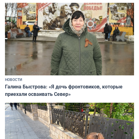
НОВОСТИ
Галина Быстрова: «Я дочь фронтовиков, которые
приехали осваивать Север»