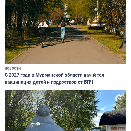
НОВОСТИ
С 2027 года в Мурманской области начнётся
вакцинация детей и подростков от ВПЧ