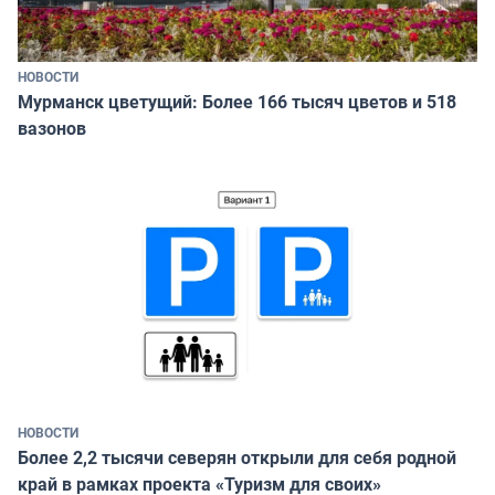
НОВОСТИ
Мурманск цветущий: Более 166 тысяч цветов и 518
вазонов
НОВОСТИ
Более 2,2 тысячи северян открыли для себя родной
край в рамках проекта «Туризм для своих»