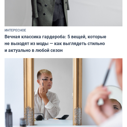
ИНТЕРЕСНОЕ
Вечная классика гардероба: 5 вещей, которые
не выходят из моды — как выглядеть стильно
и актуально в любой сезон