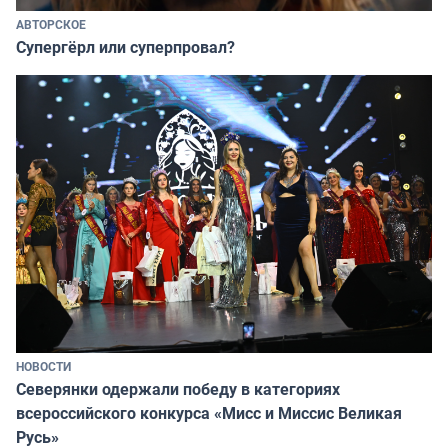
АВТОРСКОЕ
Супергёрл или суперпровал?
НОВОСТИ
Северянки одержали победу в категориях
всероссийского конкурса «Мисс и Миссис Великая
Русь»