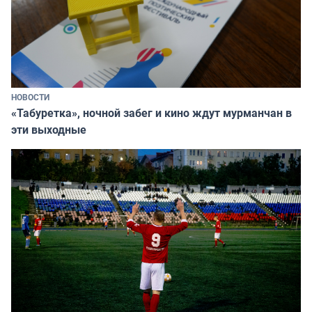
НОВОСТИ
«Табуретка», ночной забег и кино ждут мурманчан в
эти выходные