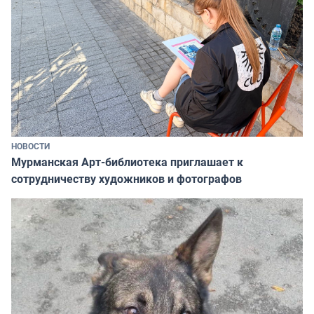
НОВОСТИ
Мурманская Арт-библиотека приглашает к
сотрудничеству художников и фотографов