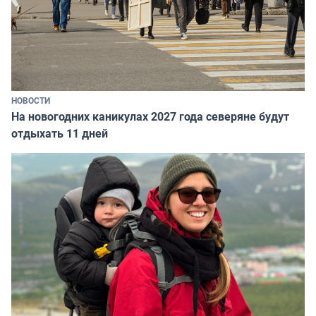
НОВОСТИ
На новогодних каникулах 2027 года северяне будут
отдыхать 11 дней