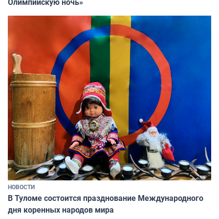
Олимпийскую ночь»
НОВОСТИ
В Туломе состоится празднование Международного
дня коренных народов мира