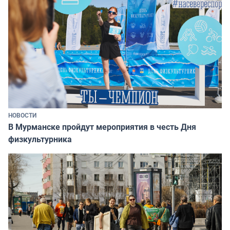
НОВОСТИ
В Мурманске пройдут мероприятия в честь Дня
физкультурника