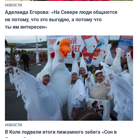
НОВОСТИ
Аделаида Егорова: «На Севере люди общаются
не потому, что это выгодно, а потому что
ты им интересен»
НОВОСТИ
В Коле подвели итоги пижамного забега «Сон в