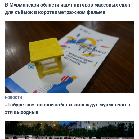
В Мурманской области ищут актёров массовых сцен
для съёмок в короткометражном фильме
НОВОСТИ
«Табуретка», ночной забег и кино ждут мурманчан в
эти выходные