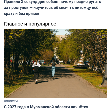
Правило 3 секунд для собак: почему поздно ругать
за проступок — научитесь объяснять питомцу всё
сразу и без криков
Главное и популярное
НОВОСТИ
С 2027 года в Мурманской области начнётся