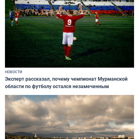
НОВОСТИ
Эксперт рассказал, почему чемпионат Мурманской
области по футболу остался незамеченным