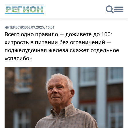
ИНТЕРЕСНОЕ
06.09.2025, 15:01
Всего одно правило — доживете до 100:
хитрость в питании без ограничений —
поджелудочная железа скажет отдельное
«спасибо»