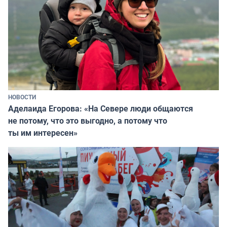
НОВОСТИ
Аделаида Егорова: «На Севере люди общаются
не потому, что это выгодно, а потому что
ты им интересен»