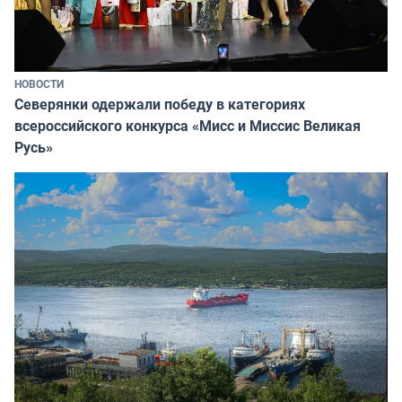
НОВОСТИ
Северянки одержали победу в категориях
всероссийского конкурса «Мисс и Миссис Великая
Русь»