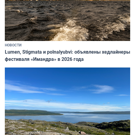
НОВОСТИ
Lumen, Stigmata и polnalyubvi: объявлены хедлайнеры
фестиваля «Имандра» в 2026 года