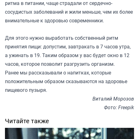
ритма в питании, чаще страдали от сердечно-
сосудистых заболеваний и жили меньше, чем их более
внимательные к здоровью современники.
Для этого нужно выработать собственный ритм
принятия пищи: допустим, завтракать в 7 часов утра,
а ужинать в 19. Таким образом у вас будет окно в 12
часов, которое позволит разгрузить организм.
Ранее мы
рассказывали
о напитках, которые
положительным образом сказываются на здоровье
пищевого пузыря.
Виталий Морозов
Фото: Freepik
Читайте также