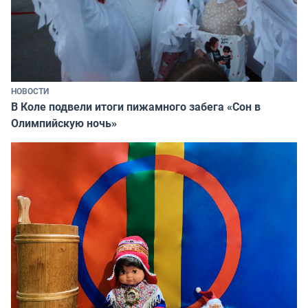
НОВОСТИ
В Коле подвели итоги пижамного забега «Сон в
Олимпийскую ночь»