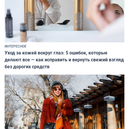
ИНТЕРЕСНОЕ
Уход за кожей вокруг глаз: 5 ошибок, которые
делают все — как исправить и вернуть свежий взгляд
без дорогих средств