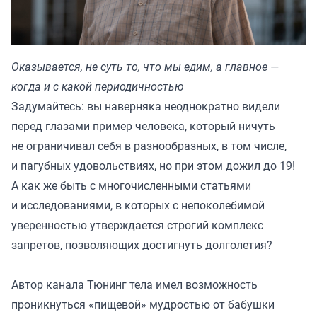
Оказывается, не суть то, что мы едим, а главное —
когда и с какой периодичностью
Задумайтесь: вы наверняка неоднократно видели
перед глазами пример человека, который ничуть
не ограничивал себя в разнообразных, в том числе,
и пагубных удовольствиях, но при этом дожил до 19!
А как же быть с многочисленными статьями
и исследованиями, в которых с непоколебимой
уверенностью утверждается строгий комплекс
запретов, позволяющих достигнуть долголетия?
Автор канала
Тюнинг тела
имел возможность
проникнуться «пищевой» мудростью от бабушки