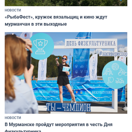
НОВОСТИ
«РыбаФест», кружок вязальщиц и кино ждут
мурманчан в эти выходные
НОВОСТИ
В Мурманске пройдут мероприятия в честь Дня
физкультурника