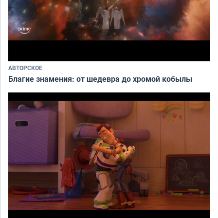
АВТОРСКОЕ
Благие знамения: от шедевра до хромой кобылы