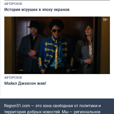
АВТОРСКОЕ
История игрушек в эпоху экранов
АВТОРСКОЕ
Майкл Джексон жив!
Region51.com — это зона свободная от политики и
территория добрых новостей. Мы — региональное