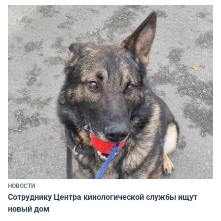
НОВОСТИ
Сотруднику Центра кинологической службы ищут
новый дом