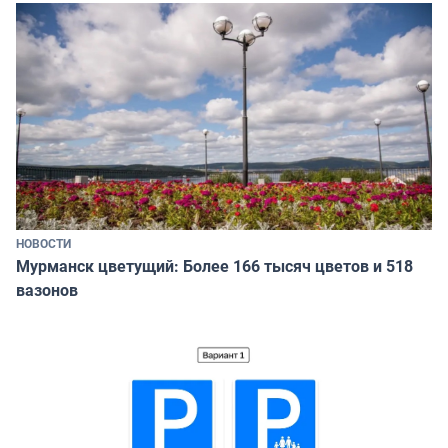
НОВОСТИ
Мурманск цветущий: Более 166 тысяч цветов и 518
вазонов