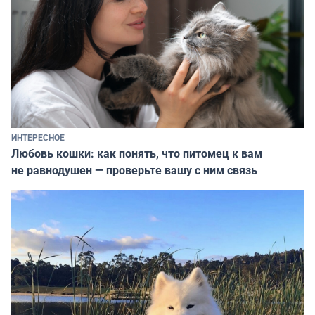
ИНТЕРЕСНОЕ
Любовь кошки: как понять, что питомец к вам
не равнодушен — проверьте вашу с ним связь