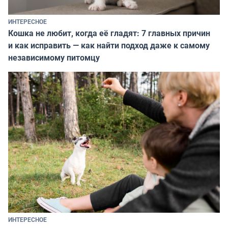
ИНТЕРЕСНОЕ
Кошка не любит, когда её гладят: 7 главных причин
и как исправить — как найти подход даже к самому
независимому питомцу
ИНТЕРЕСНОЕ