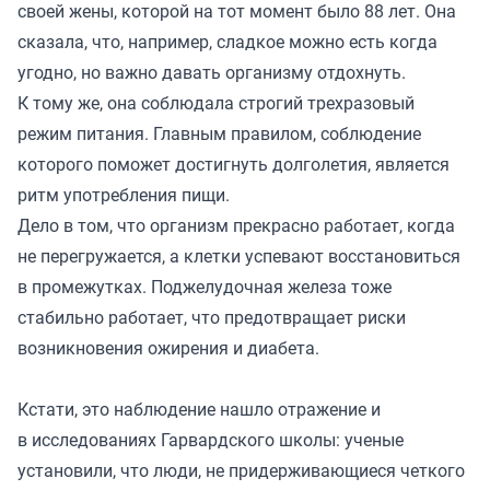
своей жены, которой на тот момент было 88 лет. Она
сказала, что, например, сладкое можно есть когда
угодно, но важно давать организму отдохнуть.
К тому же, она соблюдала строгий трехразовый
режим питания. Главным правилом, соблюдение
которого поможет достигнуть долголетия, является
ритм употребления пищи.
Дело в том, что организм прекрасно работает, когда
не перегружается, а клетки успевают восстановиться
в промежутках. Поджелудочная железа тоже
стабильно работает, что предотвращает риски
возникновения ожирения и диабета.
Кстати, это наблюдение нашло отражение и
в исследованиях Гарвардского школы: ученые
установили, что люди, не придерживающиеся четкого