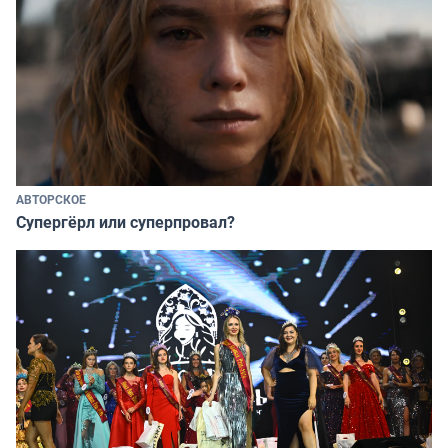
АВТОРСКОЕ
Супергёрл или суперпровал?