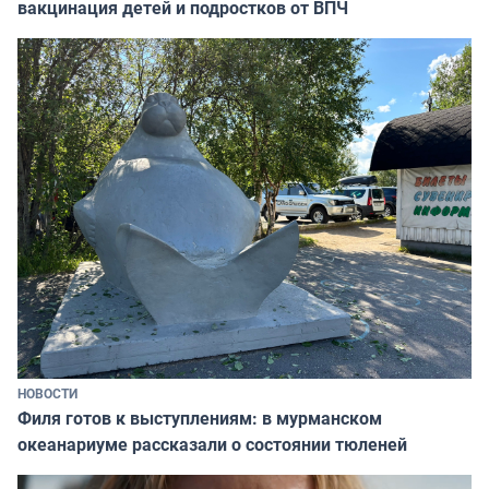
вакцинация детей и подростков от ВПЧ
НОВОСТИ
Филя готов к выступлениям: в мурманском
океанариуме рассказали о состоянии тюленей