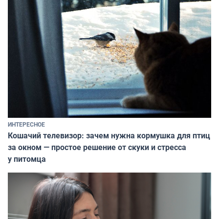
ИНТЕРЕСНОЕ
Кошачий телевизор: зачем нужна кормушка для птиц
за окном — простое решение от скуки и стресса
у питомца