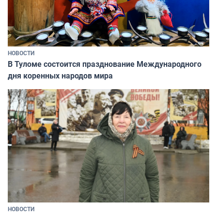
НОВОСТИ
В Туломе состоится празднование Международного
дня коренных народов мира
НОВОСТИ