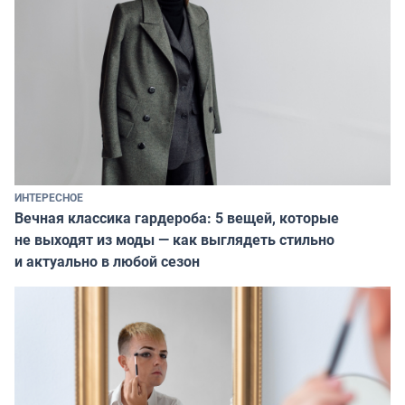
ИНТЕРЕСНОЕ
Вечная классика гардероба: 5 вещей, которые
не выходят из моды — как выглядеть стильно
и актуально в любой сезон