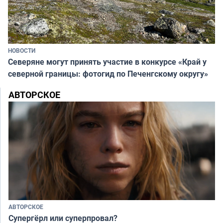
НОВОСТИ
Северяне могут принять участие в конкурсе «Край у
северной границы: фотогид по Печенгскому округу»
АВТОРСКОЕ
АВТОРСКОЕ
Супергёрл или суперпровал?