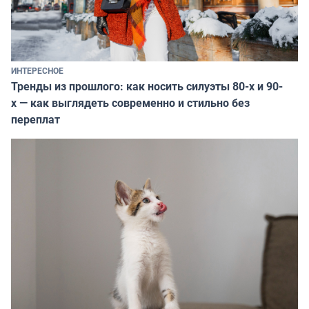
ИНТЕРЕСНОЕ
Тренды из прошлого: как носить силуэты 80-х и 90-
х — как выглядеть современно и стильно без
переплат