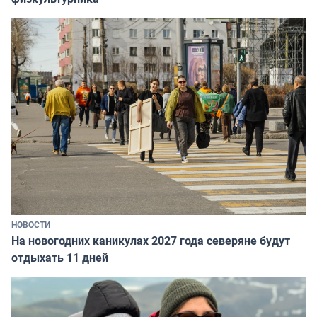
НОВОСТИ
На новогодних каникулах 2027 года северяне будут
отдыхать 11 дней