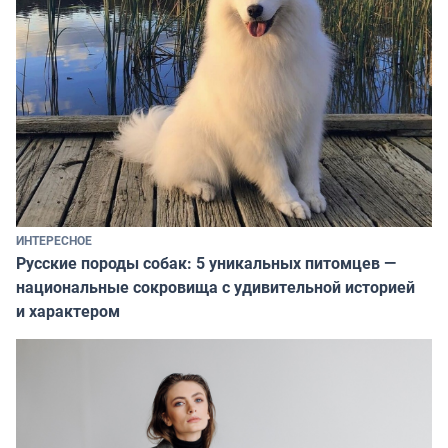
ИНТЕРЕСНОЕ
Русские породы собак: 5 уникальных питомцев —
национальные сокровища с удивительной историей
и характером