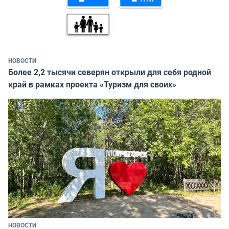
НОВОСТИ
Более 2,2 тысячи северян открыли для себя родной
край в рамках проекта «Туризм для своих»
НОВОСТИ