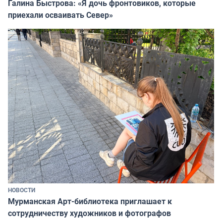
Галина Быстрова: «Я дочь фронтовиков, которые
приехали осваивать Север»
НОВОСТИ
Мурманская Арт-библиотека приглашает к
сотрудничеству художников и фотографов