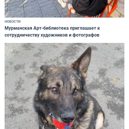
НОВОСТИ
Мурманская Арт-библиотека приглашает к
сотрудничеству художников и фотографов