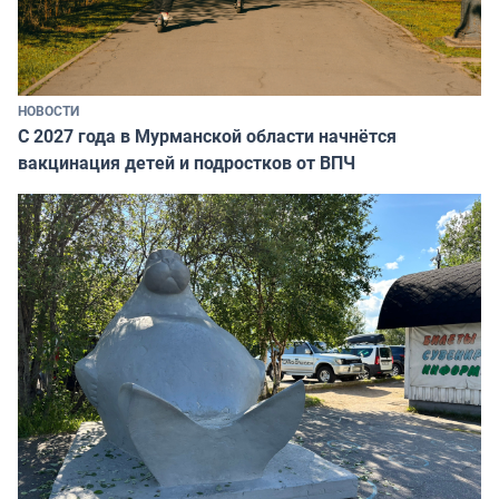
НОВОСТИ
С 2027 года в Мурманской области начнётся
вакцинация детей и подростков от ВПЧ