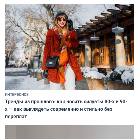
ИНТЕРЕСНОЕ
Тренды из прошлого: как носить силуэты 80-х и 90-
х — как выглядеть современно и стильно без
переплат