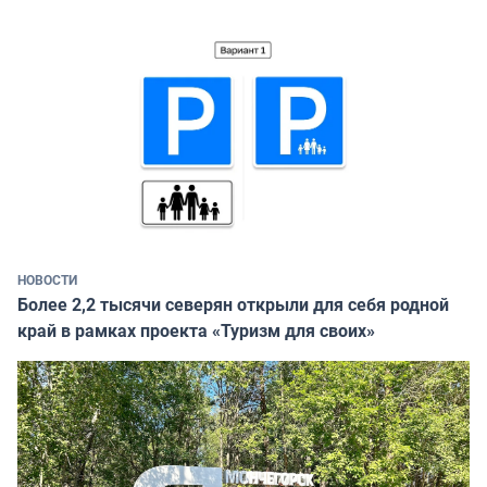
НОВОСТИ
Более 2,2 тысячи северян открыли для себя родной
край в рамках проекта «Туризм для своих»