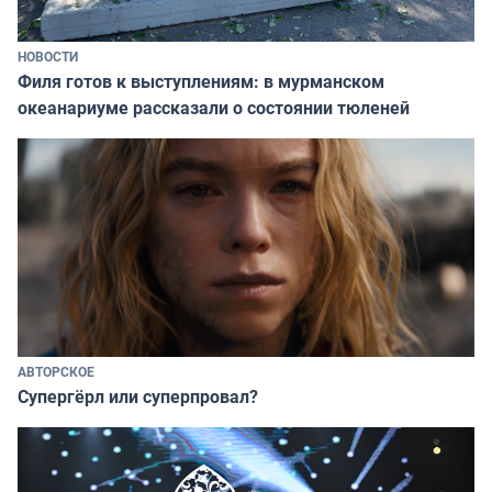
НОВОСТИ
Филя готов к выступлениям: в мурманском
океанариуме рассказали о состоянии тюленей
АВТОРСКОЕ
Супергёрл или суперпровал?