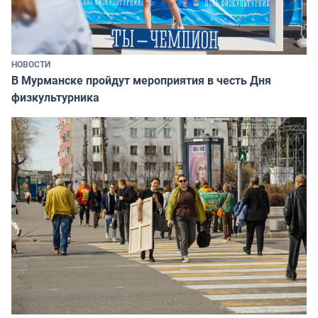
НОВОСТИ
В Мурманске пройдут мероприятия в честь Дня
физкультурника