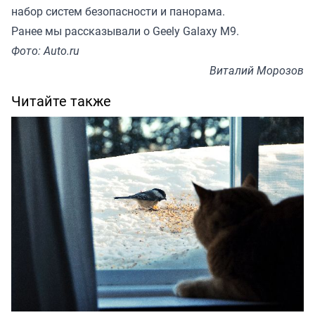
набор систем безопасности и панорама.
Ранее мы
рассказывали
о Geely Galaxy M9.
Фото: Auto.ru
Виталий Морозов
Читайте также