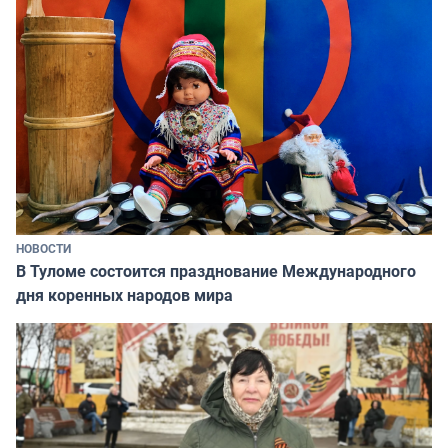
НОВОСТИ
В Туломе состоится празднование Международного
дня коренных народов мира