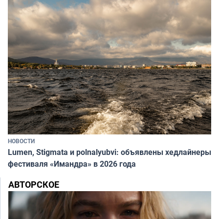
НОВОСТИ
Lumen, Stigmata и polnalyubvi: объявлены хедлайнеры
фестиваля «Имандра» в 2026 года
АВТОРСКОЕ