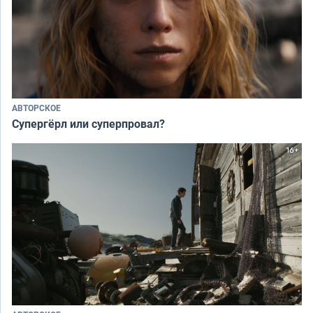
АВТОРСКОЕ
Супергёрл или суперпровал?