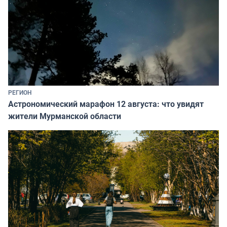
РЕГИОН
Астрономический марафон 12 августа: что увидят
жители Мурманской области