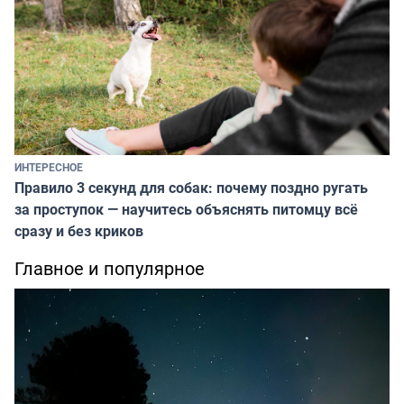
ИНТЕРЕСНОЕ
Правило 3 секунд для собак: почему поздно ругать
за проступок — научитесь объяснять питомцу всё
сразу и без криков
Главное и популярное