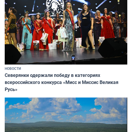
НОВОСТИ
Северянки одержали победу в категориях
всероссийского конкурса «Мисс и Миссис Великая
Русь»