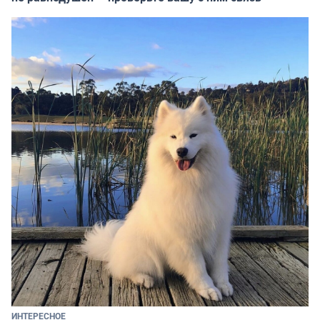
ИНТЕРЕСНОЕ