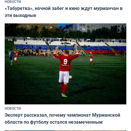
НОВОСТИ
«Табуретка», ночной забег и кино ждут мурманчан в
эти выходные
НОВОСТИ
Эксперт рассказал, почему чемпионат Мурманской
области по футболу остался незамеченным