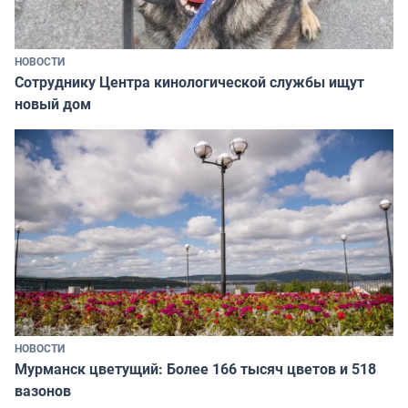
НОВОСТИ
Сотруднику Центра кинологической службы ищут
новый дом
НОВОСТИ
Мурманск цветущий: Более 166 тысяч цветов и 518
вазонов