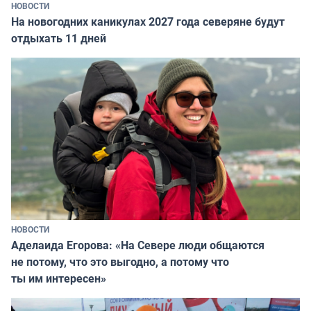
НОВОСТИ
На новогодних каникулах 2027 года северяне будут
отдыхать 11 дней
НОВОСТИ
Аделаида Егорова: «На Севере люди общаются
не потому, что это выгодно, а потому что
ты им интересен»