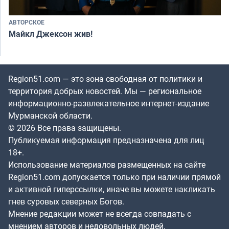
АВТОРСКОЕ
Майкл Джексон жив!
Region51.com — это зона свободная от политики и
территория добрых новостей. Мы — региональное
информационно-развлекательное интернет-издание
Мурманской области.
© 2026 Все права защищены.
Публикуемая информация предназначена для лиц
18+.
Использование материалов размещенных на сайте
Region51.com допускается только при наличии прямой
и активной гиперссылки, иначе вы можете накликать
гнев суровых северных Богов.
Мнение редакции может не всегда совпадать с
мнением авторов и недовольных людей.