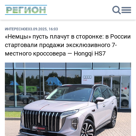
ИНТЕРЕСНОЕ
03.09.2025, 16:03
«Немцы» пусть плачут в сторонке: в России
стартовали продажи эксклюзивного 7-
местного кроссовера — Hongqi HS7