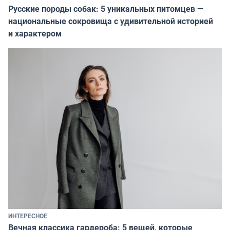
Русские породы собак: 5 уникальных питомцев —
национальные сокровища с удивительной историей
и характером
ИНТЕРЕСНОЕ
Вечная классика гардероба: 5 вещей, которые