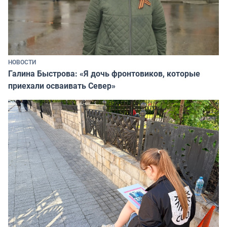
НОВОСТИ
Галина Быстрова: «Я дочь фронтовиков, которые
приехали осваивать Север»