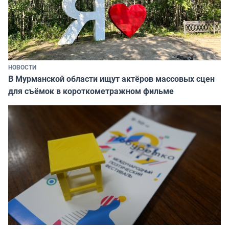
НОВОСТИ
В Мурманской области ищут актёров массовых сцен
для съёмок в короткометражном фильме