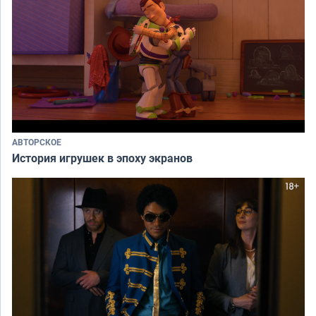
АВТОРСКОЕ
История игрушек в эпоху экранов