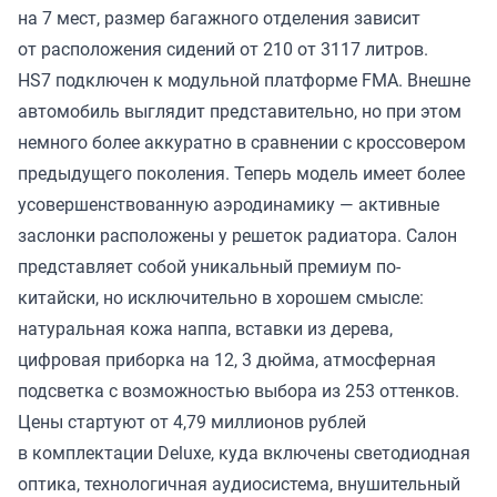
на 7 мест, размер багажного отделения зависит
от расположения сидений от 210 от 3117 литров.
HS7 подключен к модульной платформе FMA. Внешне
автомобиль выглядит представительно, но при этом
немного более аккуратно в сравнении с кроссовером
предыдущего поколения. Теперь модель имеет более
усовершенствованную аэродинамику — активные
заслонки расположены у решеток радиатора. Салон
представляет собой уникальный премиум по-
китайски, но исключительно в хорошем смысле:
натуральная кожа наппа, вставки из дерева,
цифровая приборка на 12, 3 дюйма, атмосферная
подсветка с возможностью выбора из 253 оттенков.
Цены стартуют от 4,79 миллионов рублей
в комплектации Deluxe, куда включены светодиодная
оптика, технологичная аудиосистема, внушительный