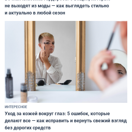
не выходят из моды — как выглядеть стильно
и актуально в любой сезон
ИНТЕРЕСНОЕ
Уход за кожей вокруг глаз: 5 ошибок, которые
делают все — как исправить и вернуть свежий взгляд
без дорогих средств