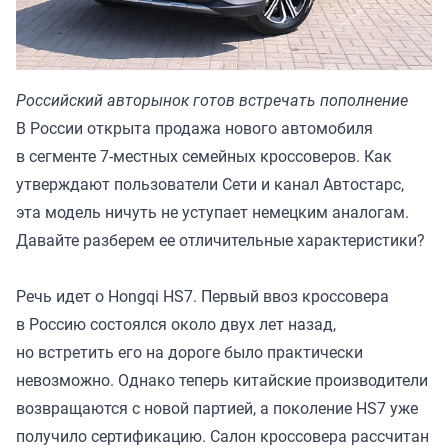
Российский авторынок готов встречать пополнение
В России открыта продажа нового автомобиля
в сегменте 7-местных семейных кроссоверов. Как
утверждают пользователи Сети и канал
Автостарс
,
эта модель ничуть не уступает немецким аналогам.
Давайте разберем ее отличительные характеристики?
Речь идет о Hongqi HS7. Первый ввоз кроссовера
в Россию состоялся около двух лет назад,
но встретить его на дороге было практически
невозможно. Однако теперь китайские производители
возвращаются с новой партией, а поколение HS7 уже
получило сертификацию. Салон кроссовера рассчитан