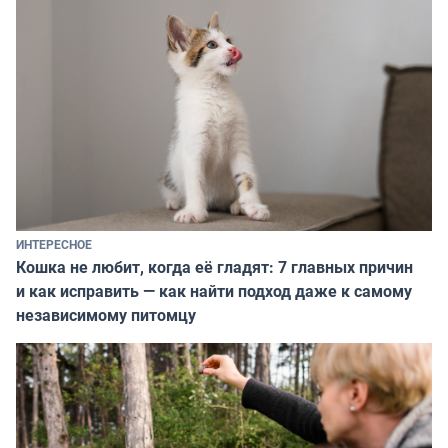
ИНТЕРЕСНОЕ
Кошка не любит, когда её гладят: 7 главных причин
и как исправить — как найти подход даже к самому
независимому питомцу