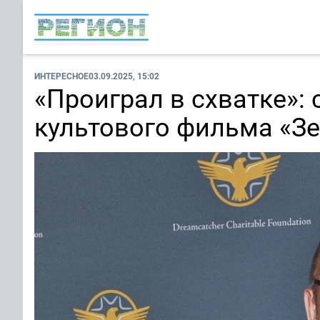
ИНТЕРЕСНОЕ
03.09.2025, 15:02
«Проиграл в схватке»:
культового фильма «З