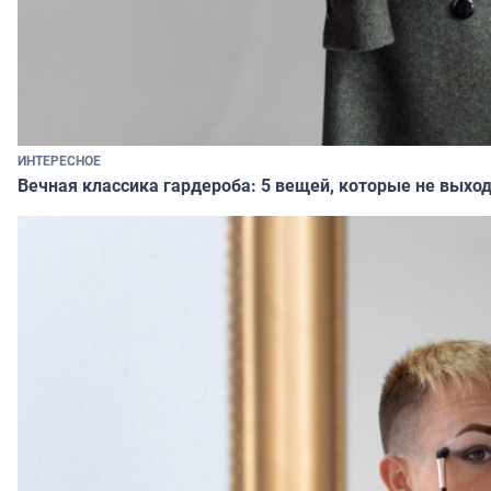
ИНТЕРЕСНОЕ
Вечная классика гардероба: 5 вещей, которые не выход