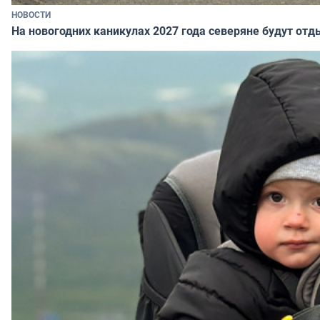
НОВОСТИ
На новогодних каникулах 2027 года северяне будут отд