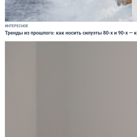
ИНТЕРЕСНОЕ
Тренды из прошлого: как носить силуэты 80-х и 90-х — 