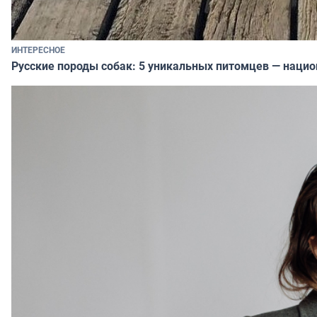
ИНТЕРЕСНОЕ
Русские породы собак: 5 уникальных питомцев — наци