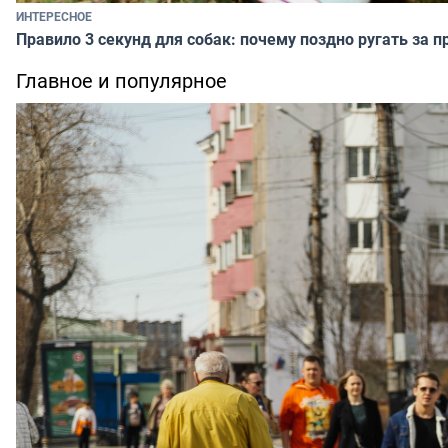
ИНТЕРЕСНОЕ
Правило 3 секунд для собак: почему поздно ругать за п
Главное и популярное