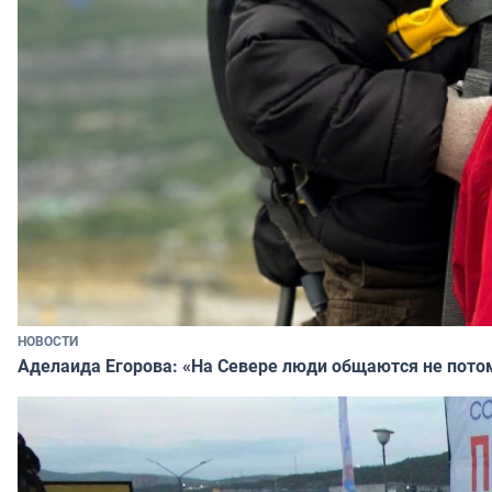
НОВОСТИ
Аделаида Егорова: «На Севере люди общаются не потому