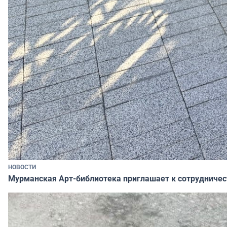
НОВОСТИ
Мурманская Арт-библиотека приглашает к сотрудничес