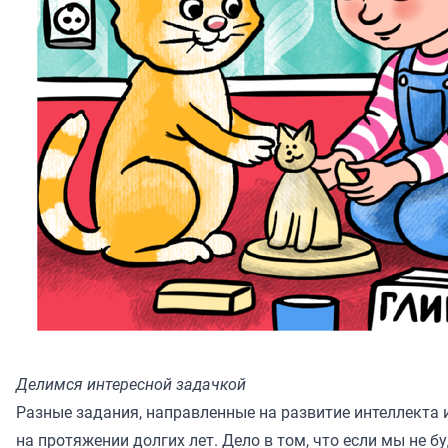
Делимся интересной задачкой
Разные задания, направленные на развитие интеллекта 
на протяжении долгих лет. Дело в том, что если мы не 