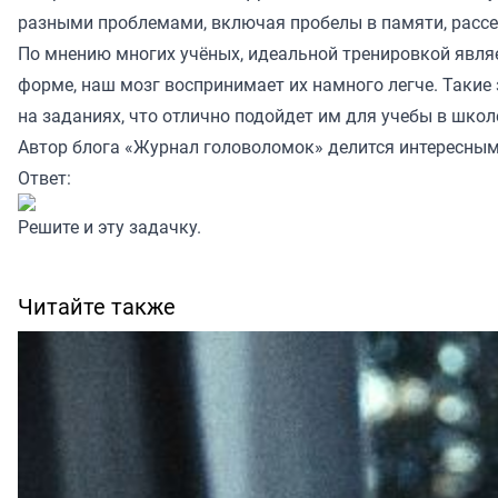
разными проблемами, включая пробелы в памяти, рассея
По мнению многих учёных, идеальной тренировкой являе
форме, наш мозг воспринимает их намного легче. Такие 
на заданиях, что отлично подойдет им для учебы в школ
Автор блога
«Журнал головоломок»
делится интересным
Ответ:
Решите и эту
задачку
.
Читайте также