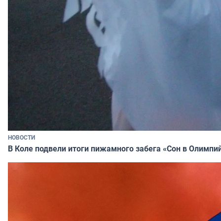
НОВОСТИ
В Коле подвели итоги пижамного забега «Сон в Олимпи