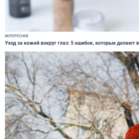
ИНТЕРЕСНОЕ
Уход за кожей вокруг глаз: 5 ошибок, которые делают в