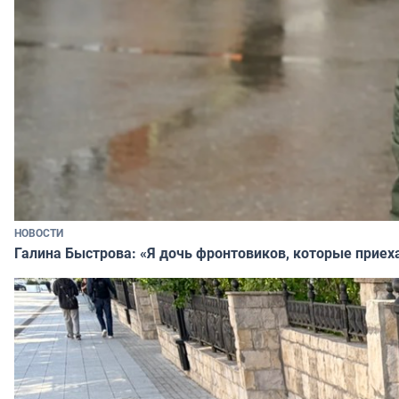
НОВОСТИ
Галина Быстрова: «Я дочь фронтовиков, которые приех