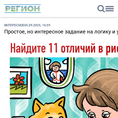
ИНТЕРЕСНОЕ
05.09.2025, 16:59
Простое, но интересное задание на логику и