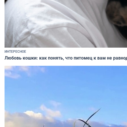
ИНТЕРЕСНОЕ
Любовь кошки: как понять, что питомец к вам не равно