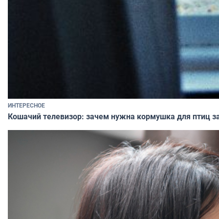
ИНТЕРЕСНОЕ
Кошачий телевизор: зачем нужна кормушка для птиц за