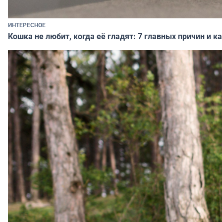
ИНТЕРЕСНОЕ
Кошка не любит, когда её гладят: 7 главных причин и 