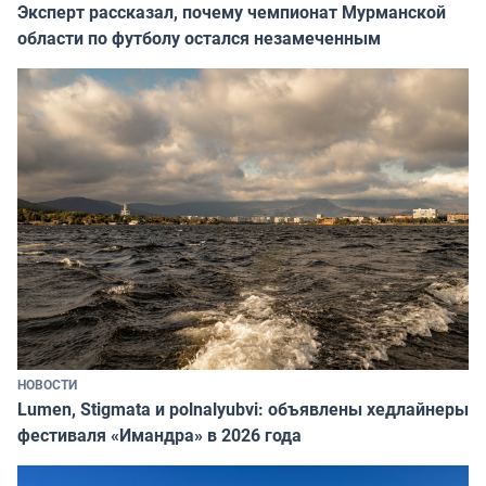
Эксперт рассказал, почему чемпионат Мурманской
области по футболу остался незамеченным
НОВОСТИ
Lumen, Stigmata и polnalyubvi: объявлены хедлайнеры
фестиваля «Имандра» в 2026 года