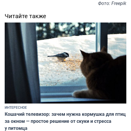
Фото: Freepik
Читайте также
ИНТЕРЕСНОЕ
Кошачий телевизор: зачем нужна кормушка для птиц
за окном — простое решение от скуки и стресса
у питомца