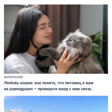
ИНТЕРЕСНОЕ
Любовь кошки: как понять, что питомец к вам
не равнодушен — проверьте вашу с ним связь