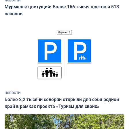
НОВОСТИ
Мурманск цветущий: Более 166 тысяч цветов и 518
вазонов
НОВОСТИ
Более 2,2 тысячи северян открыли для себя родной
край в рамках проекта «Туризм для своих»