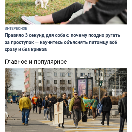
ИНТЕРЕСНОЕ
Правило 3 секунд для собак: почему поздно ругать
за проступок — научитесь объяснять питомцу всё
сразу и без криков
Главное и популярное