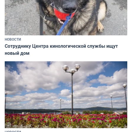
НОВОСТИ
Сотруднику Центра кинологической службы ищут
новый дом