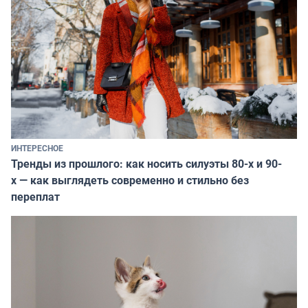
ИНТЕРЕСНОЕ
Тренды из прошлого: как носить силуэты 80-х и 90-
х — как выглядеть современно и стильно без
переплат