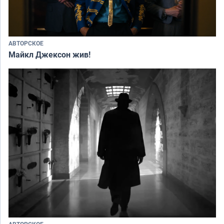
АВТОРСКОЕ
Майкл Джексон жив!