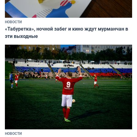
НОВОСТИ
«Табуретка», ночной забег и кино ждут мурманчан в
эти выходные
НОВОСТИ