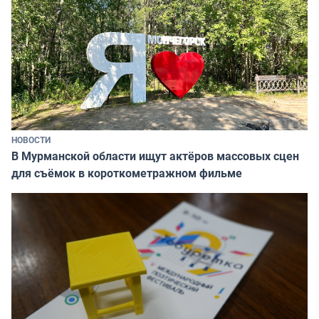
НОВОСТИ
В Мурманской области ищут актёров массовых сцен
для съёмок в короткометражном фильме