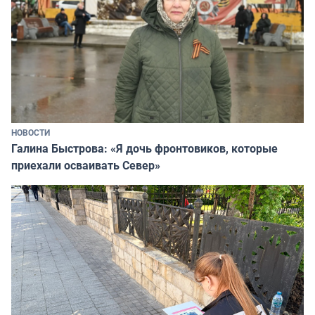
НОВОСТИ
Галина Быстрова: «Я дочь фронтовиков, которые
приехали осваивать Север»