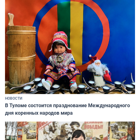
НОВОСТИ
В Туломе состоится празднование Международного
дня коренных народов мира