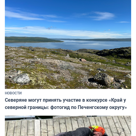
НОВОСТИ
Северяне могут принять участие в конкурсе «Край у
северной границы: фотогид по Печенгскому округу»