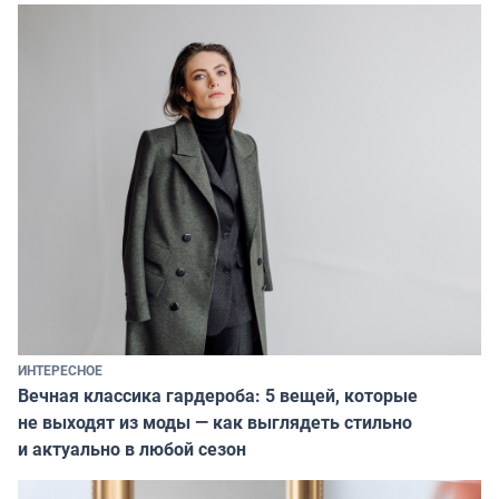
ИНТЕРЕСНОЕ
Вечная классика гардероба: 5 вещей, которые
не выходят из моды — как выглядеть стильно
и актуально в любой сезон