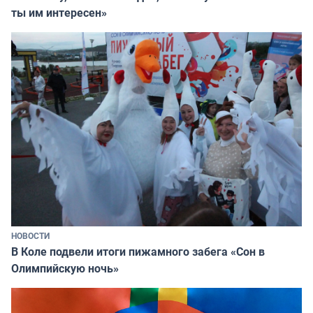
ты им интересен»
НОВОСТИ
В Коле подвели итоги пижамного забега «Сон в
Олимпийскую ночь»