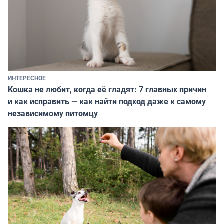
ИНТЕРЕСНОЕ
Кошка не любит, когда её гладят: 7 главных причин
и как исправить — как найти подход даже к самому
независимому питомцу