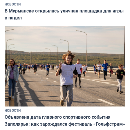
НОВОСТИ
В Мурманске открылась уличная площадка для игры
в падел
НОВОСТИ
Объявлена дата главного спортивного события
Заполярья: как зарождался фестиваль «Гольфстрим»