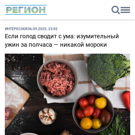
ИНТЕРЕСНОЕ
06.09.2025, 23:02
Если голод сводит с ума: изумительный
ужин за полчаса — никакой мороки