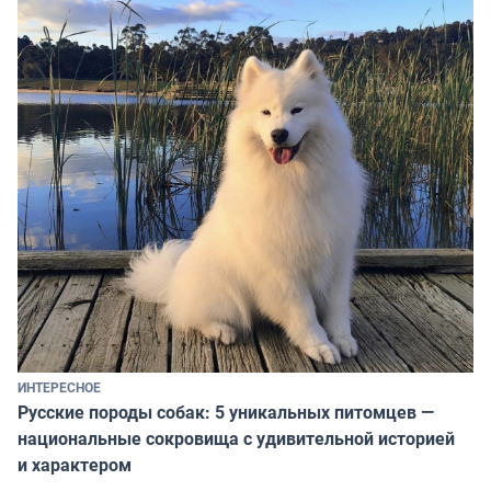
ИНТЕРЕСНОЕ
Русские породы собак: 5 уникальных питомцев —
национальные сокровища с удивительной историей
и характером