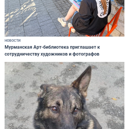
НОВОСТИ
Мурманская Арт-библиотека приглашает к
сотрудничеству художников и фотографов