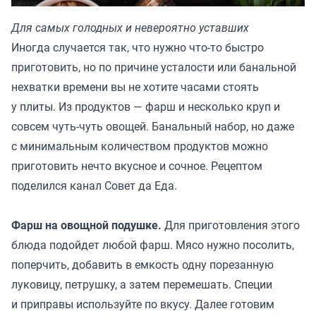
Для самых голодных и невероятно уставших
Иногда случается так, что нужно что-то быстро
приготовить, но по причине усталости или банальной
нехватки времени вы не хотите часами стоять
у плиты. Из продуктов — фарш и несколько круп и
совсем чуть-чуть овощей. Банальный набор, но даже
с минимальным количеством продуктов можно
приготовить нечто вкусное и сочное. Рецептом
поделился канал
Совет да Еда.
Фарш на овощной подушке.
Для приготовления этого
блюда подойдет любой фарш. Мясо нужно посолить,
поперчить, добавить в емкость одну порезанную
луковицу, петрушку, а затем перемешать. Специи
и приправы используйте по вкусу. Далее готовим