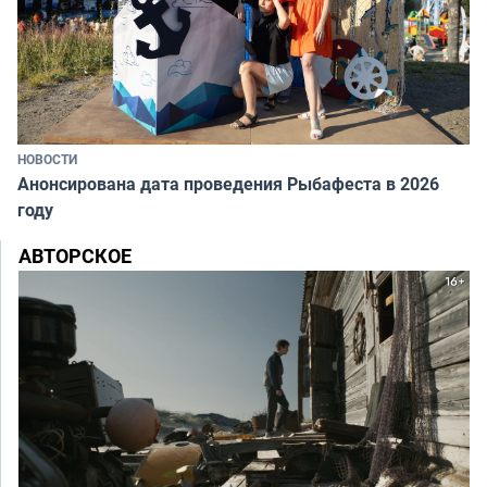
НОВОСТИ
Анонсирована дата проведения Рыбафеста в 2026
году
АВТОРСКОЕ