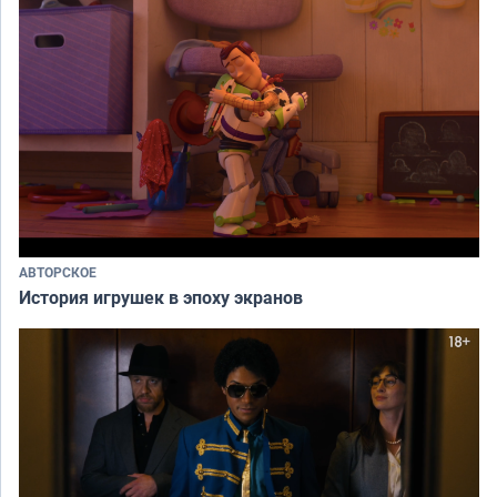
АВТОРСКОЕ
История игрушек в эпоху экранов