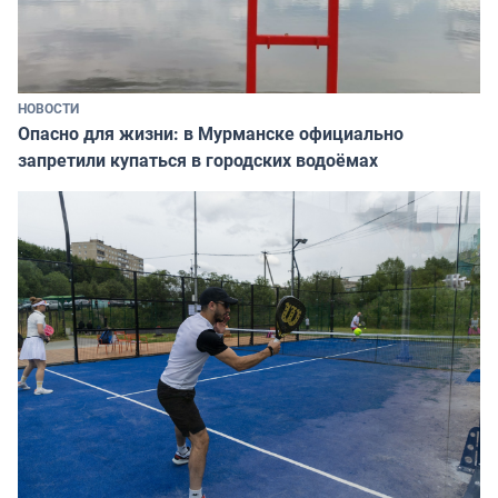
НОВОСТИ
Опасно для жизни: в Мурманске официально
запретили купаться в городских водоёмах