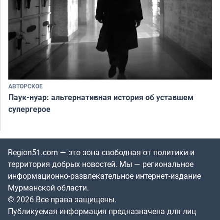
АВТОРСКОЕ
Паук-нуар: альтернативная история об уставшем
супергерое
Region51.com — это зона свободная от политики и
территория добрых новостей. Мы — региональное
информационно-развлекательное интернет-издание
Мурманской области.
© 2026 Все права защищены.
Публикуемая информация предназначена для лиц