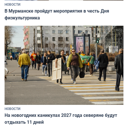
НОВОСТИ
В Мурманске пройдут мероприятия в честь Дня
физкультурника
НОВОСТИ
На новогодних каникулах 2027 года северяне будут
отдыхать 11 дней