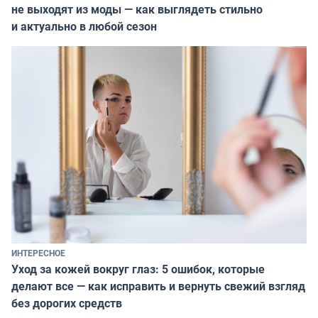
не выходят из моды — как выглядеть стильно
и актуально в любой сезон
ИНТЕРЕСНОЕ
Уход за кожей вокруг глаз: 5 ошибок, которые
делают все — как исправить и вернуть свежий взгляд
без дорогих средств