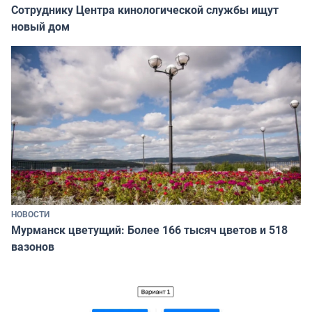
Сотруднику Центра кинологической службы ищут
новый дом
НОВОСТИ
Мурманск цветущий: Более 166 тысяч цветов и 518
вазонов