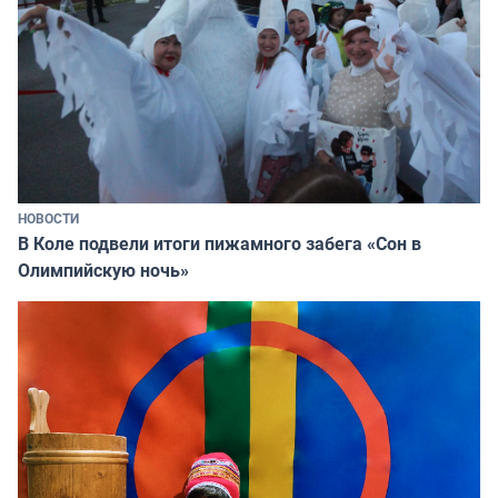
НОВОСТИ
В Коле подвели итоги пижамного забега «Сон в
Олимпийскую ночь»