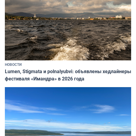
НОВОСТИ
Lumen, Stigmata и polnalyubvi: объявлены хедлайнеры
фестиваля «Имандра» в 2026 года