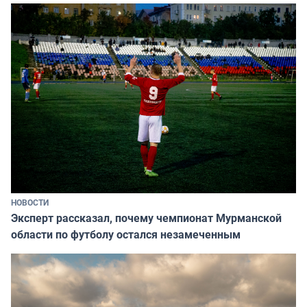
НОВОСТИ
Эксперт рассказал, почему чемпионат Мурманской
области по футболу остался незамеченным