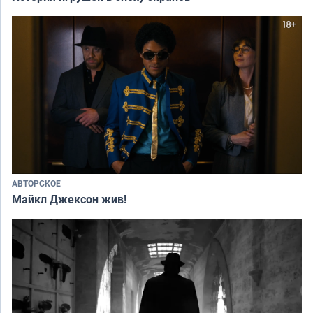
АВТОРСКОЕ
Майкл Джексон жив!