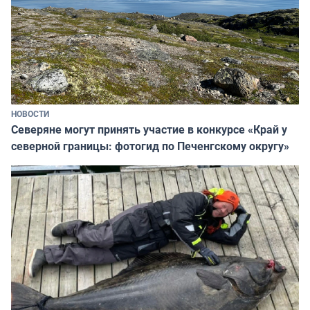
НОВОСТИ
Северяне могут принять участие в конкурсе «Край у
северной границы: фотогид по Печенгскому округу»