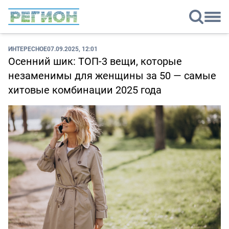
ИНТЕРЕСНОЕ
07.09.2025, 12:01
Осенний шик: ТОП-3 вещи, которые
незаменимы для женщины за 50 — самые
хитовые комбинации 2025 года