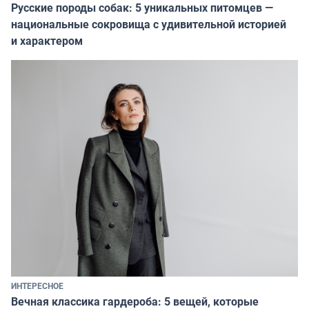
Русские породы собак: 5 уникальных питомцев —
национальные сокровища с удивительной историей
и характером
ИНТЕРЕСНОЕ
Вечная классика гардероба: 5 вещей, которые