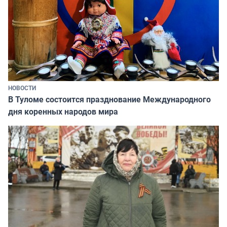
НОВОСТИ
В Туломе состоится празднование Международного
дня коренных народов мира