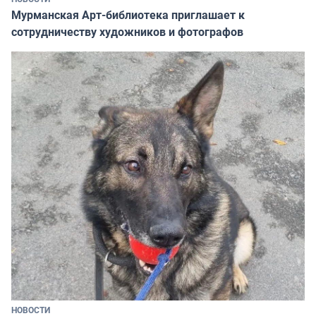
Мурманская Арт-библиотека приглашает к
сотрудничеству художников и фотографов
НОВОСТИ