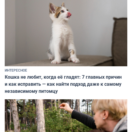
ИНТЕРЕСНОЕ
Кошка не любит, когда её гладят: 7 главных причин
и как исправить — как найти подход даже к самому
независимому питомцу