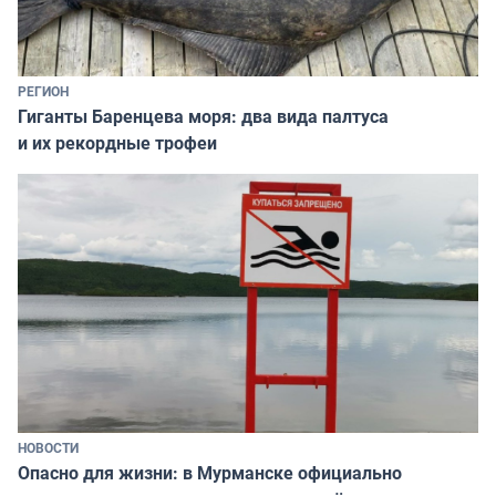
РЕГИОН
Гиганты Баренцева моря: два вида палтуса
и их рекордные трофеи
НОВОСТИ
Опасно для жизни: в Мурманске официально