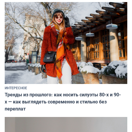
ИНТЕРЕСНОЕ
Тренды из прошлого: как носить силуэты 80-х и 90-
х — как выглядеть современно и стильно без
переплат