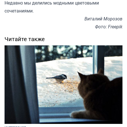
Недавно мы
делились
модными цветовыми
сочетаниями.
Виталий Морозов
Фото: Freepik
Читайте также