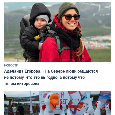
НОВОСТИ
Аделаида Егорова: «На Севере люди общаются
не потому, что это выгодно, а потому что
ты им интересен»