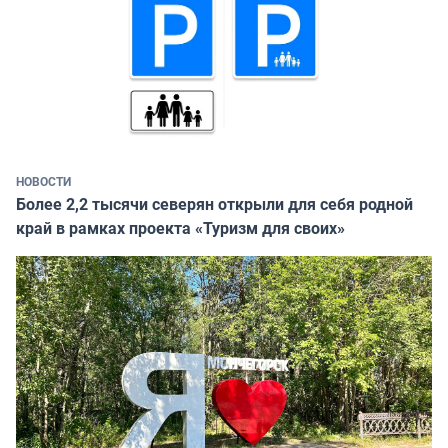
НОВОСТИ
Более 2,2 тысячи северян открыли для себя родной
край в рамках проекта «Туризм для своих»