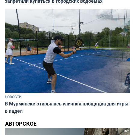
запретили купаться в городских водоёмах
НОВОСТИ
В Мурманске открылась уличная площадка для игры
в падел
АВТОРСКОЕ