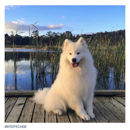
ИНТЕРЕСНОЕ