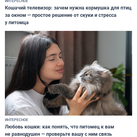
ИНТЕРЕСНОЕ
Кошачий телевизор: зачем нужна кормушка для птиц
за окном — простое решение от скуки и стресса
у питомца
ИНТЕРЕСНОЕ
Любовь кошки: как понять, что питомец к вам
не равнодушен — проверьте вашу с ним связь