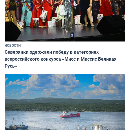
НОВОСТИ
Северянки одержали победу в категориях
всероссийского конкурса «Мисс и Миссис Великая
Русь»