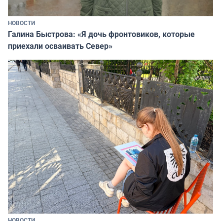
НОВОСТИ
Галина Быстрова: «Я дочь фронтовиков, которые
приехали осваивать Север»
НОВОСТИ