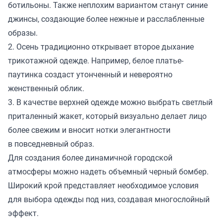
ботильоны. Также неплохим вариантом станут синие
джинсы, создающие более нежные и расслабленные
образы.
2. Осень традиционно открывает второе дыхание
трикотажной одежде. Например, белое платье-
паутинка создаст утонченный и невероятно
женственный облик.
3. В качестве верхней одежде можно выбрать светлый
приталенный жакет, который визуально делает лицо
более свежим и вносит нотки элегантности
в повседневный образ.
Для создания более динамичной городской
атмосферы можно надеть объемный черный бомбер.
Широкий крой представляет необходимое условия
для выбора одежды под низ, создавая многослойный
эффект.