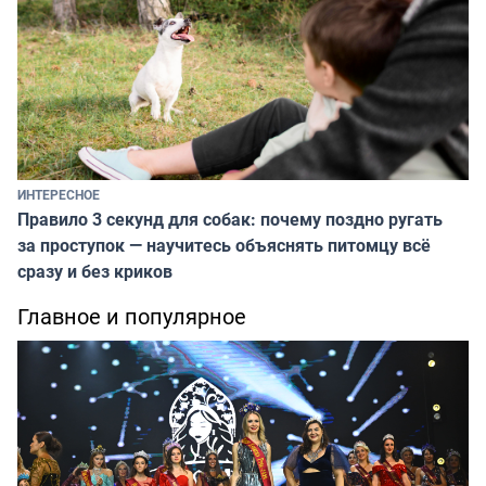
ИНТЕРЕСНОЕ
Правило 3 секунд для собак: почему поздно ругать
за проступок — научитесь объяснять питомцу всё
сразу и без криков
Главное и популярное