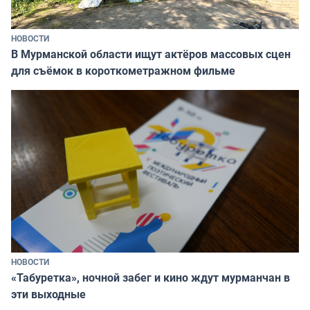
НОВОСТИ
В Мурманской области ищут актёров массовых сцен
для съёмок в короткометражном фильме
НОВОСТИ
«Табуретка», ночной забег и кино ждут мурманчан в
эти выходные