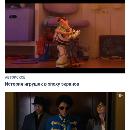
АВТОРСКОЕ
История игрушек в эпоху экранов