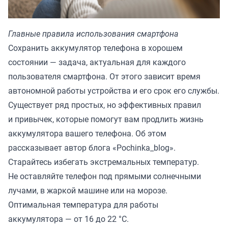
Главные правила использования смартфона
Сохранить аккумулятор телефона в хорошем
состоянии — задача, актуальная для каждого
пользователя смартфона. От этого зависит время
автономной работы устройства и его срок его службы.
Существует ряд простых, но эффективных правил
и привычек, которые помогут вам продлить жизнь
аккумулятора вашего телефона. Об этом
рассказывает автор блога
«Pochinka_blog»
.
Старайтесь избегать экстремальных температур.
Не оставляйте телефон под прямыми солнечными
лучами, в жаркой машине или на морозе.
Оптимальная температура для работы
аккумулятора — от 16 до 22 °C.