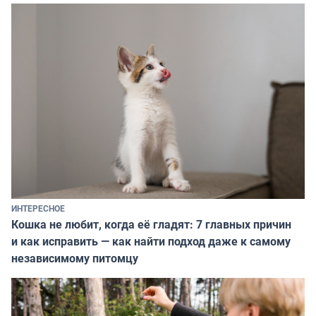
ИНТЕРЕСНОЕ
Кошка не любит, когда её гладят: 7 главных причин
и как исправить — как найти подход даже к самому
независимому питомцу