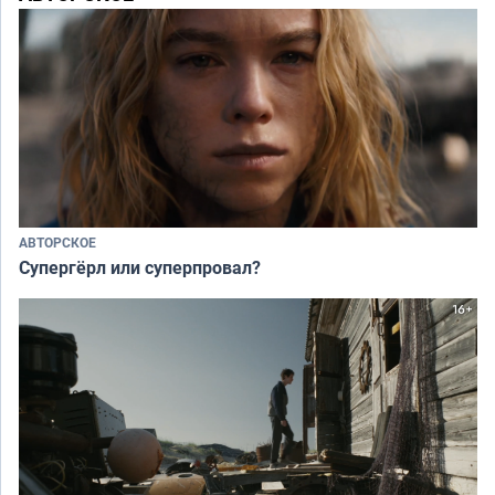
АВТОРСКОЕ
Супергёрл или суперпровал?