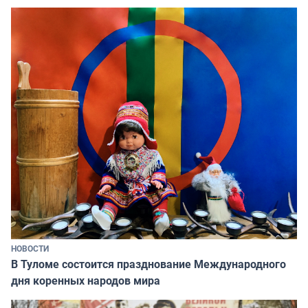
НОВОСТИ
В Туломе состоится празднование Международного
дня коренных народов мира