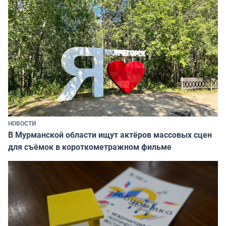
НОВОСТИ
В Мурманской области ищут актёров массовых сцен
для съёмок в короткометражном фильме