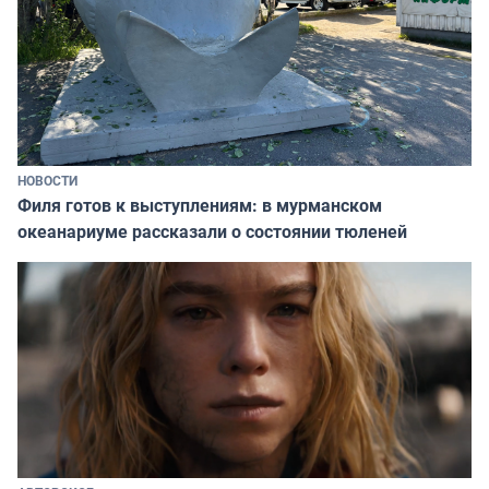
НОВОСТИ
Филя готов к выступлениям: в мурманском
океанариуме рассказали о состоянии тюленей