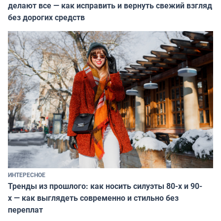
делают все — как исправить и вернуть свежий взгляд
без дорогих средств
ИНТЕРЕСНОЕ
Тренды из прошлого: как носить силуэты 80-х и 90-
х — как выглядеть современно и стильно без
переплат