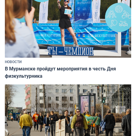
НОВОСТИ
В Мурманске пройдут мероприятия в честь Дня
физкультурника