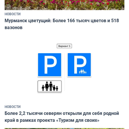
НОВОСТИ
Мурманск цветущий: Более 166 тысяч цветов и 518
вазонов
НОВОСТИ
Более 2,2 тысячи северян открыли для себя родной
край в рамках проекта «Туризм для своих»