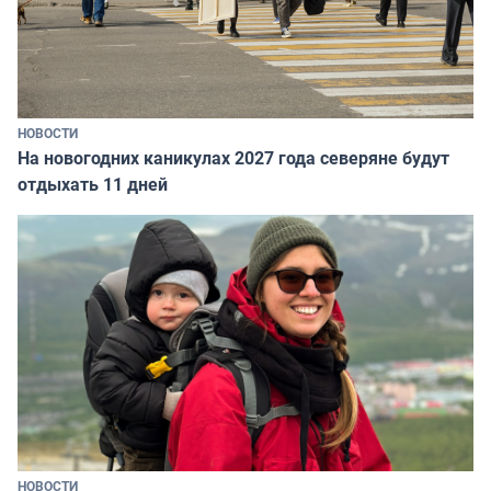
НОВОСТИ
На новогодних каникулах 2027 года северяне будут
отдыхать 11 дней
НОВОСТИ