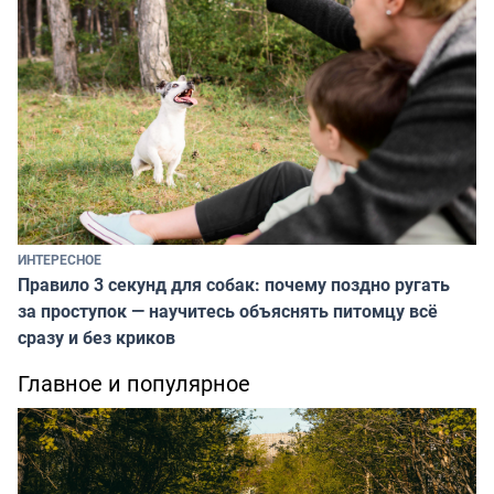
ИНТЕРЕСНОЕ
Правило 3 секунд для собак: почему поздно ругать
за проступок — научитесь объяснять питомцу всё
сразу и без криков
Главное и популярное