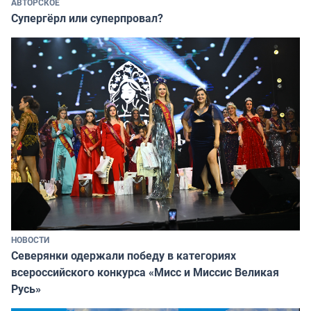
АВТОРСКОЕ
Супергёрл или суперпровал?
НОВОСТИ
Северянки одержали победу в категориях
всероссийского конкурса «Мисс и Миссис Великая
Русь»