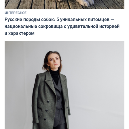
ИНТЕРЕСНОЕ
Русские породы собак: 5 уникальных питомцев —
национальные сокровища с удивительной историей
и характером