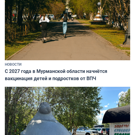
НОВОСТИ
С 2027 года в Мурманской области начнётся
вакцинация детей и подростков от ВПЧ