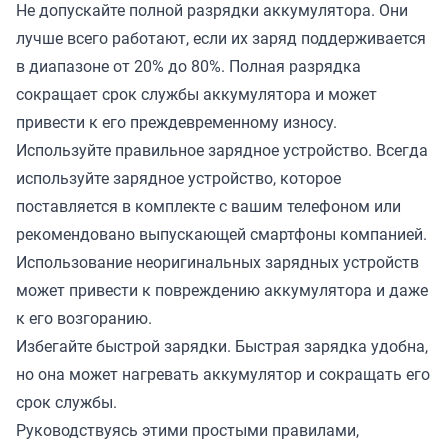
Не допускайте полной разрядки аккумулятора. Они
лучше всего работают, если их заряд поддерживается
в диапазоне от 20% до 80%. Полная разрядка
сокращает срок службы аккумулятора и может
привести к его преждевременному износу.
Используйте правильное зарядное устройство. Всегда
используйте зарядное устройство, которое
поставляется в комплекте с вашим телефоном или
рекомендовано выпускающей смартфоны компанией.
Использование неоригинальных зарядных устройств
может привести к повреждению аккумулятора и даже
к его возгоранию.
Избегайте быстрой зарядки. Быстрая зарядка удобна,
но она может нагревать аккумулятор и сокращать его
срок службы.
Руководствуясь этими простыми правилами,