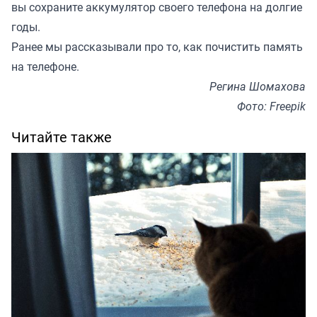
вы сохраните аккумулятор своего телефона на долгие
годы.
Ранее мы рассказывали про то,
как почистить память
на телефоне
.
Регина Шомахова
Фото: Freepik
Читайте также