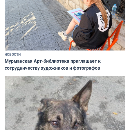
НОВОСТИ
Мурманская Арт-библиотека приглашает к
сотрудничеству художников и фотографов