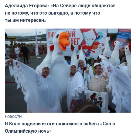
Аделаида Егорова: «На Севере люди общаются
не потому, что это выгодно, а потому что
ты им интересен»
НОВОСТИ
В Коле подвели итоги пижамного забега «Сон в
Олимпийскую ночь»