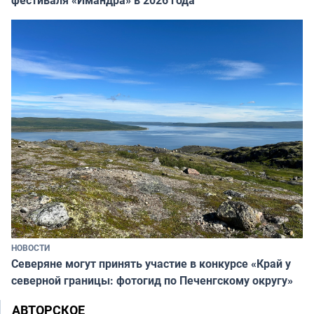
НОВОСТИ
Северяне могут принять участие в конкурсе «Край у
северной границы: фотогид по Печенгскому округу»
АВТОРСКОЕ