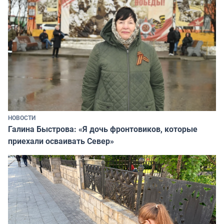
НОВОСТИ
Галина Быстрова: «Я дочь фронтовиков, которые
приехали осваивать Север»