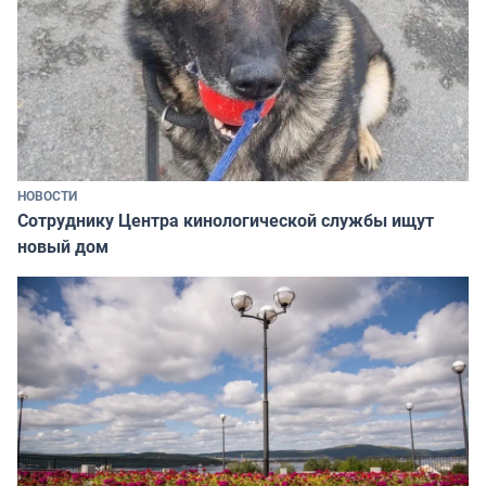
НОВОСТИ
Сотруднику Центра кинологической службы ищут
новый дом