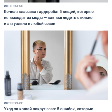
ИНТЕРЕСНОЕ
Вечная классика гардероба: 5 вещей, которые
не выходят из моды — как выглядеть стильно
и актуально в любой сезон
ИНТЕРЕСНОЕ
Уход за кожей вокруг глаз: 5 ошибок, которые