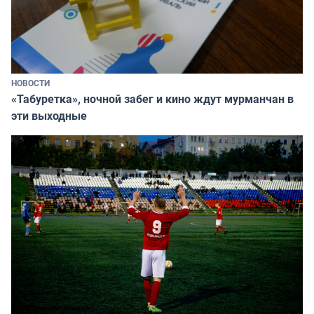
НОВОСТИ
«Табуретка», ночной забег и кино ждут мурманчан в
эти выходные