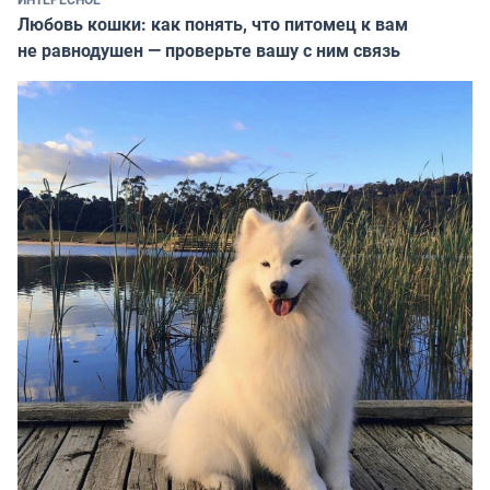
Любовь кошки: как понять, что питомец к вам
не равнодушен — проверьте вашу с ним связь