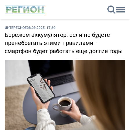
ИНТЕРЕСНОЕ
08.09.2025, 17:30
Бережем аккумулятор: если не будете
пренебрегать этими правилами —
смартфон будет работать еще долгие годы