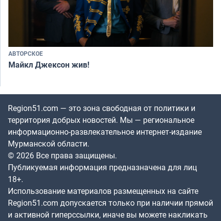
АВТОРСКОЕ
Майкл Джексон жив!
Region51.com — это зона свободная от политики и
территория добрых новостей. Мы — региональное
информационно-развлекательное интернет-издание
Мурманской области.
© 2026 Все права защищены.
Публикуемая информация предназначена для лиц
18+.
Использование материалов размещенных на сайте
Region51.com допускается только при наличии прямой
и активной гиперссылки, иначе вы можете накликать