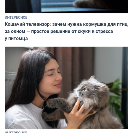
ИНТЕРЕСНОЕ
Кошачий телевизор: зачем нужна кормушка для птиц
за окном — простое решение от скуки и стресса
у питомца
ИНТЕРЕСНОЕ