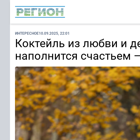
ИНТЕРЕСНОЕ
10.09.2025, 22:01
Коктейль из любви и де
наполнится счастьем —